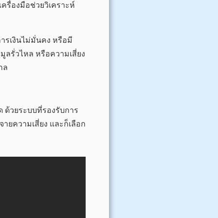
ครื่องมือช่วยวิเคราะห์
เงินไม่มั่นคง หรือมี
มูลรั่วไหล หรือความเสี่ยง
ากล
าด ด้วยระบบที่รองรับการ
ยความเสี่ยง และก็เลือก