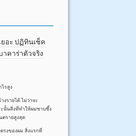
เยอะ ปฏิทินเช็ค
บาคาร่าตัวจริง
ำไรสูง
งรายได้ ไม่ว่าจะ
้นสิ่งที่ทำให้ผมซาบซึ้ง
ันตรายสูงสุด
รงของผม สิ่งแรกที่