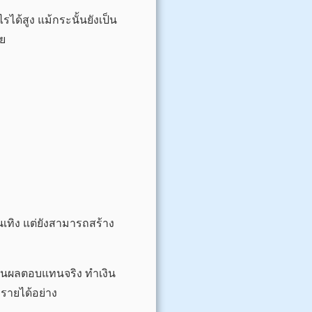
ด้สูง แม้กระนั้นยังเป็น
าย
เทิง แต่ยังสามารถสร้าง
ห็นผลตอบแทนจริง ทำเงิน
รายได้อย่าง