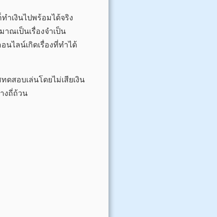
ำเงินไปพร้อมได้จริง
าณเป็นเรื่องจำเป็น
ไลน์เกิดเรื่องที่ทำได้
ทดสอบเล่นโดยไม่เสียเงิน
งถี่ถ้วน