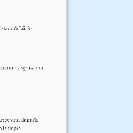
็ปลอดภัยได้จริง
้มครองตามมาตรฐานสากล
ครบวงจรและปลอดภัย
วลาไขปัญหา