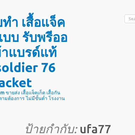
Searc
บทำ เสื้อแจ็ค
for:
แบบ รับพรีออ
ผ้าแบรด์แท้
soldier 76
jacket
ขายส่ง เสื้อแจ็คเก็ต เสื้อกัน
ามต้องการ ไม่มีขั้นต่ำ โรงงาน
ป้ายกำกับ:
ufa77