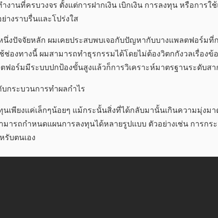
งานที่ครบวงจร ตั้งแต่การฝากเงิน เบิกเงิน การลงทุน หรือการใช้เ
ย่างราบรื่นและโปร่งใส
นึ่งปัจจัยหลัก ผมเคยประสบพบเจอกับปัญหากับบางแพลตฟอร์มที่การ
อใช้ช่องทางนี้ ผมสามารถทำธุรกรรมได้โดยไม่ต้องวิตกกังวลเรื่องข้อ
ลตฟอร์มมีระบบปกป้องขั้นสูงแล้วก็การวิเคราะห์มาตรฐานระดับส
กับกระบวนการทำผลกำไร
ุนเพียงแค่เล็กๆน้อยๆ แม้กระนั้นสิ่งที่ได้กลับมานั้นเกินความมุ่งม
ารถกำหนดแผนการลงทุนได้หลายรูปแบบ ตัวอย่างเช่น การกระจา
ำหรับตนเอง