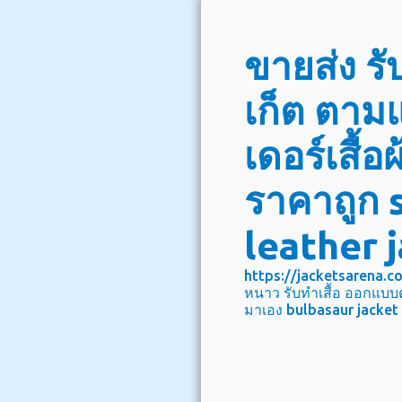
Skip
ขายส่ง รั
to
content
เก็ต ตาม
เดอร์เสื้อ
ราคาถูก 
leather 
https://jacketsarena.com 
หนาว รับทำเสื้อ ออกแบบต
มาเอง bulbasaur jacket