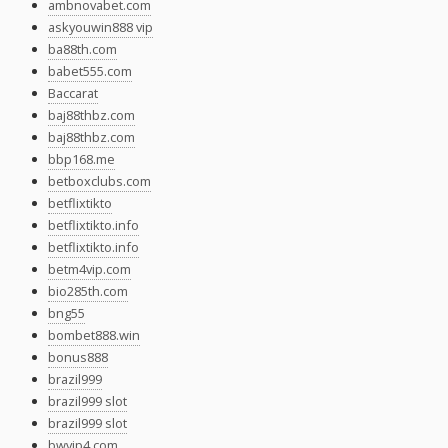
ambnovabet.com
askyouwin888 vip
ba88th.com
babet555.com
Baccarat
baj88thbz.com
baj88thbz.com
bbp168.me
betboxclubs.com
betflixtikto
betflixtikto.info
betflixtikto.info
betm4vip.com
bio285th.com
bng55
bombet888.win
bonus888
brazil999
brazil999 slot
brazil999 slot
bwvip4.com