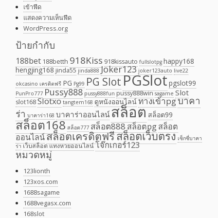
เข้าฟีด
แสดงความเห็นฟีด
WordPress.org
ป้ายกำกับ
918Kiss
188bet
happy168
188betth
918kissauto
fullslotpg
Joker123
hengjing168
jinda55
jinda888
joker123auto
live22
PGSlot
PG Slot
PG
pgslot99
okcasino เครดิตฟรี
Pg99
Pussy888
Slot
pussy888win
PunPro777
pussy888fun
sagame
บาคา
Slotxo
ทางเข้าpg
ดูหนังออนไลน์
slot168
tangtem168
สล็อต
ร่า
บาคาร่าออนไลน์
สล็อต99
บาคาร่า168
สล็อต168
สล็อต888
สล็อตpg
สล็อต
สล็อต777
สล็อตเครดิตฟรี
สล็อตเว็บตรง
ออนไลน์
เซ็กซี่บาคา
โจ๊กเกอร์123
เว็บสล็อต
แทงหวยออนไลน์
ร่า
หมวดหมู่
123lionth
123xos.com
1688sagame
1688vegasx.com
168slot