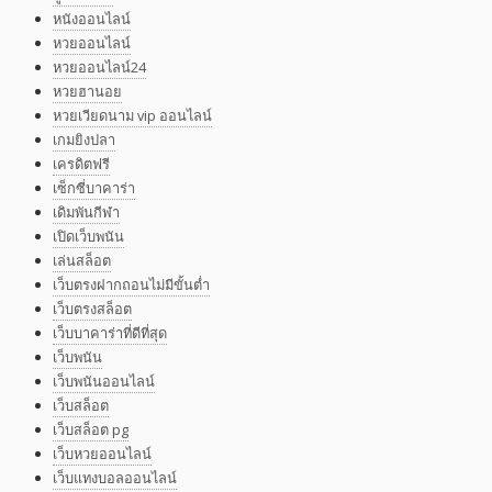
หนังออนไลน์
หวยออนไลน์
หวยออนไลน์24
หวยฮานอย
หวยเวียดนาม vip ออนไลน์
เกมยิงปลา
เครดิตฟรี
เซ็กซี่บาคาร่า
เดิมพันกีฬา
เปิดเว็บพนัน
เล่นสล็อต
เว็บตรงฝากถอนไม่มีขั้นต่ำ
เว็บตรงสล็อต
เว็บบาคาร่าที่ดีที่สุด
เว็บพนัน
เว็บพนันออนไลน์
เว็บสล็อต
เว็บสล็อต pg
เว็บหวยออนไลน์
เว็บแทงบอลออนไลน์