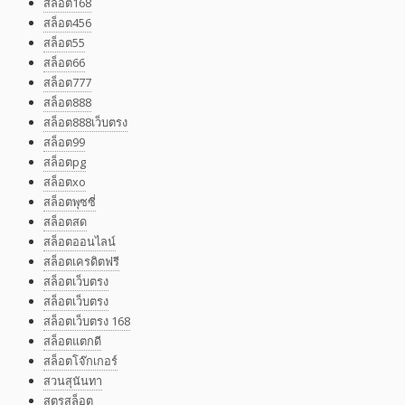
สล็อต168
สล็อต456
สล็อต55
สล็อต66
สล็อต777
สล็อต888
สล็อต888เว็บตรง
สล็อต99
สล็อตpg
สล็อตxo
สล็อตพุซซี่
สล็อตสด
สล็อตออนไลน์
สล็อตเครดิตฟรี
สล็อตเว็บตรง
สล็อตเว็บตรง
สล็อตเว็บตรง 168
สล็อตแตกดี
สล็อตโจ๊กเกอร์
สวนสุนันทา
สูตรสล็อต