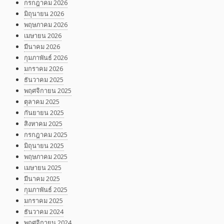
กรกฎาคม 2026
มิถุนายน 2026
พฤษภาคม 2026
เมษายน 2026
มีนาคม 2026
กุมภาพันธ์ 2026
มกราคม 2026
ธันวาคม 2025
พฤศจิกายน 2025
ตุลาคม 2025
กันยายน 2025
สิงหาคม 2025
กรกฎาคม 2025
มิถุนายน 2025
พฤษภาคม 2025
เมษายน 2025
มีนาคม 2025
กุมภาพันธ์ 2025
มกราคม 2025
ธันวาคม 2024
พฤศจิกายน 2024