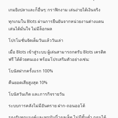
เกมยิงปลาและก็อื่นๆ: กราฟิกงาม เล่นง่ายได้เงินจริง
ทุกเกมใน 8lots ผ่านการยืนยันจากหน่วยงานต่างแดน
เล่นได้มั่นใจ ไม่มีล็อกผล
โปรโมชั่นจัดเต็มวันแล้ววันเล่า
เมื่อ 8lots เข้าสู่ระบบ ผู้เล่นสามารถกดรับ 8lots เครดิต
ฟรี ได้ด้วยตนเอง พร้อมโปรเสริมตัวอย่างเช่น:
โบนัสฝากครั้งแรก 100%
คืนยอดเสียสูงสุด 10%
โบนัสวันเกิด และภารกิจรายวัน
ระบบการคลังไม่มีอันตราย ฝาก-ถอนออโต้
รองรับทุกแบงค์และทรูมันนี่วอลเล็ท ไม่มีขั้นต่ำ ถอนได้