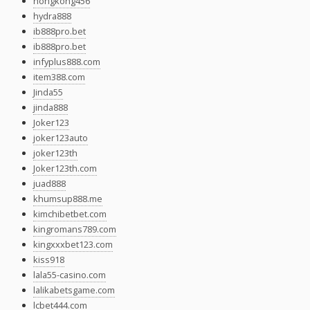
hongkong456
hydra888
ib888pro.bet
ib888pro.bet
infyplus888.com
item388.com
Jinda55
jinda888
Joker123
joker123auto
joker123th
Joker123th.com
juad888
khumsup888.me
kimchibetbet.com
kingromans789.com
kingxxxbet123.com
kiss918
lala55-casino.com
lalikabetsgame.com
lcbet444.com