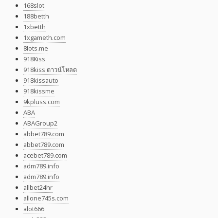
168slot
188betth
1xbetth
1xgameth.com
8lots.me
918Kiss
918kiss ดาวน์โหลด
918kissauto
918kissme
9kpluss.com
ABA
ABAGroup2
abbet789.com
abbet789.com
acebet789.com
adm789.info
adm789.info
allbet24hr
allone745s.com
alot666