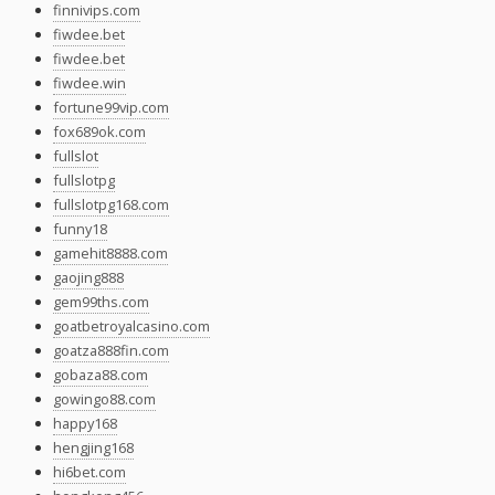
finnivips.com
fiwdee.bet
fiwdee.bet
fiwdee.win
fortune99vip.com
fox689ok.com
fullslot
fullslotpg
fullslotpg168.com
funny18
gamehit8888.com
gaojing888
gem99ths.com
goatbetroyalcasino.com
goatza888fin.com
gobaza88.com
gowingo88.com
happy168
hengjing168
hi6bet.com