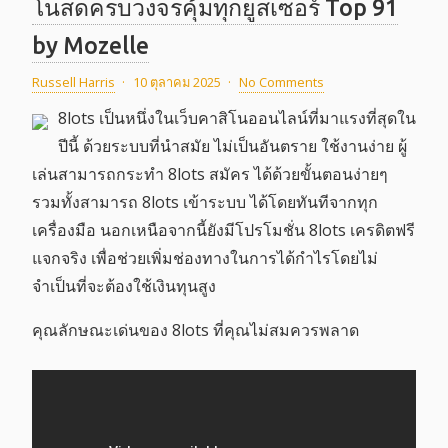
โนสดครบวงจรคุ้มทุกยูสเซอร์ Top 91
by Mozelle
Russell Harris
·
10 ตุลาคม 2025
·
No Comments
8lots เป็นหนึ่งในเว็บคาสิโนออนไลน์ที่มาแรงที่สุดใน
ปีนี้ ด้วยระบบที่นำสมัย ไม่เป็นอันตราย ใช้งานง่าย ผู้
เล่นสามารถกระทำ 8lots สมัคร ได้ด้วยขั้นตอนง่ายๆ
รวมทั้งสามารถ 8lots เข้าระบบ ได้โดยทันทีจากทุก
เครื่องมือ นอกเหนือจากนี้ยังมีโปรโมชั่น 8lots เครดิตฟรี
แจกจริง เพื่อช่วยเพิ่มช่องทางในการได้กำไรโดยไม่
จำเป็นที่จะต้องใช้เงินทุนสูง
คุณลักษณะเด่นของ 8lots ที่คุณไม่สมควรพลาด