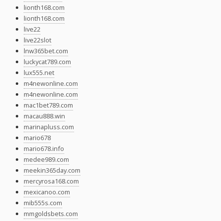
lionth168.com
lionth168.com
live22
live22slot
lnw365bet.com
luckycat789.com
lux555.net
m4newonline.com
m4newonline.com
mac1bet789.com
macau888.win
marinapluss.com
mario678
mario678.info
medee989.com
meekin365day.com
mercyrosa168.com
mexicanoo.com
mib555s.com
mmgoldsbets.com