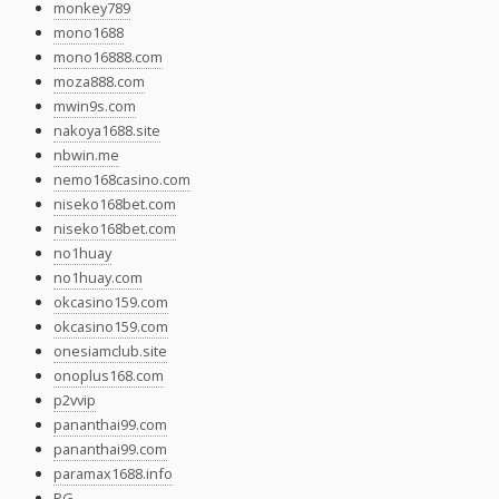
monkey789
mono1688
mono16888.com
moza888.com
mwin9s.com
nakoya1688.site
nbwin.me
nemo168casino.com
niseko168bet.com
niseko168bet.com
no1huay
no1huay.com
okcasino159.com
okcasino159.com
onesiamclub.site
onoplus168.com
p2vvip
pananthai99.com
pananthai99.com
paramax1688.info
PG