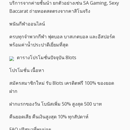
บริการจากค่ายชั้นนำ ยกตัวอย่างเช่น SA Gaming, Sexy
Baccarat ถ่ายทอดสดตรงจากคาสิโนจริง
พนันกีฬาออนไลน์
ครบทุกจำพวกกีฬา ฟุตบอล บาสเกตบอล และอีสปอร์ต
พร้อมค่าน้ำประปาดีเยี่ยมที่สุด
ตารางโปรโมชั่นปัจจุบัน 8lots
โปรโมชั่น เนื้อหา
สมัครสมาชิกใหม่ รับ 8lots เครดิตฟรี 100% ของยอด
ฝาก
ฝากแรกของวัน โบนัสเพิ่ม 50% สูงสุด 500 บาท
คืนยอดเสีย คืนเงินสูงสุด 10% ทุกสัปดาห์
FAQ ปริศนาที่พบบ่อย