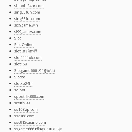
shinobi24hr.com
sing55fun.com
sing55fun.com
six9game.win
sl99games.com
Slot
Slot Online
slot เครดิตฟรี
slot1111ok.com
slot168
Slotgame666 เข้าสู่ระบบ
Slotxo
slotxo24hr
soibet
spbetflik888.com
sretthi99
ss168vip.com
ssc168.com
ssc915casino.com
ssgame666 เข้าสู่ระบบ ล่าสุด