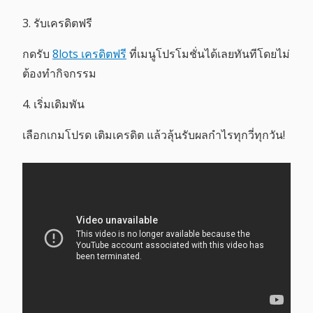
3. รับเครดิตฟรี
กดรับ
8lots เครดิตฟรี
ที่เมนูโปรโมชั่นได้เลยทันทีโดยไม่
ต้องทำกิจกรรม
4. เริ่มเดิมพัน
เลือกเกมโปรด เติมเครดิต แล้วลุ้นรับผลกำไรทุกวี่ทุกวัน!