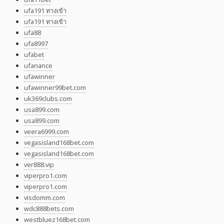
ufa191 ทางเข้า
ufa191 ทางเข้า
ufa88
ufa8997
ufabet
ufanance
ufawinner
ufawinner99bet.com
uk369clubs.com
usa899.com
usa899.com
veera6999.com
vegasisland168bet.com
vegasisland168bet.com
ver888.vip
viperpro1.com
viperpro1.com
visdomm.com
wdc888bets.com
westbluez168bet.com