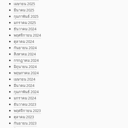
เมษายน 2025
มีนาคม 2025
กุมภาพันธ์ 2025
มกราคม 2025
ธันวาคม 2024
พฤศจิกายน 2024
ตุลาคม 2024
กันยายน 2024
สิงหาคม 2024
กรกฎาคม 2024
มิถุนายน 2024
พฤษภาคม 2024
เมษายน 2024
มีนาคม 2024
กุมภาพันธ์ 2024
มกราคม 2024
ธันวาคม 2023
พฤศจิกายน 2023
ตุลาคม 2023
กันยายน 2023