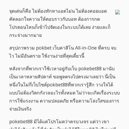
จุดเด่นก็คือ ไม่ต้องทักหาแอดไม่น ไม่ต้องคอยแอด
คัดลอกใจความให้ตอบราวกับบอท ต้องการกด
โปรตอนไหนก็เข้าไปจัดเองในระบบได้เลย ง่ายและก็
กระจ่างมากมาย
สรุปภาพรวม pokbet เว็บคาสิโน All-in-One ที่ครบ จบ
ไว ไม่มีอันตราย ใช้งานง่ายที่สุดเดี๋ยวนี้
หลังจากที่พวกเราใช้เวลาอยู่กับเว็บ pokebet88 มานับ
เป็นเวลาหลายสัปดาห์ ขอพูดตรงไปตรงมาเลยว่า นี่เป็น
หนึ่งในไม่กี่เว็บไซต์pokbet88ที่พวกเรารู้สึก วางใจได้
แบบไม่ต้องวิตกกังวลอะไรทั้งหมด ไม่ว่าจะเกิดเรื่องระบบ
การใช้แรงงาน ความปลอดภัย หรือความโล่งใสของการ
จ่ายเงินจริง
pokebet88 มิได้แค่โปรโมตว่าครบวงจร แต่ว่า เขา