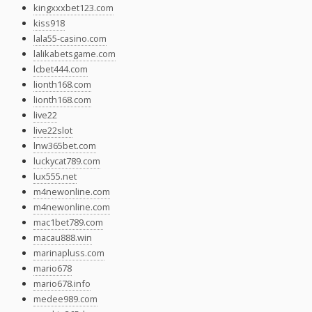
kingxxxbet123.com
kiss918
lala55-casino.com
lalikabetsgame.com
lcbet444.com
lionth168.com
lionth168.com
live22
live22slot
lnw365bet.com
luckycat789.com
lux555.net
m4newonline.com
m4newonline.com
mac1bet789.com
macau888.win
marinapluss.com
mario678
mario678.info
medee989.com