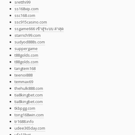
sretthi99
ss168vip.com
ssc168.com
ssc915casino.com
ssgame666 เข้าสู่ระบบ ล่าสุด
starrich99.com
sudyod888s.com
suppergame
t88golds.com
t88golds.com
tangtem168
teenoi888
temmax69
thehulk888.com
tia8kingbet.com
tia8kingbet.com
tkbpgg.com
tong168win.com
tr1688.info
udee365day.com
ufa11bet