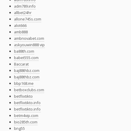
adm789.info
allbet24hr
allone745s.com
alot666
amb888
ambnovabet.com
askyouwin888 vip
ba88th.com
babet555.com
Baccarat
baj88thbz.com
baj88thbz.com
bbp168.me
betboxclubs.com
betflixtikto
betflixtikto.info
betflixtikto.info
betm4vip.com
bio285th.com
bng55