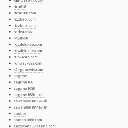
RENO88WIN.COM
rich818
rich8188.com
rizzbetx.com
rizzbetx.com
rockstar66
royal558
royaleluxee.com
royaleluxee.com
run24pro.com
runway789s.com
s2kgamewin.com
sagame
sagame168
sagame168th
sagame168th.com
sawan888 ทดลองเล่น
sawan888 ทดลองเล่น
sbobet
sbotop1688.com
sexxybet168-casino.com