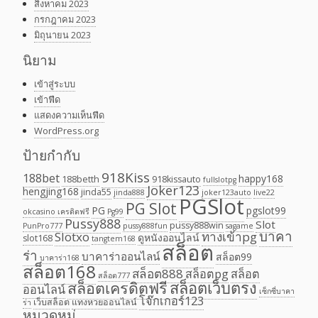
สิงหาคม 2023
กรกฎาคม 2023
มิถุนายน 2023
นิยาม
เข้าสู่ระบบ
เข้าฟีด
แสดงความเห็นฟีด
WordPress.org
ป้ายกำกับ
918Kiss
188bet
happy168
188betth
918kissauto
fullslotpg
Joker123
hengjing168
jinda55
jinda888
joker123auto
live22
PGSlot
PG Slot
PG
pgslot99
okcasino เครดิตฟรี
Pg99
Pussy888
Slot
pussy888win
PunPro777
pussy888fun
sagame
บาคา
Slotxo
ทางเข้าpg
ดูหนังออนไลน์
slot168
tangtem168
สล็อต
ร่า
บาคาร่าออนไลน์
สล็อต99
บาคาร่า168
สล็อต168
สล็อต888
สล็อตpg
สล็อต
สล็อต777
สล็อตเครดิตฟรี
สล็อตเว็บตรง
ออนไลน์
เซ็กซี่บาคา
โจ๊กเกอร์123
เว็บสล็อต
แทงหวยออนไลน์
ร่า
หมวดหมู่