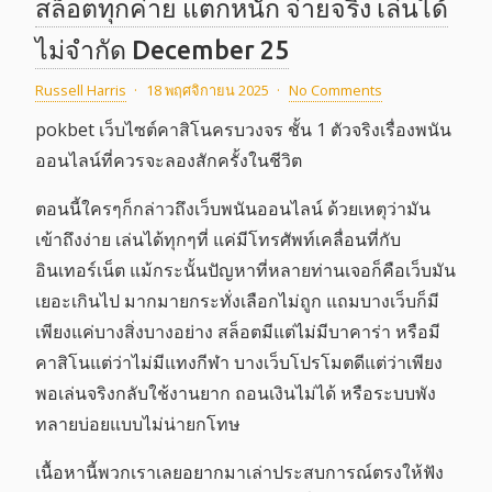
สล็อตทุกค่าย แตกหนัก จ่ายจริง เล่นได้
ไม่จำกัด December 25
Russell Harris
·
18 พฤศจิกายน 2025
·
No Comments
pokbet เว็บไซต์คาสิโนครบวงจร ชั้น 1 ตัวจริงเรื่องพนัน
ออนไลน์ที่ควรจะลองสักครั้งในชีวิต
ตอนนี้ใครๆก็กล่าวถึงเว็บพนันออนไลน์ ด้วยเหตุว่ามัน
เข้าถึงง่าย เล่นได้ทุกๆที่ แค่มีโทรศัพท์เคลื่อนที่กับ
อินเทอร์เน็ต แม้กระนั้นปัญหาที่หลายท่านเจอก็คือเว็บมัน
เยอะเกินไป มากมายกระทั่งเลือกไม่ถูก แถมบางเว็บก็มี
เพียงแค่บางสิ่งบางอย่าง สล็อตมีแต่ไม่มีบาคาร่า หรือมี
คาสิโนแต่ว่าไม่มีแทงกีฬา บางเว็บโปรโมตดีแต่ว่าเพียง
พอเล่นจริงกลับใช้งานยาก ถอนเงินไม่ได้ หรือระบบพัง
ทลายบ่อยแบบไม่น่ายกโทษ
เนื้อหานี้พวกเราเลยอยากมาเล่าประสบการณ์ตรงให้ฟัง