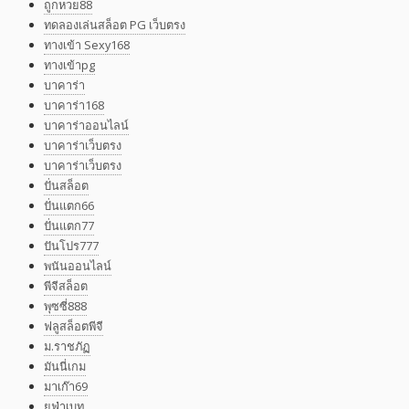
ถูกหวย88
ทดลองเล่นสล็อต PG เว็บตรง
ทางเข้า Sexy168
ทางเข้าpg
บาคาร่า
บาคาร่า168
บาคาร่าออนไลน์
บาคาร่าเว็บตรง
บาคาร่าเว็บตรง
ปั่นสล็อต
ปั่นแตก66
ปั่นแตก77
ปันโปร777
พนันออนไลน์
พีจีสล็อต
พุซซี่888
ฟลูสล็อตพีจี
ม.ราชภัฏ
มันนี่เกม
มาเก๊า69
ยูฟ่าเบท