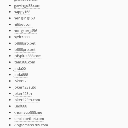
gowingo88.com
happy168
hengjing168
hi6bet.com
hongkong456
hydra888
ib888pro.bet
ib888pro.bet
infyplus888.com
item388.com
Jinda55
jinda888
Joker123
joker123auto
joker123th
Joker123th.com
juad888
khumsup888.me
kimchibetbet.com
kingromans789.com