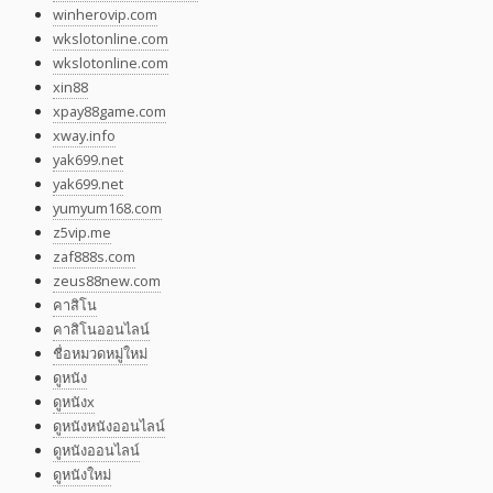
winherovip.com
wkslotonline.com
wkslotonline.com
xin88
xpay88game.com
xway.info
yak699.net
yak699.net
yumyum168.com
z5vip.me
zaf888s.com
zeus88new.com
คาสิโน
คาสิโนออนไลน์
ชื่อหมวดหมู่ใหม่
ดูหนัง
ดูหนังx
ดูหนังหนังออนไลน์
ดูหนังออนไลน์
ดูหนังใหม่