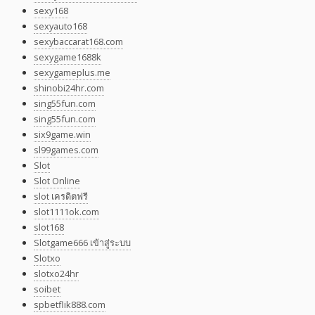
sexy168
sexyauto168
sexybaccarat168.com
sexygame1688k
sexygameplus.me
shinobi24hr.com
sing55fun.com
sing55fun.com
six9game.win
sl99games.com
Slot
Slot Online
slot เครดิตฟรี
slot1111ok.com
slot168
Slotgame666 เข้าสู่ระบบ
Slotxo
slotxo24hr
soibet
spbetflik888.com