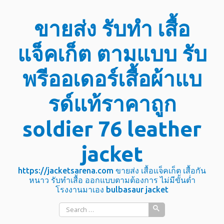
Skip
ขายส่ง รับทำ เสื้อ
to
content
แจ็คเก็ต ตามแบบ รับ
พรีออเดอร์เสื้อผ้าแบ
รด์แท้ราคาถูก
soldier 76 leather
jacket
https://jacketsarena.com ขายส่ง เสื้อแจ็คเก็ต เสื้อกัน
หนาว รับทำเสื้อ ออกแบบตามต้องการ ไม่มีขั้นต่ำ
โรงงานมาเอง bulbasaur jacket
Search
for: