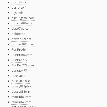
pgslotfish
pgslotgolf
Pgslotth
pgx62game.com
pgzeus88win.com
play97vip.com
pokbet88
power999.net
proded888x.com
PunPro66
PunPro66.com
PunPro777
PunPro777.com
puntaek77
Pussy888
pussy888fun
pussy888play
pussy888win
ramclubx.com
ramclubx.com