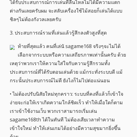
ได้รับประสบการณ์การเล่นที่ลื่นไหลไม่ได้มีความแตก
ต่างกันเลยครับผม จะสลับเครื่องใช้ไม้สอยก็เล่นได้แบบ
ชิลๆไม่ต้องกังวลเลยครับ
3. ประสบการณ์รวมที่เล่นแล้วรู้สึกลงตัวสูงที่สุด
ท้ายที่สุดแล้ว คนที่เล่นั sagame168 จริงๆจะไม่ได้
เลือกจากระบบหรือความเสถียรภาพเท่านั้นครับ ด้วย
เหตุว่าพวกเราให้ความใส่ใจกับความรู้สึกรวมทั้ง
ประสบการณ์ที่ได้รับตอนเล่นด้วย แม้กระทั่งระบบดี แม้
กระนั้นประสบการณ์ไม่ดี ยังไงก็ไม่ไปต่อแน่นอน
• ไม่ต้องปรับนิสัยใหม่ทุกคราว: ระบบที่คงที่แล้วก็เข้าใจ
ง่ายจะก่อให้เราเกิดความใกล้ชิดเร็ว ทำให้เมื่อใดก็ตาม
เราเข้าใช้งานเว็บ พวกเราสามารถเริ่มเล่น
sagame168th ได้ในทันที ไม่ต้องเสียเวลาทำความ
เข้าใจใหม่ ทำให้เล่นเกมได้อย่างมีความสุขมากยิ่งขึ้น
ด้วย