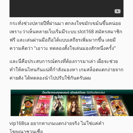
กระทั่งช่วงปลายปีที่ผ่านมา ตกลงใจขมักเขม้นขึ้นหน่อย
เพราะว่าเห็นหลายเว็บเริ่มมีระบบ slot168 สมัครสมาชิก
ฟรี และเล่นผ่านมือถือได้แบบเสถียรเพิ่มมากขึ้น เลยมี
ความคิดว่า “เอาวะ ทดลองตั้งใจเล่นมองสักหนึ่งครั้ง”
และนี่คือประสบการณ์ตรงที่ต้องการมาเล่า เผื่อจะช่วย
ทำให้คนไหนกันแน่ที่กำลังมองหา เกมสล็อตแตกง่ายจาก
ค่ายดัง ได้ทดลองนำไปปรับใช้กันครับผม
vip168sa อยากหาเกมแตกง่ายจริง ไม่ใช่แค่คำ
โฆษณาชวนเชื่อ