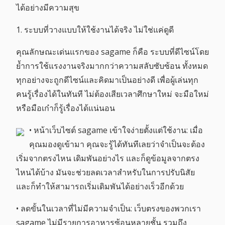
ได้อย่างมีความสุข
1. ระบบที่วางแบบให้ใช้งานได้จริง ไม่ใช่แค่ดูดี
คุณลักษณะเด่นแรกของ sagame ก็คือ ระบบที่ดีไซน์โดย
ย้ำการใช้แรงงานจริงมากกว่าความสลับซับซ้อน ทั้งหมด
ทุกอย่างจะถูกดีไซน์และคิดมาเป็นอย่างดี เพื่อผู้เล่นทุก
คนรู้เรื่องได้ในทันที ไม่ต้องเสียเวลาศึกษาใหม่ จะมือใหม่
หรือมือเก๋าก็รู้เรื่องได้แน่นอน
• หน้าเว็บไซต์ sagame เข้าใจง่ายตั้งแต่ใช้งาน: เมื่อ
คุณมองดูเข้ามา คุณจะรู้ได้ทันทีเลยว่าจำเป็นจะต้อง
เริ่มจากตรงไหน เดิมพันอย่างไร และก็ดูข้อมูลจากตรง
ไหนได้บ้าง มันจะช่วยลดเวลาสำหรับในการปรับนิสัย
และก็ทำให้สามารถเริ่มเดิมพันได้อย่างเร็วอีกด้วย
• ลดขั้นในเวลาที่ไม่มีความจำเป็น: เว็บตรงของพวกเรา
sagame ไม่มีรายการอาหารซ้อนหลายชั้น รวมถึง