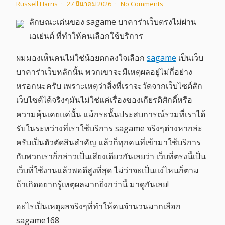
Russell Harris
·
27 มีนาคม 2026
·
No Comments
ลักษณะเด่นของ sagame บาคาร่าเว็บตรงไม่ผ่าน
เอเย่นต์ ที่ทำให้คนเลือกใช้บริการ
ผมมองเห็นคนไม่ใช่น้อยตกลงใจเลือก
sagame
เป็นเว็บ
บาคาร่าเว็บหลักนั้น พวกเขาจะมีเหตุผลอยู่ไม่กี่อย่าง
หรอกนะครับ เพราะเหตุว่าสิ่งที่เราจะวัดจากเว็บไซต์สัก
เว็บไซต์ได้จริงๆมันไม่ใช่แค่เรื่องของเกียรติศักดิ์หรือ
ความคุ้นเคยแค่นั้น แม้กระนั้นประสบการณ์รวมที่เราได้
รับในระหว่างที่เราใช้บริการ sagame จริงๆต่างหากล่ะ
ครับเป็นตัวตัดสินสำคัญ แล้วก็ทุกคนที่เข้ามาใช้บริการ
กับพวกเราก็กล่าวเป็นเสียงเดียวกันเลยว่า เว็บที่ตรงนี้เป็น
เว็บที่ใช้งานแล้วพอดีสูงที่สุด ไม่ว่าจะเป็นแง่ไหนก็ตาม
ถ้าเกิดอยากรู้เหตุผลมากยิ่งกว่านี้ มาดูกันเลย!
อะไรเป็นเหตุผลจริงๆที่ทำให้คนจำนวนมากเลือก
sagame168