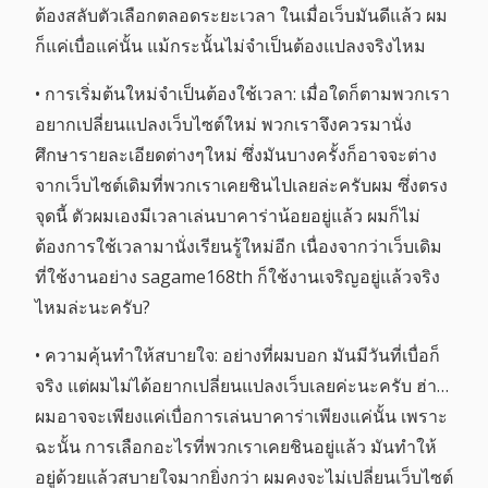
ต้องสลับตัวเลือกตลอดระยะเวลา ในเมื่อเว็บมันดีแล้ว ผม
ก็แค่เบื่อแค่นั้น แม้กระนั้นไม่จำเป็นต้องแปลงจริงไหม
• การเริ่มต้นใหม่จำเป็นต้องใช้เวลา: เมื่อใดก็ตามพวกเรา
อยากเปลี่ยนแปลงเว็บไซต์ใหม่ พวกเราจึงควรมานั่ง
ศึกษารายละเอียดต่างๆใหม่ ซึ่งมันบางครั้งก็อาจจะต่าง
จากเว็บไซต์เดิมที่พวกเราเคยชินไปเลยล่ะครับผม ซึ่งตรง
จุดนี้ ตัวผมเองมีเวลาเล่นบาคาร่าน้อยอยู่แล้ว ผมก็ไม่
ต้องการใช้เวลามานั่งเรียนรู้ใหม่อีก เนื่องจากว่าเว็บเดิม
ที่ใช้งานอย่าง sagame168th ก็ใช้งานเจริญอยู่แล้วจริง
ไหมล่ะนะครับ?
• ความคุ้นทำให้สบายใจ: อย่างที่ผมบอก มันมีวันที่เบื่อก็
จริง แต่ผมไม่ได้อยากเปลี่ยนแปลงเว็บเลยค่ะนะครับ ฮ่า…
ผมอาจจะเพียงแค่เบื่อการเล่นบาคาร่าเพียงแค่นั้น เพราะ
ฉะนั้น การเลือกอะไรที่พวกเราเคยชินอยู่แล้ว มันทำให้
อยู่ด้วยแล้วสบายใจมากยิ่งกว่า ผมคงจะไม่เปลี่ยนเว็บไซต์