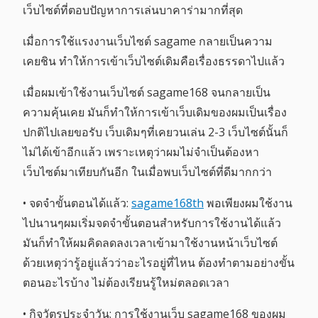
เว็บไซต์ที่ตอบปัญหาการเล่นบาคาร่ามากที่สุด
เมื่อการใช้แรงงานเว็บไซต์ sagame กลายเป็นความ
เคยชิน ทำให้การเข้าเว็บไซต์เดิมคือเรื่องธรรดาไปแล้ว
เมื่อผมเข้าใช้งานเว็บไซต์ sagame168 จนกลายเป็น
ความคุ้นเคย มันก็ทำให้การเข้าเว็บเดิมของผมเป็นเรื่อง
ปกติไปเลยขอรับ เว็บเดิมๆที่เคยวนเล่น 2-3 เว็บไซต์นั้นก็
ไม่ได้เข้าอีกแล้ว เพราะเหตุว่าผมไม่จำเป็นต้องหา
เว็บไซต์มาเทียบกันอีก ในเมื่อพบเว็บไซต์ที่ดีมากกว่า
• จดจำขั้นตอนได้แล้ว:
sagame168th
พอเพียงผมใช้งาน
ไปนานๆผมเริ่มจดจำขั้นตอนสำหรับการใช้งานได้แล้ว
มันก็ทำให้ผมคิดลดลงเวลาเข้ามาใช้งานหน้าเว็บไซต์
ด้วยเหตุว่ารู้อยู่แล้วว่าอะไรอยู่ที่ไหน ต้องทำตามอย่างขั้น
ตอนอะไรบ้าง ไม่ต้องเรียนรู้ใหม่ตลอดเวลา
• กิจวัตรประจำวัน: การใช้งานเว็บ sagame168 ของผม