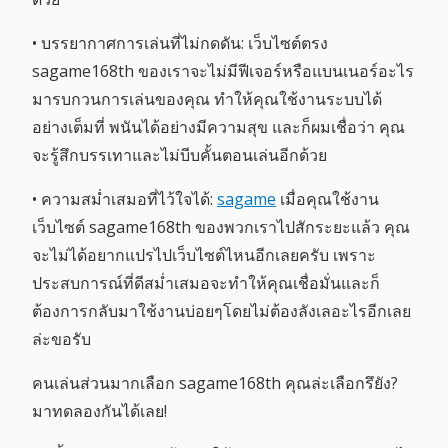
• บรรยากาศการเล่นที่ไม่กดดัน: เว็บไซต์ตรง
sagame168th ของเราจะไม่มีฟีเจอร์หรือแบนเนอร์อะไร
มารบกวนการเล่นของคุณ ทำให้คุณใช้งานระบบได้
อย่างเต็มที่ พนันได้อย่างมีความสุข และก็ผมเชื่อว่า คุณ
จะรู้สึกบรรเทาและไม่บีบคั้นตอนเล่นอีกด้วย
• ความสม่ำเสมอที่ไว้ใจได้:
sagame
เมื่อคุณใช้งาน
เว็บไซต์ sagame168th ของพวกเราไปสักระยะแล้ว คุณ
จะไม่ได้อยากแปรไปเว็บไซต์ไหนอีกเลยครับ เพราะ
ประสบการณ์ที่ดีสม่ำเสมอจะทำให้คุณเชื่อมั่นและก็
ต้องการกลับมาใช้งานบ่อยๆโดยไม่ต้องลังเลอะไรอีกเลย
ล่ะขอรับ
คนเล่นส่วนมากเลือก sagame168th คุณล่ะเลือกรึยัง?
มาทดลองกันได้เลย!