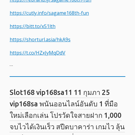
https://cutly.info/sagame168th-fun
https://bitt.to/x51lth
https://shorturl.asia/hkA9s
https://t.co/HZxJyMqDdV
…
Slot168 vip168sa11 11 กุมภา 25
vip168sa พนันออนไลน์อันดับ 1 ที่มือ
ใหม่เลือกเล่น โปรวัดใจสายฝาก 1,000
จบไวได้เงินเร็ว สปีดบาคาร่า เกมไว ลุ้น