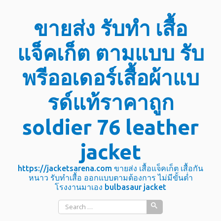
Skip
ขายส่ง รับทำ เสื้อ
to
content
แจ็คเก็ต ตามแบบ รับ
พรีออเดอร์เสื้อผ้าแบ
รด์แท้ราคาถูก
soldier 76 leather
jacket
https://jacketsarena.com ขายส่ง เสื้อแจ็คเก็ต เสื้อกัน
หนาว รับทำเสื้อ ออกแบบตามต้องการ ไม่มีขั้นต่ำ
โรงงานมาเอง bulbasaur jacket
Search
for: