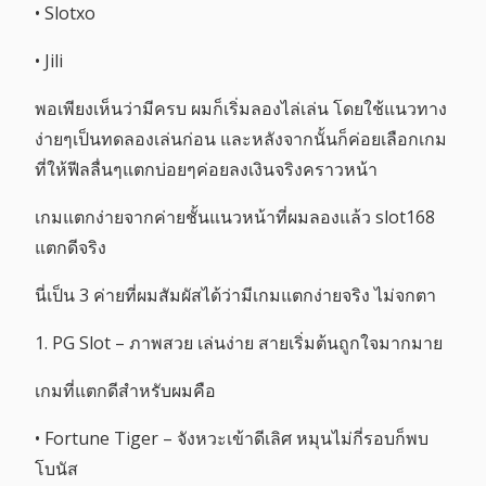
• Slotxo
• Jili
พอเพียงเห็นว่ามีครบ ผมก็เริ่มลองไล่เล่น โดยใช้แนวทาง
ง่ายๆเป็นทดลองเล่นก่อน และหลังจากนั้นก็ค่อยเลือกเกม
ที่ให้ฟีลลื่นๆแตกบ่อยๆค่อยลงเงินจริงคราวหน้า
เกมแตกง่ายจากค่ายชั้นแนวหน้าที่ผมลองแล้ว slot168
แตกดีจริง
นี่เป็น 3 ค่ายที่ผมสัมผัสได้ว่ามีเกมแตกง่ายจริง ไม่จกตา
1. PG Slot – ภาพสวย เล่นง่าย สายเริ่มต้นถูกใจมากมาย
เกมที่แตกดีสำหรับผมคือ
• Fortune Tiger – จังหวะเข้าดีเลิศ หมุนไม่กี่รอบก็พบ
โบนัส