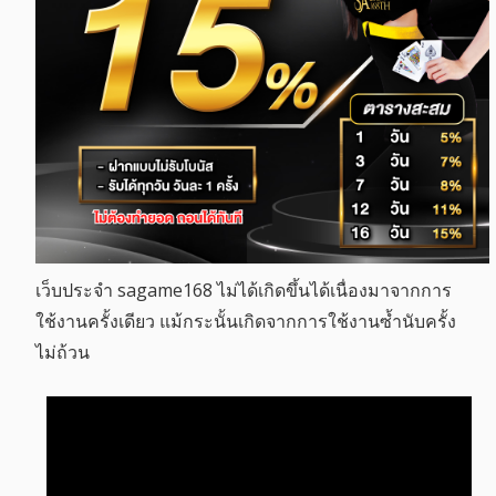
เว็บประจำ sagame168 ไม่ได้เกิดขึ้นได้เนื่องมาจากการ
ใช้งานครั้งเดียว แม้กระนั้นเกิดจากการใช้งานซ้ำนับครั้ง
ไม่ถ้วน