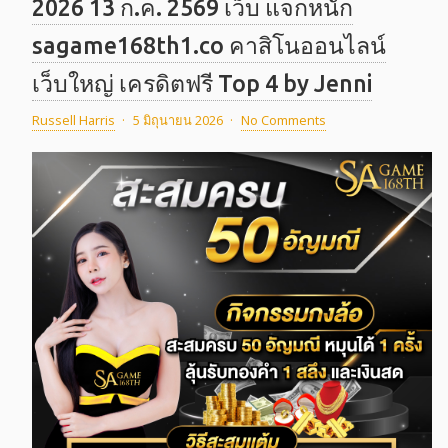
2026 13 ก.ค. 2569 เว็บ แจกหนัก
sagame168th1.co คาสิโนออนไลน์
เว็บใหญ่ เครดิตฟรี Top 4 by Jenni
Russell Harris
·
5 มิถุนายน 2026
·
No Comments