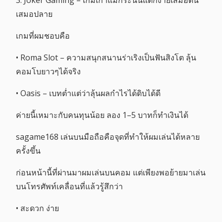
3. Joker Gaming – เกมเก่าแม้กระนั้นแตกง่ายเสมอต้น
เสมอปลาย
เกมที่ผมชอบคือ
• Roma Slot – ความสนุกสนานร่าเริงเป็นฟันสิงโต ลุ้น
คอมโบยาวๆได้จริง
• Oasis – เบทต่ำแต่ว่าลุ้นผลกำไรได้ดิบได้ดี
ค่ายนี้เหมาะกับคนทุนน้อย ลอง 1–5 บาทก็ทำเงินได้
sagame168 เล่นบนมือถือคือจุดที่ทำให้ผมเล่นได้หลาย
ครั้งขึ้น
ก่อนหน้านี้ที่ผ่านมาผมเล่นบนคอม แต่เพียงพอย้ายมาเล่น
บนโทรศัพท์เคลื่อนที่แล้วรู้สึกว่า
• สะดวก ง่าย