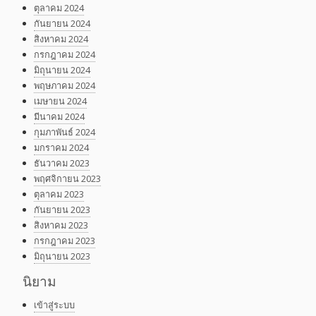
ตุลาคม 2024
กันยายน 2024
สิงหาคม 2024
กรกฎาคม 2024
มิถุนายน 2024
พฤษภาคม 2024
เมษายน 2024
มีนาคม 2024
กุมภาพันธ์ 2024
มกราคม 2024
ธันวาคม 2023
พฤศจิกายน 2023
ตุลาคม 2023
กันยายน 2023
สิงหาคม 2023
กรกฎาคม 2023
มิถุนายน 2023
นิยาม
เข้าสู่ระบบ