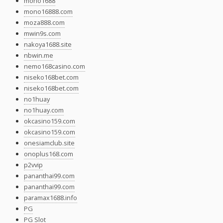
mono1688
mono16888.com
moza888.com
mwin9s.com
nakoya1688.site
nbwin.me
nemo168casino.com
niseko168bet.com
niseko168bet.com
no1huay
no1huay.com
okcasino159.com
okcasino159.com
onesiamclub.site
onoplus168.com
p2vvip
pananthai99.com
pananthai99.com
paramax1688.info
PG
PG Slot