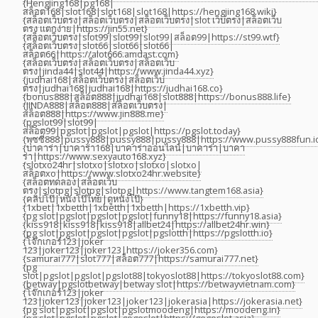
{Hengjing168|pg168|
สล็อต168|slot168|slot168|slot168|https://hengjing168.wiki}
{สล็อตเว็บตรง|สล็อตเว็บตรง|สล็อตเว็บตรง|slot เว็บตรง|สล็อตเว็บ
ตรง แตกง่าย|https://jin55.net}
{สล็อตเว็บตรง|slot99|slot99|slot99|สล็อต99|https://st99.wtf}
{สล็อตเว็บตรง|slot66|slot66|slot66|
สล็อต66|https://alot666.amdast.com}
{สล็อตเว็บตรง|สล็อตเว็บตรง|สล็อตเว็บ
ตรง|jinda44|slot44|https://www.jinda44.xyz}
{judhai168|สล็อตเว็บตรง|สล็อตเว็บ
ตรง|judhai168|judhai168|https://judhai168.co}
{bonus888|สล็อต888|judhai168|slot888|https://bonus888.life}
{JINDA888|สล็อต888|สล็อตเว็บตรง|
สล็อต888|https://www.jin888.me}
{pgslot99|slot99|
สล็อต99|pgslot|pgslot|pgslot|https://pgslot.today}
{พุซซี่888|pussy888|pussy888|pussy888|https://www.pussy888fun.i
{บาคาร่า|บาคาร่า168|บาคาร่าออนไลน์|บาคาร่า|บาคา
ร่า|https://www.sexyauto168.xyz}
{slotxo24hr|slotxo|slotxo|slotxo|slotxo|
สล็อตxo|https://www.slotxo24hr.website}
{สล็อตทดลอง|สล็อตเว็บ
ตรง|slotpg|slotpg|slotpg|https://www.tangtem168.asia}
{คลิปโป๊|หนังโป๊ไทย|ดูหนังโป๊}
{1xbet|1xbetth|1xbetth|1xbetth|https://1xbetth.vip}
{pg slot|pgslot|pgslot|pgslot|funny18|https://funny18.asia}
{kiss918|kiss918|kiss918|allbet24|https://allbet24hr.win}
{pg slot|pgslot|pgslot|pgslot|pgslotth|https://pgslotth.io}
{โจ๊กเกอร์123|joker
123|joker123|joker123|https://joker356.com}
{samurai777|slot777|สล็อต777|https://samurai777.net}
{pg
slot|pgslot|pgslot|pgslot88|tokyoslot88|https://tokyoslot88.com}
{betway|pgslotbetway|betway slot|https://betwayvietnam.com}
{โจ๊กเกอร์123|joker
123|joker123|joker123|joker123|jokerasia|https://jokerasia.net}
{pg slot|pgslot|pgslot|pgslotmoodeng|https://moodeng.in}