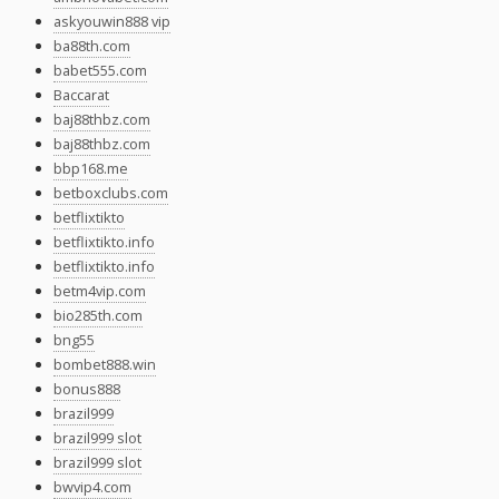
askyouwin888 vip
ba88th.com
babet555.com
Baccarat
baj88thbz.com
baj88thbz.com
bbp168.me
betboxclubs.com
betflixtikto
betflixtikto.info
betflixtikto.info
betm4vip.com
bio285th.com
bng55
bombet888.win
bonus888
brazil999
brazil999 slot
brazil999 slot
bwvip4.com