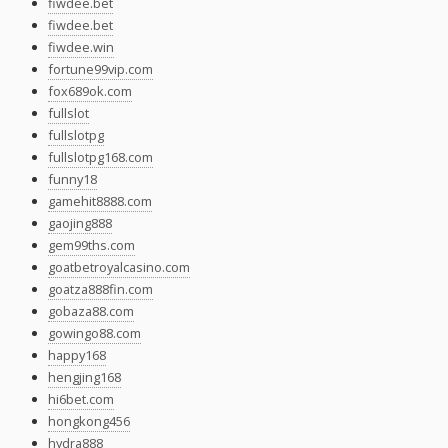
fiwdee.bet
fiwdee.bet
fiwdee.win
fortune99vip.com
fox689ok.com
fullslot
fullslotpg
fullslotpg168.com
funny18
gamehit8888.com
gaojing888
gem99ths.com
goatbetroyalcasino.com
goatza888fin.com
gobaza88.com
gowingo88.com
happy168
hengjing168
hi6bet.com
hongkong456
hydra888