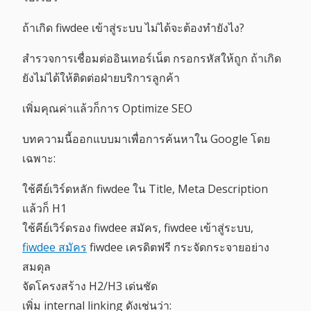
ถ้าเกิด fiwdee เข้าสู่ระบบ ไม่ได้จะต้องทำยังไง?
สำรวจการเชื่อมต่ออินเทอร์เน็ต กรอกรหัสให้ถูก ถ้าเกิด
ยังไม่ได้ให้ติดต่อฝ่ายบริการลูกค้า
เพิ่มคุณค่าแล้วก็การ Optimize SEO
บทความนี้ออกแบบมาเพื่อการค้นหาใน Google โดย
เฉพาะ:
ใช้คีย์เวิร์ดหลัก fiwdee ใน Title, Meta Description
แล้วก็ H1
ใช้คีย์เวิร์ดรอง fiwdee สมัคร, fiwdee เข้าสู่ระบบ,
fiwdee สมัคร
fiwdee เครดิตฟรี กระจัดกระจายอย่าง
สมดุล
จัดโครงสร้าง H2/H3 เด่นชัด
เพิ่ม internal linking ดังเช่นว่า: