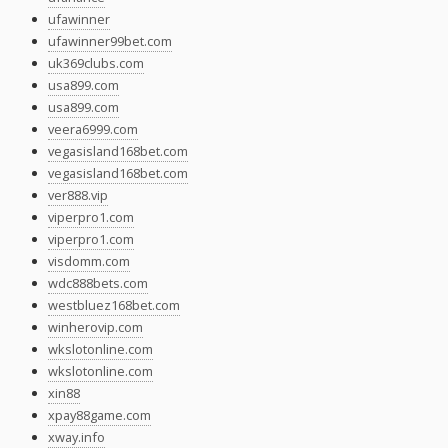
ufawinner
ufawinner99bet.com
uk369clubs.com
usa899.com
usa899.com
veera6999.com
vegasisland168bet.com
vegasisland168bet.com
ver888.vip
viperpro1.com
viperpro1.com
visdomm.com
wdc888bets.com
westbluez168bet.com
winherovip.com
wkslotonline.com
wkslotonline.com
xin88
xpay88game.com
xway.info