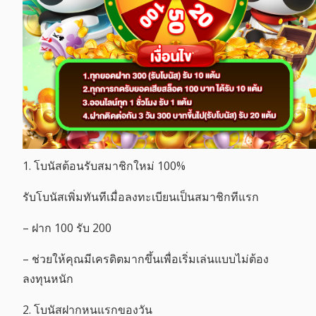
1. โบนัสต้อนรับสมาชิกใหม่ 100%
รับโบนัสเพิ่มทันทีเมื่อลงทะเบียนเป็นสมาชิกทีแรก
– ฝาก 100 รับ 200
– ช่วยให้คุณมีเครดิตมากขึ้นเพื่อเริ่มเล่นแบบไม่ต้อง
ลงทุนหนัก
2. โบนัสฝากหนแรกของวัน