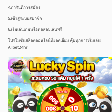
4.การันตีการสมัคร
5.เข้าสู่ระบบสมาชิก
6.เริ่มเล่นเกมหรือทดสอบเล่นฟรี
โปรโมชั่นสล็อตออนไลน์ที่ยอดเยี่ยม คุ้มทุกการเริ่มเล่น!
Allbet24hr