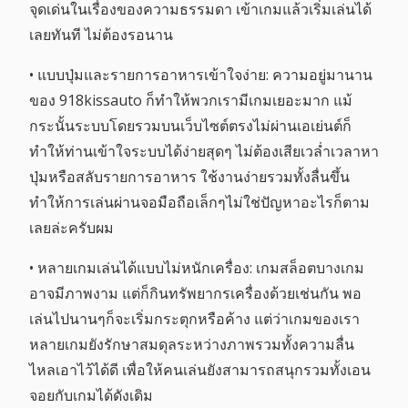
จุดเด่นในเรื่องของความธรรมดา เข้าเกมแล้วเริ่มเล่นได้
เลยทันที ไม่ต้องรอนาน
• แบบปุ่มและรายการอาหารเข้าใจง่าย: ความอยู่มานาน
ของ 918kissauto ก็ทำให้พวกเรามีเกมเยอะมาก แม้
กระนั้นระบบโดยรวมบนเว็บไซต์ตรงไม่ผ่านเอเย่นต์ก็
ทำให้ท่านเข้าใจระบบได้ง่ายสุดๆ ไม่ต้องเสียเวล่ำเวลาหา
ปุ่มหรือสลับรายการอาหาร ใช้งานง่ายรวมทั้งลื่นขึ้น
ทำให้การเล่นผ่านจอมือถือเล็กๆไม่ใช่ปัญหาอะไรก็ตาม
เลยล่ะครับผม
• หลายเกมเล่นได้แบบไม่หนักเครื่อง: เกมสล็อตบางเกม
อาจมีภาพงาม แต่ก็กินทรัพยากรเครื่องด้วยเช่นกัน พอ
เล่นไปนานๆก็จะเริ่มกระตุกหรือค้าง แต่ว่าเกมของเรา
หลายเกมยังรักษาสมดุลระหว่างภาพรวมทั้งความลื่น
ไหลเอาไว้ได้ดี เพื่อให้คนเล่นยังสามารถสนุกรวมทั้งเอน
จอยกับเกมได้ดังเดิม