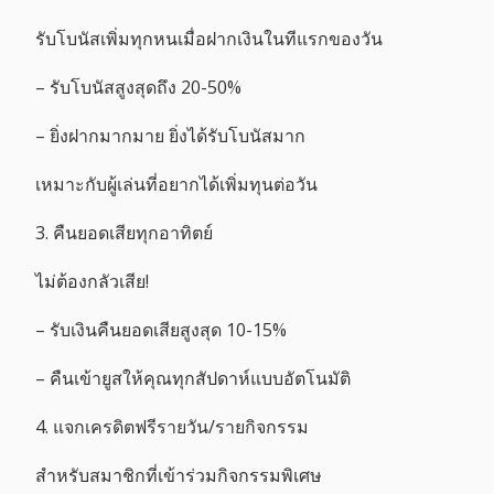
รับโบนัสเพิ่มทุกหนเมื่อฝากเงินในทีแรกของวัน
– รับโบนัสสูงสุดถึง 20-50%
– ยิ่งฝากมากมาย ยิ่งได้รับโบนัสมาก
เหมาะกับผู้เล่นที่อยากได้เพิ่มทุนต่อวัน
3. คืนยอดเสียทุกอาทิตย์
ไม่ต้องกลัวเสีย!
– รับเงินคืนยอดเสียสูงสุด 10-15%
– คืนเข้ายูสให้คุณทุกสัปดาห์แบบอัตโนมัติ
4. แจกเครดิตฟรีรายวัน/รายกิจกรรม
สำหรับสมาชิกที่เข้าร่วมกิจกรรมพิเศษ