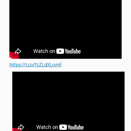
https://t.co/fzZLdXLomF