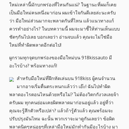
ใหม่เหล่านี้มักบกพร่องที่ไหนกันแน่? ในฐานะที่ผมก็เคย
เป็นมือใหม่คนหนึ่งมาก่อน ผมเข้าใจกันดีเลยล่ะนะครับ
ว่า มือใหม่ส่วนมากจะพลาดกันที่ไหน แล้วแนวทางแก้
ควรทำอย่างไร? ในบทความนี้ ผมจะมาชี้ให้ท่านเห็นแบบ
ชัดๆกันไปเลย บอกเลยว่า อ่านจบแล้ว คุณจะไม่ใช่มือ
ใหม่ที่ทำผิดพลาดอีกต่อไป!
ผูกรวมทุกจุดบกพร่องของมือใหม่บน 918kissauto มี
อะไรบ้าง? พร้อมทางแก้!
สำหรับมือใหม่ที่ฝึกหัดเล่นบน 918kiss ผู้คนจำนวน
มากอาจเริ่มตื่นตระหนกแล้วว่า เอ๊ะ! ฉันไปทำผิด
พลาดอะไรตอนไหนด้วยหรือไม่? ไม่ต้องวิตกกังวลเลยจ้า
ครับผม ทุกคนย่อมเคยผิดพลาดมาก่อนอยู่แล้ว อยู่ที่ว่า
คุณจะรู้สึกตัวหรือเปล่า? แล้วถ้ารู้ตัวแล้ว คุณพร้อมจะ
ปรับปรุงมันไหม ฉะนั้น พวกเราจะมาดูกันเลยว่า ข้อผิด
พลาดนิดๆหน่อยๆที่เหล่ามือใหม่มักทำกันมีอะไรบ้าง มา