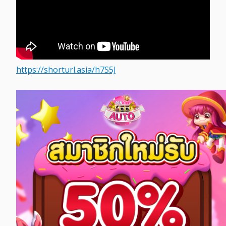
https://shorturl.asia/h7S5J