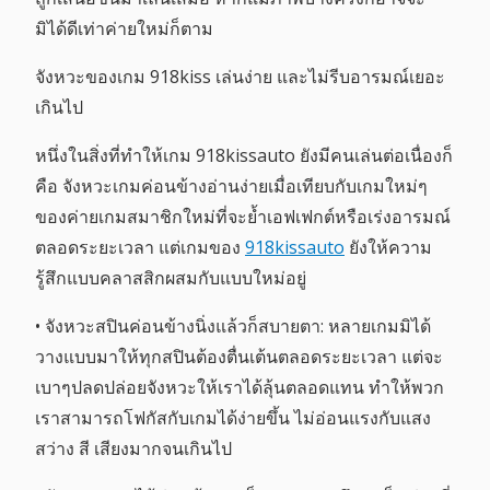
มิได้ดีเท่าค่ายใหม่ก็ตาม
จังหวะของเกม 918kiss เล่นง่าย และไม่รีบอารมณ์เยอะ
เกินไป
หนึ่งในสิ่งที่ทำให้เกม 918kissauto ยังมีคนเล่นต่อเนื่องก็
คือ จังหวะเกมค่อนข้างอ่านง่ายเมื่อเทียบกับเกมใหม่ๆ
ของค่ายเกมสมาชิกใหม่ที่จะย้ำเอฟเฟกต์หรือเร่งอารมณ์
ตลอดระยะเวลา แต่เกมของ
918kissauto
ยังให้ความ
รู้สึกแบบคลาสสิกผสมกับแบบใหม่อยู่
• จังหวะสปินค่อนข้างนิ่งแล้วก็สบายตา: หลายเกมมิได้
วางแบบมาให้ทุกสปินต้องตื่นเต้นตลอดระยะเวลา แต่จะ
เบาๆปลดปล่อยจังหวะให้เราได้ลุ้นตลอดแทน ทำให้พวก
เราสามารถโฟกัสกับเกมได้ง่ายขึ้น ไม่อ่อนแรงกับแสง
สว่าง สี เสียงมากจนเกินไป