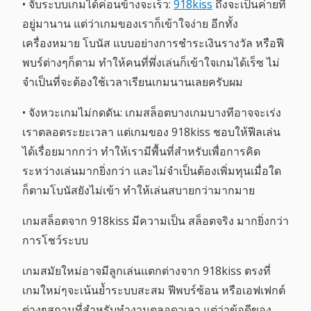
• จับระบบเกมได้ค่อนข้างจะเร็ว:
918kiss
ถึงจะเป็นค่ายที่
อยู่มานาน แต่ว่าเกมของเราก็เข้าใจง่าย อีกทั้ง
เครื่องหมาย โบนัส แบบอย่างการชำระเงินรางวัล หรือฟี
พบร์ต่างๆก็ตาม ทำให้คนที่พึ่งเล่นก็เข้าใจเกมได้เร็ซ ไม่
จำเป็นที่จะต้องใช้เวลาเรียนเกมนานเลยครับผม
• จังหวะเกมไม่กดดัน: เกมสล็อตบางเกมบางทีอาจจะเร่ง
เราตลอดระยะเวลา แต่เกมของ 918kiss ชอบให้ฟีลเล่น
ได้เรื่อยมากกว่า ทำให้เรามีพื้นที่สำหรับเพื่อการคิด
ระหว่างเล่นมากยิ่งกว่า และไม่จำเป็นต้องเพิ่มทุนเมื่อใด
ก็ตามโบนัสยังไม่เข้า ทำให้เล่นสบายกว่ามากมาย
เกมสล็อตจาก 918kiss มีความเป็น สล็อตจริง มากยิ่งกว่า
การโชว์ระบบ
เกมสมัยใหม่อาจมีลูกเล่นแตกต่างจาก 918kiss ตรงที่
เกมใหม่ๆจะเน้นย้ำระบบสะสม ฟีพบร์ซ้อน หรือเอฟเฟกต์
ต่างๆสถานที่สำหรับทำงานตลอดวเลา แต่ว่าข้อดีของ