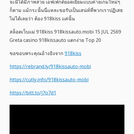
จะมิได้มีภาพสวย เอฟเฟกต์ยอดเยี่ยมแบบค่ายเกมใหม่ๆ
ก็ตาม แม้กระนั้นนี่แหละขอรับเป็นเสน่ห์ที่พวกเราปฏิเสธ
ไม่ได้เลยว่า ต้อง 918kiss แค่นั้น
สล็อตเว็บแม่ 918kiss 918kissauto.mobi 15 JUL 2569
Greta casino 918kissauto แตกง่าย Top 20
ขอขอบพระคุณอ้างอิงจาก
918kiss
https://rebrand.ly/918kissauto-mobi
https://cutly.info/918kissauto-mobi
https://bitt.to/j7o7d1