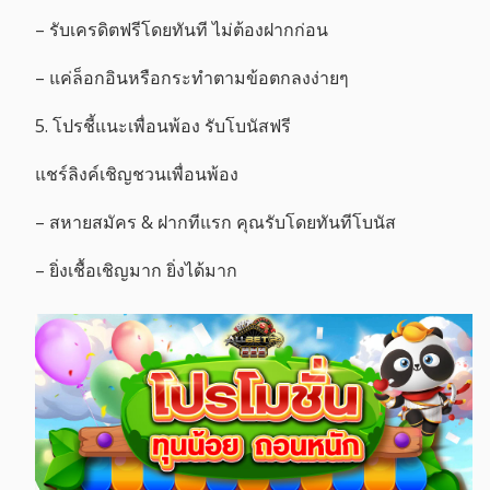
– รับเครดิตฟรีโดยทันที ไม่ต้องฝากก่อน
– แค่ล็อกอินหรือกระทำตามข้อตกลงง่ายๆ
5. โปรชี้แนะเพื่อนพ้อง รับโบนัสฟรี
แชร์ลิงค์เชิญชวนเพื่อนพ้อง
– สหายสมัคร & ฝากทีแรก คุณรับโดยทันทีโบนัส
– ยิ่งเชื้อเชิญมาก ยิ่งได้มาก