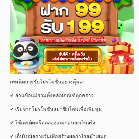
เทคนิคการรับโปรโมชั่นอย่างคุ้มค่า
✔ อ่านข้อแม้รวมทั้งหลักเกณฑ์ทุกคราว
✔ เริ่มจากโปรโมชั่นสมาชิกใหม่เพื่อเพิ่มทุน
✔ ใช้เครดิตฟรีทดลองเกมก่อนลงเงินจริง
✔ เก็บโบนัสรายวันเพื่อสร้างผลกำไรสม่ำเสมอ