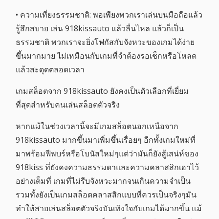
• ความเที่ยงธรรมชาติ: พอเพียงพวกเราเล่นบนมือถือแล้ว
รู้สึกสบาย เล่น 918kissauto แล้วลื่นไหล แล้วก็เป็น
ธรรมชาติ พวกเราจะยิ่งโฟกัสกับจังหวะของเกมได้ง่าย
ขึ้นมากมาย ไม่เหมือนกับเกมที่จำต้องรอเช็กหรือโหลด
แล้วสะดุดตลอดเวลา
เกมสล็อตจาก 918kissauto ยังคงเป็นตัวเลือกที่เยี่ยม
ที่สุดสำหรับคนเล่นสล็อตตัวจริง
หากแม้ในช่วงเวลานี้จะมีเกมสล็อตนอกเหนือจาก
918kissauto มากขึ้นมาเพิ่มขึ้นเรื่อยๆ อีกทั้งเกมใหม่ที่
มาพร้อมฟีพบร์หรือโบนัสใหม่ๆแต่ว่ามันก็ยังสู้เสน่ห์ของ
918kiss ที่ยังคงความธรรมดาและความคลาสสิกเอาไว้
อย่างเต็มที่ เกมที่ไม่รีบจังหวะมากจนเกินความจำเป็น
รวมทั้งยังเป็นเกมสล็อตคลาสสิกแบบที่ควรเป็นจริงๆมัน
ทำให้สายเล่นสล็อตตัวจริงบันเทิงใจกับเกมได้มากขึ้น แม้