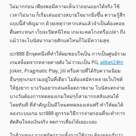
ไม่มากก่อน เพียงพอมีความเห็นว่าถอนออกได้จริง ใช้
เวลาไม่นาน ก็เริ่มเล่นอย่างสบายใจมากยิ่งขึ้น ความรู้สึก
แบบนี้สำคัญมาก ด้วยเหตุว่าหากเล่นแล้วจำเป็นต้องคอย
ตื่นตระหนก เว็บจะปิดหนีไหม เกมจะคดโกงหรือเปล่า ถึง
แม้ว่าจะโบนัสมากมายสักแค่ไหนก็ไม่มีความสุข
scr888 อีกจุดหนึ่งที่ทำให้ผมชอบใจเป็น การเป็นศูนย์รวม
เกมสล็อตจากหลายค่ายดัง ไม่ว่าจะเป็น PG,
allbet24hr
Joker, Pragmatic Play, Jili หรือค่ายที่ได้รับความนิยม
อื่นๆทุกเกมรวมอยู่ในที่เดียว ไม่ต้องสมัครหลายเว็บไซต์
ให้ยุ่งยาก บางวันอยากเล่นสล็อตภาพงาม โบนัสแตกง่าย
บางวันต้องการทดลองเกมใหม่ๆก็สามารถสลับเล่นได้
โดยทันที ที่สำคัญเป็นมีโหมดทดลองเล่นฟรี ทำให้ผมได้
ลองระบบเกม scr888 ดูกรรมวิธีการจ่ายก่อนที่จะทำการ
ตัดสินใจลงเงินจริง ลดการเสี่ยงได้เยอะแยะ
ในด้านของ การสมัครรวมทั้งการใช้งาน ต้องยอมรับว่า