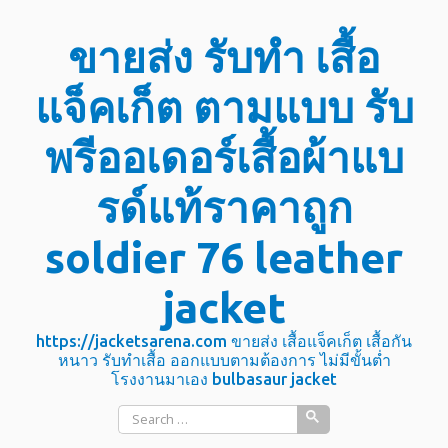
Skip
ขายส่ง รับทำ เสื้อ
to
content
แจ็คเก็ต ตามแบบ รับ
พรีออเดอร์เสื้อผ้าแบ
รด์แท้ราคาถูก
soldier 76 leather
jacket
https://jacketsarena.com ขายส่ง เสื้อแจ็คเก็ต เสื้อกัน
หนาว รับทำเสื้อ ออกแบบตามต้องการ ไม่มีขั้นต่ำ
โรงงานมาเอง bulbasaur jacket
Search
for: