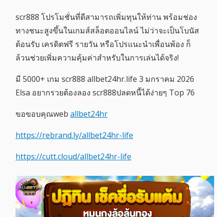
scr888 โปรโมชั่นที่ดีสามารถเพิ่มทุนให้ท่าน พร้อมช่อง
ทางชนะสูงขึ้นในเกมส์สล็อตออนไลน์ ไม่ว่าจะเป็นโบนัส
ต้อนรับ เครดิตฟรี รายวัน หรือโปรแนะนำเพื่อนพ้อง ก็
ล้วนช่วยเพิ่มความคุ้มค่าสำหรับในการเล่นได้จริง!
มี 5000+ เกม scr888 allbet24hr.life 3 มกราคม 2026
Elsa อยากรวยต้องลอง scr888ปลดหนี้ได้ง่ายๆ Top 76
ขอขอบคุณweb
allbet24hr
https://rebrand.ly/allbet24hr-life
https://cutt.cloud/allbet24hr-life