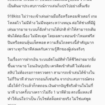
เป็นต้นมาประสบการณ์การเล่นก็แปรไปอย่างสิ้นเชิง
918kiss ไม่ว่าจะเข้าเล่นผ่านมือถือหรือคอมพิวเตอร์ เกม
โหลดไว ไม่มีค้าง ไม่มีหลุดระหว่างหมุน ต่อให้ช่วงที่มีผู้
เล่นมากมาย ระบบก็ยังทำงานได้ปกติ ทำให้สามารถเดิม
พันได้ต่อเนื่อง ไม่มีสะดุด โดยเฉพาะตอนเข้าโหมดฟรีส
ปินหรือตอนลุ้นแจ็คพอต ความลื่นไถลตรงนี้สำคัญมาก
เพราะทุกวินาทีส่งผลกับความรู้สึกของผู้เล่นจริงๆ
ในเรื่องการฝากเงิน ระบบอัตโนมัติทำให้ชีวิตง่ายมากยิ่ง
ขึ้นมากมาย โอนเงินปุบปับ เครดิตเข้าทันที ไม่ต้องส่ง
สลิป ไม่ต้องรอการตรวจตรา สามารถเข้าเล่นได้ข้างใน
ไม่กี่วินาที ส่วนการถอนก็เช่นกัน จากประสบการณ์ตรง
เมื่อได้กำไรแล้วก็กดถอน เงินฝากบัญชีจริงด้านในไม่กี่
นาที บางครั้งบางคราวไม่ถึง 1 นาทีด้วย ตรงนี้แหละที่
ทำให้แน่ใจว่าเป็น เว็บไซต์สล็อตจ่ายจริง ไม่ใช่แค่พูด