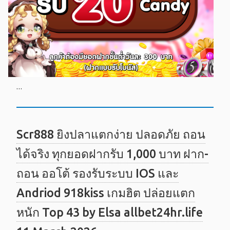
…
Scr888 ยิงปลาแตกง่าย ปลอดภัย ถอน
ได้จริง ทุกยอดฝากรับ 1,000 บาท ฝาก-
ถอน ออโต้ รองรับระบบ IOS และ
Andriod 918kiss เกมฮิต ปล่อยแตก
หนัก Top 43 by Elsa allbet24hr.life