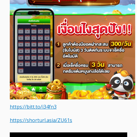
https://bitt.to/i34fn3
https://shorturl.asia/ZU61s