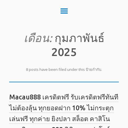
เดือน:
กุมภาพันธ์
2025
8 posts have been filed under this ป้ายกำกับ.
Macau888 เครดิตฟรี รับเครดิตฟรีทันที
ไม่ต้องลุ้น ทุกยอดฝาก 10% ไม่กระตุก
เล่นฟรี ทุกค่าย ยิงปลา สล็อต คาสิโน