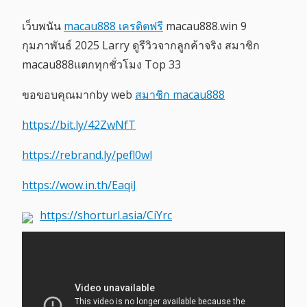
เว็บพนัน
macau888 เครดิตฟรี
macau888.win 9
กุมภาพันธ์ 2025 Larry ดูรีวิวจากลูกค้าจริง สมาชิก
macau888แตกทุกชั่วโมง Top 33
ขอขอบคุณมากby web
สมาชิก macau888
https://bit.ly/42ZwNfT
https://rebrand.ly/pefl0wl
https://wow.in.th/EaqiJ
https://shorturl.asia/CiYrc