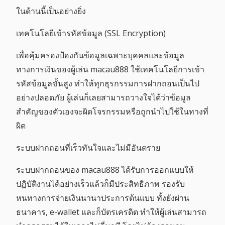
ในด้านนี้เป็นอย่างยิ่ง
เทคโนโลยีเข้ารหัสข้อมูล (SSL Encryption)
เพื่อคุ้มครองป้องกันข้อมูลเฉพาะบุคคลและข้อมูล
ทางการเงินของผู้เล่น macau888 ใช้เทคโนโลยีการเข้า
รหัสข้อมูลขั้นสูง ทำให้ทุกธุรกรรมการฝากถอนเป็นไป
อย่างปลอดภัย ผู้เล่นก็เลยสามารถวางใจได้ว่าข้อมูล
สำคัญของตัวเองจะผิดโจรกรรมหรือถูกนำไปใช้ในทางที่
ผิด
ระบบฝากถอนที่เร็วทันใจและไม่มีอันตราย
ระบบฝากถอนของ macau888 ได้รับการออกแบบให้
ปฏิบัติงานได้อย่างเร็วแล้วก็มีประสิทธิภาพ รองรับ
หนทางการจ่ายเงินนานาประการต้นแบบ ทั้งยังผ่าน
ธนาคาร, e-wallet และก็บัตรเครดิต ทำให้ผู้เล่นสามารถ