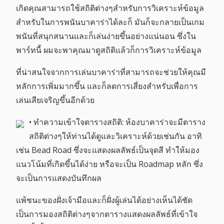
เกิดคุณสามารถใช้สถิติต่างๆสำหรับการวิเคราะห์ข้อมูล
สำหรับในการพนันบาคาร่าได้ละก็ มันก็จะกลายเป็นเกม
พนันที่สนุกสนานและก็เล่นง่ายขึ้นอย่างแน่นอน ซึ่งใน
พาร์ทนี้ ผมจะพาคุณมาดูสถิติแล้วก็การวิเคราะห์ข้อมูล
ที่น่าสนใจจากการเล่นบาคาร่าที่สามารถจะช่วยให้คุณมี
หลักการเพิ่มมากขึ้น และก็ลดการเสี่ยงสำหรับเพื่อการ
เล่นเสียเจริญขึ้นอีกด้วย
• ทำความเข้าใจตารางสถิติ: ห้องบาคาร่าจะมีตาราง
สถิติต่างๆให้ท่านได้ดูและวิเคราะห์ด้วยเช่นกัน อาทิ
เช่น Bead Road ซึ่งจะแสดงผลลัพธ์เป็นจุดสี ทำให้มอง
แนวโน้มที่เกิดขึ้นได้ง่าย หรือจะเป็น Roadmap หลัก ซึ่ง
จะเป็นการแสดงบันทึกผล
แพ้ชนะของฝั่งเจ้ามือและก็ฝั่งผู้เล่นได้อย่างเห็นได้ชัด
เป็นการมองสถิติต่างๆจากตารางแสดงผลลัพธ์ที่เข้าใจ