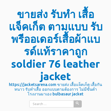
Skip
ขายส่ง รับทำ เสื้อ
to
content
แจ็คเก็ต ตามแบบ รับ
พรีออเดอร์เสื้อผ้าแบ
รด์แท้ราคาถูก
soldier 76 leather
jacket
https://jacketsarena.com ขายส่ง เสื้อแจ็คเก็ต เสื้อกัน
หนาว รับทำเสื้อ ออกแบบตามต้องการ ไม่มีขั้นต่ำ
โรงงานมาเอง bulbasaur jacket
Search
for: