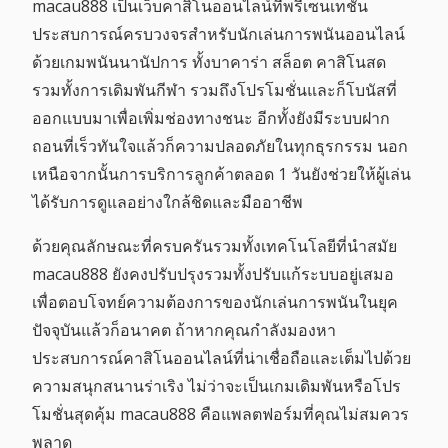
macau888 เป็นเว็บคาสิโนออนไลน์ที่พรีเซนเทชั่น
ประสบการณ์ครบวงจรสำหรับนักเล่นการพนันออนไลน์
ด้วยเกมพนันนานัปการ ทั้งบาคาร่า สล็อต คาสิโนสด
รวมทั้งการเดิมพันกีฬา รวมถึงโปรโมชั่นและก็โบนัสที่
ออกแบบมาเพื่อเพิ่มช่องทางชนะ อีกทั้งยังมีระบบฝาก
ถอนที่เร็วทันใจแล้วก็ความปลอดภัยในทุกธุรกรรม นอก
เหนือจากนั้นการบริการลูกค้าตลอด 1 วันยังช่วยให้ผู้เล่น
ได้รับการดูแลอย่างใกล้ชิดและมืออาชีพ
ด้วยคุณลักษณะที่ครบครันรวมทั้งเทคโนโลยีที่นำสมัย
macau888 ยังคงปรับปรุงรวมทั้งปรับแก้ระบบอยู่เสมอ
เพื่อตอบโจทย์ความต้องการของนักเล่นการพนันในยุค
ปัจจุบันแล้วก็อนาคต ถ้าหากคุณกำลังมองหา
ประสบการณ์คาสิโนออนไลน์ที่น่าเชื่อถือและเต็มไปด้วย
ความสนุกสนานร่าเริง ไม่ว่าจะเป็นเกมเดิมพันหรือโปร
โมชั่นสุดคุ้ม macau888 คือแพลตฟอร์มที่คุณไม่สมควร
พลาด