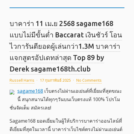
บาคาร่า 11 เม.ย 2568 sagame168
แบบไม่มีขั้นต่ำ Baccarat เงินชัวร์ โอน
ไวการันตียอดผู้เล่นกว่า1.3M บาคาร่า
แจกสูตรอัปเดทล่าสุด Top 89 by
Derek sagame168th.club
Russell Harris
·
17 กุมภาพันธ์ 2025
·
No Comments
sagame168
เว็บตรงไม่ผ่านเอเย่นต์ที่เยี่ยมที่สุดขณะ
นี้ สนุกสนานได้ทุกๆวันบนเว็บตรงแท้ 100% โปรโม
ชั่นจัดเต็ม สมัครเลย!
Sagame168 ยอดเยี่ยมในผู้ให้บริการบาคาร่าออนไลน์ที่
ดีเยี่ยมที่สุดในเวลานี้ บาคาร่าเว็บไซต์ตรงไม่ผ่านเอเย่นต์