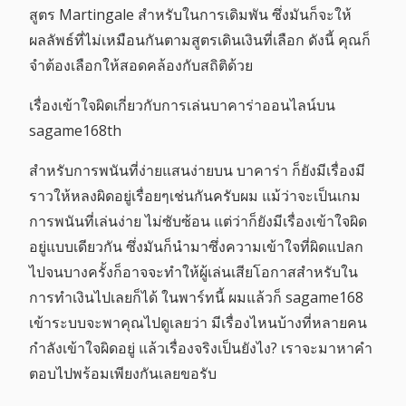
สูตร Martingale สำหรับในการเดิมพัน ซึ่งมันก็จะให้
ผลลัพธ์ที่ไม่เหมือนกันตามสูตรเดินเงินที่เลือก ดังนี้ คุณก็
จำต้องเลือกให้สอดคล้องกับสถิติด้วย
เรื่องเข้าใจผิดเกี่ยวกับการเล่นบาคาร่าออนไลน์บน
sagame168th
สำหรับการพนันที่ง่ายแสนง่ายบน บาคาร่า ก็ยังมีเรื่องมี
ราวให้หลงผิดอยู่เรื่อยๆเช่นกันครับผม แม้ว่าจะเป็นเกม
การพนันที่เล่นง่าย ไม่ซับซ้อน แต่ว่าก็ยังมีเรื่องเข้าใจผิด
อยู่แบบเดียวกัน ซึ่งมันก็นำมาซึ่งความเข้าใจที่ผิดแปลก
ไปจนบางครั้งก็อาจจะทำให้ผู้เล่นเสียโอกาสสำหรับใน
การทำเงินไปเลยก็ได้ ในพาร์ทนี้ ผมแล้วก็ sagame168
เข้าระบบจะพาคุณไปดูเลยว่า มีเรื่องไหนบ้างที่หลายคน
กำลังเข้าใจผิดอยู่ แล้วเรื่องจริงเป็นยังไง? เราจะมาหาคำ
ตอบไปพร้อมเพียงกันเลยขอรับ