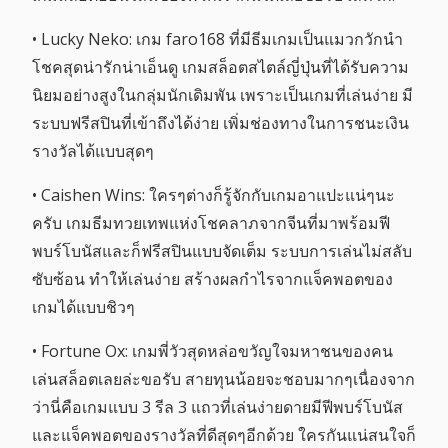
• Lucky Neko: เกม faro168 ที่มีธีมเกมเป็นแมวกวักนำ
โชคสุดน่ารักน่าเอ็นดู เกมสล็อตสไตล์ญี่ปุ่นที่ได้รับความ
นิยมอย่างสูงในกลุ่มนักเดิมพัน เพราะเป็นเกมที่เล่นง่าย มี
ระบบฟรีสปินที่เข้าถึงได้ง่าย เพิ่มช่องทางในการชนะเงิน
รางวัลได้แบบสุดๆ
• Caishen Wins: ใครๆต่างก็รู้จักกับเกมอาแปะแน่ๆนะ
ครับ เกมธีมทวยเทพแห่งโชคลาภจากจีนที่มาพร้อมฟี
พบร์โบนัสและก็ฟรีสปินแบบจัดเต็ม ระบบการเล่นไม่สลับ
ซับซ้อน ทำให้เล่นง่าย สร้างผลกำไรจากแจ็คพอตของ
เกมได้แบบชิวๆ
• Fortune Ox: เกมพี่วัวสุดหล่อขวัญใจมหาชนของคน
เล่นสล็อตเลยล่ะขอรับ สายทุนน้อยจะชอบมากๆเนื่องจาก
ว่านี่คือเกมแบบ 3 รีล 3 แถวที่เล่นง่ายดายมีฟีพบร์โบนัส
และแจ็คพอตของรางวัลที่ดีสุดๆอีกด้วย ใครกันแน่สนใจก็