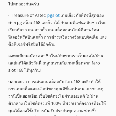
ไปทดลองกันครับ
• Treasure of Aztec:
pgslot
เกมเสี่ยงภัยที่ดังที่สุดของ
ค่าย pg สล็อต168 เลยก็ว่าได้ กับเกมที่แฟนคลับชาวไทย
เรียกกันว่า เกมสาวถ้ำ เกมสล็อตออนไลน์ที่มาพร้อม
ฟีเจอร์ฟรีสปินสุดล้ำ การชำระเงินรางวัลแบบจัดเต็ม และ
ซื้อฟีเจอร์ฟรีสปินได้อีกด้วย
ลงทะเบียนสมัครสมาชิกใหม่กับพวกเราเว็บตรงไม่ผ่าน
เอเย่นต์ได้แล้ววันนี้ สนุกสนานกับเกมสล็อตจาก faro
slot 168 ได้ทุกวัน!
บอกเลยว่า การเล่นเกมสล็อตกับ faro168 จะยิ่งทำให้
การเล่นสล็อตออนไลน์ของคุณดีขึ้นแน่นอน เพราะเหตุ
ว่านี่เป็นยอดเยี่ยมเว็บไซต์ตรงไม่ผ่านเอเย่นต์ ไม่ผ่าน
ตัวกลาง เว็บไซต์ตรงแท้ 100% ที่พวกเราต้องการที่จะให้
คุณได้ลองใช้บริการกัน รับประกันทุกความซาบซึ้ง