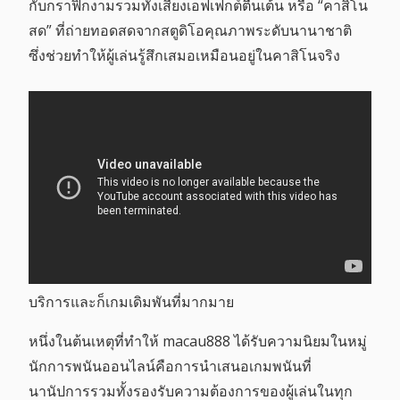
กับกราฟิกงามรวมทั้งเสียงเอฟเฟกต์ตื่นเต้น หรือ “คาสิโน
สด” ที่ถ่ายทอดสดจากสตูดิโอคุณภาพระดับนานาชาติ
ซึ่งช่วยทำให้ผู้เล่นรู้สึกเสมอเหมือนอยู่ในคาสิโนจริง
บริการและก็เกมเดิมพันที่มากมาย
หนึ่งในต้นเหตุที่ทำให้ macau888 ได้รับความนิยมในหมู่
นักการพนันออนไลน์คือการนำเสนอเกมพนันที่
นานัปการรวมทั้งรองรับความต้องการของผู้เล่นในทุก