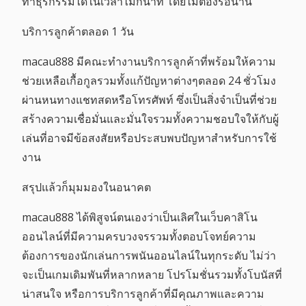
ทำธุรกรรมได้ในเวลาไม่กี่นาที โดยไม่ต้องรอนาน
บริการลูกค้าตลอด 1 วัน
macau888 มีคณะทำงานบริการลูกค้าที่พร้อมให้ความ
ช่วยเหลือเกื้อกูลรวมทั้งแก้ปัญหาต่างๆตลอด 24 ชั่วโมง
ผ่านหนทางแชทสดหรือโทรศัพท์ ซึ่งเป็นสิ่งจำเป็นที่ช่วย
สร้างความเชื่อมั่นและมั่นใจรวมทั้งความชอบใจให้กับผู้
เล่นที่อาจมีข้อสงสัยหรือประสบพบปัญหาสำหรับการใช้
งาน
สรุปแล้วก็มุมมองในอนาคต
macau888 ได้พิสูจน์ตนเองว่าเป็นเลิศในเว็บคาสิโน
ออนไลน์ที่มีความครบวงจรรวมทั้งตอบโจทย์ความ
ต้องการของนักเล่นการพนันออนไลน์ในทุกระดับ ไม่ว่า
จะเป็นเกมเดิมพันที่หลากหลาย โปรโมชั่นรวมทั้งโบนัสที่
น่าสนใจ หรือการบริการลูกค้าที่มีคุณภาพและความ