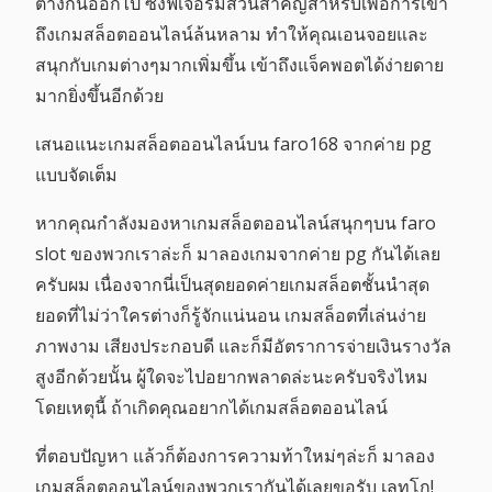
ต่างกันออกไป ซึ่งฟีเจอร์มีส่วนสำคัญสำหรับเพื่อการเข้า
ถึงเกมสล็อตออนไลน์ล้นหลาม ทำให้คุณเอนจอยและ
สนุกกับเกมต่างๆมากเพิ่มขึ้น เข้าถึงแจ็คพอตได้ง่ายดาย
มากยิ่งขึ้นอีกด้วย
เสนอแนะเกมสล็อตออนไลน์บน faro168 จากค่าย pg
แบบจัดเต็ม
หากคุณกำลังมองหาเกมสล็อตออนไลน์สนุกๆบน faro
slot ของพวกเราล่ะก็ มาลองเกมจากค่าย pg กันได้เลย
ครับผม เนื่องจากนี่เป็นสุดยอดค่ายเกมสล็อตชั้นนำสุด
ยอดที่ไม่ว่าใครต่างก็รู้จักแน่นอน เกมสล็อตที่เล่นง่าย
ภาพงาม เสียงประกอบดี และก็มีอัตราการจ่ายเงินรางวัล
สูงอีกด้วยนั้น ผู้ใดจะไปอยากพลาดล่ะนะครับจริงไหม
โดยเหตุนี้ ถ้าเกิดคุณอยากได้เกมสล็อตออนไลน์
ที่ตอบปัญหา แล้วก็ต้องการความท้าใหม่ๆล่ะก็ มาลอง
เกมสล็อตออนไลน์ของพวกเรากันได้เลยขอรับ เลทโก!