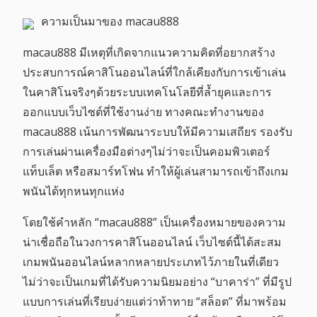
ความเป็นมาของ macau888
macau888 มีเหตุที่เกิดจากแนวความคิดที่อยากสร้าง
ประสบการณ์คาสิโนออนไลน์ที่ใกล้เคียงกับการเข้าเล่น
ในคาสิโนจริงๆด้วยระบบเทคโนโลยีที่ล้ำยุคและการ
ออกแบบเว็บไซต์ที่ใช้งานง่าย ทางคณะทำงานของ
macau888 เน้นการพัฒนาระบบให้มีความเสถียร รองรับ
การเล่นผ่านเครื่องมือต่างๆไม่ว่าจะเป็นคอมพิวเตอร์
แท็บเล็ต หรือสมาร์ทโฟน ทำให้ผู้เล่นสามารถเข้าถึงเกม
พนันได้ทุกหนทุกแห่ง
โดยใช้คำหลัก “macau888” เป็นเครื่องหมายของความ
น่าเชื่อถือในวงการคาสิโนออนไลน์ เว็บไซต์นี้ได้สะสม
เกมพนันออนไลน์หลากหลายประเภทไว้ภายในที่เดียว
ไม่ว่าจะเป็นเกมที่ได้รับความนิยมอย่าง “บาคาร่า” ที่มีรูป
แบบการเล่นที่เรียบง่ายแต่ว่าท้าทาย “สล็อต” ที่มาพร้อม