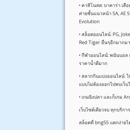
• คาสิโนสด: บาคาร่า เสือม
ค่ายชั้นแนวหน้า SA, AE 
Evolution
• สล็อตออนไลน์: PG, Joke
Red Tiger อื่นๆอีกมากมาย
• กีฬาออนไลน์: พนันบอล
ราคาน้ำดีมาก
• สลากกินแบ่งออนไลน์: ไ
แบบไม่ต้องออกไปพบเว็บไซ
• เกมยิงปลา และก็เกม Arc
เว็บไซต์เดียวจบ ทุกบริกา
สล็อตที่ bng55 แตกง่ายไ