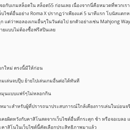
จอกับเกมสล็อตใน สล็อต55 ก่อนเลย เนื่องจากนี่คือหมวดที่พวกเราถ
กเว็บไซต์อื่นอย่าง Roma X ปรากฏว่าเพียงแค่ 5 นาทีแรก โบนัสแตก
ลุก แต่ว่าพอลองเกมอื่นๆในวันต่อไป ยกตัวอย่างเช่น Mahjong Wa
ายแบบไม่ต้องซื้อฟรีสปินเลย
กใหม่ ตรงนี้มีให้ก่อน
กมเล่นจบปุ๊บ ย้ายไปเล่นเกมอื่นต่อได้ทันที
เกมหมุนแบบแฟร์ๆไม่หลอกกิน
หมาะสำหรับผู้ที่ปรารถนาประสบการณ์ใกล้เคียงการเล่นในบ่อนจริ
เคยผิดหวังกับคาสิโนสดจากเว็บไซต์อื่นที่กระตุก ช้า หรือจอเบลอ 
ต๊ะคาสิโนในเว็บไซต์นี้คัดเลือกประสิทธิภาพมาแล้ว