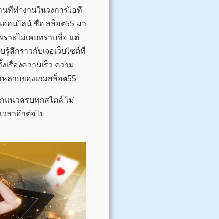
สถานที่ทำงานในวงการไอที
นออนไลน์ ชื่อ สล็อต55 มา
เพราะไม่เคยทราบชื่อ แต่
รู้สึกราวกับเจอเว็บไซต์ที่
งเรื่องความเร็ว ความ
ากหลายของเกมสล็อต55
ทุกแนวครบทุกสไตล์ ไม่
ยเวลาอีกต่อไป