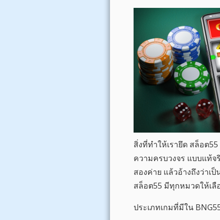
สิ่งที่ทำให้เรายึด สล็อต55
ความครบวงจร แบบแท้จริง
สองค่าย แล้วอ้างถึงว่าเ
สล็อต55 มีทุกหมวดให้เลื
ประเภทเกมที่มีใน BNG5