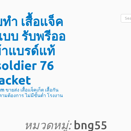
Searc
บทำ เสื้อแจ็ค
for:
แบบ รับพรีออ
ผ้าแบรด์แท้
soldier 76
jacket
ขายส่ง เสื้อแจ็คเก็ต เสื้อกัน
ามต้องการ ไม่มีขั้นต่ำ โรงงาน
หมวดหมู่:
bng55