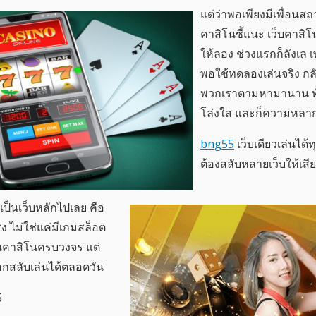
แต่ว่าพอเพียงมีเพื่อน
คาสิโนชี้แนะ เว็บคาสิโ
ให้ลอง ช่วงแรกก็ลังเล 
พอใช้ทดลองเล่นจริง กลับ
พวกเราตามหามานาน ทั้
โล่งใส และก็ความหล
bng55
เว็บเดียวเล่นได้
ต้องสลับหลายเว็บให้เสี
 เป็นเว็บหลักไปเลย คือ
 ไม่ใช่แค่มีเกมสล็อต
ป็นคาสิโนครบวงจร แต่
อกสลับเล่นได้ตลอดวัน
5