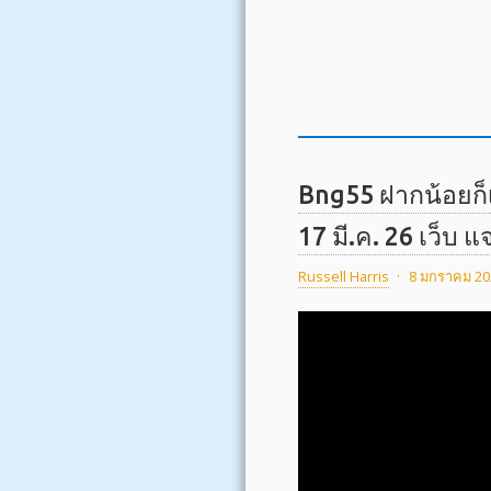
Bng55 ฝากน้อยก็เ
17 มี.ค. 26 เว็บ
Russell Harris
·
8 มกราคม 20