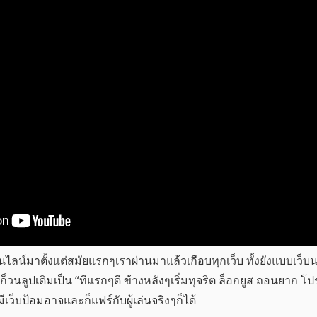
นไลน์มาตั้งแต่สมัยแรกๆเราผ่านมาแล้วเกือบทุกเว็บ ทั้งยังแบบเว็บน
ยก็วนลูปเดิมเป็น “ทีแรกๆดี ข้างหลังๆเริ่มทุจริต ล็อกยูส ถอนยาก 
ีเว็บป้อมอาจและก็แฟร์กับผู้เล่นจริงๆก็ได้