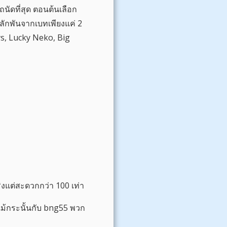
นัดที่สุด ตอนต้นเลือก
หลักพันจากเบทเพียงแค่ 2
ys, Lucky Neko, Big
งแต่สะดวกกว่า 100 เท่า
แม้กระนั้นกับ bng55 พวก