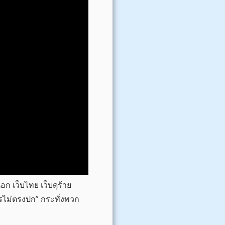
อก เว็บไทย เว็บดุร้าย
โปรไม่ตรงปก” กระทั่งพวก