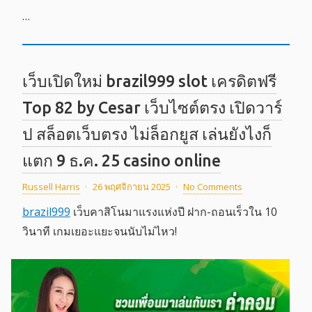
…
เว็บเปิดใหม่ brazil999 slot เครดิตฟรี
Top 82 by Cesar เว็บไซต์ตรง เปิดวาร์
ป สล็อตเว็บตรง ไม่ล็อกยูส เล่นยังไงก็
แตก 9 ธ.ค. 25 casino online
Russell Harris
·
26 พฤศจิกายน 2025
·
No Comments
brazil999
เว็บคาสิโนมาแรงแห่งปี ฝาก-ถอนเร็วใน 10
วินาที เกมเยอะแยะจนนับไม่ไหว!