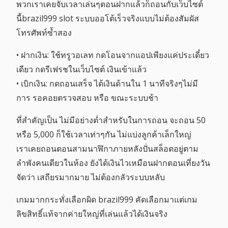
พวกเราเคยจับเวลาเล่นๆตอนฝากแล้วก็ถอนกับเว็บไซต์
นี้brazil999 slot ระบบออโต้เร็วจริงแบบไม่ต้องสัมผัส
โทรศัพท์ซ้ำสอง
• ฝากเงิน: ใช้ทรูวอเลท กดโอนจากแอปเพียงแค่ประเดี๋ยว
เดียว กดรีเฟรชในเว็บไซต์ เงินเข้าแล้ว
• เบิกเงิน: กดถอนเสร็จ ได้เงินด้านใน 1 นาทีจริงๆไม่มี
การ รอคอยตรวจสอบ หรือ ขณะระบบช้า
ที่สำคัญเป็น ไม่มีอย่างต่ำสำหรับในการถอน จะถอน 50
หรือ 5,000 ก็ใช้เวลาเท่าๆกัน ไม่แบ่งลูกค้าเล็กใหญ่
เราเคยถอนตอนสามนาฬิกาภายหลังปั่นสล็อตอยู่ตาม
ลำพังคนเดียวในห้อง ยังได้เงินไวเหมือนฝากตอนเที่ยงวัน
จัดว่า เสถียรมากมาย ไม่ต้องกลัวระบบหลับ
เกมมากกระทั่งเลือกผิด brazil999 คัดเลือกมาแต่เกม
ลิขสิทธิ์แท้จากค่ายใหญ่ที่เล่นแล้วได้เงินจริง