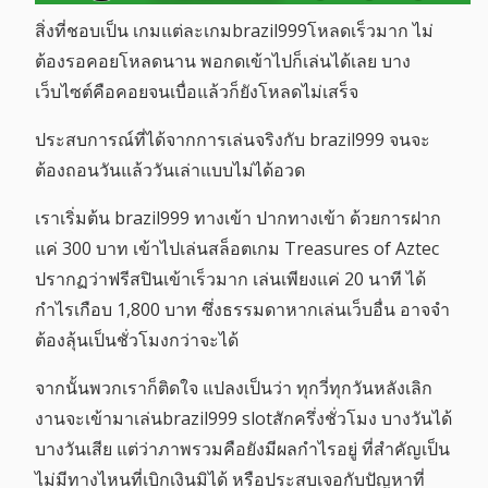
สิ่งที่ชอบเป็น เกมแต่ละเกมbrazil999โหลดเร็วมาก ไม่
ต้องรอคอยโหลดนาน พอกดเข้าไปก็เล่นได้เลย บาง
เว็บไซต์คือคอยจนเบื่อแล้วก็ยังโหลดไม่เสร็จ
ประสบการณ์ที่ได้จากการเล่นจริงกับ brazil999 จนจะ
ต้องถอนวันแล้ววันเล่าแบบไม่ได้อวด
เราเริ่มต้น brazil999 ทางเข้า ปากทางเข้า ด้วยการฝาก
แค่ 300 บาท เข้าไปเล่นสล็อตเกม Treasures of Aztec
ปรากฏว่าฟรีสปินเข้าเร็วมาก เล่นเพียงแค่ 20 นาที ได้
กำไรเกือบ 1,800 บาท ซึ่งธรรมดาหากเล่นเว็บอื่น อาจจำ
ต้องลุ้นเป็นชั่วโมงกว่าจะได้
จากนั้นพวกเราก็ติดใจ แปลงเป็นว่า ทุกวี่ทุกวันหลังเลิก
งานจะเข้ามาเล่นbrazil999 slotสักครึ่งชั่วโมง บางวันได้
บางวันเสีย แต่ว่าภาพรวมคือยังมีผลกำไรอยู่ ที่สำคัญเป็น
ไม่มีทางไหนที่เบิกเงินมิได้ หรือประสบเจอกับปัญหาที่