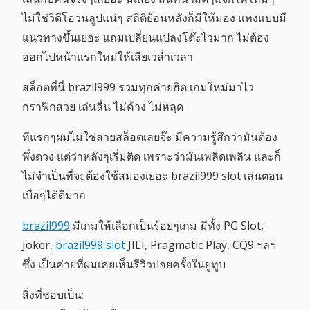
ไม่ใช่วิดีโอวนลูปแน่ๆ สถิติย้อนหลังก็มีให้มอง แทงแบบมี
แนวทางขึ้นเยอะ แถมเปลี่ยนแปลงโต๊ะไวมาก ไม่ต้อง
ออกไปหน้าแรกใหม่ให้เสียเวล่ำเวลา
สล็อตที่นี่ brazil999 รวมทุกค่ายฮิต เกมใหม่มาไว
กราฟิกสวย เล่นลื่น ไม่ค้าง ไม่หลุด
ทีแรกๆผมไม่ใช่สายสล็อตเลยจ๊ะ มีความรู้สึกว่ามันต้อง
พึ่งดวง แต่ว่าหลังๆเริ่มติด เพราะว่ามันเพลิดเพลิน และก็
ไม่จำเป็นที่จะต้องใช้สมองเยอะ brazil999 slot เล่นตอน
เบื่อๆได้ดีมาก
brazil999
มีเกมให้เลือกเป็นร้อยๆเกม มีทั้ง PG Slot,
Joker,
brazil999 slot
JILI, Pragmatic Play, CQ9 ฯลฯ
ซึ่ง เป็นค่ายที่ผมเคยเห็นรีวิวบ่อยครั้งในยูทูบ
สิ่งที่ชอบเป็น: