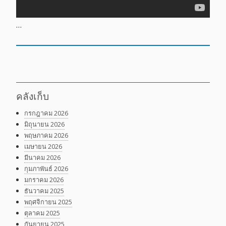
…
คลังเก็บ
กรกฎาคม 2026
มิถุนายน 2026
พฤษภาคม 2026
เมษายน 2026
มีนาคม 2026
กุมภาพันธ์ 2026
มกราคม 2026
ธันวาคม 2025
พฤศจิกายน 2025
ตุลาคม 2025
กันยายน 2025