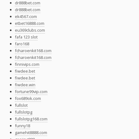
dr888bet.com
dr888bet.com
ek4567.com
etbet16888.com
eu369clubs.com
fafa 123 slot
faro168
fcharoenkit168.com
fcharoenkit168.com
finnivips.com
fiwdee.bet
fiwdee.bet
fiwdee.win
fortune99vip.com
fox689ok.com
fullslot
fullslotpg
fullslotpg168.com
funny18
gamehit8888.com