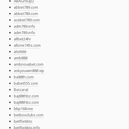
ABAGroup2
abbet789.com
abbet789.com
acebet789.com
adm789.info
adm789.info
allbet24hr
allone745s.com
alot666
amb888
ambnovabet.com
askyouwin888 vip
ba88th.com
babet555.com
Baccarat
baj88thbz.com
baj88thbz.com
bbp168.me
betboxclubs.com
betflixtikto
betflixtikto.info