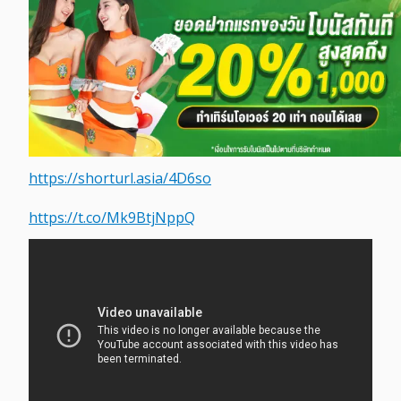
https://shorturl.asia/4D6so
https://t.co/Mk9BtjNppQ