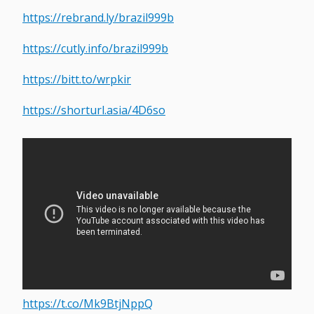
https://rebrand.ly/brazil999b
https://cutly.info/brazil999b
https://bitt.to/wrpkir
https://shorturl.asia/4D6so
https://t.co/Mk9BtjNppQ