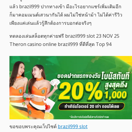
แล้ว brazil999 ปากทางเข้า มีอะไรอยากแชร์เพิ่มเติมอีก
ก็มาคอมเมนต์เสวนากันได้ ผมไม่ใช่หน้าม้า ไม่ได้ค่ารีวิว
เพียงแค่เล่นแล้วรู้สึกต้องการบอกต่อจริงๆ
ทดลองเล่นสล็อตทุกค่ายฟรี brazil999 slot 23 NOV 25
Theron casino online brazil999 ที่ดีที่สุด Top 94
ขอขอบพระคุณเว็ปไซต์
brazil999 slot