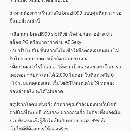
ว่าตนเองโดนเอารัดเอาเปรียบ
ถ้าหากต้องการเริ่มเล่นกับ brazil999 แบบคุ้มที่สุด เราขอ
ชี้แนะสิ่งเหล่านี้
• เลือกเกมbrazil999 slotที่เข้าใจง่ายก่อน: อย่างเช่น
สล็อต PG หรือบาคาร่าค่าย AE Sexy
• อย่ารับโปรโมชั่นหากยังไม่เข้าใจข้อตกลง: เล่นแบบไม่
รับโปร ถอนง่ายดายเสียยิ่งกว่าเยอะแยะ
• ตั้งเป้าผลกำไรไว้เสมอ: ได้ตามเป้าถอนเลย อย่าโลภ เรา
เคยเจอมากับตัว เล่นได้ 2,000 ไม่ถอน ในที่สุดเหลือ 0
• ใช้ระบบทดลองเล่น: เว็บไซต์มีโหมดเดโมให้ ทดลอง
ก่อนจ่ายจริง จะได้ไม่พลาด
สรุปจากใจคนเล่นจริง ถ้าหากคุณกำลังมองหาเว็บไซต์
คาสิโนที่ระบบดี เกมเยอะ ฝากถอนเร็ว ไม่ต้องพึ่งแอดมิน
รวมทั้งเล่นแล้วรู้สึกไม่เป็นอันตราย brazil999 คือ
เว็บไซต์ที่ต้องการให้ลองจริงๆ