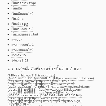
เว็บบาคาร่าที่ดีที่สุด
เว็บพนัน
เว็บพนันออนไลน์
เว็บสล็อต
เว็บสล็อต pg
เว็บหวยออนไลน์
เว็บแทงบอลออนไลน์
แทงบอล
แทงบอลออนไลน์
แทงหวยออนไลน์
แพนด้า555
โจ๊กเกอร์123
ความสุขคือสิ่งที่เราสร้างขึ้นด้วยตัวเอง
{918kiss|https://918kissauto.xyz}
{ดูหนัง|หนังชนโรง|ดูหนังออนไลน์|https://www.madoohd.com}
{sa gaming|sagame|https://sagame168th.club}
{joker 123|joker123|https://joker123auto.com}
{ดูหนัง|ดูหนังออนไลน์|ดูหนังฟรี|http://www.movie87hd.com}
{pussy888|พุซซี่888|https://www.pussy888play.com}
{pussy888|พุซซี่888|https://pussy888win.com}
{บาคาร่า|sexybaccarat|บาคาร่าออนไลน์|บาคาร่า168}
{pgslot|pg slot|https://www.pgslot.golf}
{pgslot|pg slot|pg77|pgslot77|https://pgslot77.xyz}
{pg99|pgslot เว็บ