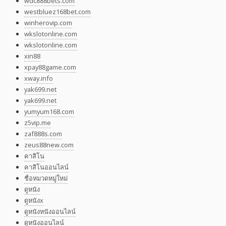
wdc888bets.com
westbluez168bet.com
winherovip.com
wkslotonline.com
wkslotonline.com
xin88
xpay88game.com
xway.info
yak699.net
yak699.net
yumyum168.com
z5vip.me
zaf888s.com
zeus88new.com
คาสิโน
คาสิโนออนไลน์
ชื่อหมวดหมู่ใหม่
ดูหนัง
ดูหนังx
ดูหนังหนังออนไลน์
ดูหนังออนไลน์