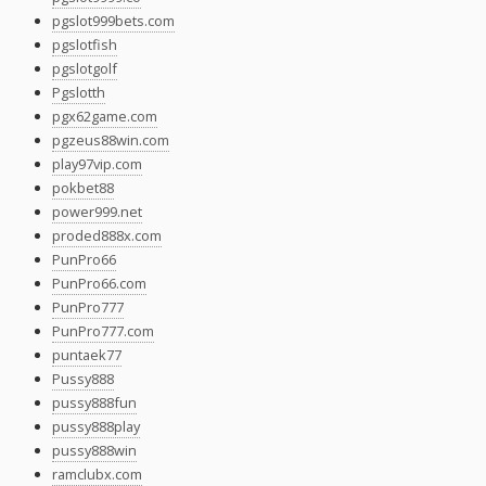
pgslot999bets.com
pgslotfish
pgslotgolf
Pgslotth
pgx62game.com
pgzeus88win.com
play97vip.com
pokbet88
power999.net
proded888x.com
PunPro66
PunPro66.com
PunPro777
PunPro777.com
puntaek77
Pussy888
pussy888fun
pussy888play
pussy888win
ramclubx.com