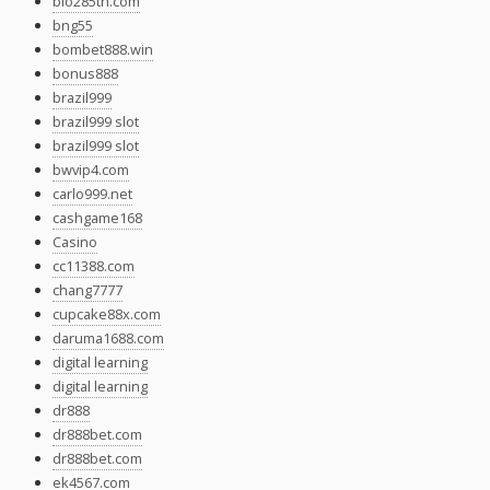
bio285th.com
bng55
bombet888.win
bonus888
brazil999
brazil999 slot
brazil999 slot
bwvip4.com
carlo999.net
cashgame168
Casino
cc11388.com
chang7777
cupcake88x.com
daruma1688.com
digital learning
digital learning
dr888
dr888bet.com
dr888bet.com
ek4567.com