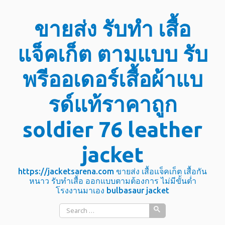
Skip
ขายส่ง รับทำ เสื้อ
to
content
แจ็คเก็ต ตามแบบ รับ
พรีออเดอร์เสื้อผ้าแบ
รด์แท้ราคาถูก
soldier 76 leather
jacket
https://jacketsarena.com ขายส่ง เสื้อแจ็คเก็ต เสื้อกัน
หนาว รับทำเสื้อ ออกแบบตามต้องการ ไม่มีขั้นต่ำ
โรงงานมาเอง bulbasaur jacket
Search
for: