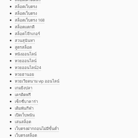
สล็อตเว็บตรง
สล็อตเว็บตรง
สล็อตเว็บตรง 168
สล็อตแตกดี
สล็อตโจ๊กเกอร์
สวนสุนันทา
สูตรสล็อต
หนังออนไลน์
หวยออนไลน์
หวยออนไลน์24
หวยฮานอย
หวยเวียดนาม vip ออนไลน์
เกมยิงปลา
เครดิตฟรี
เซ็กซี่บาคาร่า
เดิมพันกีฬา
เปิดเว็บพนัน
เล่นสล็อต
เว็บตรงฝากถอนไม่มีขั้นต่ำ
เว็บตรงสล็อต