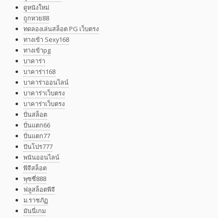
ดูหนังใหม่
ถูกหวย88
ทดลองเล่นสล็อต PG เว็บตรง
ทางเข้า Sexy168
ทางเข้าpg
บาคาร่า
บาคาร่า168
บาคาร่าออนไลน์
บาคาร่าเว็บตรง
บาคาร่าเว็บตรง
ปั่นสล็อต
ปั่นแตก66
ปั่นแตก77
ปันโปร777
พนันออนไลน์
พีจีสล็อต
พุซซี่888
ฟลูสล็อตพีจี
ม.ราชภัฏ
มันนี่เกม