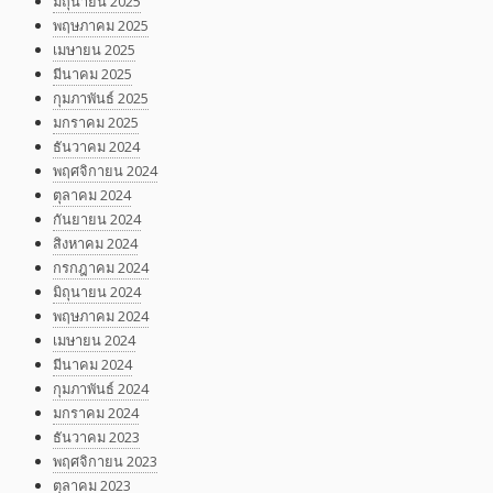
มิถุนายน 2025
พฤษภาคม 2025
เมษายน 2025
มีนาคม 2025
กุมภาพันธ์ 2025
มกราคม 2025
ธันวาคม 2024
พฤศจิกายน 2024
ตุลาคม 2024
กันยายน 2024
สิงหาคม 2024
กรกฎาคม 2024
มิถุนายน 2024
พฤษภาคม 2024
เมษายน 2024
มีนาคม 2024
กุมภาพันธ์ 2024
มกราคม 2024
ธันวาคม 2023
พฤศจิกายน 2023
ตุลาคม 2023