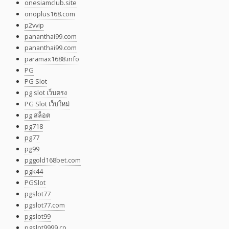
onesiamclub.site
onoplus168.com
p2vvip
pananthai99.com
pananthai99.com
paramax1688.info
PG
PG Slot
pg slot เว็บตรง
PG Slot เว็บใหม่
pg สล็อต
pg718
pg77
pg99
pggold168bet.com
pgk44
PGSlot
pgslot77
pgslot77.com
pgslot99
pgslot9999.co