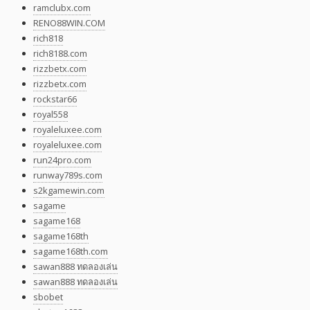
ramclubx.com
RENO88WIN.COM
rich818
rich8188.com
rizzbetx.com
rizzbetx.com
rockstar66
royal558
royaleluxee.com
royaleluxee.com
run24pro.com
runway789s.com
s2kgamewin.com
sagame
sagame168
sagame168th
sagame168th.com
sawan888 ทดลองเล่น
sawan888 ทดลองเล่น
sbobet