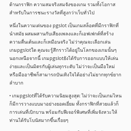
ด้านกราฟิก ความสมจริงสมจังของเกม รวมทั้งโอกาส
สำหรับในการชนะรางวัลที่สูงกว่าเว็บทั่วไป
หนึ่งในความเด่นของ pgslot เป็นเกมสล็อตที่มีกราฟิกที่
นำสมัย ผสมผสานกับเสียงเพลงและก็เอฟเฟกต์ที่สร้าง
ความตื่นเต้นและก็เหมือนจริง ไม่ว่าคุณจะเลือกเล่น
เกมpgslotใด คุณจะรู้สึกราวได้อยู่ในโลกของเกมนั้นๆ
นอกเหนือจากนี้ เกมpgslotยังได้รับการออกแบบให้เล่น
ง่ายและเป็นมิตรกับผู้เล่นทุกระดับ ไม่ว่าจะเป็นมือใหม่
หรือมืออาชีพก็สามารถบันเทิงใจได้อย่างไม่ยากทุกข์ยาก
ลำบาก
• เกมpgslotที่ได้รับความนิยมสูงสุด: ไม่ว่าจะเป็นเกมไหน
ก็มีการวางแบบมาอย่างยอดเยี่ยม ทั้งกราฟิกที่สวยแล้วก็
การเล่นที่เบิกบาน พร้อมกับฟีเจอร์พิเศษที่เพิ่มจังหวะให้
ท่านได้รับโบนัสมากขึ้นเรื่อยๆ