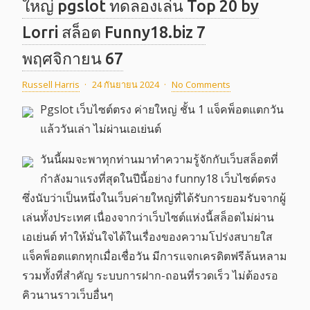
ใหญ่ pgslot ทดลองเล่น Top 20 by
Lorri สล็อต Funny18.biz 7
พฤศจิกายน 67
Russell Harris
·
24 กันยายน 2024
·
No Comments
Pgslot เว็บไซต์ตรง ค่ายใหญ่ ชั้น 1 แจ็คพ็อตแตกวัน
แล้ววันเล่า ไม่ผ่านเอเย่นต์
วันนี้ผมจะพาทุกท่านมาทำความรู้จักกับเว็บสล็อตที่
กำลังมาแรงที่สุดในปีนี้อย่าง funny18 เว็บไซต์ตรง
ซึ่งนับว่าเป็นหนึ่งในเว็บค่ายใหญ่ที่ได้รับการยอมรับจากผู้
เล่นทั้งประเทศ เนื่องจากว่าเว็บไซต์แห่งนี้สล็อตไม่ผ่าน
เอเย่นต์ ทำให้มั่นใจได้ในเรื่องของความโปร่งสบายใส
แจ็คพ็อตแตกทุกเมื่อเชื่อวัน มีการแจกเครดิตฟรีล้นหลาม
รวมทั้งที่สำคัญ ระบบการฝาก-ถอนที่รวดเร็ว ไม่ต้องรอ
คิวนานราวเว็บอื่นๆ