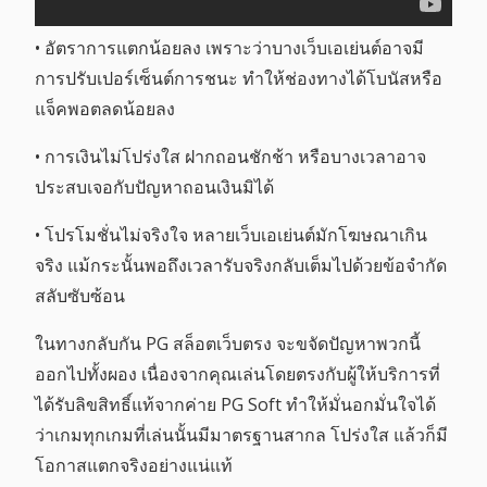
• อัตราการแตกน้อยลง เพราะว่าบางเว็บเอเย่นต์อาจมี
การปรับเปอร์เซ็นต์การชนะ ทำให้ช่องทางได้โบนัสหรือ
แจ็คพอตลดน้อยลง
• การเงินไม่โปร่งใส ฝากถอนชักช้า หรือบางเวลาอาจ
ประสบเจอกับปัญหาถอนเงินมิได้
• โปรโมชั่นไม่จริงใจ หลายเว็บเอเย่นต์มักโฆษณาเกิน
จริง แม้กระนั้นพอถึงเวลารับจริงกลับเต็มไปด้วยข้อจำกัด
สลับซับซ้อน
ในทางกลับกัน PG สล็อตเว็บตรง จะขจัดปัญหาพวกนี้
ออกไปทั้งผอง เนื่องจากคุณเล่นโดยตรงกับผู้ให้บริการที่
ได้รับลิขสิทธิ์แท้จากค่าย PG Soft ทำให้มั่นอกมั่นใจได้
ว่าเกมทุกเกมที่เล่นนั้นมีมาตรฐานสากล โปร่งใส แล้วก็มี
โอกาสแตกจริงอย่างแน่แท้