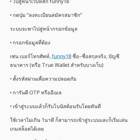
• ไปสู่หน้าเว็บหลัก funny18
• กดปุ่ม “ลงทะเบียนสมัครสมาชิก”
ระบบจะพาไปสู่หน้ากรอกข้อมูล
• กรอกข้อมูลที่ต้อง
เช่น เบอร์โทรศัพท์,
funny18
ชื่อ–ชื่อสกุลจริง, บัญชี
ธนาคาร (หรือ True Wallet สำหรับบางเว็บ)
• ตั้งรหัสผ่านเพื่อความปลอดภัย
• การันตี OTP หรืออีเมล
• เข้าสู่ระบบแล้วก็รับโบนัสต้อนรับโดยทันที
ใช้เวลาไม่เกิน 1นาที ก็สามารถเข้าสู่ระบบและก็เริ่มเล่น
เกมสล็อตได้เลย