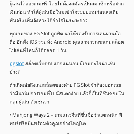
ผู้เล่นได้ลองเกมฟรี โดยไม่ต้องสมัครเป็นสมาชิกหรือฝาก
เงินก่อน ทำให้ผู้เล่นมือใหม่เข้าใจระบบเกมก่อนลงเดิม
พันจริง เพิ่มจังหวะได้กำไรในระยะยาว
ทุกเกมของ PG Slot ถูกพัฒนาให้รองรับการเล่นผ่านมือ
ถือ อีกทั้ง iOS รวมทั้ง Android คุณสามารถพกเกมสล็อต
ไปเล่นที่ไหนก็ได้ตลอด 1 วัน
pgslot
สล็อตเว็บตรง แตกแน่นอน มีเกมอะไรน่าเล่น
บ้าง?
ถ้าเกิดเอ๋ยถึงเกมสล็อตของค่าย PG Slot จำต้องบอกเลย
ว่ามีนานัปการเกมที่โบนัสแตกง่าย แล้วก็เป็นที่ชื่นชอบใน
กลุ่มผู้เล่น ดังเช่นว่า
• Mahjong Ways 2 – เกมแนวจีนที่ขึ้นชื่อว่าแตกหนัก ฟี
พบร์ฟรีสปินพร้อมตัวคูณอย่างใหญ่โต