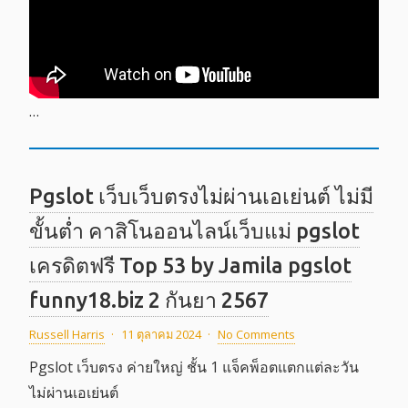
…
Pgslot เว็บเว็บตรงไม่ผ่านเอเย่นต์ ไม่มี
ขั้นต่ำ คาสิโนออนไลน์เว็บแม่ pgslot
เครดิตฟรี Top 53 by Jamila pgslot
funny18.biz 2 กันยา 2567
Russell Harris
·
11 ตุลาคม 2024
·
No Comments
Pgslot เว็บตรง ค่ายใหญ่ ชั้น 1 แจ็คพ็อตแตกแต่ละวัน
ไม่ผ่านเอเย่นต์