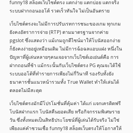
funny18 สล็อตเว็บไซต์ตรง แตกง่าย แตกบ่อย แตกจริง
ระบบฝากถอนออโต้ รวดเร็วทันใจ ไม่เป็นอันตราย
เว็บไซต์ตรงจะไม่มีการปรับเรทการชนะของเกม ทุกเกม
ยังคงอัตราการจ่าย (RTP) ตามมาตรฐานจากค่าย
pgslot ซึ่งแสดงว่า แม้เกมถูกดีไซน์มาให้โบนัสออกง่าย
ก็ยังคงง่ายอยู่เหมือนเดิม ไม่มีการฉ้อฉลแอบแฝง หนึ่งใน
ปัญหาที่ผู้เล่นหลายๆคนเจอจากเว็บไซต์เอเย่นต์คือ การ
ฝากถอนที่ช้า แม้กระนั้นกับเว็บไซต์ตรง PG คุณจะได้ใช้
ระบบออโต้ที่ทำรายการเพียงไม่กี่วินาที รองรับทั้งยัง
ธนาคารชั้นแนวหน้ารวมทั้ง True Wallet ทำให้เล่นได้
ตลอดไม่มีสะดุด
เว็บไซต์ตรงมักมีโปรโมชั่นที่คุ้มค่า ได้แก่ แจกเครดิตฟรี
โบนัสฝากแรก โบนัสคืนยอดเสีย หรือกิจกรรมพิเศษราย
วัน ซึ่งทั้งหมดเป็นสิทธิประโยชน์ที่ผู้เล่นได้รับจริง ไม่ใช่
เพียงแค่คำชวนเชื่อ funny18 สล็อตเว็บตรงให้โอกาสให้