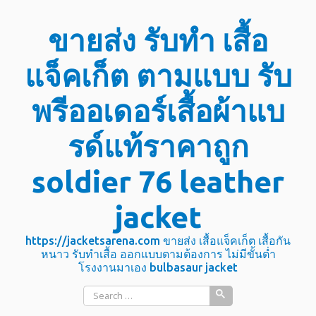
Skip
ขายส่ง รับทำ เสื้อ
to
content
แจ็คเก็ต ตามแบบ รับ
พรีออเดอร์เสื้อผ้าแบ
รด์แท้ราคาถูก
soldier 76 leather
jacket
https://jacketsarena.com ขายส่ง เสื้อแจ็คเก็ต เสื้อกัน
หนาว รับทำเสื้อ ออกแบบตามต้องการ ไม่มีขั้นต่ำ
โรงงานมาเอง bulbasaur jacket
Search
for: