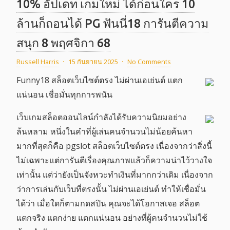
10% อัปเดท เกมใหม่ ได้ก่อนใคร 10
ล้านก็ถอนได้ PG ฟันนี่18 การันตีความ
สนุก 8 พฤศจิกา 68
Russell Harris
·
15 กันยายน 2025
·
No Comments
Funny18 สล็อตเว็บไซต์ตรง ไม่ผ่านเอเย่นต์ แตก
แน่นอน เชื่อมั่นทุกการพนัน
เว็บเกมสล็อตออนไลน์กำลังได้รับความนิยมอย่าง
ล้นหลาม หนึ่งในคำที่ผู้เล่นคนจำนวนไม่น้อยค้นหา
มากที่สุดก็คือ pgslot สล็อตเว็บไซต์ตรง เนื่องจากว่าสิ่งนี้
ไม่เฉพาะแต่การันตีเรื่องคุณภาพแล้วก็ความน่าไว้วางใจ
เท่านั้น แต่ว่ายังเป็นจังหวะทำเงินที่มากกว่าเดิม เนื่องจาก
ว่าการเล่นกับเว็บที่ตรงนั้น ไม่ผ่านเอเย่นต์ ทำให้เชื่อมั่น
ได้ว่า เมื่อใดก็ตามกดสปิน คุณจะได้โอกาสเจอ สล็อต
แตกจริง แตกง่าย แตกแน่นอน อย่างที่ผู้คนจำนวนไม่ใช้