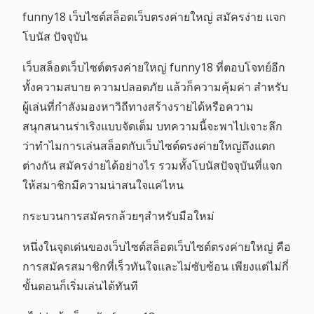
funny18 เว็บไซต์สล็อตเว็บตรงค่ายใหญ่ สมัครง่าย แจก
โบนัส ปัจจุบัน
เว็บสล็อตเว็บไซต์ตรงค่ายใหญ่ funny18 ที่ตอบโจทย์อีก
ทั้งความสบาย ความปลอดภัย แล้วก็ความคุ้มค่า สำหรับ
ผู้เล่นที่กำลังมองหาวิถีทางสร้างรายได้หรือความ
สนุกสนานร่าเริงแบบจัดเต็ม บทความนี้จะพาไปเจาะลึก
ว่าทำไมการเล่นสล็อตกับเว็บไซต์ตรงค่ายใหญ่ถึงแตก
ต่างกัน สมัครง่ายได้อย่างไร รวมทั้งโบนัสปัจจุบันที่แจก
ให้สมาชิกมีความน่าสนใจแค่ไหน
กระบวนการสมัครกล้วยๆสำหรับมือใหม่
หนึ่งในจุดเด่นของเว็บไซต์สล็อตเว็บไซต์ตรงค่ายใหญ่ คือ
การสมัครสมาชิกที่เร็วทันใจและไม่ซับซ้อน เพียงแต่ไม่กี่
ขั้นตอนก็เริ่มเล่นได้ทันที