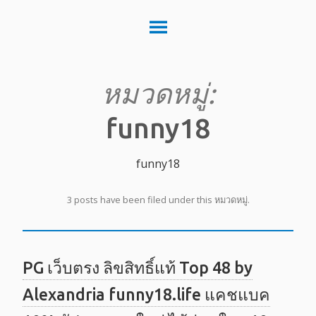
หมวดหมู่:
funny18
funny18
3 posts have been filed under this หมวดหมู่.
PG เว็บตรง ลิขสิทธิ์แท้ Top 48 by
Alexandria funny18.life แคชแบค