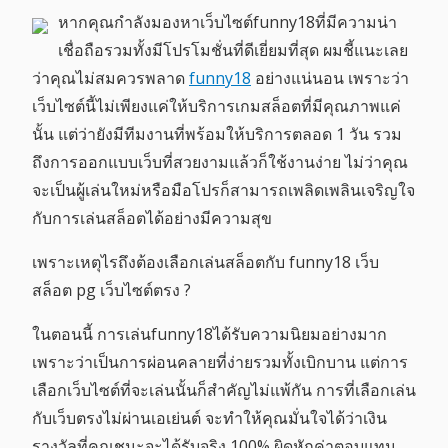
หากคุณกำลังมองหาเว็บไซต์funny18ที่มีความน่า
เชื่อถือรวมทั้งมีโปรโมชั่นที่ดีเยี่ยมที่สุด ผมชี้แนะเลย
ว่าคุณไม่สมควรพลาด
funny18
อย่างแน่นอน เพราะว่า
เว็บไซต์นี้ไม่เพียงแค่ให้บริการเกมสล็อตที่มีคุณภาพแค่
นั้น แต่ว่ายังมีทีมงานที่พร้อมให้บริการตลอด 1 วัน รวม
ถึงการออกแบบเว็บที่สวยงามแล้วก็ใช้งานง่าย ไม่ว่าคุณ
จะเป็นผู้เล่นใหม่หรือมือโปรก็สามารถเพลิดเพลินเจริญใจ
กับการเล่นสล็อตได้อย่างมีความสุข
เพราะเหตุไรถึงต้องเลือกเล่นสล็อตกับ funny18 เว็บ
สล็อต pg เว็บไซต์ตรง ?
ในตอนนี้ การเล่นfunny18ได้รับความนิยมอย่างมาก
เพราะว่าเป็นการผ่อนคลายที่ง่ายรวมทั้งเบิกบาน แต่การ
เลือกเว็บไซต์ที่จะเล่นนั้นก็สำคัญไม่แพ้กัน การที่เลือกเล่น
กับเว็บตรงไม่ผ่านเอเย่นต์ จะทำให้คุณมั่นใจได้ว่าเงิน
รางวัลที่คุณชนะจะได้รับจริง 100% ผิดหักค่าตอบแทน