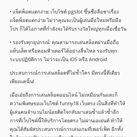
• แจ็คพ็อตแตกง่าย: เว็บไซต์ pgslot ขึ้นชื่อลือชาเรื่อง
แจ็คพ็อตแตกง่าย ไม่ว่าคุณจะเป็นผู้เล่นมือใหม่หรือมือ
โปร ก็ได้โอกาสที่กำลังจะได้รับรางวัลใหญ่ทุกเมื่อเชื่อวัน
• รองรับทุกอุปกรณ์: คุณสามารถเล่นสล็อตผ่านมือถือ
แท็บเล็ต หรือคอมพิวเตอร์ได้อย่างลื่นไหล รองรับทุก
ระบบปฏิบัติการ ไม่ว่าจะเป็น iOS หรือ Android
ประสบการณ์การเล่นสล็อตที่ไม่ซ้ำใคร มีตรงนี้ที่เดียว
เพียงแค่นั้น!
เมื่อเอ๋ยถึงการเล่นสล็อตออนไลน์ ไม่เหมือนกันและก็
ความพิเศษของเว็บไซต์ funny18 เว็บตรง เป็นสิ่งที่ทำให้
ผู้เล่นคนจำนวนไม่น้อยติดใจกลับมาเล่นซ้ำแล้วซ้ำอีก
การที่เว็บไซต์นี้ให้บริการโดยตรง ไม่ผ่านเอเย่นต์ ทำให้
คุณได้สัมผัสประสบการณ์การเล่นเกมที่เพอร์เฟ็ค อีกทั้ง