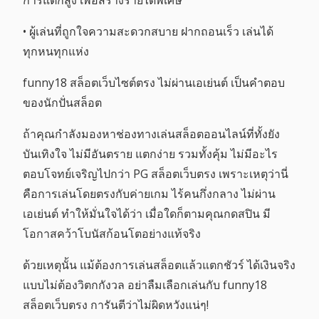
การแตกสูง เพื่อสร้างรายได้พิเศษ
• ผู้เล่นที่ถูกใจความสะดวกสบาย ฝากถอนเร็ว เล่นได้
ทุกหนทุกแห่ง
funny18 สล็อตเว็บไซต์ตรง ไม่ผ่านเอเย่นต์ เป็นคำตอบ
ของนักปั่นสล็อต
ถ้าคุณกำลังมองหาช่องทางเล่นสล็อตออนไลน์ที่ทั้งยัง
บันเทิงใจ ไม่มีอันตราย แตกง่าย รวมทั้งคุ้ม ไม่มีอะไร
ตอบโจทย์เจริญไปกว่า PG สล็อตเว็บตรง เพราะเหตุว่านี่
คือการเล่นโดยตรงกับค่ายเกม ไร้คนกึ่งกลาง ไม่ผ่าน
เอเย่นต์ ทำให้มั่นใจได้ว่า เมื่อใดก็ตามคุณกดสปิน มี
โอกาสคว้าโบนัสก้อนโตอย่างแท้จริง
ด้วยเหตุนั้น แม้ต้องการเล่นสล็อตแล้วแตกชัวร์ ได้เงินจริง
แบบไม่ต้องวิตกกังวล อย่าลืมเลือกเล่นกับ funny18
สล็อตเว็บตรง การันตีว่าไม่ผิดหวังแน่ๆ!