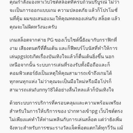
คุณกำลังมองหาเว็บไซต์สล็อตที่ครบถ้วนบริบูรณ์ ไม่ว่า
จะเป็นการออกแบบเกม ความปลอดภัย แล้วก็โปรโมชั่
นที่คุ้ม ผมขอเสนอแนะให้คุณทดลองเล่นกับ สล็อต แล้ว
คุณจะไม่ผิดหวังนะครับ
เกมสล็อตจากค่าย PG ของเว็บไซต์นี้ยังมากับกราฟิกที่
งาม เสียงดนตรีที่ตื่นเต้น และก็ฟีพบร์โบนัสที่ทำให้การ
เล่นpgslotเกิดเรื่องบันเทิงใจแล้วก็ตื่นเต้นยิ่งขึ้น นอก
เหนือจากนั้น ระบบการเล่นที่รองรับทั้งมือถือและก็
คอมพิวเตอร์ยังเป็นเหตุให้คุณสามารถเข้าถึงเกมได้
ทุกหนทุกแห่ง ไม่ว่าคุณจะเป็นมือใหม่หรือมือโปรก็
สามารถเล่นfunny18ได้อย่างลื่นไหลแล้วก็บันเทิงใจ
ด้วยระบบการบริการที่ครอบคลุมและความพร้อมเพรียง
สำหรับในการให้บริการของ ปากทางเข้าpg เว็บไซต์ตรง
ไม่เพียงแค่ทำให้ท่านเพลินกับการเล่นสล็อต แต่ว่ายังเพิ่ม
จังหวะสำหรับการชนะรางวัลแจ็คพ็อตแตกได้ทุกวี่วัน แม้