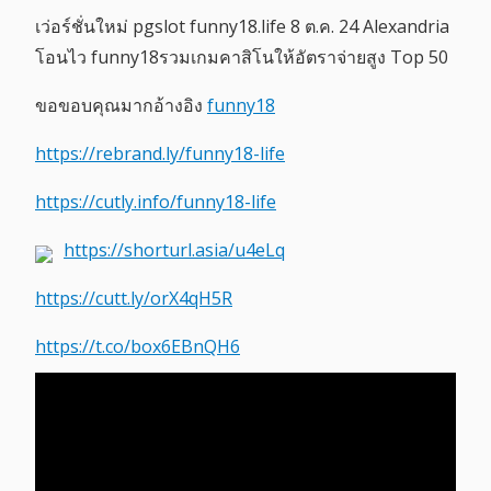
เว่อร์ชั่นใหม่ pgslot funny18.life 8 ต.ค. 24 Alexandria
โอนไว funny18รวมเกมคาสิโนให้อัตราจ่ายสูง Top 50
ขอขอบคุณมากอ้างอิง
funny18
https://rebrand.ly/funny18-life
https://cutly.info/funny18-life
https://shorturl.asia/u4eLq
https://cutt.ly/orX4qH5R
https://t.co/box6EBnQH6