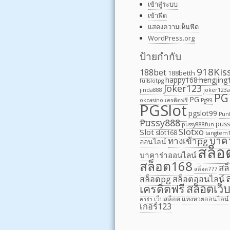
เข้าสู่ระบบ
เข้าฟีด
แสดงความเห็นฟีด
WordPress.org
ป้ายกำกับ
918Kis
188bet
188betth
happy168
hengjing
fullslotpg
Joker123
jinda888
joker123
PG 
PG
okcasino เครดิตฟรี
Pg99
PGSlot
pgslot99
Pun
Pussy888
puss
pussy888fun
Slotxo
Slot
slot168
tangtem
บาคา
ทางเข้าpg
ออนไลน์
สล็อ
บาคาร่าออนไลน์
สล็อต168
สล
สล็อต777
สล็อตpg
สล็อตออนไลน์
เครดิตฟรี
สล็อตเว็
เว็บสล็อต
แทงหวยออนไลน์
คาร่า
เกอร์123