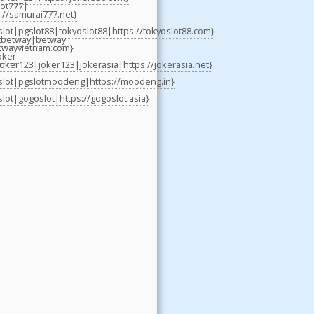
lot777|
://samurai777.net}
slot|pgslot88|tokyoslot88|https://tokyoslot88.com}
tbetway|betway
etwayvietnam.com}
oker
oker123|joker123|jokerasia|https://jokerasia.net}
gslot|pgslotmoodeng|https://moodeng.in}
slot|gogoslot|https://gogoslot.asia}