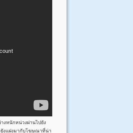
่างหนักหน่วงผ่านไปยัง
้งยังแฝงมากับโฆษณาที่น่า