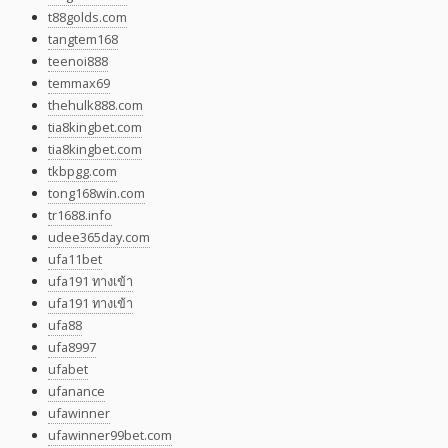
t88golds.com
tangtem168
teenoi888
temmax69
thehulk888.com
tia8kingbet.com
tia8kingbet.com
tkbpgg.com
tong168win.com
tr1688.info
udee365day.com
ufa11bet
ufa191 ทางเข้า
ufa191 ทางเข้า
ufa88
ufa8997
ufabet
ufanance
ufawinner
ufawinner99bet.com