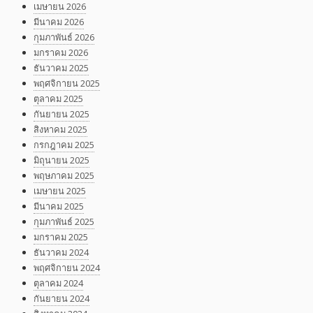
เมษายน 2026
มีนาคม 2026
กุมภาพันธ์ 2026
มกราคม 2026
ธันวาคม 2025
พฤศจิกายน 2025
ตุลาคม 2025
กันยายน 2025
สิงหาคม 2025
กรกฎาคม 2025
มิถุนายน 2025
พฤษภาคม 2025
เมษายน 2025
มีนาคม 2025
กุมภาพันธ์ 2025
มกราคม 2025
ธันวาคม 2024
พฤศจิกายน 2024
ตุลาคม 2024
กันยายน 2024