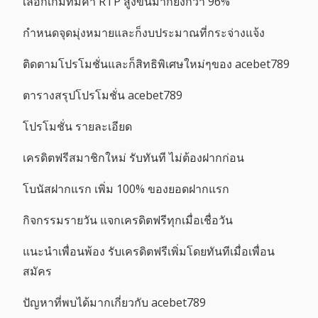
เลือกเกมที่มีค่า RTP สูงขึ้นมากยิ่งกว่า 96%
กำหนดจุดมุ่งหมายและก็งบประมาณที่กระจ่างแจ้ง
ติดตามโปรโมชั่นและก็สิทธิพิเศษใหม่ๆของ acebet789
ตารางสรุปโปรโมชั่น acebet789
โปรโมชั่น รายละเอียด
เครดิตฟรีสมาชิกใหม่ รับทันที ไม่ต้องฝากก่อน
โบนัสฝากแรก เพิ่ม 100% ของยอดฝากแรก
กิจกรรมรายวัน แจกเครดิตฟรีทุกเมื่อเชื่อวัน
แนะนำเพื่อนพ้อง รับเครดิตฟรีเพิ่มโดยทันทีเมื่อเพื่อน
สมัคร
ปัญหาที่พบได้มากเกี่ยวกับ acebet789