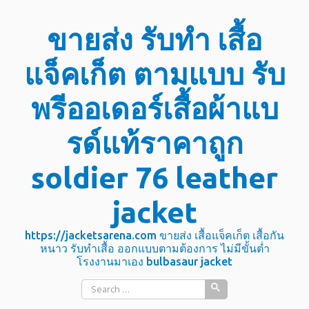
Skip
ขายส่ง รับทำ เสื้อ
to
content
แจ็คเก็ต ตามแบบ รับ
พรีออเดอร์เสื้อผ้าแบ
รด์แท้ราคาถูก
soldier 76 leather
jacket
https://jacketsarena.com ขายส่ง เสื้อแจ็คเก็ต เสื้อกัน
หนาว รับทำเสื้อ ออกแบบตามต้องการ ไม่มีขั้นต่ำ
โรงงานมาเอง bulbasaur jacket
Search
for: