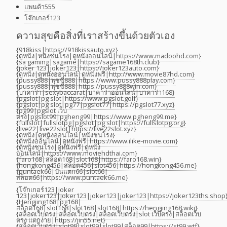
แพนด้า555
โจ๊กเกอร์123
ความสุขคือสิ่งที่เราสร้างขึ้นด้วยตัวเอง
{918kiss|https://918kissauto.xyz}
{ดูหนัง|หนังชนโรง|ดูหนังออนไลน์|https://www.madoohd.com}
{sa gaming|sagame|https://sagame168th.club}
{joker 123|joker123|https://joker123auto.com}
{ดูหนัง|ดูหนังออนไลน์|ดูหนังฟรี|http://www.movie87hd.com}
{pussy888|พุซซี่888|https://www.pussy888play.com}
{pussy888|พุซซี่888|https://pussy888win.com}
{บาคาร่า|sexybaccarat|บาคาร่าออนไลน์|บาคาร่า168}
{pgslot|pg slot|https://www.pgslot.golf}
{pgslot|pg slot|pg77|pgslot77|https://pgslot77.xyz}
{pg99|pgslot เว็บ
ตรง|pgslot99|pgheng99|https://www.pgheng99.me}
{fullslot|fullslotpg|pgslot|pg slot|https://fullslotpg.org}
{live22|live22slot|https://live22slot.xyz}
{ดูหนัง|ดูหนังออนไลน์|หนังชนโรง}
{ดูหนังออนไลน์|ดูหนังฟรี|https://www.ilike-movie.com}
{ดูหนังชนโรง|ดูหนังฟรี|ดูหนัง
ออนไลน์|https://www.moviehdthai.com}
{faro168|สล็อต168|slot168|https://faro168.win}
{hongkong456|สล็อต456|slot456|https://hongkong456.me}
{puntaek66|ปั่นแตก66|slot66|
สล็อต66|https://www.puntaek66.me}
{โจ๊กเกอร์123|joker
123|joker123|joker123|joker123|joker123|https://joker123ths.shop
{Hengjing168|pg168|
สล็อต168|slot168|slot168|slot168|https://hengjing168.wiki}
{สล็อตเว็บตรง|สล็อตเว็บตรง|สล็อตเว็บตรง|slot เว็บตรง|สล็อตเว็บ
ตรง แตกง่าย|https://jin55.net}
{สล็อตเว็บตรง|slot99|slot99|slot99|สล็อต99|https://st99.wtf}