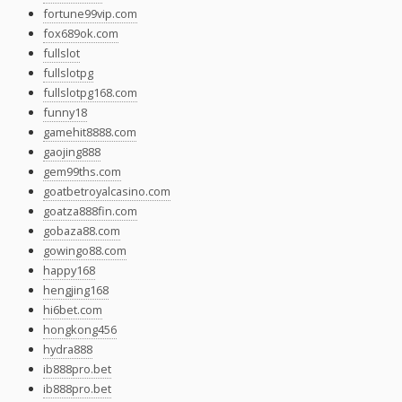
fortune99vip.com
fox689ok.com
fullslot
fullslotpg
fullslotpg168.com
funny18
gamehit8888.com
gaojing888
gem99ths.com
goatbetroyalcasino.com
goatza888fin.com
gobaza88.com
gowingo88.com
happy168
hengjing168
hi6bet.com
hongkong456
hydra888
ib888pro.bet
ib888pro.bet