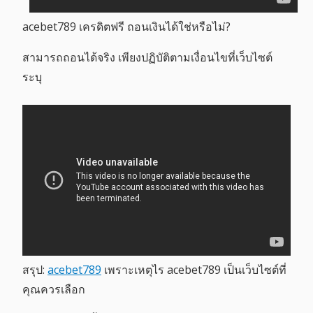
acebet789 เครดิตฟรี ถอนเงินได้ใช่หรือไม่?
สามารถถอนได้จริง เพียงปฏิบัติตามเงื่อนไขที่เว็บไซต์
ระบุ
สรุป:
acebet789
เพราะเหตุไร acebet789 เป็นเว็บไซต์ที่
คุณควรเลือก