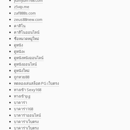
yumyum168.com
z5vip.me
zaf888s.com
zeus88new.com
คาสิโน
คาสิโนออนไลน์
ชื่อหมวดหมู่ใหม่
ดูหนัง
ดูหนังx
ดูหนังหนังออนไลน์
ดูหนังออนไลน์
ดูหนังใหม่
ถูกหวย88
ทดลองเล่นสล็อต PG เว็บตรง
ทางเข้า Sexy168
ทางเข้าpg
บาคาร่า
บาคาร่า168
บาคาร่าออนไลน์
บาคาร่าเว็บตรง
บาคาร่าเว็บตรง