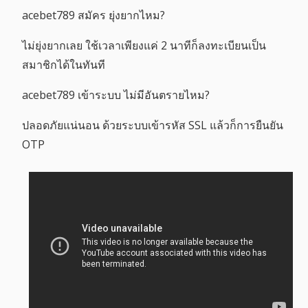
acebet789 สมัคร ยุ่งยากไหม?
ไม่ยุ่งยากเลย ใช้เวลาเพียงแค่ 2 นาทีก็ลงทะเบียนเป็น
สมาชิกได้ในทันที
acebet789 เข้าระบบ ไม่มีอันตรายไหม?
ปลอดภัยแน่นอน ด้วยระบบเข้ารหัส SSL แล้วก็การยืนยัน
OTP