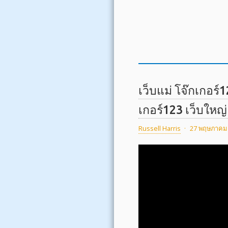
เว็บแม่ โจ๊กเกอร
เกอร์123 เว็บใหญ่
Russell Harris
·
27 พฤษภาคม