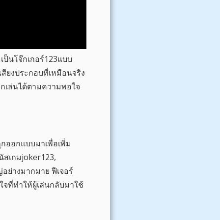
เป็นโจ๊กเกอร์123แบบ
เสียงประกอบที่เหมือนจริง
ลือกเล่นได้ตามความพอใจ
ถูกออกแบบมาเพื่อเพิ่ม
นัสเกมjoker123,
่อย่างมากมาย ฟีเจอร์
ใจที่ทำให้ผู้เล่นกลับมาใช้