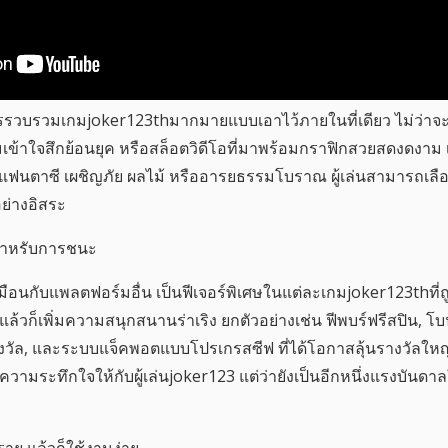
ารรวบรวมเกมjoker123thมากมายแบบเอาไว้ภายในที่เดียว ไม่ว่าจะ
มเข้าใจสึกย้อนยุค หรือสล็อตวิดีโอที่มาพร้อมกราฟิกสวยสดงดงาม 
่น แฟนตาซี เผชิญภัย ผลไม้ หรืออารยธรรมโบราณ ผู้เล่นสามารถเ
ย่างอิสระ
วะสำหรับการชนะ
เหมือนกับแพลตฟอร์มอื่น เป็นฟีเจอร์พิเศษในแต่ละเกมjoker123thที่
ก็เพิ่มความสนุกสนานร่าเริง ยกตัวอย่างเช่น ฟีพบร์ฟรีสปิน, โบ
งวัล, และระบบแจ็คพอตแบบโปรเกรสซีฟ ที่ได้โอกาสลุ้นรางวัลใหญ
ิ่มความระทึกใจให้กับผู้เล่นjoker123 แต่ว่ายังเป็นอีกหนึ่งแรงบันดาล