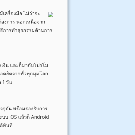
เครื่องมือ ไม่ว่าจะ
ี่ต้องการ นอกเหนือจาก
วิธีการทำธุรกรรมด้านการ
ารเงิน และก็มากับโปรโม
ยอดฮิตจากทั่วทุกมุมโลก
 1 วัน
ปัจจุบัน พร้อมรองรับการ
ระบบ iOS แล้วก็ Android
้ทันที