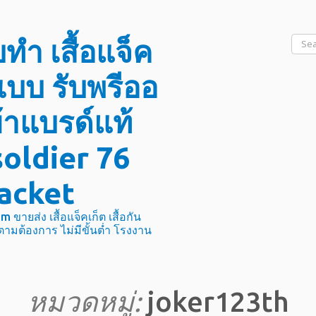
Searc
บทำ เสื้อแจ็ค
for:
แบบ รับพรีออ
ผ้าแบรด์แท้
soldier 76
jacket
ขายส่ง เสื้อแจ็คเก็ต เสื้อกัน
ามต้องการ ไม่มีขั้นต่ำ โรงงาน
หมวดหมู่:
joker123th