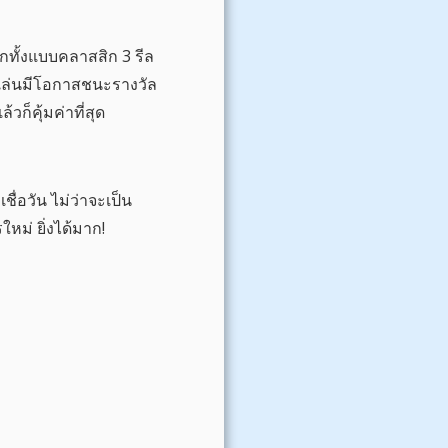
ีกทั้งแบบคลาสสิก 3 รีล
ู้เล่นมีโอกาสชนะรางวัล
วก็คุ้มค่าที่สุด
ชื่อวัน ไม่ว่าจะเป็น
ใหม่ ยิ่งได้มาก!