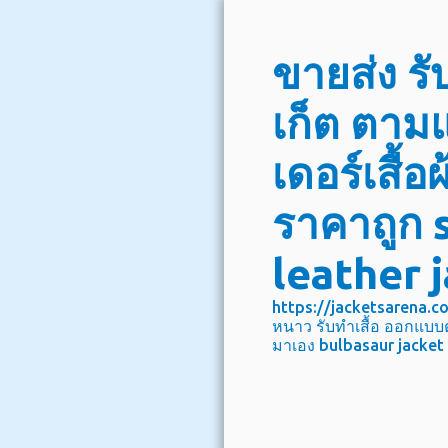
Skip
ขายส่ง รั
to
content
เก็ต ตาม
เดอร์เสื้อ
ราคาถูก 
leather 
https://jacketsarena.com 
หนาว รับทำเสื้อ ออกแบบต
มาเอง bulbasaur jacket