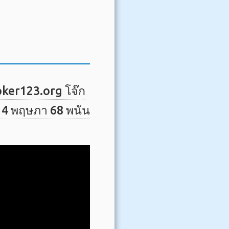
oker123.org โจ๊ก
ด 14 พฤษภา 68 พนัน