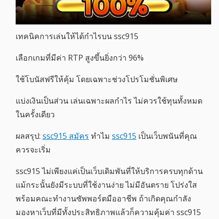
เทคนิคการเล่นให้ได้กำไรบน ssc915
เลือกเกมที่มีค่า RTP สูงขึ้นยิ่งกว่า 96%
ใช้โบนัสฟรีให้คุ้ม โดยเฉพาะช่วงโปรโมชั่นพิเศษ
แบ่งเงินเป็นส่วน เล่นเฉพาะผลกำไร ไม่ควรใช้ทุนทั้งหมด
ในครั้งเดียว
ผลสรุป:
ssc915 สมัคร
ทำไม
ssc915
เป็นเว็บพนันที่คุณ
ควรจะเริ่ม
ssc915 ไม่เพียงแค่เป็นเว็บเดิมพันที่ให้บริการครบทุกด้าน
แม้กระนั้นยังมีระบบที่ใช้งานง่าย ไม่มีอันตราย โปร่งใส
พร้อมคณะทำงานซัพพอร์ตมืออาชีพ ถ้าเกิดคุณกำลัง
มองหาเว็บที่มีทั้งประสิทธิภาพแล้วก็ความคุ้มค่า ssc915