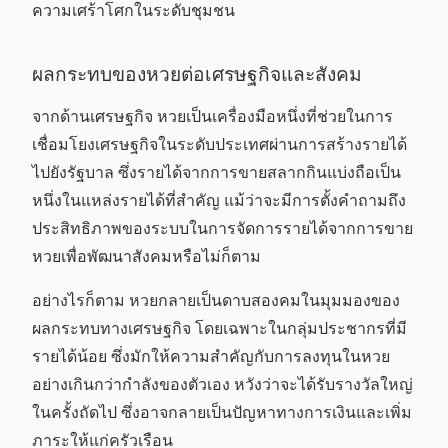
ความเศร้าโศกในระดับชุมชน
ผลกระทบของหวยต่อเศรษฐกิจและสังคม
จากด้านเศรษฐกิจ หวยเป็นเครื่องมือหนึ่งที่ช่วยในการ
เชื่อมโยงเศรษฐกิจในระดับประเทศผ่านการสร้างรายได้
ไปยังรัฐบาล ซึ่งรายได้จากการขายสลากกินแบ่งถือเป็น
หนึ่งในแหล่งรายได้ที่สำคัญ แม้ว่าจะมีการตั้งคำถามถึง
ประสิทธิภาพของระบบในการจัดการรายได้จากการขาย
หวยเพื่อพัฒนาสังคมหรือไม่ก็ตาม
อย่างไรก็ตาม หวยกลายเป็นดาบสองคมในมุมมองของ
ผลกระทบทางเศรษฐกิจ โดยเฉพาะในกลุ่มประชากรที่มี
รายได้น้อย ซึ่งมักให้ความสำคัญกับการลงทุนในหวย
อย่างเกินกว่ากำลังของตัวเอง หวังว่าจะได้รับรางวัลใหญ่
ในครั้งถัดไป ซึ่งอาจกลายเป็นปัญหาทางการเงินและเพิ่ม
ภาระให้แก่ครัวเรือน