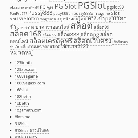
PGSlot
PG Slot
PG
pgslot99
okcasino เครดิตฟรี
Pg99
Pussy888
Slot
pussy888win
PunPro777
pussy888fun
sagame
บาคา
Slotxo
ทางเข้าpg
ดูหนังออนไลน์
slot168
tangtem168
สล็อต
ร่า
บาคาร่าออนไลน์
สล็อต99
บาคาร่า168
สล็อต168
สล็อต888
สล็อตpg
สล็อต
สล็อต777
สล็อตเครดิตฟรี
สล็อตเว็บตรง
ออนไลน์
เซ็กซี่บาคา
โจ๊กเกอร์123
เว็บสล็อต
แทงหวยออนไลน์
ร่า
หมวดหมู่
123lionth
123xos.com
1688sagame
1688vegasx.com
168slot
188betth
1xbetth
1xgameth.com
8lots.me
918Kiss
918kiss ดาวน์โหลด
918kissauto