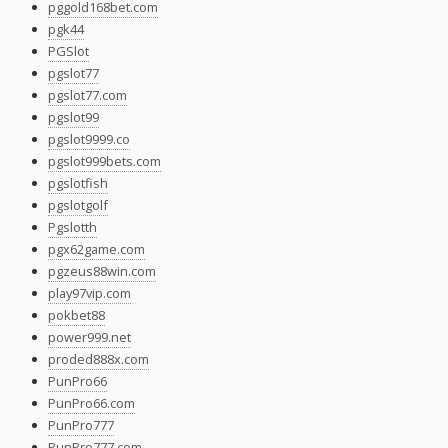
pggold168bet.com
pgk44
PGSlot
pgslot77
pgslot77.com
pgslot99
pgslot9999.co
pgslot999bets.com
pgslotfish
pgslotgolf
Pgslotth
pgx62game.com
pgzeus88win.com
play97vip.com
pokbet88
power999.net
proded888x.com
PunPro66
PunPro66.com
PunPro777
PunPro777.com