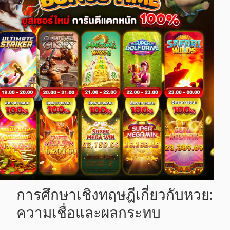
การศึกษาเชิงทฤษฎีเกี่ยวกับหวย:
ความเชื่อและผลกระทบ