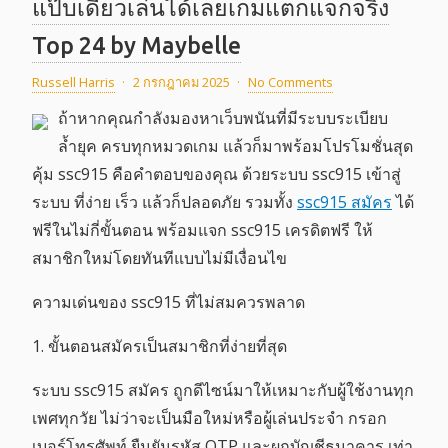
แป๊บเดียวเล่นได้เลยเกมแตกแจกจริง
Top 24 by Maybelle
Russell Harris
·
2 กรกฎาคม 2025
·
No Comments
ถ้าหากคุณกำลังมองหาเว็บพนันที่มีระบบระเบียบ
ล้ำยุค ครบทุกหมวดเกม แล้วก็มาพร้อมโปรโมชั่นสุด
คุ้ม ssc915 คือคำตอบของคุณ ด้วยระบบ ssc915 เข้าสู่
ระบบ ที่ง่าย เร็ว แล้วก็ปลอดภัย รวมทั้ง
ssc915 สมัคร
ได้
ฟรีในไม่กี่ขั้นตอน พร้อมแจก ssc915 เครดิตฟรี ให้
สมาชิกใหม่โดยทันทีแบบไม่มีเงื่อนไข
ความเด่นของ ssc915 ที่ไม่สมควรพลาด
1. ขั้นตอนสมัครเป็นสมาชิกที่ง่ายที่สุด
ระบบ ssc915 สมัคร ถูกดีไซน์มาให้เหมาะกับผู้ใช้งานทุก
เพศทุกวัย ไม่ว่าจะเป็นมือใหม่หรือผู้เล่นประจำ กรอก
เบอร์โทรศัพท์ ยืนยันรหัส OTP และผูกบัญชีธนาคาร เท่า