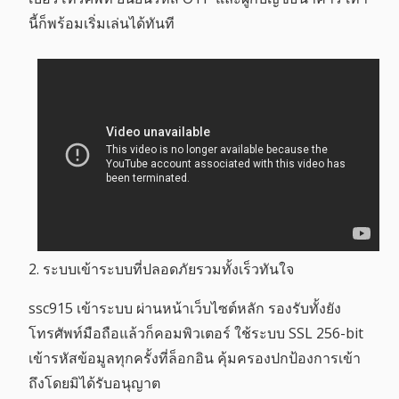
นี้ก็พร้อมเริ่มเล่นได้ทันที
2. ระบบเข้าระบบที่ปลอดภัยรวมทั้งเร็วทันใจ
ssc915 เข้าระบบ ผ่านหน้าเว็บไซต์หลัก รองรับทั้งยัง
โทรศัพท์มือถือแล้วก็คอมพิวเตอร์ ใช้ระบบ SSL 256-bit
เข้ารหัสข้อมูลทุกครั้งที่ล็อกอิน คุ้มครองปกป้องการเข้า
ถึงโดยมิได้รับอนุญาต