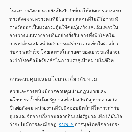
ในแง่ของสังคม หวยยังเป็นปัจจัยที่ก่อให้เกิดการแบ่งแยก
ทางสังคมระหว่างคนที่มีโอกาสและคนที่ไม่มีโอกาส มี
รางวัลออกเป็นแรงกระตุ้นให้คนมุ่งหวังและล้มเหลวใน
การวางแผนทางการเงินอย่างยั่งยืน การพึ่งพิงโชคใน
การเปลี่ยนแปลงชีวิตสามารถสร้างความเข้าใจผิดเกี่ยว
กับความสำเร็จ โดยเฉพาะในสายตาของเยาวชนที่อาจม
องว่าโชคคือปัจจัยหลักในการบรรลุเป้าหมายในชีวิต
การควบคุมและนโยบายเกี่ยวกับหวย
หวยและการพนันมีการควบคุมผ่านกฎหมายและ
นโยบายที่ตั้งขึ้นโดยรัฐบาลเพื่อป้องกันปัญหาที่อาจเกิด
ขึ้นต่อสังคม หน่วยงานที่รับผิดชอบมีหน้าที่ในการกำกับ
ดูแลและจัดการเกี่ยวกับสลากกินแบ่งรัฐบาล เพื่อให้มั่นใจ
ว่าจะไม่มีการละเมิดกฎ,
ssc915
การทุจริตหรือการกระ