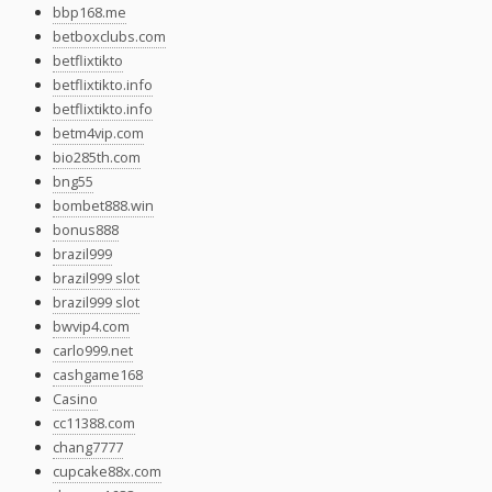
bbp168.me
betboxclubs.com
betflixtikto
betflixtikto.info
betflixtikto.info
betm4vip.com
bio285th.com
bng55
bombet888.win
bonus888
brazil999
brazil999 slot
brazil999 slot
bwvip4.com
carlo999.net
cashgame168
Casino
cc11388.com
chang7777
cupcake88x.com