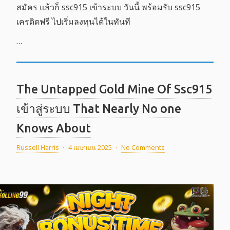
สมัคร แล้วก็ ssc915 เข้าระบบ วันนี้ พร้อมรับ ssc915
เครดิตฟรี ไปเริ่มลงทุนได้ในทันที
…
The Untapped Gold Mine Of Ssc915
เข้าสู่ระบบ That Nearly No one
Knows About
Russell Harris
·
4 เมษายน 2025
·
No Comments