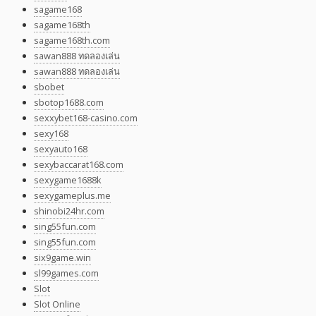
sagame168
sagame168th
sagame168th.com
sawan888 ทดลองเล่น
sawan888 ทดลองเล่น
sbobet
sbotop1688.com
sexxybet168-casino.com
sexy168
sexyauto168
sexybaccarat168.com
sexygame1688k
sexygameplus.me
shinobi24hr.com
sing55fun.com
sing55fun.com
six9game.win
sl99games.com
Slot
Slot Online