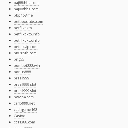
baj88thbz.com
baj88thbz.com
bbp168.me
betboxclubs.com
betflixtikto
betflixtikto.info
betflixtikto.info
betm4vip.com
bio285th.com
bng55
bombet888.win
bonus888
brazil999
brazil999 slot
brazil999 slot
bwvip4.com
carlo999.net
cashgame168
Casino
cc11388.com