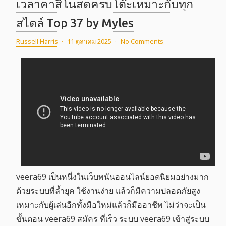
เวลาคาสิโนสดครบโต๊ะเหมาะกับทุก
สไตล์ Top 37 by Myles
Russell Harris
·
11 ตุลาคม 2025
·
No Comments
veera69 เป็นหนึ่งในเว็บพนันออนไลน์ยอดนิยมอย่างมาก
ด้วยระบบที่ล้ำยุค ใช้งานง่าย แล้วก็มีความปลอดภัยสูง
เหมาะกับผู้เล่นอีกทั้งมือใหม่แล้วก็มืออาชีพ ไม่ว่าจะเป็น
ขั้นตอน veera69 สมัคร ที่เร็ว ระบบ veera69 เข้าสู่ระบบ