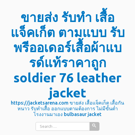
Skip
ขายส่ง รับทำ เสื้อ
to
content
แจ็คเก็ต ตามแบบ รับ
พรีออเดอร์เสื้อผ้าแบ
รด์แท้ราคาถูก
soldier 76 leather
jacket
https://jacketsarena.com ขายส่ง เสื้อแจ็คเก็ต เสื้อกัน
หนาว รับทำเสื้อ ออกแบบตามต้องการ ไม่มีขั้นต่ำ
โรงงานมาเอง bulbasaur jacket
Search
for: