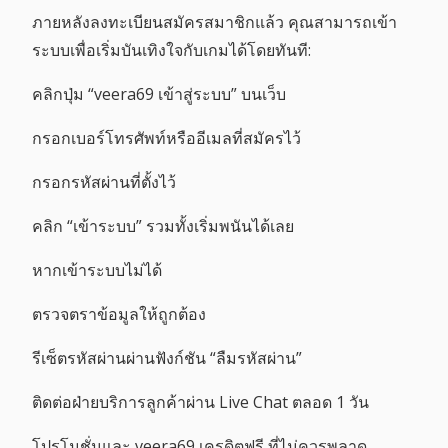
ภายหลังลงทะเบียนสมัครสมาชิกแล้ว คุณสามารถเข้า
ระบบเพื่อเริ่มบันเทิงใจกับเกมได้โดยทันที:
คลิกปุ่ม “veera69 เข้าสู่ระบบ” บนเว็บ
กรอกเบอร์โทรศัพท์หรืออีเมลที่สมัครไว้
กรอกรหัสผ่านที่ตั้งไว้
คลิก “เข้าระบบ” รวมทั้งเริ่มพนันได้เลย
หากเข้าระบบไม่ได้
ตรวจตราข้อมูลให้ถูกต้อง
รีเซ็ตรหัสผ่านผ่านฟังก์ชัน “ลืมรหัสผ่าน”
ติดต่อฝ่ายบริการลูกค้าผ่าน Live Chat ตลอด 1 วัน
โปรโมชั่นและ veera69 เครดิตฟรี ที่ไม่ควรพลาด