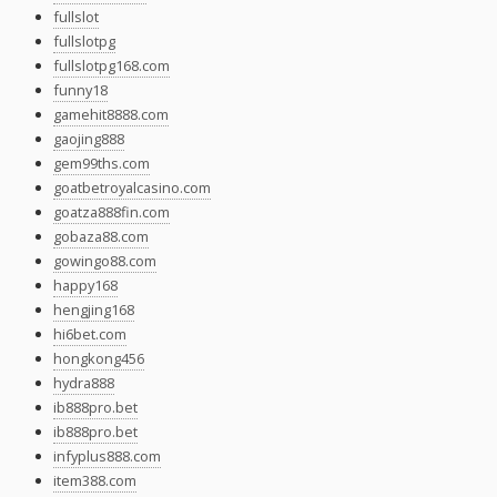
fullslot
fullslotpg
fullslotpg168.com
funny18
gamehit8888.com
gaojing888
gem99ths.com
goatbetroyalcasino.com
goatza888fin.com
gobaza88.com
gowingo88.com
happy168
hengjing168
hi6bet.com
hongkong456
hydra888
ib888pro.bet
ib888pro.bet
infyplus888.com
item388.com