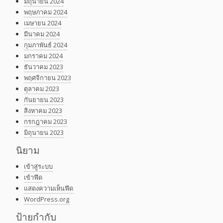
มิถุนายน 2024
พฤษภาคม 2024
เมษายน 2024
มีนาคม 2024
กุมภาพันธ์ 2024
มกราคม 2024
ธันวาคม 2023
พฤศจิกายน 2023
ตุลาคม 2023
กันยายน 2023
สิงหาคม 2023
กรกฎาคม 2023
มิถุนายน 2023
นิยาม
เข้าสู่ระบบ
เข้าฟีด
แสดงความเห็นฟีด
WordPress.org
ป้ายกำกับ