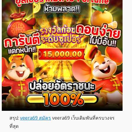
สรุป:
veera69 สมัคร
veera69 เว็บเดิมพันที่ครบวงจร
ที่สุด