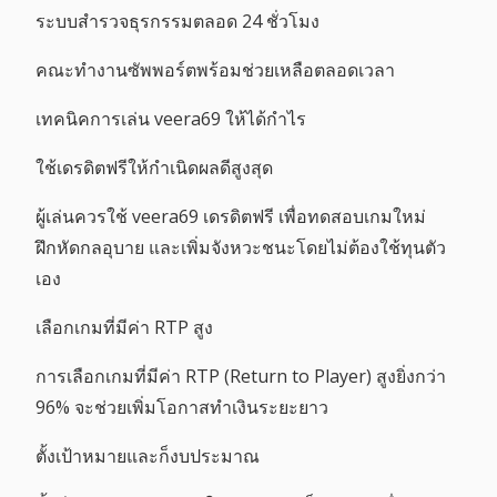
ระบบสำรวจธุรกรรมตลอด 24 ชั่วโมง
คณะทำงานซัพพอร์ตพร้อมช่วยเหลือตลอดเวลา
เทคนิคการเล่น veera69 ให้ได้กำไร
ใช้เดรดิตฟรีให้กำเนิดผลดีสูงสุด
ผู้เล่นควรใช้ veera69 เดรดิตฟรี เพื่อทดสอบเกมใหม่
ฝึกหัดกลอุบาย และเพิ่มจังหวะชนะโดยไม่ต้องใช้ทุนตัว
เอง
เลือกเกมที่มีค่า RTP สูง
การเลือกเกมที่มีค่า RTP (Return to Player) สูงยิ่งกว่า
96% จะช่วยเพิ่มโอกาสทำเงินระยะยาว
ตั้งเป้าหมายและก็งบประมาณ