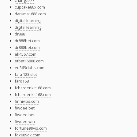
chang7777
cupcake88x.com
daruma1688.com
digital learning
digital learning
dr888
dr888bet.com
dr888bet.com
ek4567.com
etbet16888.com
eu369clubs.com
fafa 123 slot
faro168
fcharoenkit168.com
fcharoenkit168.com
finnivips.com
fiwdee.bet
fiwdee.bet
fiwdee.win
fortune99vip.com
fox689ok.com