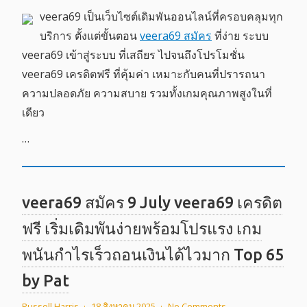
veera69 เป็นเว็บไซต์เดิมพันออนไลน์ที่ครอบคลุมทุก
บริการ ตั้งแต่ขั้นตอน
veera69 สมัคร
ที่ง่าย ระบบ
veera69 เข้าสู่ระบบ ที่เสถียร ไปจนถึงโปรโมชั่น
veera69 เครดิตฟรี ที่คุ้มค่า เหมาะกับคนที่ปรารถนา
ความปลอดภัย ความสบาย รวมทั้งเกมคุณภาพสูงในที่
เดียว
…
veera69 สมัคร 9 July veera69 เครดิต
ฟรี เริ่มเดิมพันง่ายพร้อมโปรแรง เกม
พนันกำไรเร็วถอนเงินได้ไวมาก Top 65
by Pat
Russell Harris
·
18 สิงหาคม 2025
·
No Comments