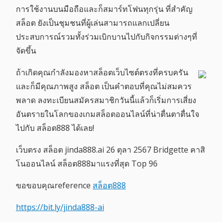
การใช้งานบนมือถือและก็สมาร์ทโฟนทุกรุ่น ที่สำคัญ
สล็อต ยังเป็นชุมชนที่ผู้เล่นสามารถแลกเปลี่ยน
ประสบการณ์รวมทั้งร่วมเบิกบานไปกับกิจกรรมต่างๆที่
จัดขึ้น
ถ้าเกิดคุณกำลังมองหาสล็อตเว็บไซต์ตรงที่ครบครัน
และก็มีคุณภาพสูง สล็อต เป็นคำตอบที่คุณไม่สมควร
พลาด ลงทะเบียนสมัครสมาชิกวันนี้แล้วก็เริ่มการเสี่ยง
อันตรายในโลกของเกมสล็อตออนไลน์ที่น่าตื่นตาตื่นใจ
ไปกับ สล็อต888 ได้เลย!
เว็บตรง สล็อต jinda888.ai 26 ตุลา 2567 Bridgette คาสิ
โนออนไลน์ สล็อต888มาแรงที่สุด Top 96
ขอขอบคุณreference
สล็อต888
https://bit.ly/jinda888-ai