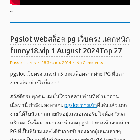
…
Pgslot webสล็อต pg เว็บตรง แตกหนัก
funny18.vip 1 August 2024Top 27
Russell Harris
·
28 สิงหาคม 2024
·
No Comments
pgslot เว็บตรง แนะนำ 5 เกมสล็อตจากค่าย PG ที่แตก
ง่าย เล่นอย่างไรก็แตก !
สวัสดีครับทุกคน ผมมั่นใจว่าหลายท่านที่เข้ามาอ่าน
เนื้อหานี้ กำลังมองหาเกม
pgslot ทางเข้า
ที่เล่นแล้วแตก
ง่าย ได้โบนัสมากมายกันอยู่แน่นอนขอรับ ไม่ต้องกังวล
ครับผม วันนี้ผมจะมาแนะนำเกมpgslot ทางเข้าจากค่าย
PG ที่เป็นที่นิยมและได้รับการรับรองจากผู้เล่นหลายๆ
ท่านว่าเป็นเกมที่ทำให้คุณสามารถทำเงินได้ง่ายๆไม่ว่า