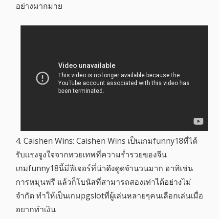
อย่างมากมาย
4. Caishen Wins: Caishen Wins เป็นเกมfunny18ที่ได้
รับแรงจูงใจจากทวยเทพที่ความร่ำรวยของจีน
เกมfunny18นี้มีฟีเจอร์ที่น่าดึงดูดจำนวนมาก อาทิเช่น
การหมุนฟรี แล้วก็โบนัสที่สามารถสองเท่าได้อย่างไม่
จำกัด ทำให้เป็นเกมpgslotที่ผู้เล่นหลายๆคนเลือกเล่นเมื่อ
อยากทำเงิน