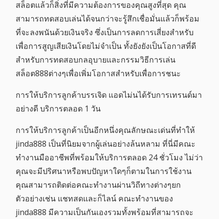
สล็อตแล้วก็สิ่งที่มีความต้องการของคุณสูงที่สุด คุณ
สามารถทดสอบเล่นได้จนกว่าจะรู้สึกเชื่อมั่นแล้วก็พร้อม
ที่จะลงพนันด้วยเงินจริง ซึ่งเป็นการลดการเสี่ยงสำหรับ
เพื่อการสูญเสียเงินโดยไม่จำเป็น ทั้งยังยังเป็นโอกาสที่ดี
สำหรับการทดสอบกลอุบายและกรรมวิธีการเล่น
สล็อต888ต่างๆเพื่อเพิ่มโอกาสสำหรับเพื่อการชนะ
การให้บริการลูกค้าบรรเจิด แอดไม่นได้รับการเทรนด์มา
อย่างดี บริการตลอด 1 วัน
การให้บริการลูกค้าเป็นอีกหนึ่งคุณลักษณะเด่นที่ทำให้
jinda888 เป็นที่นิยมจากผู้เล่นอย่างล้นหลาม ที่นี่มีคณะ
ทำงานมืออาชีพที่พร้อมให้บริการตลอด 24 ชั่วโมง ไม่ว่า
คุณจะมีปริศนาหรือพบปัญหาใดๆก็ตามในการใช้งาน
คุณสามารถติดต่อคณะทำงานผ่านวิถีทางต่างๆยก
ตัวอย่างเช่น แชทสดและก็ไลน์ คณะทำงานของ
jinda888 มีความเป็นกันเองรวมทั้งพร้อมที่สามารถจะ