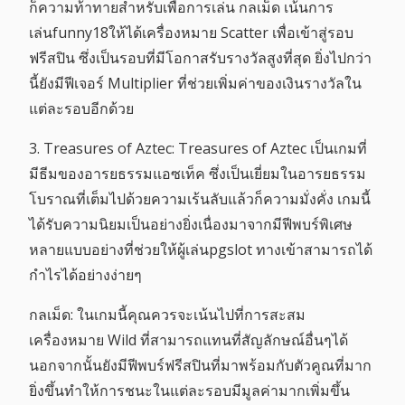
ก็ความท้าทายสำหรับเพื่อการเล่น กลเม็ด เน้นการ
เล่นfunny18ให้ได้เครื่องหมาย Scatter เพื่อเข้าสู่รอบ
ฟรีสปิน ซึ่งเป็นรอบที่มีโอกาสรับรางวัลสูงที่สุด ยิ่งไปกว่า
นี้ยังมีฟีเจอร์ Multiplier ที่ช่วยเพิ่มค่าของเงินรางวัลใน
แต่ละรอบอีกด้วย
3. Treasures of Aztec: Treasures of Aztec เป็นเกมที่
มีธีมของอารยธรรมแอซเท็ค ซึ่งเป็นเยี่ยมในอารยธรรม
โบราณที่เต็มไปด้วยความเร้นลับแล้วก็ความมั่งคั่ง เกมนี้
ได้รับความนิยมเป็นอย่างยิ่งเนื่องมาจากมีฟีพบร์พิเศษ
หลายแบบอย่างที่ช่วยให้ผู้เล่นpgslot ทางเข้าสามารถได้
กำไรได้อย่างง่ายๆ
กลเม็ด: ในเกมนี้คุณควรจะเน้นไปที่การสะสม
เครื่องหมาย Wild ที่สามารถแทนที่สัญลักษณ์อื่นๆได้
นอกจากนั้นยังมีฟีพบร์ฟรีสปินที่มาพร้อมกับตัวคูณที่มาก
ยิ่งขึ้นทำให้การชนะในแต่ละรอบมีมูลค่ามากเพิ่มขึ้น