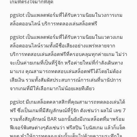
เกมที่ตรงใจมากที่สุด
pgslot เป็นแพลตฟอร์มที่ได้รับความนิยมในวงการเกม
สล็อตออนไลน์ บริการทดลองเล่นสล็อตฟรี
pgslot เป็นแพลตฟอร์มที่ได้รับความนิยมในแวดวงเกม
สล็อตออนไลน์รวมทั้งมีชื่อเสียงอย่างแพร่หลายจาก
บริการทดสอบเล่นสล็อตฟรีที่ครอบคลุมทุกค่ายเกม ไม่ว่า
จะเป็นค่ายเกมที่เป็นที่รู้จัก หรือค่ายใหม่ที่กำลังเดินทาง
มาแรง คุณสามารถทดสอบเล่นสล็อตฟรีได้โดยไม่ต้อง
เสียเงิน รวมทั้งสัมผัสประสบการณ์การเล่นที่นานัปการ
จากเกมที่มีให้เลือกมากไม่น้อยเลยทีเดียว
pgslot มีเกมสล็อตคลาสสิกที่คุณสามารถทดลองเล่นได้
ฟรี ซึ่งเป็นเกมที่มีสัญลักษณ์ที่รู้จัก ดังเช่นว่า ผลไม้ เลข 7
รวมทั้งสัญลักษณ์ BAR นอกนั้นยังมีเกมสล็อตที่มาพร้อม
ฟีเจอร์พิเศษต่างๆดังเช่นว่า ฟรีสปิน โบนัสเกม แล้วก็แจ็ค
พอต ทำให้การทดลองเล่นนั้นเต็มไปด้วยความระทึกใจ