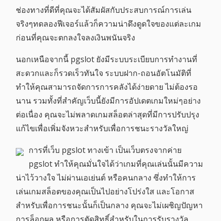
ช่องทางที่ดีที่คุณจะได้สัมผัสกับประสบการณ์การเล่น
จริงๆทดลองฟีเจอร์แล้วก็ความน่าดึงดูดใจของแต่ละเกม
ก่อนที่คุณจะตกลงใจลงเงินพนันจริง
นอกเหนือจากนี้ pgslot ยังมีระบบระเบียบการทำงานที่
สะดวกและก็รวดเร็วทันใจ ระบบฝาก-ถอนอัตโนมัติที่
ทำให้คุณสามารถจัดการการคลังได้ง่ายดาย ไม่ต้องรอ
นาน รวมทั้งที่สำคัญเว็บนี้ยังมีการอัปเดตเกมใหม่ๆอย่าง
ต่อเนื่อง คุณจะไม่พลาดเกมสล็อตล่าสุดที่มีการปรับปรุง
แก้ไขเพื่อเพิ่มจังหวะสำหรับเพื่อการชนะรางวัลใหญ่
การที่เว็บ pgslot ทางเข้า เป็นเว็บตรงจากค่าย
pgslot ทำให้คุณมั่นใจได้ว่าเกมที่คุณเล่นนั้นมีความ
น่าไว้วางใจ ไม่ผ่านเอเย่นต์ หรือคนกลาง ซึ่งทำให้การ
เล่นเกมสล็อตของคุณเป็นไปอย่างโปร่งใส และโอกาส
สำหรับเพื่อการชนะนั้นก็เป็นกลาง คุณจะไม่เผชิญปัญหา
การล็อกผล หรือการตัดสิทธิ์สำหรับในการรับรางวัล