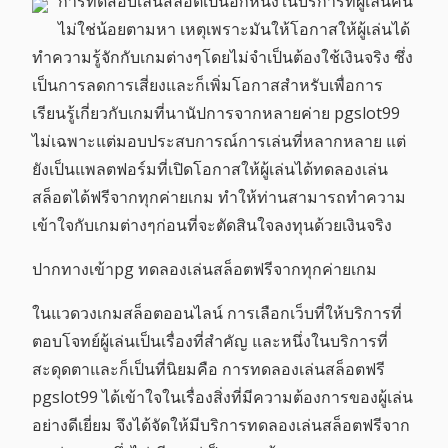
การทดสอบเล่นสล็อตเป็นอีกหนึ่งในบริการที่ผู้เล่นคน
ไม่ใช่น้อยตามหา เหตุเพราะมันให้โอกาสให้ผู้เล่นได้
ทำความรู้จักกับเกมต่างๆโดยไม่จำเป็นต้องใช้เงินจริง ซึ่ง
เป็นการลดการเสี่ยงและก็เพิ่มโอกาสสำหรับเพื่อการ
เรียนรู้เกี่ยวกับเกมที่นานัปการจากหลายค่าย pgslot99
ไม่เฉพาะแต่มอบประสบการณ์การเล่นที่หลากหลาย แต่
ยังเป็นแพลตฟอร์มที่เปิดโอกาสให้ผู้เล่นได้ทดลองเล่น
สล็อตได้ฟรีจากทุกค่ายเกม ทำให้ท่านสามารถทำความ
เข้าใจกับเกมต่างๆก่อนที่จะตัดสินใจลงทุนด้วยเงินจริง
ปากทางเข้าpg ทดลองเล่นสล็อตฟรีจากทุกค่ายเกม
ในแวดวงเกมสล็อตออนไลน์ การเลือกเว็บที่ให้บริการที่
ตอบโจทย์ผู้เล่นเป็นเรื่องที่สำคัญ และหนึ่งในบริการที่
สะดุดตาและก็เป็นที่นิยมคือ การทดลองเล่นสล็อตฟรี
pgslot99 ได้เข้าใจในเรื่องสิ่งที่มีความต้องการของผู้เล่น
อย่างดีเยี่ยม จึงได้จัดให้มีบริการทดลองเล่นสล็อตฟรีจาก