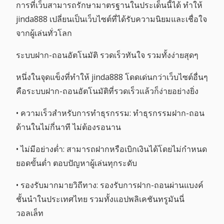
การที่เว็บสามารถรักษามาตรฐานในประเด็นนี้ได้ ทำให้
jinda888 เปลี่ยนเป็นเว็บไซต์ที่ได้รับความนิยมและเชื่อใจ
จากผู้เล่นทั่วโลก
ระบบฝาก-ถอนอัตโนมัติ รวดเร็วทันใจ รวมทั้งง่ายสุดๆ
หนึ่งในจุดแข็งที่ทำให้ jinda888 โดดเด่นกว่าเว็บไซต์อื่นๆ
คือระบบฝาก-ถอนอัตโนมัติที่รวดเร็วแล้วก็ง่ายอย่างยิ่ง
• ความเร็วสำหรับการทำธุรกรรม: ทำธุรกรรมฝาก-ถอน
ด้านในไม่กี่นาที ไม่ต้องรอนาน
• ไม่มีอย่างต่ำ: สามารถฝากหรือเบิกเงินได้โดยไม่กำหนด
ยอดขั้นต่ำ ตอบปัญหาผู้เล่นทุกระดับ
• รองรับมากมายวิถีทาง: รองรับการฝาก-ถอนผ่านแบงค์
ชั้นนำในประเทศไทย รวมทั้งแอปพลิเคชันทรูมันนี่
วอลเล็ท