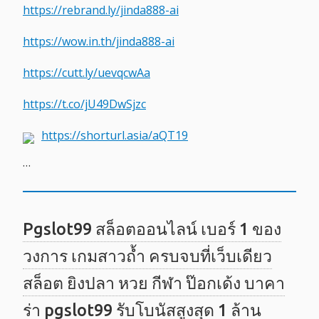
https://rebrand.ly/jinda888-ai
https://wow.in.th/jinda888-ai
https://cutt.ly/uevqcwAa
https://t.co/jU49DwSjzc
https://shorturl.asia/aQT19
…
Pgslot99 สล็อตออนไลน์ เบอร์ 1 ของ
วงการ เกมสาวถ้ำ ครบจบที่เว็บเดียว
สล็อต ยิงปลา หวย กีฬา ป๊อกเด้ง บาคา
ร่า pgslot99 รับโบนัสสูงสุด 1 ล้าน