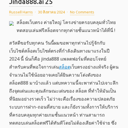
Jinda888.ai 25
Russell Harris
·
30 สิงหาคม 2024
·
No Comments
สล็อตเว็บตรง ค่ายใหญ่ โครงข่ายครอบคลุมทั่วไทย
ทดสอบเล่นฟรีสล็อตจากทุกค่ายชั้นแนวหน้าได้ที่นี่ !
สวัสดีขอรับทุกคน วันนี้ผมขอพาทุกท่านไปรู้จักกับ
เว็บไซต์สล็อตเว็บไซต์ตรงที่กำลังเดินทางมาแรงในปี
2024 นี้ นั่นก็คือ jinda888 แพลตฟอร์มที่ตอบโจทย์
สำหรับคนที่พอใจการเล่น
สล็อต
เว็บตรงอย่างแท้จริง ผู้คน
จำนวนไม่ใช้น้อยอาจเคยได้ยินความโด่งดังของ
สล็อต888 มาบ้างแล้ว แต่บทความนี้จะพาท่านไปเจาะลึก
ถึงจุดเด่นและคุณลักษณะเด่นของ สล็อต ที่ทำให้มันเป็น
ที่นิยมอย่างรวดเร็ว ไม่ว่าจะคือเรื่องของความปลอดภัย
ระบบการฝาก-ถอนที่สบาย และก็ยังรวมทั้งการให้บริการ
ที่ครอบคลุมทุกค่ายเกมชั้นแนวหน้า ท่านสามารถ
ทดสอบเล่นสล็อตฟรีได้ทันทีโดยไม่ต้องเสียค่าใช้จ่าย ซึ่ง