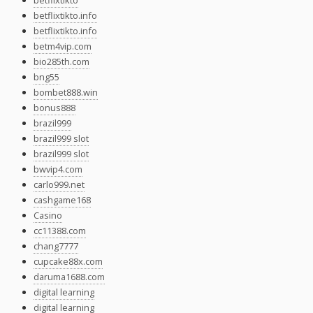
betflixtikto
betflixtikto.info
betflixtikto.info
betm4vip.com
bio285th.com
bng55
bombet888.win
bonus888
brazil999
brazil999 slot
brazil999 slot
bwvip4.com
carlo999.net
cashgame168
Casino
cc11388.com
chang7777
cupcake88x.com
daruma1688.com
digital learning
digital learning