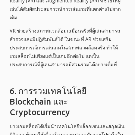
Reality (VR) และ Augmented Reality (AR) ที่ช่วยให้ผู้
เล่นได้สัมผัสประสบการณ์การเล่นเกมที่แตกต่างไปจาก
เดิม
VR ช่วยสร้างสภาพแวดล้อมเสมือนจริงที่ผู้เล่นสามารถ
สำรวจและมีปฏิสัมพันธ์ได้ ในขณะที่ AR ช่วยเสริม
ประสบการณ์การเล่นเกมในสภาพแวดล้อมจริง ทำให้
เกมสล็อตไม่เพียงแต่เป็นเกมอีกต่อไป แต่เป็น
ประสบการณ์ที่ผู้เล่นสามารถมีส่วนร่วมได้อย่างเต็มที่
6. การรวมเทคโนโลยี
Blockchain และ
Cryptocurrency
บางเกมสล็อตได้เริ่มนำเทคโนโลยีบล็อกเชนและสกุลเงิน
ดิจิตอลเข้ามาใช้เพื่อสร้างความปลอดภัยและโปร่งใสใน