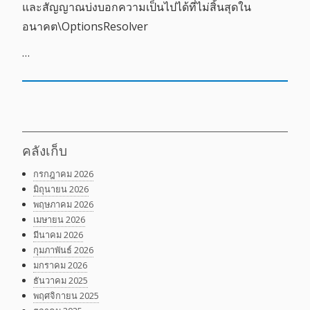
และสัญญาณบ่งบอกความเป็นไปได้ที่ไม่สิ้นสุดใน
อนาคต\OptionsResolver
…
คลังเก็บ
กรกฎาคม 2026
มิถุนายน 2026
พฤษภาคม 2026
เมษายน 2026
มีนาคม 2026
กุมภาพันธ์ 2026
มกราคม 2026
ธันวาคม 2025
พฤศจิกายน 2025