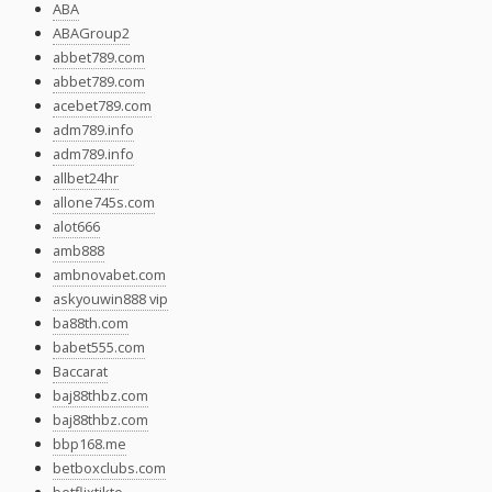
ABA
ABAGroup2
abbet789.com
abbet789.com
acebet789.com
adm789.info
adm789.info
allbet24hr
allone745s.com
alot666
amb888
ambnovabet.com
askyouwin888 vip
ba88th.com
babet555.com
Baccarat
baj88thbz.com
baj88thbz.com
bbp168.me
betboxclubs.com