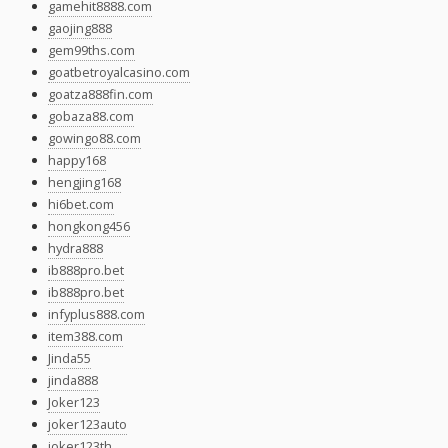
gamehit8888.com
gaojing888
gem99ths.com
goatbetroyalcasino.com
goatza888fin.com
gobaza88.com
gowingo88.com
happy168
hengjing168
hi6bet.com
hongkong456
hydra888
ib888pro.bet
ib888pro.bet
infyplus888.com
item388.com
Jinda55
jinda888
Joker123
joker123auto
joker123th