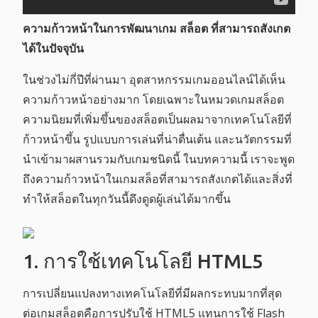
ความก้าวหน้าในการพัฒนาเกม สล็อต ที่สามารถสังเกต
ได้ในปัจจุบัน
ในช่วงไม่กี่ปีที่ผ่านมา อุตสาหกรรมเกมออนไลน์ได้เห็น
ความก้าวหน้าอย่างมาก โดยเฉพาะในหมวดเกมสล็อต
ความนิยมที่เพิ่มขึ้นของสล็อตเป็นผลมาจากเทคโนโลยีที่
ก้าวหน้าขึ้น รูปแบบการเล่นที่น่าตื่นเต้น และนวัตกรรมที่
นำเข้ามาผสานรวมกับเกมชนิดนี้ ในบทความนี้ เราจะพูด
ถึงความก้าวหน้าในเกมสล็อที่สามารถสังเกตได้และสิ่งที่
ทำให้สล็อตในทุกวันนี้ดึงดูดผู้เล่นได้มากขึ้น
1. การใช้เทคโนโลยี HTML5
การเปลี่ยนแปลงทางเทคโนโลยีที่มีผลกระทบมากที่สุด
ต่อเกมสล็อตคือการปรับใช้ HTML5 แทนการใช้ Flash