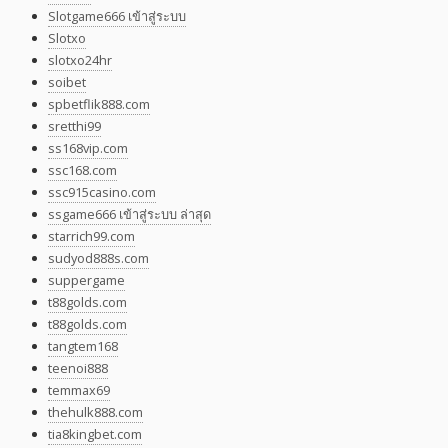
Slotgame666 เข้าสู่ระบบ
Slotxo
slotxo24hr
soibet
spbetflik888.com
sretthi99
ss168vip.com
ssc168.com
ssc915casino.com
ssgame666 เข้าสู่ระบบ ล่าสุด
starrich99.com
sudyod888s.com
suppergame
t88golds.com
t88golds.com
tangtem168
teenoi888
temmax69
thehulk888.com
tia8kingbet.com