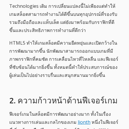
Technologies เดิม การเปลี่ยนแปลงนี้ไม่เพียงแต่ทำให้
เกมสล็อตสามารถทำงานได้ดีขึ้นบนทุกอุปกรณ์ที่รองรับ
รวมถึงมือถือและแท็บเล็ต แต่ยังมาพร้อมกับกราฟิกที่ดี
ขึ้นและประสิทธิภาพการทำงานที่ดีกว่า
HTML5 ทำให้เกมสล็อตมีความยืดหยุ่นและเปิดกว้างใน
การพัฒนามากขึ้น นักพัฒนาสามารถออกแบบเกมที่มี
ภาพกราฟิกที่คมชัด การเคลื่อนไหวที่ไหลลื่น และฟีเจอร์
ที่ซับซ้อนได้มากยิ่งขึ้น ทั้งหมดนี้ทำให้ประสบการณ์ของ
ผู้เล่นเป็นไปอย่างราบรื่นและสนุกสนานมากยิ่งขึ้น
2. ความก้าวหน้าด้านฟีเจอร์เกม
ฟีเจอร์เกมในสล็อตมีการพัฒนาอย่างมาก ทั้งในเรื่อง
แนวทางการเล่นและกลไกของเกม
lionth
หนึ่งในฟีเจอร์