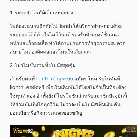
1. ระบบอัตโนมัติเต็มแบบอย่าง
ไม่ต้องรอนานอีกถัดไป lionth ให้บริการฝาก-ถอนด้วย
ระบบออโต้ที่เร็วในไม่กี่วินาที รองรับทั้งแบงค์ชั้นแนว
หน้าและก็วอลเล็ต ทำให้กระบวนการทำธุรกรรมสะดวก
สบาย ไม่ต้องติดต่อแอดไม่นให้เสียเวลา
2. โปรโมชั่นรวมทั้งโบนัสสุดคุ้ม
สำหรับคนที่
lionth เข้าสู่ระบบ
สมัคร ใหม่ รับในทันที
lionth เครดิตฟรี เพื่อเริ่มเดิมพันได้โดยไม่จำเป็นที่จะต้อง
ใช้ทุนตัวเอง อีกทั้งยังมีโปรโมชั่นสำหรับสมาชิกปัจจุบันนี้
ให้ร่วมบันเทิงใจทุกวี่วัน ไม่ว่าจะเป็นโบนัสเพิ่มเงิน คืน
ยอดเสีย หรือกิจกรรมแจกของขวัญ