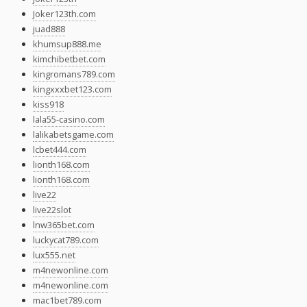
Joker123th.com
juad888
khumsup888.me
kimchibetbet.com
kingromans789.com
kingxxxbet123.com
kiss918
lala55-casino.com
lalikabetsgame.com
lcbet444.com
lionth168.com
lionth168.com
live22
live22slot
lnw365bet.com
luckycat789.com
lux555.net
m4newonline.com
m4newonline.com
mac1bet789.com