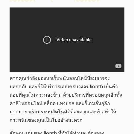
หากคุณกำลังมองหาเว็บพนันออนไลน์ป้อมอาจจะ
ปลอดภัย และก็ให้บริการแบบครบวงจร lionth เป็นคำ
ตอบที่คุณไม่ควรมองข้าม ด้วยบริการที่ครอบคลุมอีกทั้ง
คาสิโนออนไลน์ สล็อต แทงบอล และก็เกมอื่นๆอีก
มากมาย พร้อมระบบอัตโนมัติที่สะดวกและเร็ว ทำให้
การพนันของคุณเป็นไปอย่างสะดวก
ลักษณะเด่นของ lionth ที่ทำให้ท่านจะต้องลอง