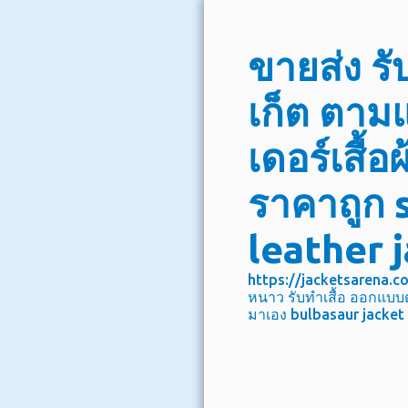
Skip
ขายส่ง รั
to
content
เก็ต ตาม
เดอร์เสื้อ
ราคาถูก 
leather 
https://jacketsarena.com 
หนาว รับทำเสื้อ ออกแบบต
มาเอง bulbasaur jacket