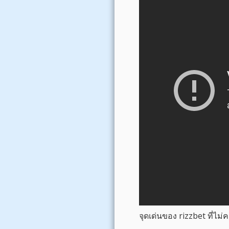
จุดเด่นของ rizzbet ที่ไม