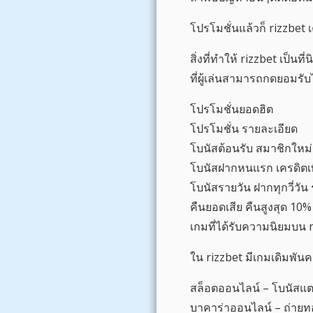
โปรโมชั่นแล้วก็ rizzbet 
สิ่งที่ทำให้ rizzbet เป็นท
ที่ผู้เล่นสามารถกดยอมรั
โปรโมชั่นยอดฮิต
โปรโมชั่น รายละเอียด
โบนัสต้อนรับ สมาชิกใหม่ร
โบนัสฝากหนแรก เครดิตเพ
โบนัสรายวัน ฝากทุกวี่วัน
คืนยอดเสีย คืนสูงสุด 10%
เกมที่ได้รับความนิยมบน 
ใน rizzbet มีเกมเดิมพัน
สล็อตออนไลน์ – โบนัสแต
บาคาร่าออนไลน์ – ถ่าย