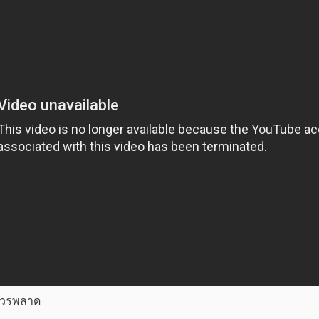
่ควรพลาด