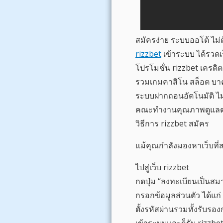
สมัครง่าย ระบบออโต้ ไม
rizzbet
เข้าระบบ ได้รวดเร
โปรโมชั่น rizzbet เครดิต
รวมเกมคาสิโน สล็อต บาค
ระบบฝากถอนอัตโนมัติ ไม่เ
คณะทำงานคุณภาพดูแลตล
วิธีการ rizzbet สมัคร
แม้คุณกำลังมองหาเว็บที่
ไปสู่เว็บ rizzbet
กดปุ่ม “ลงทะเบียนเป็นสม
กรอกข้อมูลส่วนตัว ได้แก
ตั้งรหัสผ่านรวมทั้งรับรอ