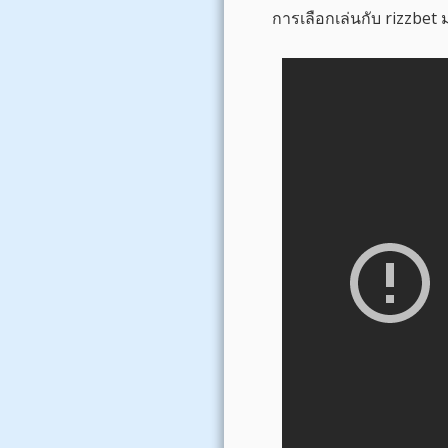
การเลือกเล่นกับ rizzbet 