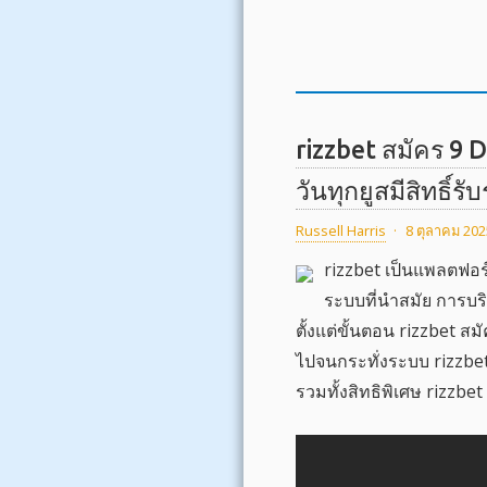
rizzbet สมัคร 9 
วันทุกยูสมีสิทธิ์
Russell Harris
·
8 ตุลาคม 202
rizzbet เป็นแพลตฟอร์
ระบบที่นำสมัย การบ
ตั้งแต่ขั้นตอน rizzbet สมัค
ไปจนกระทั่งระบบ rizzbet 
รวมทั้งสิทธิพิเศษ rizzbet 