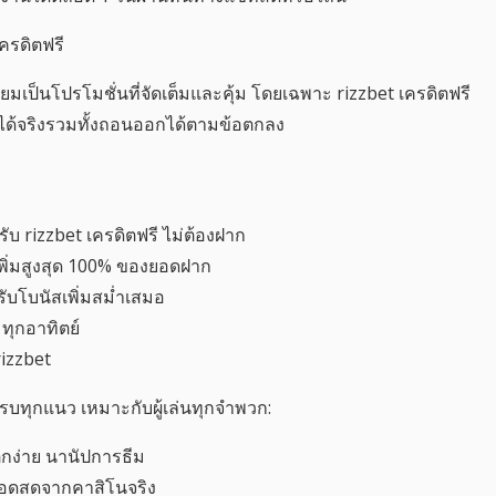
เครดิตฟรี
ี่นิยมเป็นโปรโมชั่นที่จัดเต็มและคุ้ม โดยเฉพาะ rizzbet เครดิตฟรี
บได้จริงรวมทั้งถอนออกได้ตามข้อตกลง
ับ rizzbet เครดิตฟรี ไม่ต้องฝาก
ิ่มสูงสุด 100% ของยอดฝาก
 รับโบนัสเพิ่มสม่ำเสมอ
 ทุกอาทิตย์
rizzbet
ครบทุกแนว เหมาะกับผู้เล่นทุกจำพวก:
กง่าย นานัปการธีม
ทอดสดจากคาสิโนจริง