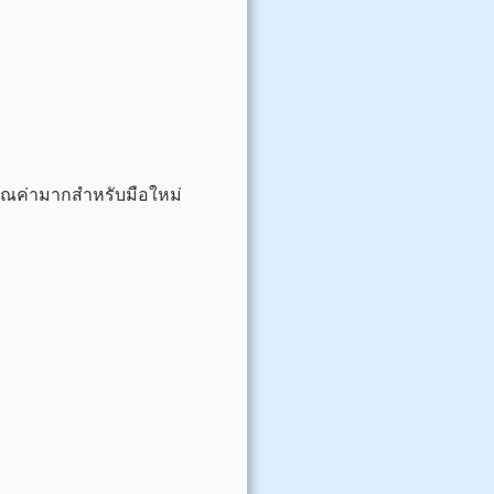
ีคุณค่ามากสำหรับมือใหม่