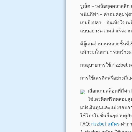
รูเล็ต – วงล้อสุดคลาสสิก
พนันกีฬา – ครอบคลุมฟุต
เกมยิงปลา – บันเทิงใจ เพ
แบบอย่างความสำเร็จจาก 
มีผู้เล่นจำนวนหลายชิ้นที่เ
แม้กระนั้นสามารถสร้างผลก
กลอุบายการใช้ rizzbet เคร
การใช้เครดิตฟรีอย่างมี
เลือกเกมสล็อตที่มีค่า
ใช้เครดิตฟรีทดสอบสูต
แบ่งเงินทุนและแบ่งรอบกา
ใช้โปรโมชั่นอื่นๆควบคู่กับ
FAQ:
rizzbet สมัคร
คำถาม