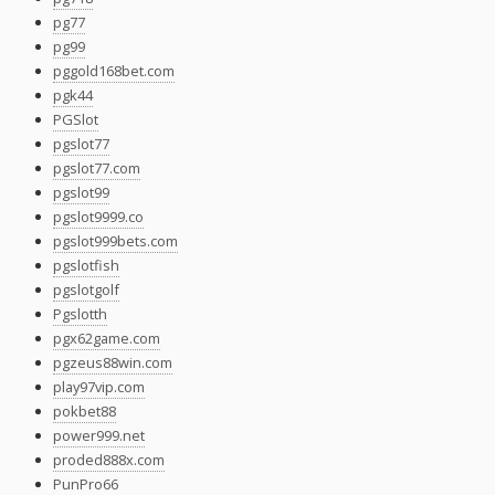
pg77
pg99
pggold168bet.com
pgk44
PGSlot
pgslot77
pgslot77.com
pgslot99
pgslot9999.co
pgslot999bets.com
pgslotfish
pgslotgolf
Pgslotth
pgx62game.com
pgzeus88win.com
play97vip.com
pokbet88
power999.net
proded888x.com
PunPro66