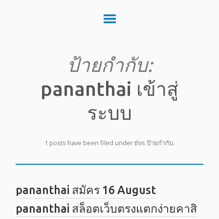
ป้ายกำกับ:
pananthai เข้าสู่
ระบบ
1 posts have been filed under this ป้ายกำกับ.
pananthai สมัคร 16 August
pananthai สล็อตเว็บตรงแตกง่ายคาสิ