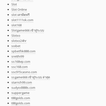
Slot
Slot Online
slot เครดิตฟรี
slot1111ok.com
slot168
Slotgame666 เข้าสู่ระบบ
Slotxo
slotxo24hr
soibet
spbetflik888.com
sretthi99
ss168vip.com
ssc168.com
ssc915casino.com
ssgame666 เข้าสู่ระบบ ล่าสุด
starrich99.com
sudyod888s.com
suppergame
t88golds.com
t88golds.com