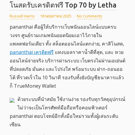
โนสดรับเครดิตฟรี Top 70 by Letha
Russell Harris
·
18 พฤษภาคม 2025
·
No Comments
pananthai คือผู้ให้บริการเว็บพนันออนไลน์แบบครบ
วงจร ศูนย์รวมเกมพนันยอดนิยมเอาไว้ภายใน
แพลตฟอร์มเดียว ทั้ง สล็อตออนไลน์แตกง่าย, คาสิโนสด,
pananthai เครดิตฟรี
แทงบอลราคาน้ำดีที่สุด, และ หวย
ออนไลน์จ่ายจริง บริการผ่านระบบ เว็บตรงไม่ผ่านเอเย่นต์
ที่ปลอดภัย มั่นคง และโปร่งใส พร้อมระบบ ฝาก-ถอนออ
โต้ ที่รวดเร็วใน 10 วินาที รองรับทั้งยังบัญชีธนาคารแล้ว
ก็ TrueMoney Wallet
ด้วยระบบที่นำสมัย ใช้งานง่าย รองรับทุกวัสดุอุปกรณ์
ไม่ว่าจะเป็นโทรศัพท์มือถือหรือคอมพิวเตอร์
pananthai ตอบโจทย์อีกทั้งมือใหม่รวมทั้งผู้เล่นระดับ
เซียน