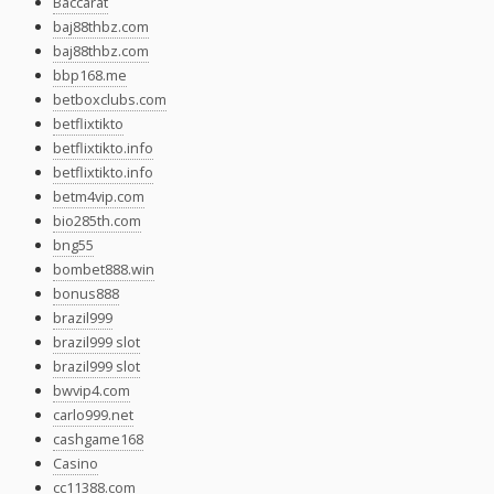
Baccarat
baj88thbz.com
baj88thbz.com
bbp168.me
betboxclubs.com
betflixtikto
betflixtikto.info
betflixtikto.info
betm4vip.com
bio285th.com
bng55
bombet888.win
bonus888
brazil999
brazil999 slot
brazil999 slot
bwvip4.com
carlo999.net
cashgame168
Casino
cc11388.com