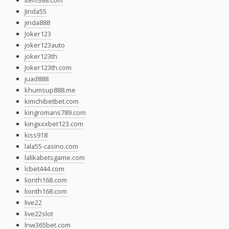
Jinda55
jinda888
Joker123
joker123auto
joker123th
Joker123th.com
juad888
khumsup888.me
kimchibetbet.com
kingromans789.com
kingxxxbet123.com
kiss918
lala55-casino.com
lalikabetsgame.com
lcbet444.com
lionth168.com
lionth168.com
live22
live22slot
lnw365bet.com