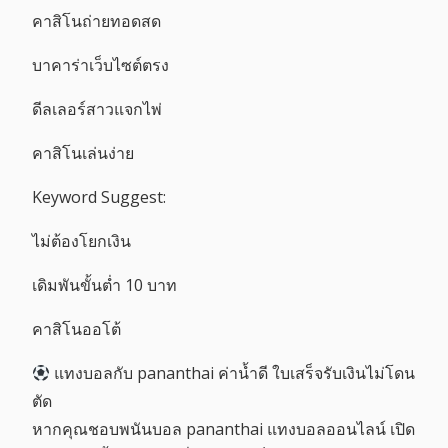
คาสิโนถ่ายทอดสด
บาคาร่าเว็บไซต์ตรง
ดีลเลอร์สาวแจกไพ่
คาสิโนเล่นง่าย
Keyword Suggest:
ไม่ต้องโยกเงิน
เดิมพันขั้นต่ำ 10 บาท
คาสิโนออโต้
แทงบอลกับ pananthai ค่าน้ำดี ใบเสร็จรับเงินไม่โดน
ตัด
หากคุณชอบพนันบอล pananthai แทงบอลออนไลน์ เปิด