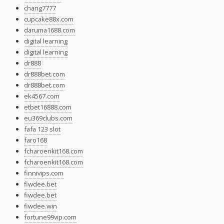
chang7777
cupcake88x.com
daruma1688.com
digital learning
digital learning
dr888
dr888bet.com
dr888bet.com
ek4567.com
etbet16888.com
eu369clubs.com
fafa 123 slot
faro168
fcharoenkit168.com
fcharoenkit168.com
finnivips.com
fiwdee.bet
fiwdee.bet
fiwdee.win
fortune99vip.com