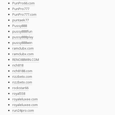
PunPro66.com
PunPro777
PunPro777.com
puntaek77
Pussy888
pussy888fun
pussy888play
pussy888win
ramclubx.com
ramclubx.com
RENO88WIN.COM
rich818
rich8188.com
rizzbetx.com
rizzbetx.com
rockstar66
royal558
royaleluxee.com
royaleluxee.com
run24pro.com