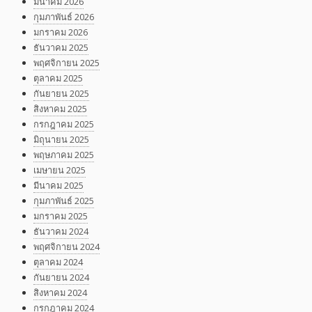
มีนาคม 2026
กุมภาพันธ์ 2026
มกราคม 2026
ธันวาคม 2025
พฤศจิกายน 2025
ตุลาคม 2025
กันยายน 2025
สิงหาคม 2025
กรกฎาคม 2025
มิถุนายน 2025
พฤษภาคม 2025
เมษายน 2025
มีนาคม 2025
กุมภาพันธ์ 2025
มกราคม 2025
ธันวาคม 2024
พฤศจิกายน 2024
ตุลาคม 2024
กันยายน 2024
สิงหาคม 2024
กรกฎาคม 2024