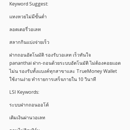
Keyword Suggest:
แทงหวยไม่มีขั้นต่ำ
ลอตเตอรี่วอเลท
สลากกินแบ่งจ่ายเร็ว
ฝากถอนอัตโนมัติ รองรับวอเลท เร็วทันใจ
pananthai ฝาก-ถอนด้วยระบบอัตโนมัติ ไม่ต้องคอยแอด
ไม่น รองรับทั้งแบงค์ทุกสาขาและ TrueMoney Wallet
ใช้งานง่าย ทำรายการเสร็จภายใน 10 วินาที
LSI Keywords:
ระบบฝากถอนออโต้
เติมเงินผ่านวอเลท