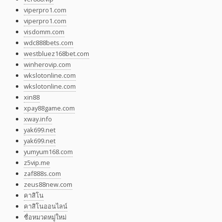
viperpro1.com
viperpro1.com
visdomm.com
wdc888bets.com
westbluez168bet.com
winherovip.com
wkslotonline.com
wkslotonline.com
xin88
xpay88game.com
xway.info
yak699.net
yak699.net
yumyum168.com
z5vip.me
zaf888s.com
zeus88new.com
คาสิโน
คาสิโนออนไลน์
ชื่อหมวดหมู่ใหม่