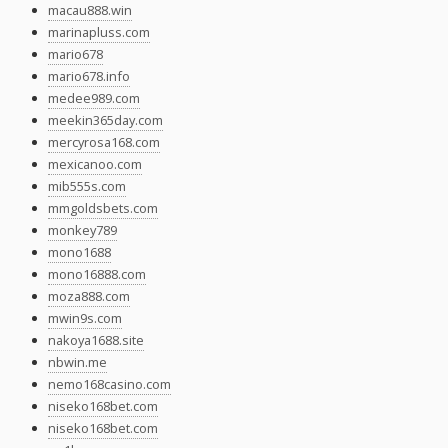
macau888.win
marinapluss.com
mario678
mario678.info
medee989.com
meekin365day.com
mercyrosa168.com
mexicanoo.com
mib555s.com
mmgoldsbets.com
monkey789
mono1688
mono16888.com
moza888.com
mwin9s.com
nakoya1688.site
nbwin.me
nemo168casino.com
niseko168bet.com
niseko168bet.com