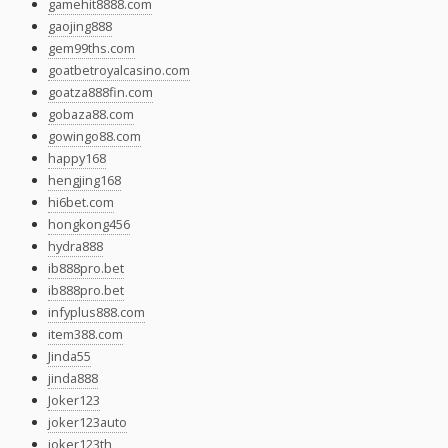
gamehit8888.com
gaojing888
gem99ths.com
goatbetroyalcasino.com
goatza888fin.com
gobaza88.com
gowingo88.com
happy168
hengjing168
hi6bet.com
hongkong456
hydra888
ib888pro.bet
ib888pro.bet
infyplus888.com
item388.com
Jinda55
jinda888
Joker123
joker123auto
joker123th