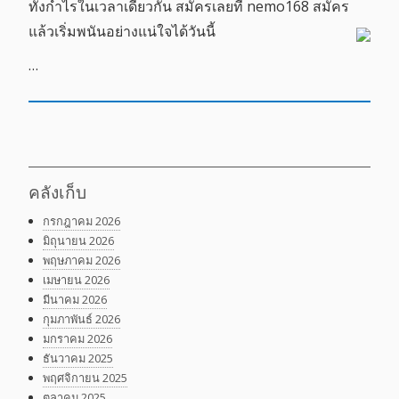
ทั้งกำไรในเวลาเดียวกัน สมัครเลยที่ nemo168 สมัคร
แล้วเริ่มพนันอย่างแน่ใจได้วันนี้
…
คลังเก็บ
กรกฎาคม 2026
มิถุนายน 2026
พฤษภาคม 2026
เมษายน 2026
มีนาคม 2026
กุมภาพันธ์ 2026
มกราคม 2026
ธันวาคม 2025
พฤศจิกายน 2025
ตุลาคม 2025