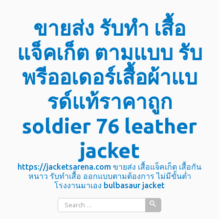
Skip
ขายส่ง รับทำ เสื้อ
to
content
แจ็คเก็ต ตามแบบ รับ
พรีออเดอร์เสื้อผ้าแบ
รด์แท้ราคาถูก
soldier 76 leather
jacket
https://jacketsarena.com ขายส่ง เสื้อแจ็คเก็ต เสื้อกัน
หนาว รับทำเสื้อ ออกแบบตามต้องการ ไม่มีขั้นต่ำ
โรงงานมาเอง bulbasaur jacket
Search
for: