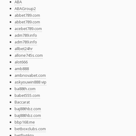
ABA
ABAGroup2
abbet789.com
abbet789.com
acebet789.com
adm789.info
adm789.info
allbet24hr
allone745s.com
alot666
amb888
ambnovabet.com
askyouwin888 vip
ba88th.com
babet555.com
Baccarat
baj88thbz.com
baj88thbz.com
bbp168.me
betboxclubs.com
betflixtikto