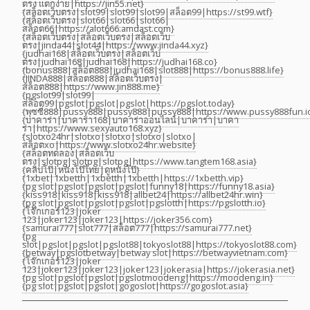
ตรง แตกง่าย|https://jin55.net}
{สล็อตเว็บตรง|slot99|slot99|slot99|สล็อต99|https://st99.wtf}
{สล็อตเว็บตรง|slot66|slot66|slot66|
สล็อต66|https://alot666.amdast.com}
{สล็อตเว็บตรง|สล็อตเว็บตรง|สล็อตเว็บ
ตรง|jinda44|slot44|https://www.jinda44.xyz}
{judhai168|สล็อตเว็บตรง|สล็อตเว็บ
ตรง|judhai168|judhai168|https://judhai168.co}
{bonus888|สล็อต888|judhai168|slot888|https://bonus888.life}
{JINDA888|สล็อต888|สล็อตเว็บตรง|
สล็อต888|https://www.jin888.me}
{pgslot99|slot99|
สล็อต99|pgslot|pgslot|pgslot|https://pgslot.today}
{พุซซี่888|pussy888|pussy888|pussy888|https://www.pussy888fun.i
{บาคาร่า|บาคาร่า168|บาคาร่าออนไลน์|บาคาร่า|บาคา
ร่า|https://www.sexyauto168.xyz}
{slotxo24hr|slotxo|slotxo|slotxo|slotxo|
สล็อตxo|https://www.slotxo24hr.website}
{สล็อตทดลอง|สล็อตเว็บ
ตรง|slotpg|slotpg|slotpg|https://www.tangtem168.asia}
{คลิปโป๊|หนังโป๊ไทย|ดูหนังโป๊}
{1xbet|1xbetth|1xbetth|1xbetth|https://1xbetth.vip}
{pg slot|pgslot|pgslot|pgslot|funny18|https://funny18.asia}
{kiss918|kiss918|kiss918|allbet24|https://allbet24hr.win}
{pg slot|pgslot|pgslot|pgslot|pgslotth|https://pgslotth.io}
{โจ๊กเกอร์123|joker
123|joker123|joker123|https://joker356.com}
{samurai777|slot777|สล็อต777|https://samurai777.net}
{pg
slot|pgslot|pgslot|pgslot88|tokyoslot88|https://tokyoslot88.com}
{betway|pgslotbetway|betway slot|https://betwayvietnam.com}
{โจ๊กเกอร์123|joker
123|joker123|joker123|joker123|jokerasia|https://jokerasia.net}
{pg slot|pgslot|pgslot|pgslotmoodeng|https://moodeng.in}
{pg slot|pgslot|pgslot|gogoslot|https://gogoslot.asia}