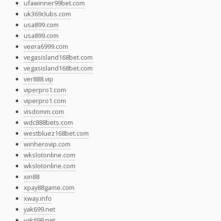
ufawinner99bet.com
uk369clubs.com
usa899.com
usa899.com
veera6999.com
vegasisland168bet.com
vegasisland168bet.com
ver888.vip
viperpro1.com
viperpro1.com
visdomm.com
wdc888bets.com
westbluez168bet.com
winherovip.com
wkslotonline.com
wkslotonline.com
xin88
xpay88game.com
xway.info
yak699.net
yak699.net