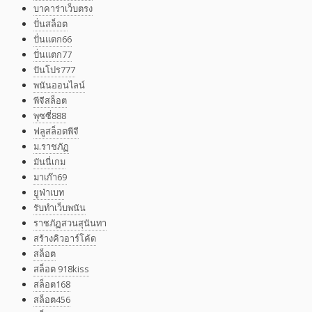
บาคาร่าเว็บตรง
ปั่นสล็อต
ปั่นแตก66
ปั่นแตก77
ปันโปร777
พนันออนไลน์
พีจีสล็อต
พุซซี่888
ฟลูสล็อตพีจี
ม.ราชภัฏ
มันนี่เกม
มาเก๊า69
ยูฟ่าเบท
รับทำเว็บพนัน
ราชภัฏสวนสุนันทา
สร้างคิวอาร์โค้ด
สล็อต
สล็อต 918kiss
สล็อต168
สล็อต456