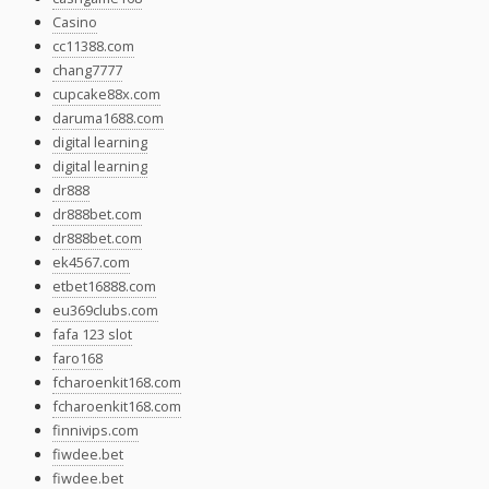
Casino
cc11388.com
chang7777
cupcake88x.com
daruma1688.com
digital learning
digital learning
dr888
dr888bet.com
dr888bet.com
ek4567.com
etbet16888.com
eu369clubs.com
fafa 123 slot
faro168
fcharoenkit168.com
fcharoenkit168.com
finnivips.com
fiwdee.bet
fiwdee.bet