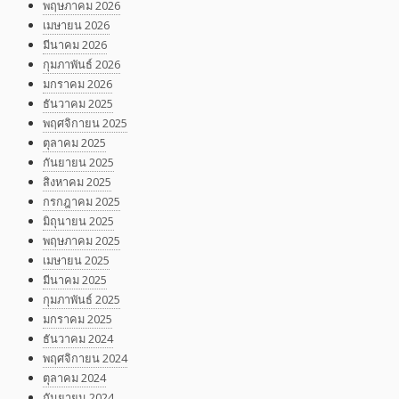
พฤษภาคม 2026
เมษายน 2026
มีนาคม 2026
กุมภาพันธ์ 2026
มกราคม 2026
ธันวาคม 2025
พฤศจิกายน 2025
ตุลาคม 2025
กันยายน 2025
สิงหาคม 2025
กรกฎาคม 2025
มิถุนายน 2025
พฤษภาคม 2025
เมษายน 2025
มีนาคม 2025
กุมภาพันธ์ 2025
มกราคม 2025
ธันวาคม 2024
พฤศจิกายน 2024
ตุลาคม 2024
กันยายน 2024