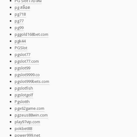
PG Slot เว็บใหม่
pg สล็อต
pg718
pg77
pg99
pggold168bet.com
pgk44
PGSlot
pgslot77
pgslot77.com
pgslot99
pgslot9999.co
pgslot999bets.com
pgslotfish
pgslotgolf
Pgslotth
pgx62game.com
pgzeus88win.com
play97vip.com
pokbet88
power999.net