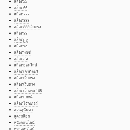
สล็อต55
สล็อต66
สล็อต777
สล็อต888
สล็อต888เว็บตรง
สล็อต99
สล็อตpg
สล็อตxo
สล็อตพุซซี่
สล็อตสด
สล็อตออนไลน์
สล็อตเครดิตฟรี
สล็อตเว็บตรง
สล็อตเว็บตรง
สล็อตเว็บตรง 168
สล็อตแตกดี
สล็อตโจ๊กเกอร์
สวนสุนันทา
สูตรสล็อต
หนังออนไลน์
หวยออนไลน์