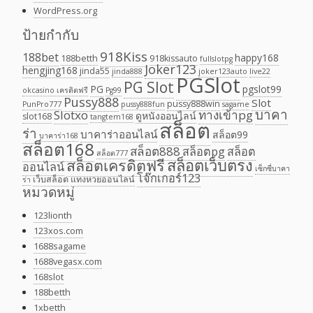
WordPress.org
ป้ายกำกับ
918Kiss
188bet
happy168
188betth
918kissauto
fullslotpg
Joker123
hengjing168
jinda55
jinda888
joker123auto
live22
PGSlot
PG Slot
PG
pgslot99
okcasino เครดิตฟรี
Pg99
Pussy888
Slot
pussy888win
PunPro777
pussy888fun
sagame
บาคา
Slotxo
ทางเข้าpg
ดูหนังออนไลน์
slot168
tangtem168
สล็อต
ร่า
บาคาร่าออนไลน์
สล็อต99
บาคาร่า168
สล็อต168
สล็อต888
สล็อตpg
สล็อต
สล็อต777
สล็อตเครดิตฟรี
สล็อตเว็บตรง
ออนไลน์
เซ็กซี่บาคา
โจ๊กเกอร์123
เว็บสล็อต
แทงหวยออนไลน์
ร่า
หมวดหมู่
123lionth
123xos.com
1688sagame
1688vegasx.com
168slot
188betth
1xbetth