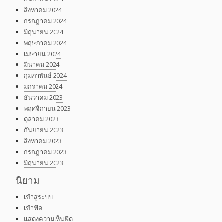
สิงหาคม 2024
กรกฎาคม 2024
มิถุนายน 2024
พฤษภาคม 2024
เมษายน 2024
มีนาคม 2024
กุมภาพันธ์ 2024
มกราคม 2024
ธันวาคม 2023
พฤศจิกายน 2023
ตุลาคม 2023
กันยายน 2023
สิงหาคม 2023
กรกฎาคม 2023
มิถุนายน 2023
นิยาม
เข้าสู่ระบบ
เข้าฟีด
แสดงความเห็นฟีด