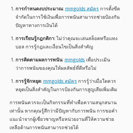
การกำหนดงบประมาณ
:
mmgolds สมัคร
การตั้งขีด
จำกัดในการใช้เงินเพื่อการพนันสามารถช่วยป้องกัน
ปัญหาทางการเงินได้
การเรียนรู้กฎกติกา
: ไม่ว่าคุณจะเล่นสล็อตหรือแทง
บอล การรู้กฎและเงื่อนไขเป็นสิ่งสำคัญ
การติดตามผลการพนัน
:
mmgolds
เพื่อประเมิน
ว่าการพนันของคุณให้ผลลัพธ์ที่ดีหรือไม่
การรู้จักหยุด
:
mmgolds สมัคร
การรู้ว่าเมื่อใดควร
หยุดเป็นสิ่งสำคัญในการป้องกันการสูญเสียเพิ่มเติม
การพนันควรจะเป็นกิจกรรมที่ทำเพื่อความสนุกสนาน
เท่านั้น หากคุณรู้สึกว่ามีปัญหากับการพนัน การขอคำ
แนะนำจากผู้เชี่ยวชาญหรือหน่วยงานที่ให้ความช่วย
เหลือด้านการพนันสามารถช่วยได้