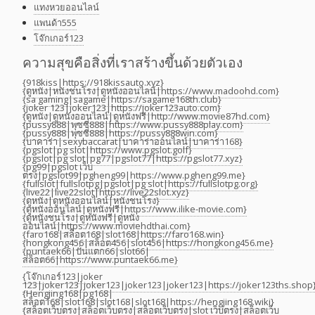
แทงหวยออนไลน์
แพนด้า555
โจ๊กเกอร์123
ความสุขคือสิ่งที่เราสร้างขึ้นด้วยตัวเอง
{918kiss|https://918kissauto.xyz}
{ดูหนัง|หนังชนโรง|ดูหนังออนไลน์|https://www.madoohd.com}
{sa gaming|sagame|https://sagame168th.club}
{joker 123|joker123|https://joker123auto.com}
{ดูหนัง|ดูหนังออนไลน์|ดูหนังฟรี|http://www.movie87hd.com}
{pussy888|พุซซี่888|https://www.pussy888play.com}
{pussy888|พุซซี่888|https://pussy888win.com}
{บาคาร่า|sexybaccarat|บาคาร่าออนไลน์|บาคาร่า168}
{pgslot|pg slot|https://www.pgslot.golf}
{pgslot|pg slot|pg77|pgslot77|https://pgslot77.xyz}
{pg99|pgslot เว็บ
ตรง|pgslot99|pgheng99|https://www.pgheng99.me}
{fullslot|fullslotpg|pgslot|pg slot|https://fullslotpg.org}
{live22|live22slot|https://live22slot.xyz}
{ดูหนัง|ดูหนังออนไลน์|หนังชนโรง}
{ดูหนังออนไลน์|ดูหนังฟรี|https://www.ilike-movie.com}
{ดูหนังชนโรง|ดูหนังฟรี|ดูหนัง
ออนไลน์|https://www.moviehdthai.com}
{faro168|สล็อต168|slot168|https://faro168.win}
{hongkong456|สล็อต456|slot456|https://hongkong456.me}
{puntaek66|ปั่นแตก66|slot66|
สล็อต66|https://www.puntaek66.me}
{โจ๊กเกอร์123|joker
123|joker123|joker123|joker123|joker123|https://joker123ths.shop
{Hengjing168|pg168|
สล็อต168|slot168|slot168|slot168|https://hengjing168.wiki}
{สล็อตเว็บตรง|สล็อตเว็บตรง|สล็อตเว็บตรง|slot เว็บตรง|สล็อตเว็บ