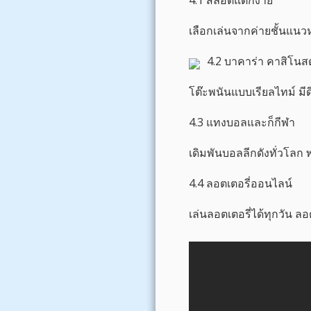
4.1 สล็อตแตกง่าย
เลือกเล่นจากค่ายชั้นแนวห
4.2 บาคาร่า คาสิโนส
โต๊ะพนันแบบเรียลไทม์ มี
4.3 แทงบอลและก็กีฬา
เดิมพันบอลลีกดังทั่วโลก
4.4 ลอตเตอรี่ออนไลน์
เล่นลอตเตอรี่ได้ทุกวัน ล