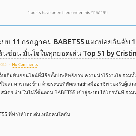
1 posts have been filed under this ป้ายกำกับ.
่ระบบ 11 กรกฎาคม BABET55 แตกบ่อยอันดับ
ทิร์นซ่อน มั่นใจในทุกยอดเล่น Top 51 by Cristi
2025
·
No Comments
เดิมพันออนไลน์ที่มีอีกทั้งประสิทธิภาพ ความน่าไว้วางใจ รวมทั้ง
่ไม่สมควรมองข้าม ด้วยระบบที่พัฒนาอย่างมืออาชีพ รองรับผู้เล่นท
มัคร ง่ายในไม่กี่ขั้นตอน BABET55 เข้าสู่ระบบ ได้โดยทันที รวมทั
55 ที่ทำให้โดดเด่นเหนือคนใดกัน