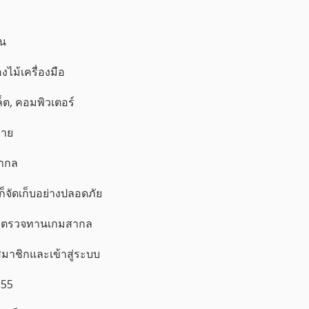
อน
งไม้เครื่องมือ
ล็ต, คอมพิวเตอร์
่าย
สากล
ะก็จัดเก็บอย่างปลอดภัย
บบตรวจทานเกมสากล
สมาชิกและเข้าสู่ระบบ
T55