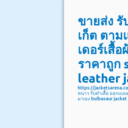
Skip
ขายส่ง รั
to
content
เก็ต ตาม
เดอร์เสื้อ
ราคาถูก 
leather 
https://jacketsarena.com 
หนาว รับทำเสื้อ ออกแบบต
มาเอง bulbasaur jacket