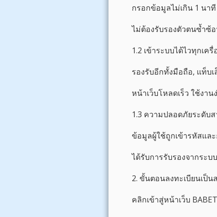
กรอกข้อมูลไม่เกิน 1 นาที
ไม่ต้องรับรองตัวตนซ้ำซ้
1.2 เข้าระบบได้ไวทุกเครื่อ
รองรับอีกทั้งมือถือ, แท็บเ
หน้าเว็บโหลดเร็ว ใช้งานง
1.3 ความปลอดภัยระดับ
ข้อมูลผู้ใช้ถูกเข้ารหัสแล
ได้รับการรับรองจากระ
2. ขั้นตอนลงทะเบียนเป็น
คลิกเข้าสู่หน้าเว็บ BABE