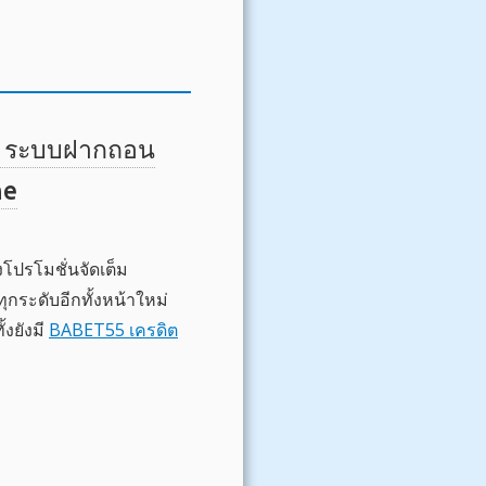
 1 ระบบฝากถอน
ne
โปรโมชั่นจัดเต็ม
ุกระดับอีกทั้งหน้าใหม่
้งยังมี
BABET55 เครดิต