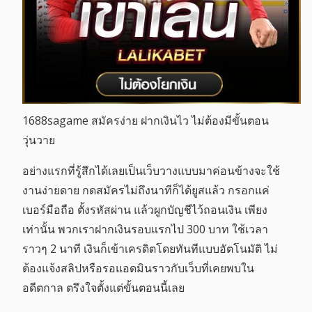
1688sagame สมัครง่าย ฝากเงินไว ไม่ต้องมีขั้นตอน
วุ่นวาย
อย่างแรกที่รู้สึกได้เลยเป็นเว็บวางแบบมาค่อนข้างจะใช้
งานง่ายดาย กดสมัครไม่ถึงนาทีก็ได้ยูสแล้ว กรอกแค่
เบอร์มือถือ ตั้งรหัสผ่าน แล้วผูกบัญชีไว้ถอนเงิน เพียง
เท่านั้น พวกเราฝากเงินรอบแรกไป 300 บาท ใช้เวลา
ราวๆ 2 นาที เงินก็เข้าเครดิตโดยทันทีแบบอัตโนมัติ ไม่
ต้องแจ้งสลิปหรือรอแอดมินราวกับเว็บที่เคยพบใน
อดีตกาล ตรึงใจตั้งแต่ขั้นตอนนี้เลย