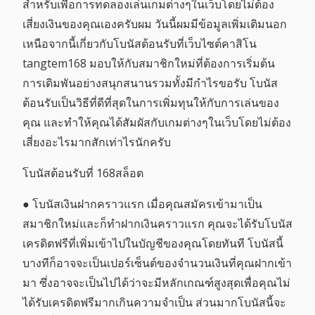
สำหรับเพื่อการทดลองเล่นเกมต่างๆในเว็บโดยไม่ต้อง
เสี่ยงเงินของคุณเองครับผม วันนี้ผมมีข้อมูลเพิ่มเติมนอก
เหนือจากนี้เกี่ยวกับโบนัสต้อนรับที่เว็บไซต์คาสิโน
tangtem168 มอบให้กับสมาชิกใหม่ที่ต้องการเริ่มต้น
การเดิมพันอย่างสนุกสนานรวมทั้งมีกำไรขอรับ โบนัส
ต้อนรับเป็นวิธีที่ดีที่สุดในการเพิ่มทุนให้กับการเล่นของ
คุณ และทำให้คุณได้สัมผัสกับเกมต่างๆในเว็บโดยไม่ต้อง
เสี่ยงอะไรมากสักเท่าไรนักครับ
โบนัสต้อนรับที่ 168สล็อต
● โบนัสเงินฝากคราวแรก เมื่อคุณสมัครเข้ามาเป็น
สมาชิกใหม่และก็ทำฝากเงินคราวแรก คุณจะได้รับโบนัส
เครดิตฟรีที่เพิ่มเข้าไปในบัญชีของคุณโดยทันที โบนัสนี้
บางทีก็อาจจะเป็นเปอร์เซ็นต์ของจำนวนเงินที่คุณฝากเข้า
มา ซึ่งอาจจะเป็นไปได้ว่าจะมีหลักเกณฑ์สูงสุดเพื่อคุณไม่
ได้รับเครดิตฟรีมากเกินความจำเป็น ส่วนมากโบนัสนี้จะ