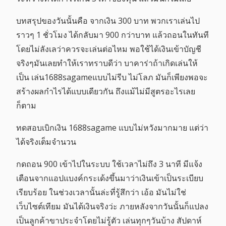
บทสรุปของวันนั้นคือ จากเงิน 300 บาท พวกเราเล่นไป
ราวๆ 1 ชั่วโมง ได้กลับมา 900 กว่าบาท แล้วถอนในทันที
โดยไม่ลังเลว่าควรจะเล่นต่อไหม พอใช้ได้เงินเข้าบัญชี
จริงๆมันเลยทำให้เราทราบดีว่า บาคาร่าถ้าเกิดเล่นให้
เป็น เล่น1688sagameแบบไม่รีบ ไม่โลภ มันก็เพียงพอจะ
สร้างผลกำไรได้แบบเดียวกัน ถึงแม้ไม่มีสูตรอะไรเลย
ก็ตาม
ทดสอบเบิกเงิน 1688sagame แบบไม่หวังมากมาย แต่ว่า
ได้จริงเต็มจำนวน
กดถอน 900 เข้าไปในระบบ ใช้เวลาไม่ถึง 3 นาที มีแจ้ง
เตือนจากแอปแบงค์กระเด้งขึ้นมาว่าเงินเข้าเป็นระเบียบ
เรียบร้อย ในช่วงเวลานั้นล่ะที่รู้สึกว่า เอ้อ มันไม่ใช่
เว็บไซต์เทียม มันได้เงินจริงว่ะ ภายหลังจากวันนั้นก็แปลง
เป็นลูกค้าขาประจำโดยไม่รู้ตัว เล่นทุกๆวันบ้าง สัปดาห์