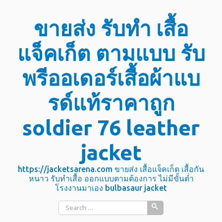
Skip
ขายส่ง รับทำ เสื้อ
to
content
แจ็คเก็ต ตามแบบ รับ
พรีออเดอร์เสื้อผ้าแบ
รด์แท้ราคาถูก
soldier 76 leather
jacket
https://jacketsarena.com ขายส่ง เสื้อแจ็คเก็ต เสื้อกัน
หนาว รับทำเสื้อ ออกแบบตามต้องการ ไม่มีขั้นต่ำ
โรงงานมาเอง bulbasaur jacket
Search
for: