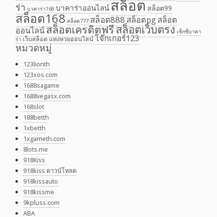
สล็อต
ร่า
บาคาร่าออนไลน์
สล็อต99
บาคาร่า168
สล็อต168
สล็อต888
สล็อตpg
สล็อต
สล็อต777
สล็อตเครดิตฟรี
สล็อตเว็บตรง
ออนไลน์
เซ็กซี่บาคา
โจ๊กเกอร์123
เว็บสล็อต
แทงหวยออนไลน์
ร่า
หมวดหมู่
123lionth
123xos.com
1688sagame
1688vegasx.com
168slot
188betth
1xbetth
1xgameth.com
8lots.me
918Kiss
918kiss ดาวน์โหลด
918kissauto
918kissme
9kpluss.com
ABA