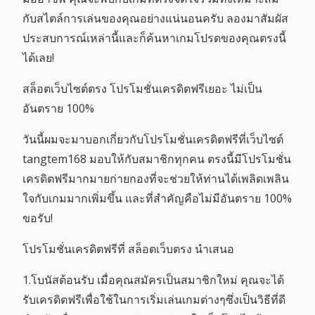
กับสไตล์การเล่นของคุณอย่างแน่นอนครับ ลองมาสัมผัส
ประสบการณ์เหล่านี้และก็ค้นหาเกมโปรดของคุณตรงนี้
ได้เลย!
สล็อตเว็บไซต์ตรง โปรโมชั่นเครดิตฟรีเยอะ ไม่เป็น
อันตราย 100%
วันนี้ผมจะมาบอกเกี่ยวกับโปรโมชั่นเครดิตฟรีที่เว็บไซต์
tangtem168 มอบให้กับสมาชิกทุกคน ตรงนี้มีโปรโมชั่น
เครดิตฟรีมากมายก่ายกองที่จะช่วยให้ท่านได้เพลิดเพลิน
ใจกับเกมมากเพิ่มขึ้น และที่สำคัญคือไม่มีอันตราย 100%
ขอรับ!
โปรโมชั่นเครดิตฟรีที่ สล็อตเว็บตรง นำเสนอ
1.โบนัสต้อนรับ เมื่อคุณสมัครเป็นสมาชิกใหม่ คุณจะได้
รับเครดิตฟรีเพื่อใช้ในการเริ่มเล่นเกมต่างๆซึ่งเป็นวิธีที่ดี