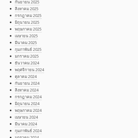
กันยายน 2025
สิงหาคม 2025
กรกฎาคม 2025
มิถุนายน 2025
พฤษภาคม 2025
เมษายน 2025
มีนาคม 2025
กุมภาพันธ์ 2025
มกราคม 2025
ธันวาคม 2024
พฤศจิกายน 2024
ตุลาคม 2024
กันยายน 2024
สิงหาคม 2024
กรกฎาคม 2024
มิถุนายน 2024
พฤษภาคม 2024
เมษายน 2024
มีนาคม 2024
กุมภาพันธ์ 2024
มกราคม 2024