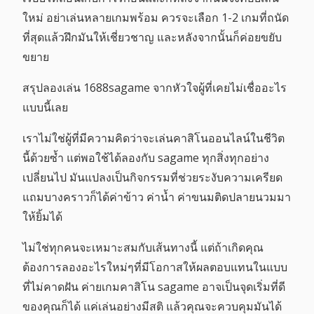
ใหม่ อย่าเล่นหลายเกมพร้อม ควรจะเลือก 1-2 เกมที่ถนัด
ที่สุดแล้วฝึกมันให้เชี่ยวชาญ และหลังจากนั้นก็ค่อยขยับ
ขยาย
สรุปลองเล่น 1688sagame จากหัวใจผู้ที่เคยไม่เชื่ออะไร
แบบนี้เลย
เราไม่ใช่ผู้ที่มีความคิดว่าจะเล่นคาสิโนออนไลน์ในชีวิต
นี้ด้วยซ้ำ แต่พอใช้ได้ลองกับ sagame ทุกสิ่งทุกอย่าง
เปลี่ยนไป มันแปลงเป็นกิจกรรมที่ช่วยระงับความเครียด
แถมบางคราวก็ได้ค่าข้าว ค่าน้ำ ค่าขนมติดปลายนวมมา
ให้ยิ้มได้
ไม่ใช่ทุกคนจะเหมาะสมกับเส้นทางนี้ แต่ถ้าเกิดคุณ
ต้องการลองอะไรใหม่ๆที่มีโอกาสให้ผลตอบแทนในแบบ
ที่ไม่คาดฝัน ค่ายเกมคาสิโน sagame อาจเป็นจุดเริ่มที่ดี
ของคุณก็ได้ แค่เล่นอย่างมีสติ แล้วคุณจะควบคุมมันได้