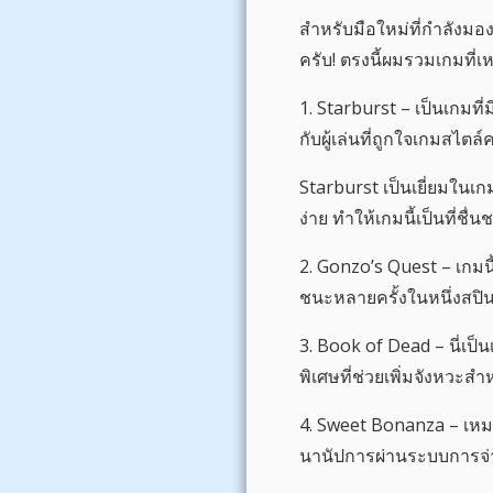
สำหรับมือใหม่ที่กำลังมอ
ครับ! ตรงนี้ผมรวมเกมที่เ
1. Starburst – เป็นเกมที
กับผู้เล่นที่ถูกใจเกมสไตล
Starburst เป็นเยี่ยมในเก
ง่าย ทำให้เกมนี้เป็นที่ชื่
2. Gonzo’s Quest – เกม
ชนะหลายครั้งในหนึ่งสปิน ซึ
3. Book of Dead – นี่เป็
พิเศษที่ช่วยเพิ่มจังหวะ
4. Sweet Bonanza – เหมา
นานัปการผ่านระบบการจ่า