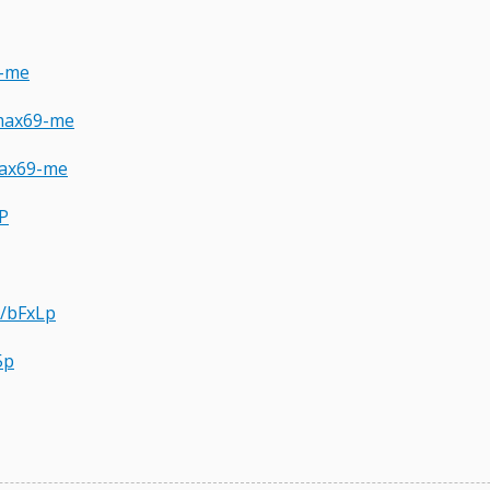
9-me
mmax69-me
max69-me
P
a/bFxLp
5p