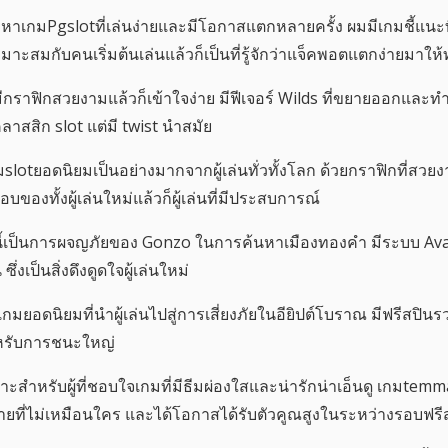
งหาเกมPgslotที่เล่นง่ายและมีโอกาสแตกหลายครั้ง ผมมีเกมชี้แน
หมาะสมกับคนเริ่มต้นเล่นแล้วก็เป็นที่รู้จักว่าแจ็คพอตแตกง่ายมาให้
่มีกราฟิกสวยงามแล้วก็เข้าใจง่าย มีฟีเจอร์ Wilds ที่ขยายออกและท
์คลาสสิก slot แต่มี twist นำสมัย
มslotยอดนิยมเป็นอย่างมากจากผู้เล่นทั่วทั้งโลก ด้วยกราฟิกที่สวย
นชอบของทั้งผู้เล่นใหม่แล้วก็ผู้เล่นที่มีประสบการณ์
นี้เป็นการผจญภัยของ Gonzo ในการค้นหาเมืองทองคำ มีระบบ Ava
่งเป็นสิ่งดึงดูดใจผู้เล่นใหม่
นเกมยอดนิยมที่นำผู้เล่นไปสู่การเสี่ยงภัยในอียิปต์โบราณ มีฟรีสปิน
สำหรับการชนะใหญ่
ะสำหรับผู้ที่ชอบใจเกมที่มีธีมผ่องใสและน่ารักน่าเอ็นดู เกมtemm
ยที่ไม่เหมือนใคร และได้โอกาสได้รับตัวคูณสูงในระหว่างรอบฟรี