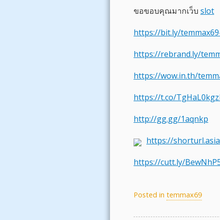
ขอขอบคุณมากเว็บ
slot
https://bit.ly/temmax6
https://rebrand.ly/te
https://wow.in.th/tem
https://t.co/TgHaL0kgz
http://gg.gg/1aqnkp
https://shorturl.asi
https://cutt.ly/BewNhP
Posted in
temmax69