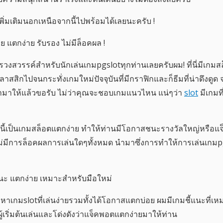
พิ่มเติมนอกเหนือจากนี้ไปพร้อมได้เลยนะครับ !
 แตกง่าย รับรอง ไม่มีล็อคผล !
นสรวงสวรรค์สำหรับนักเล่นเกมpgslotทุกท่านเลยครับผม! ที่นี่มีเกมส
าสสิกไปจนกระทั่งเกมใหม่ปัจจุบันที่มีกราฟิกและก็ธีมที่น่าดึงด
มาให้แล้วขอรับ ไม่ว่าคุณจะชอบเกมแนวไหน แน่ๆว่า
slot
มีเกมท
่งนี้เป็นเกมสล็อตแตกง่าย ทำให้ท่านมีโอกาสชนะรางวัลใหญ่หรือแจ
t ไม่มีการล็อคผลการเล่นใดๆทั้งหมด นำมาซึ่งการทำให้การเล่นเกม
ะ แตกง่าย เหมาะสำหรับมือใหม่
หาเกมslotที่เล่นง่ายรวมทั้งได้โอกาสแตกบ่อย ผมมีเกมชี้แนะที่เห
้เริ่มต้นเล่นและโด่งดังว่าแจ็คพอตแตกง่ายมาให้ท่าน