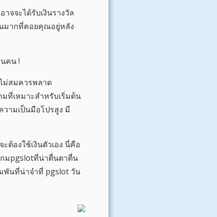
อาจจะได้รับเงินรางวัล
วนมากที่คอยคุณอยู่หลัง
สนคน !
าก ไม่สมควรพลาด
กมที่เหมาะสำหรับเริ่มต้น
ยความเป็นมือโปรสูง มี
ะต้องใช้เงินตัวเอง นี่คือ
pgslotที่น่าตื่นตาตื่น
นที่น่าจำที่ pgslot วัน