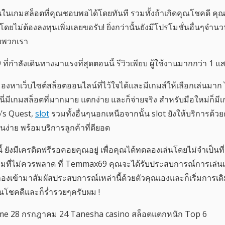
่นในเกมสล็อตที่คุณชอบพอได้โดยทันที รวมทั้งถ้าเกิดคุณโชคดี คุณ
ดยไม่ต้องลงทุนเพิ่มเลยขอรับ! ยิ่งกว่านั้นยังมีโปรโมชั่นอื่นๆจำน
งพวกเรา
่กำลังเดินทางมาแรงที่สุดตอนนี้ รีวิวเพียบ ผู้ใช้งานมากกว่า 1 แ
มองหาเว็บไซต์สล็อตออนไลน์ที่ไว้ใจได้และมีเกมส์ให้เลือกเล่นม
ี่มีเกมสล็อตที่มากมาย แตกง่าย และก็จ่ายจริง สำหรับมือใหม่ก็มีเ
o’s Quest,
slot
รวมทั้งอื่นๆนอกเหนือจากนั้น slot ยังให้บริการด้ว
านง่าย พร้อมบริการลูกค้าที่ดียอด
ี้ ยังมีเครดิตฟรีรอคอยคุณอยู่ เพื่อคุณได้ทดลองเล่นโดยไม่จำเป็นที่จ
ริ่มที่ไม่ควรพลาด ที่ Temmax69 คุณจะได้รับประสบการณ์การเล่นเกม
เข้ามาสัมผัสประสบการณ์เหล่านี้ด้วยตัวคุณเองและก็เริ่มการเดิมพั
่านโชคดีและก็ร่ำรวยๆครับผม !
me 28 กรกฎาคม 24 Tanesha casino สล็อตแตกหนัก Top 6