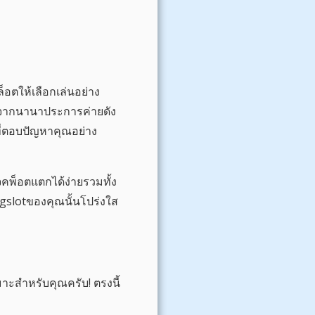
ล็อตให้เลือกเล่นอย่าง
ูด จากนานาประการค่ายดัง
ี่ตอบปัญหาคุณอย่าง
็คพ็อตแตกได้ง่ายรวมทั้ง
pgslotของคุณนั้นโปร่งใส
มาะสำหรับคุณครับ! ตรงนี้