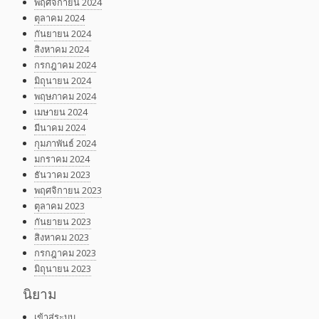
พฤศจิกายน 2024
ตุลาคม 2024
กันยายน 2024
สิงหาคม 2024
กรกฎาคม 2024
มิถุนายน 2024
พฤษภาคม 2024
เมษายน 2024
มีนาคม 2024
กุมภาพันธ์ 2024
มกราคม 2024
ธันวาคม 2023
พฤศจิกายน 2023
ตุลาคม 2023
กันยายน 2023
สิงหาคม 2023
กรกฎาคม 2023
มิถุนายน 2023
นิยาม
เข้าสู่ระบบ