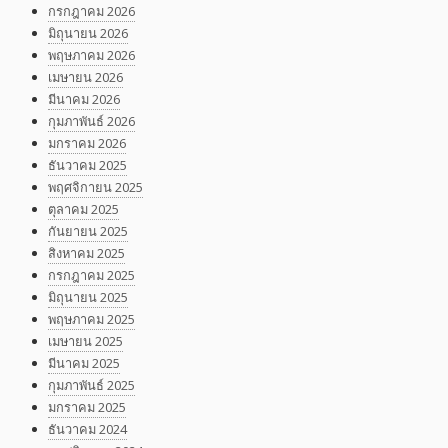
กรกฎาคม 2026
มิถุนายน 2026
พฤษภาคม 2026
เมษายน 2026
มีนาคม 2026
กุมภาพันธ์ 2026
มกราคม 2026
ธันวาคม 2025
พฤศจิกายน 2025
ตุลาคม 2025
กันยายน 2025
สิงหาคม 2025
กรกฎาคม 2025
มิถุนายน 2025
พฤษภาคม 2025
เมษายน 2025
มีนาคม 2025
กุมภาพันธ์ 2025
มกราคม 2025
ธันวาคม 2024