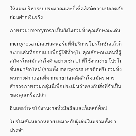
ให้แผนบริหารงบประมาณและก็เช็คลิสต์ความปลอดภัย
ก่อนฝากเงินจริง
ภาพรวม: mercyrosa เป็นยังไงรวมทั้งคุณลักษณะเด่น
mercyrosa เป็นแพลตฟอร์มที่มีบริการโปรโมชั่นแล้วก็
ระบบเล่นที่ออกแบบเพื่อผู้ใช้ทั่วๆไป คุณลักษณะเด่นที่ผู้
สมัครใหม่มักสนใจตัวอย่างเช่น UI ที่ใช้งานง่าย โปรโม
ชั่นสมาชิกใหม่ (รวมทั้ง mercyrosa เครดิตฟรี) รวมทั้ง
หนทางฝากถอนที่มากมาย ก่อนตัดสินใจสมัคร ควร
สำรวจภาพรวมกลุ่มนี้เพื่อประเมินว่าตรงกับสิ่งที่จำเป็น
ของคุณหรือเปล่า
อินเทอร์เฟซใช้งานง่ายทั้งมือถือและก็เดสก์ท็อป
โปรโมชั่นหลากหลาย เหมาะกับผู้เล่นใหม่รวมทั้งขา
ประจำ