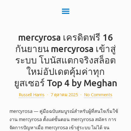
mercyrosa เครดิตฟรี 16
กันยายน mercyrosa เข้าสู่
ระบบ โบนัสแตกจริงสล็อต
ใหม่อัปเดตคุ้มค่าทุก
ยูสเซอร์ Top 4 by Meghan
Russell Harris
·
7 ตุลาคม 2025
·
No Comments
mercyrosa — คู่มือฉบับสมบูรณ์สำหรับผู้ที่สนใจเริ่มใช้
งาน mercyrosa ตั้งแต่ขั้นตอน mercyrosa สมัคร การ
จัดการปัญหาเมื่อ mercyrosa เข้าสู่ระบบ ไม่ได้ จน