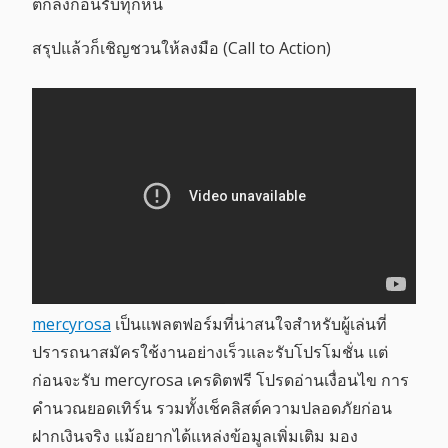
ตกลงก่อนรับทุกหน
สรุปแล้วก็เชิญชวนให้ลงมือ (Call to Action)
mercyrosa
เป็นแพลตฟอร์มที่น่าสนใจสำหรับผู้เล่นที่
ปรารถนาสมัครใช้งานอย่างเร็วและรับโปรโมชั่น แต่
ก่อนจะรับ mercyrosa เครดิตฟรี โปรดอ่านเงื่อนไข การ
คำนวณยอดเทิร์น รวมทั้งเช็คลิสต์ความปลอดภัยก่อน
ฝากเงินจริง แม้อยากได้แหล่งข้อมูลเพิ่มเติม มอง