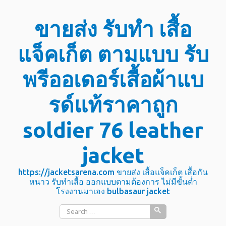
Skip
ขายส่ง รับทำ เสื้อ
to
content
แจ็คเก็ต ตามแบบ รับ
พรีออเดอร์เสื้อผ้าแบ
รด์แท้ราคาถูก
soldier 76 leather
jacket
https://jacketsarena.com ขายส่ง เสื้อแจ็คเก็ต เสื้อกัน
หนาว รับทำเสื้อ ออกแบบตามต้องการ ไม่มีขั้นต่ำ
โรงงานมาเอง bulbasaur jacket
Search
for: