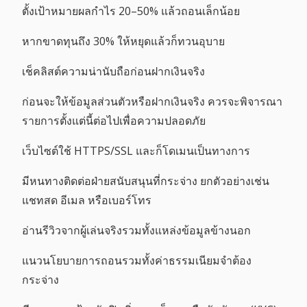
ตั้งเป้าหมายผลกำไร 20–50% แล้วถอนเล็กน้อย
หากขาดทุนถึง 30% ให้หยุดแล้วก็ทวนอุบาย
เช็คลิสต์ความน่านับถือก่อนฝากเงินจริง
ก่อนจะให้ข้อมูลส่วนตัวหรือฝากเงินจริง ควรจะพิจารณา
รายการตั้งแต่นี้ต่อไปเพื่อความปลอดภัย
เว็บไซต์ใช้ HTTPS/SSL และก็โดเมนเป็นทางการ
มีหนทางติดต่อฝ่ายสนับสนุนที่กระจ่าง ยกตัวอย่างเช่น
แชทสด อีเมล หรือเบอร์โทร
อ่านรีวิวจากผู้เล่นจริงรวมทั้งแหล่งข้อมูลข้างนอก
แนวนโยบายการถอนรวมทั้งค่าธรรมเนียมจำต้อง
กระจ่าง