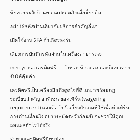
ข้อควรระวังด้านความปลอดภัยเมื่อล็อกอิน
อย่าใช้รหัสผ่านเดียวกับบริการสำคัญอื่นๆ
เปิดใช้งาน 2FA ถ้าเกิดรองรับ
เลี่ยงการบันทึกรหัสผ่านในเครื่องสาธารณะ
mercyrosa เครดิตฟรี — จำพวก ข้อตกลง และก็แนวทาง
รับให้คุ้มค่า
เครดิตฟรีเป็นเครื่องมือดึงดูดใจที่ดี แต่มาพร้อมกฎ
ระเบียบสำคัญ อาทิเช่น ยอดเทิร์น (wagering
requirement) และข้อจำกัดเกี่ยวกับเกมที่ใช้เพื่อทำเทิร์น
การอ่านเงื่อนไขอย่างระมัดระวังก่อนรับจะช่วยให้คุณ
ถอนผลกำไรได้จริง
จำพวกเครดิตฟรีที่พบบ่อย