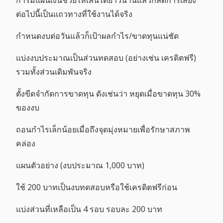
การมีแผนเงินช่วยให้เล่นได้ยาวนานแล้วก็ลดการเสี่ยง
ต่อไปนี้เป็นแถวทางที่ใช้งานได้จริง
กำหนดงบต่อวันแล้วก็เป้าผลกำไร/ขาดทุนแน่ชัด
แบ่งงบประมาณเป็นส่วนทดสอบ (อย่างเช่น เครดิตฟรี)
รวมทั้งส่วนเดิมพันจริง
ตั้งขีดจำกัดการขาดทุน ดังเช่นว่า หยุดเมื่อขาดทุน 30%
ของงบ
ถอนกำไรเล็กน้อยเมื่อถึงจุดมุ่งหมายเพื่อรักษาสภาพ
คล่อง
แผนตัวอย่าง (งบประมาณ 1,000 บาท)
ใช้ 200 บาทเป็นงบทดสอบหรือใช้เครดิตฟรีก่อน
แบ่งส่วนที่เหลือเป็น 4 รอบ รอบละ 200 บาท