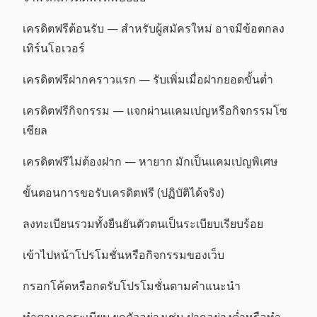
เครดิตฟรีต้อนรับ — สำหรับผู้สมัครใหม่ อาจมีข้อตกลง
เทิร์นโอเวอร์
เครดิตฟรีฝากคราวแรก — รับเพิ่มเมื่อฝากยอดขั้นต่ำ
เครดิตฟรีกิจกรรม — แจกผ่านแคมเปญหรือกิจกรรมโซ
เชียล
เครดิตฟรีไม่ต้องฝาก — หายาก มักเป็นแคมเปญพิเศษ
ขั้นตอนการขอรับเครดิตฟรี (ปฏิบัติได้จริง)
ลงทะเบียนรวมทั้งยืนยันตัวตนเป็นระเบียบเรียบร้อย
เข้าไปหน้าโปรโมชั่นหรือกิจกรรมของเว็บ
กรอกโค้ดหรือกดรับโปรโมชั่นตามคำแนะนำ