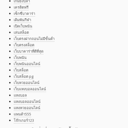
เกมยิงปลา
เครดิตฟรี
เซ็กซี่บาคาร่า
เดิมพันกีฬา
เปิดเว็บพนัน
เล่นสล็อต
เว็บตรงฝากถอนไม่มีขั้นต่ำ
เว็บตรงสล็อต
เว็บบาคาร่าที่ดีที่สุด
เว็บพนัน
เว็บพนันออนไลน์
เว็บสล็อต
เว็บสล็อต pg
เว็บหวยออนไลน์
เว็บแทงบอลออนไลน์
แทงบอล
แทงบอลออนไลน์
แทงหวยออนไลน์
แพนด้า555
โจ๊กเกอร์123