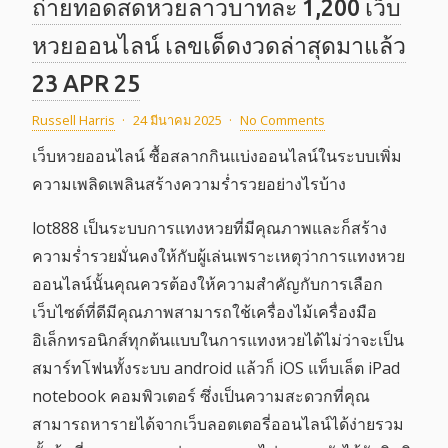
ถ่ายทอดสดหวยลาวบาทละ 1,200 เว็บ
หวยออนไลน์ เลขเด็ดงวดล่าสุดมาแล้ว
23 APR 25
Russell Harris
·
24 มีนาคม 2025
·
No Comments
เว็บหวยออนไลน์ ซื้อสลากกินแบ่งออนไลน์ในระบบเพิ่ม
ความเพลิดเพลินสร้างความร่ำรวยอย่างไรบ้าง
lot888 เป็นระบบการแทงหวยที่มีคุณภาพและก็สร้าง
ความร่ำรวยมั่นคงให้กับผู้เล่นเพราะเหตุว่าการแทงหวย
ออนไลน์นั้นคุณควรต้องให้ความสำคัญกับการเลือก
เว็บไซต์ที่ดีมีคุณภาพสามารถใช้เครื่องไม้เครื่องมือ
อิเล็กทรอนิกส์ทุกต้นแบบในการแทงหวยได้ไม่ว่าจะเป็น
สมาร์ทโฟนทั้งระบบ android แล้วก็ iOS แท็บเล็ต iPad
notebook คอมพิวเตอร์ ซึ่งเป็นความสะดวกที่คุณ
สามารถหารายได้จากเว็บลอตเตอรี่ออนไลน์ได้ง่ายรวม