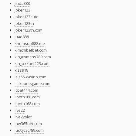
jinda888
Joker123
joker123auto
joker123th
Joker123th.com
juad888
khumsup888.me
kimchibetbet.com
kingromans789.com
kingxxxbet123.com
kiss918
lala55-casino.com
lalikabetsgame.com
lcbet444.com
lionth168.com
lionth168.com
live22
live22slot
lnw365bet.com
luckycat789.com