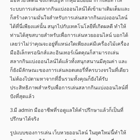
มือหวยใต้ดิน ซึ่งเกิดปัญหากลุ่มนี้บ่อยมาก ก็เลยทำให้
ระบบการเล่นสลากกินแบ่งออนไลน์ได้เข้ามาเติมเต็มและ
ก็สร้างความมั่นใจสำหรับการเล่นสลากกินแบ่งออนไลน์
ได้ที่นี่เพียงแค่นั้น สนุกไปกับเทคโนโลยีที่เกิดผลดี ทำให้
ท่านได้สุขสบายสำหรับเพื่อการเล่นหวยออนไลน์ บอกได้
เลยว่าไม่ว่าคุณจะอยู่ที่แหน่งใดเพียงแค่มีเครื่องไม้เครื่อง
มืออิเล็กทรอนิกส์และอินเทอร์เน็ตคุณก็สามารถเล่น
สลากกินแบ่งออนไลน์ได้แล้วทั้งสนุกสนานมีคุณค่า และ
ก็ยังมีลักษณะของการเล่นลอตเตอรี่ที่ครบวงจรในที่เดียว
ไม่ต้องไปตามหาจากที่อื่นรวมทั้งคุณก็ยังได้รับ
ประสิทธิภาพสำหรับเพื่อการเล่นสลากกินแบ่งออนไลน์ที่
ปังที่สุดแล้ว
3.มี admin มืออาชีพที่รอดูแลให้คำปรึกษาแล้วก็เป็นที่
ปรึกษาได้จริง
รูปแบบของการเล่น เว็บหวยออนไลน์ ในยุคใหม่นี้ทำให้