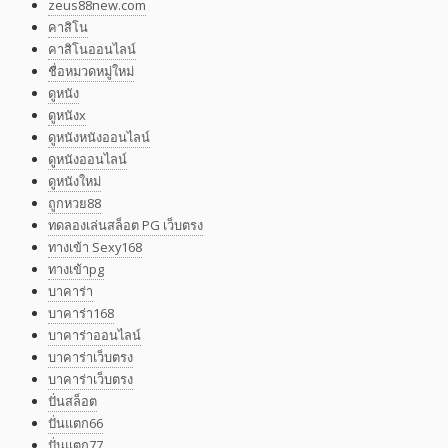
zeus88new.com
คาสิโน
คาสิโนออนไลน์
ชื่อหมวดหมู่ใหม่
ดูหนัง
ดูหนังx
ดูหนังหนังออนไลน์
ดูหนังออนไลน์
ดูหนังใหม่
ถูกหวย88
ทดลองเล่นสล็อต PG เว็บตรง
ทางเข้า Sexy168
ทางเข้าpg
บาคาร่า
บาคาร่า168
บาคาร่าออนไลน์
บาคาร่าเว็บตรง
บาคาร่าเว็บตรง
ปั่นสล็อต
ปั่นแตก66
ปั่นแตก77