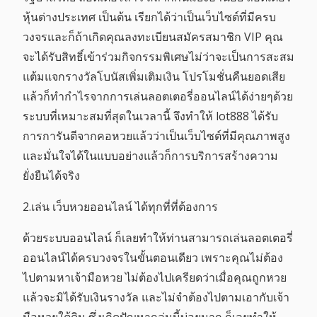
หุ้นต่างประเทศ เป็นต้น เรียกได้ว่าเป็นเว็บไซต์ที่มีครบ
วงจรและก็ถ้าเกิดคุณลงทะเบียนสมัครสมาชิก VIP คุณ
จะได้รับสิทธิ์เข้าร่วมกิจกรรมพิเศษไม่ว่าจะเป็นการสะสม
แต้มแจกรางวัลโบนัสเพิ่มเติมเงิน โปรโมชั่นคืนยอดเสีย
แล้วก็ทำกำไรจากการเล่นลอตเตอรี่ออนไลน์ได้ง่ายๆด้วย
ระบบที่เหมาะสมที่สุดในเวลานี้ จึงทำให้ lot888 ได้รับ
การการันตีจากคอหวยแล้วว่าเป็นเว็บไซต์ที่มีคุณภาพสูง
และมั่นใจได้ในแบบอย่างแล้วก็การบริการสร้างความ
ยั่งยืนได้จริง
2.เล่น เว็บหวยออนไลน์ ได้ทุกที่ที่ต้องการ
ด้วยระบบออนไลน์ ก็เลยทำให้ท่านสามารถเล่นลอตเตอรี่
ออนไลน์ได้ครบวงจรในขั้นตอนเดียว เพราะคุณไม่ต้อง
ไปตามหาเจ้ามือหวย ไม่ต้องไปเครียดว่าเมื่อคุณถูกหวย
แล้วจะมิได้รับเงินรางวัล และไม่จำต้องไปตามเอากับเจ้า