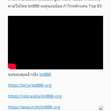
หวยในไทย lot888 ลงทุนงบน้อย กำไรหลักแสน Top 83
ขอขอบคุณอ้างอิง
lot888
https://bit.ly/lot888-org
https://rebrand.ly/lot888-org
https://wow.in.th/lot888-org