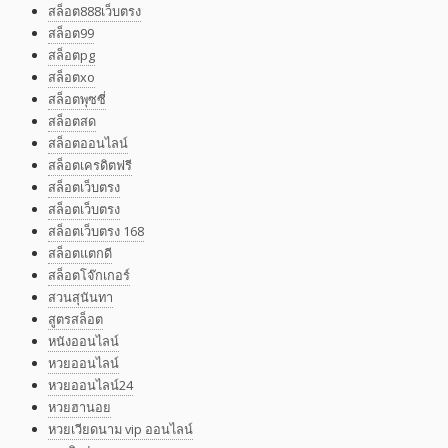
สล็อต888เว็บตรง
สล็อต99
สล็อตpg
สล็อตxo
สล็อตพุซซี่
สล็อตสด
สล็อตออนไลน์
สล็อตเครดิตฟรี
สล็อตเว็บตรง
สล็อตเว็บตรง
สล็อตเว็บตรง 168
สล็อตแตกดี
สล็อตโจ๊กเกอร์
สวนสุนันทา
สูตรสล็อต
หนังออนไลน์
หวยออนไลน์
หวยออนไลน์24
หวยฮานอย
หวยเวียดนาม vip ออนไลน์