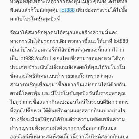
ทั้งคุ้มที่สุดเพราะเหตุว่าการลงทุนไม่สูง คุณยังได้รับสิทธิ
พิเศษแล้วก็โบนัสสุดคุ้ม
lot888
เพิ่มช่องทางรวยได้ไม่ยั้ง
มากับโปรโมชั่นสุดปัง ที่
จัดมาให้สมาชิกทุกคนได้สนุกและสร้างความมั่นคง
ทางการเงินได้มากกว่าเดิม พวกเราชี้แนะให้มาที่ lot888
เป็นเว็บไซต์ลอตเตอรี่ที่มีอิทธิพลที่สุดขณะนี้กล่าวได้ว่า
เป็น lot888 อันดับ 1 ของไทยซึ่งสามารถแทงหวยได้ทุก
ประเภท ชำระเงินไม่ยั้งแถมยังส่งผลให้คุณได้รับโปรโม
ชั่นและสิทธิพิเศษแบบร่ำรวยยกแก๊ง เพราะว่าคุณ
สามารถเชิญเพื่อนๆมาซื้อสลากกินแบ่งออนไลน์ด้วยกัน
ตรงนี้โคตรคุ้ม และมีโปรโมชั่นสุดปัง วันนี้เราจะพาคุณ
ไปดูว่าการซื้อสลากกินแบ่งออนไลน์ในระบบดียิ่งกว่าการ
ที่คุณไปซื้อหวยใต้ดินหรือตามแผงสลากกินแบ่งอย่างไร
บ้า งซึ่งจะมีผลให้คุณได้รับแต่ว่าความเพลิดเพลินความ
สำราญรวมทั้งความมั่งคั่งจากการซื้อสลากกินแบ่ง
ออนไลน์ที่เหมาะสมที่สุดเดี๋ยวนี้จากเว็บไซต์สลากกินแบ่ง