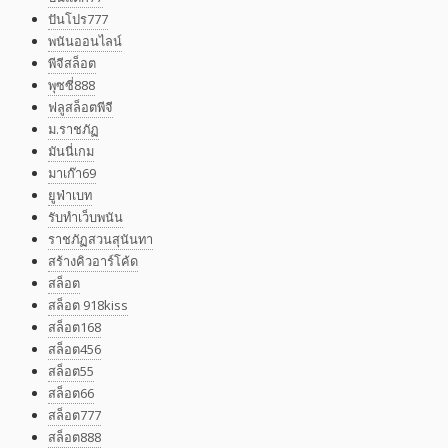
ปันโปร777
พนันออนไลน์
พีจีสล็อต
พุซซี่888
ฟลูสล็อตพีจี
ม.ราชภัฏ
มันนี่เกม
มาเก๊า69
ยูฟ่าเบท
รับทำเว็บพนัน
ราชภัฏสวนสุนันทา
สร้างคิวอาร์โค้ด
สล็อต
สล็อต 918kiss
สล็อต168
สล็อต456
สล็อต55
สล็อต66
สล็อต777
สล็อต888