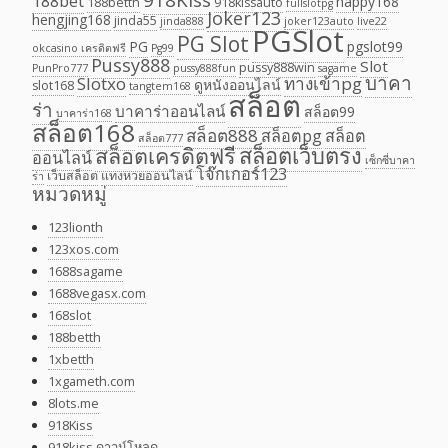
918Kiss
188bet
happy168
188betth
918kissauto
fullslotpg
Joker123
hengjing168
jinda55
jinda888
joker123auto
live22
PGSlot
PG Slot
PG
pgslot99
okcasino เครดิตฟรี
Pg99
Pussy888
Slot
pussy888win
PunPro777
pussy888fun
sagame
บาคา
Slotxo
ทางเข้าpg
ดูหนังออนไลน์
slot168
tangtem168
สล็อต
ร่า
บาคาร่าออนไลน์
สล็อต99
บาคาร่า168
สล็อต168
สล็อต888
สล็อตpg
สล็อต
สล็อต777
สล็อตเครดิตฟรี
สล็อตเว็บตรง
ออนไลน์
เซ็กซี่บาคา
โจ๊กเกอร์123
เว็บสล็อต
แทงหวยออนไลน์
ร่า
หมวดหมู่
123lionth
123xos.com
1688sagame
1688vegasx.com
168slot
188betth
1xbetth
1xgameth.com
8lots.me
918Kiss
918kiss ดาวน์โหลด