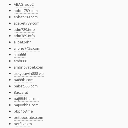
ABAGroup2
abbet789.com
abbet789.com
acebet789.com
adm789.info
adm789.info
allbet24hr
allone745s.com
alot666
amb888
ambnovabet.com
askyouwin888 vip
ba88th.com
babet555.com
Baccarat
baj88thbz.com
baj88thbz.com
bbp168.me
betboxclubs.com
betflixtikto