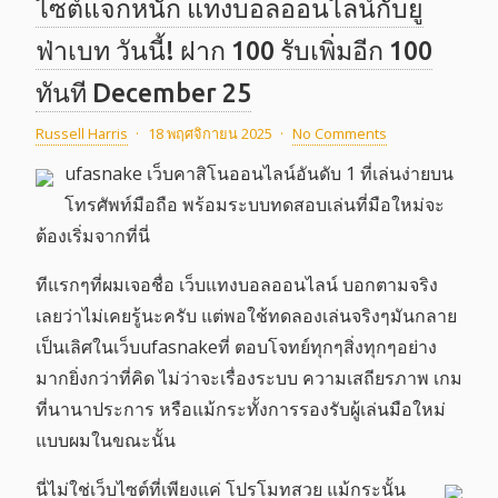
ไซต์แจกหนัก แทงบอลออนไลน์กับยู
ฟ่าเบท วันนี้! ฝาก 100 รับเพิ่มอีก 100
ทันที December 25
Russell Harris
·
18 พฤศจิกายน 2025
·
No Comments
ufasnake เว็บคาสิโนออนไลน์อันดับ 1 ที่เล่นง่ายบน
โทรศัพท์มือถือ พร้อมระบบทดสอบเล่นที่มือใหม่จะ
ต้องเริ่มจากที่นี่
ทีแรกๆที่ผมเจอชื่อ เว็บแทงบอลออนไลน์ บอกตามจริง
เลยว่าไม่เคยรู้นะครับ แต่พอใช้ทดลองเล่นจริงๆมันกลาย
เป็นเลิศในเว็บufasnakeที่ ตอบโจทย์ทุกๆสิ่งทุกๆอย่าง
มากยิ่งกว่าที่คิด ไม่ว่าจะเรื่องระบบ ความเสถียรภาพ เกม
ที่นานาประการ หรือแม้กระทั้งการรองรับผู้เล่นมือใหม่
แบบผมในขณะนั้น
นี่ไม่ใช่เว็บไซต์ที่เพียงแค่ โปรโมทสวย แม้กระนั้น