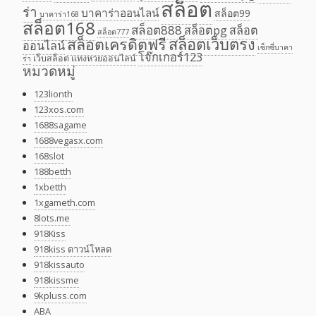
สล็อต
ร่า
บาคาร่าออนไลน์
สล็อต99
บาคาร่า168
สล็อต168
สล็อต888
สล็อตpg
สล็อต
สล็อต777
สล็อตเครดิตฟรี
สล็อตเว็บตรง
ออนไลน์
เซ็กซี่บาคา
โจ๊กเกอร์123
เว็บสล็อต
แทงหวยออนไลน์
ร่า
หมวดหมู่
123lionth
123xos.com
1688sagame
1688vegasx.com
168slot
188betth
1xbetth
1xgameth.com
8lots.me
918Kiss
918kiss ดาวน์โหลด
918kissauto
918kissme
9kpluss.com
ABA