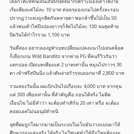
เลือกโต๊ะที่คนเล่นufasnakeมากเพราะมองเค้าไพ่ง่าย
เริ่มเพียงแค่ไม้ละ 10 บาท ค่อยๆมองเกมไปครั้งละรอบ
ปรากฏว่าแทงถูกติดกันหลายตา พอกล้าขึ้นไม้เป็น 50
แล้วพบเค้าไพ่ปิงปองยาวๆก็จัดไปไม้ละ 100 จนสุดท้าย
ปิดวันได้กำไรรวม 1,100 บาท
วันที่สอง อยากลองยูฟ่าเบทเปลี่ยนแปลงแนวไปเล่นสล็อต
ก็เลือกเกม Wild Bandito จากค่าย PG ที่คนรีวิวกันว่า
แตกบ่อย เปิดเบทเพียงแค่ 2 บาทเท่านั้น หมุนไปราวๆ 30
ตา เข้าฟรีสปินนิ่ง แล้วดันจ่ายรัวๆจบออกมาที่ 2,800 บาท
รวมสองวันนั้น ผมเบิกเงินไปเกือบจะ 4,000 บาท จากทุน
แค่ 300 เพียงเท่านั้น ที่สำคัญคือ ถอนได้จริง ไม่ติด
เงื่อนไข ไม่มีคำว่า จะต้องทำเทิร์น 20 เท่า หรือ จะต้อง
คอยแอดไม่นอนุมัตำหนิ
จุดที่ผมถูกใจมากมายเป็นระบบในเว็บมันวางแบบมาให้
ศึกษาก่อนเล่นจริง ได้จริง ไม่ใช่แค่ทำให้มือใหม่ต้องงม