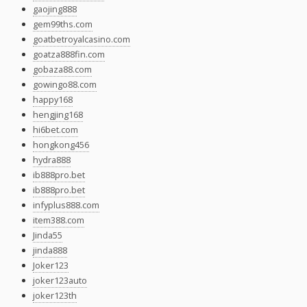
gaojing888
gem99ths.com
goatbetroyalcasino.com
goatza888fin.com
gobaza88.com
gowingo88.com
happy168
hengjing168
hi6bet.com
hongkong456
hydra888
ib888pro.bet
ib888pro.bet
infyplus888.com
item388.com
Jinda55
jinda888
Joker123
joker123auto
joker123th