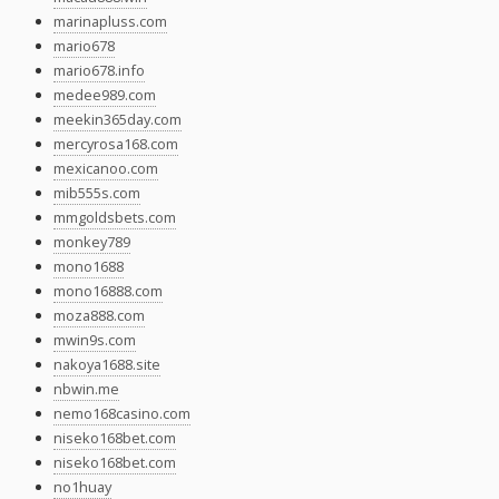
marinapluss.com
mario678
mario678.info
medee989.com
meekin365day.com
mercyrosa168.com
mexicanoo.com
mib555s.com
mmgoldsbets.com
monkey789
mono1688
mono16888.com
moza888.com
mwin9s.com
nakoya1688.site
nbwin.me
nemo168casino.com
niseko168bet.com
niseko168bet.com
no1huay