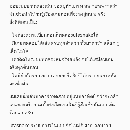
ชอบระบบ ทดลองเล่น ของ ยูฟ่าเบท มากมายๆเพราะว่า
มันช่วยทำให้ผมรู้เรื่องเกมก่อนที่จะลงสู่สนามจริง
สิ่งที่พิเศษเป็น:
• ไม่ต้องลงทะเบียนก่อนก็ทดลองufasnakeได้
• มีเกมทดสอบให้เล่นครบทุกจำพวก ทั้งบาคาร่า สล็อต รู
เล็ต ไฮโล
• เครดิตในระบบทดลองสมจริงสมจัง กดได้เสมือนเกม
จริงทุกขั้นตอน
• ไม่มีจำกัดรอบ อยากทดลองกี่ครั้งก็ได้ตราบจนกระทั่ง
จะเชื่อมั่น
ผมเคยนั่งเล่นบาคาร่าทดสอบอยู่แทบอาทิตย์ กว่าจะกล้า
เล่นของจริง รวมทั้งพอถึงตอนนั้นก็รู้สึกเชื่อมั่นแบบเต็ม
ร้อยเลยครับ
ufasnake ระบบการเงินแบบอัตโนมัติ ฝาก-ถอนง่าย