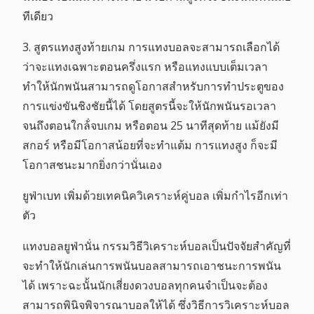
ทีเดียว
3. สูตรแทงสูงท้ายเกม การแทงบอลจะสามารถเลือกได้
ว่าจะแทงเฉพาะตอนครึ่งแรก หรือแทงแบบเต็มเวลา
ทำให้นักพนันสามารถดูโอกาสสำหรับการทำประตูของ
การแข่งขันชิงชัยนี้ได้ โดยสูตรนี้จะให้นักพนันรอเวลา
จนถึงตอนใกล้่จบเกม หรือตอน 25 นาทีสุดท้าย แม้ยังมี
สกอร์ หรือมีโอกาสน้อยที่จะทำแต้ม การแทงสูง ก็จะมี
โอกาสชนะมากยิ่งกว่านั่นเอง
ยูฟ่าเบท เพิ่มด้วยเทคนิควิเคราะห์คู่บอล เพิ่มกำไรอีกเท่า
ตัว
แทงบอลยูฟ่านั่น กรรมวิธีวิเคราะห์บอลเป็นปัจจัยสำคัญที่
จะทำให้นักเล่นการพนันบอลสามารถเอาชนะการพนัน
ได้ เพราะฉะนั้นนักเสี่ยงดวงบอลทุกคนจำเป็นจะต้อง
สามารถพินิจพิจารณาบอลให้ได้ ซึ่งวิธีการวิเคราะห์บอล