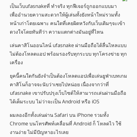
เป็นเว็บufasnakeที่ ทำจริง ทุกฟีเจอร์ถูกออกแบบมา
เพื่ออำนวยความสะดวกให้ผู้เล่นทั้งยังหน้าใหม่รวมทั้ง
หน้าเก่าโดยเฉพาะ คนใดที่เคยผิดหวังกับเว็บเดิมๆจะเข้า
ดวงใจโดยทันทีว่า ความแตกต่างมันอยู่ที่ไหน
เล่นคาสิโนออนไลน์ ufasnake ผ่านมือถือได้ลื่นไหลแบบ
ไม่ต้องโหลดแอป พร้อมรองรับทุกระบบ ทุกโครงข่าย ทุก
เครื่อง
ยุคนี้คนใดกันยังจำเป็นต้องโหลดแอปเพื่อเล่นยูฟ่าเบทเกม
คาสิโนก็อาจจะนับว่าเชยไปหน่อย เนื่องจากว่าที่
ufasnake เขาปรับปรุงเว็บไซต์ให้สามารถเล่นผ่านมือถือ
ได้เต็มระบบ ไม่ว่าจะเป็น Android หรือ iOS
ผมลองอีกทั้งเล่นผ่าน Safari บน iPhone รวมทั้ง
Chrome บนโทรศัพท์เคลื่อนที่ Android ก็ โหลดไว ใช้
งานง่าย ไม่มีปัญหาอะไรเลย