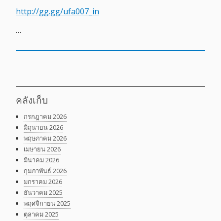
http://gg.gg/ufa007_in
…
คลังเก็บ
กรกฎาคม 2026
มิถุนายน 2026
พฤษภาคม 2026
เมษายน 2026
มีนาคม 2026
กุมภาพันธ์ 2026
มกราคม 2026
ธันวาคม 2025
พฤศจิกายน 2025
ตุลาคม 2025