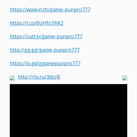
https://wow.in.th/game-punpro777
https://t.co/6UHfs19jK2
https://cutt.ly/game-punpro777
http://gg.gg/game-punpro777
https://is.gd/ggamepunpro777
http://rlu.ru/3dzyB