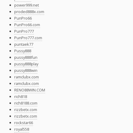
power999.net
proded888x.com
PunPro66
PunPro66.com
PunPro777
PunPro777.com
puntaek77
Pussy888
pussy888fun
pussy888play
pussy888win
ramclubx.com
ramclubx.com
RENO88WIN.COM
rich818
rich8188.com
rizzbetx.com
rizzbetx.com
rockstar66
royal558