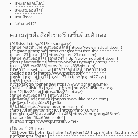
แทงบอลออนไลน์
แทงหวยออนไลน์
แพนด้า555
โจ๊กเกอร์123
ความสุขคือสิ่งที่เราสร้างขึ้นด้วยตัวเอง
{918kiss|https://918kissauto.xyz}
{ดูหนัง|หนังชนโรง|ดูหนังออนไลน์|https://www.madoohd.com}
{sa gaming|sagame|https://sagame168th.club}
{joker 123|joker123|https://joker123auto.com}
{ดูหนัง|ดูหนังออนไลน์|ดูหนังฟรี|http://www.movie87hd.com}
{pussy888|พุซซี่888|https://www.pussy888play.com}
{pussy888|พุซซี่888|https://pussy888win.com}
{บาคาร่า|sexybaccarat|บาคาร่าออนไลน์|บาคาร่า168}
{pgslot|pg slot|https://www.pgslot.golf}
{pgslot|pg slot|pg77|pgslot77|https://pgslot77.xyz}
{pg99|pgslot เว็บ
ตรง|pgslot99|pgheng99|https://www.pgheng99.me}
{fullslot|fullslotpg|pgslot|pg slot|https://fullslotpg.org}
{live22|live22slot|https://live22slot.xyz}
{ดูหนัง|ดูหนังออนไลน์|หนังชนโรง}
{ดูหนังออนไลน์|ดูหนังฟรี|https://www.ilike-movie.com}
{ดูหนังชนโรง|ดูหนังฟรี|ดูหนัง
ออนไลน์|https://www.moviehdthai.com}
{faro168|สล็อต168|slot168|https://faro168.win}
{hongkong456|สล็อต456|slot456|https://hongkong456.me}
{puntaek66|ปั่นแตก66|slot66|
สล็อต66|https://www.puntaek66.me}
{โจ๊กเกอร์123|joker
123|joker123|joker123|joker123|joker123|https://joker123ths.shop
{Hengjing168|pg168|