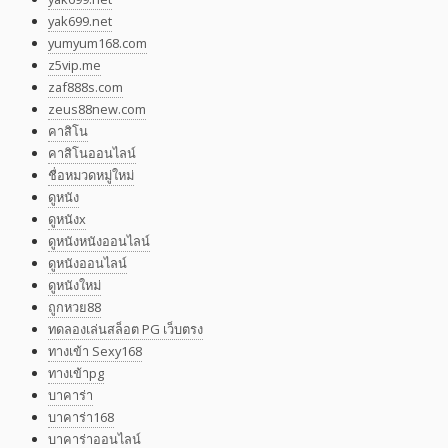
yak699.net
yumyum168.com
z5vip.me
zaf888s.com
zeus88new.com
คาสิโน
คาสิโนออนไลน์
ชื่อหมวดหมู่ใหม่
ดูหนัง
ดูหนังx
ดูหนังหนังออนไลน์
ดูหนังออนไลน์
ดูหนังใหม่
ถูกหวย88
ทดลองเล่นสล็อต PG เว็บตรง
ทางเข้า Sexy168
ทางเข้าpg
บาคาร่า
บาคาร่า168
บาคาร่าออนไลน์