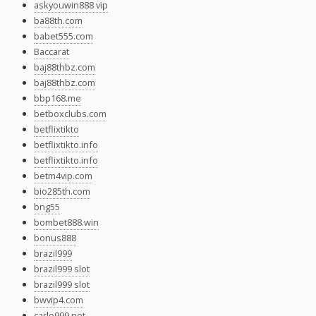
askyouwin888 vip
ba88th.com
babet555.com
Baccarat
baj88thbz.com
baj88thbz.com
bbp168.me
betboxclubs.com
betflixtikto
betflixtikto.info
betflixtikto.info
betm4vip.com
bio285th.com
bng55
bombet888.win
bonus888
brazil999
brazil999 slot
brazil999 slot
bwvip4.com
carlo999.net