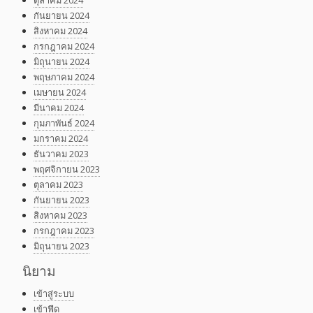
ตุลาคม 2024
กันยายน 2024
สิงหาคม 2024
กรกฎาคม 2024
มิถุนายน 2024
พฤษภาคม 2024
เมษายน 2024
มีนาคม 2024
กุมภาพันธ์ 2024
มกราคม 2024
ธันวาคม 2023
พฤศจิกายน 2023
ตุลาคม 2023
กันยายน 2023
สิงหาคม 2023
กรกฎาคม 2023
มิถุนายน 2023
นิยาม
เข้าสู่ระบบ
เข้าฟีด