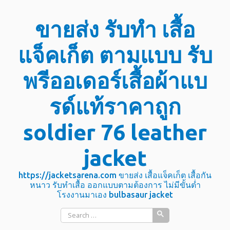
Skip
ขายส่ง รับทำ เสื้อ
to
content
แจ็คเก็ต ตามแบบ รับ
พรีออเดอร์เสื้อผ้าแบ
รด์แท้ราคาถูก
soldier 76 leather
jacket
https://jacketsarena.com ขายส่ง เสื้อแจ็คเก็ต เสื้อกัน
หนาว รับทำเสื้อ ออกแบบตามต้องการ ไม่มีขั้นต่ำ
โรงงานมาเอง bulbasaur jacket
Search
for: