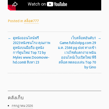
Posted in
สล็อต777
แนะแนว
ดูหนังออนไลน์ฟรี
เว็บสล็อตอันดับ1
2023หนังชนโรง คุณภาพ
Game.fullslotpg.com 29
เรื่อง
ดูหนังบนมือถือ ดูหนัง
ม.ค. 2566 pg slot ทางเข้า
การ์ตูนใหม่ Top 72 by
เวปไซต์แตกง่าย พนัน
Myles www.Doomovie-
ออนไลน์เว็บเปิดใหม่ พีจี
hd.com8 สิงหา 23
สล็อต ทดลองเล่น Top 70
by Gino
คลังเก็บ
กรกฎาคม 2026