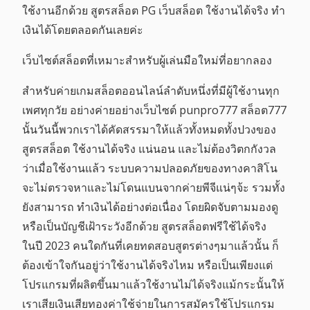
ใช้งานอีกด้วย สูตรสล็อต PG เว็บสล็อต ใช้งานได้จริง ทำ
เงินได้โดยตลอดกันเลยค่ะ
เว็บไซต์สล็อตที่เหมาะสำหรับผู้เล่นมือใหม่ที่อยากลอง
สำหรับค่ายเกมสล็อตออนไลน์ลำดับหนึ่งที่มีผู้ใช้งานทุก
เพศทุกวัย อย่างค่ายอย่างเว็บไซต์ punpro777 สล็อต777
นั้นวันนี้พวกเราได้คัดสรรมาให้แล้วทั้งหมดทั้งปวงของ
สูตรสล็อต ใช้งานได้จริง แน่นอน และไม่ต้องวิตกกังวล
ว่าเมื่อใช้งานแล้ว ระบบความปลอดภัยของทางคาสิโน
จะไม่ตรวจหาและไม่โดนแบนจากค่ายพีจีแน่ๆจ้ะ รวมทั้ง
ยังสามารถ ทำเงินได้อย่างต่อเนื่อง โดยผิดจับตามมองดู
หรือเป็นบัญชีเฝ้าระวังอีกด้วย สูตรสล็อตฟรีใช้ได้จริง
ในปี 2023 คนใดกันที่เคยทดสอบสูตรต่างๆมาแล้วนั้น ก็
ต้องเข้าใจกันอยู่ว่าใช้งานได้จริงไหม หรือเป็นเพียงแต่
โปรแกรมที่ผลิตขึ้นมาแล้วใช้งานไม่ได้จริงแม้กระนั้นให้
เราเสียเงินเสียทองค่าใช้จ่ายในการสมัครใช้โปรแกรม