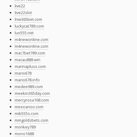
live22
live22slot
lnw365bet.com
luckycat789.com
lux555.net
m4newonline.com
m4newonline.com
mac1bet789.com
macau888.win
marinapluss.com
mario678
mario678.info
medee989.com
meekin365day.com
mercyrosa168.com
mexicanoo.com
mib555s.com
mmgoldsbets.com
monkey789
mono1688