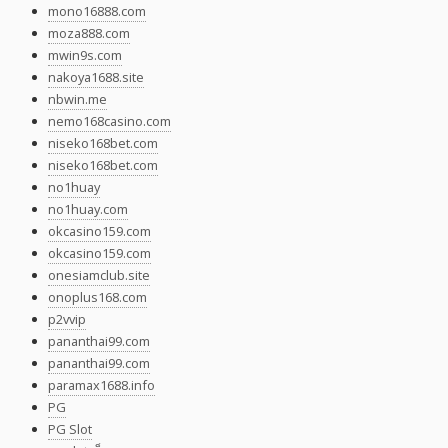
mono16888.com
moza888.com
mwin9s.com
nakoya1688.site
nbwin.me
nemo168casino.com
niseko168bet.com
niseko168bet.com
no1huay
no1huay.com
okcasino159.com
okcasino159.com
onesiamclub.site
onoplus168.com
p2vvip
pananthai99.com
pananthai99.com
paramax1688.info
PG
PG Slot