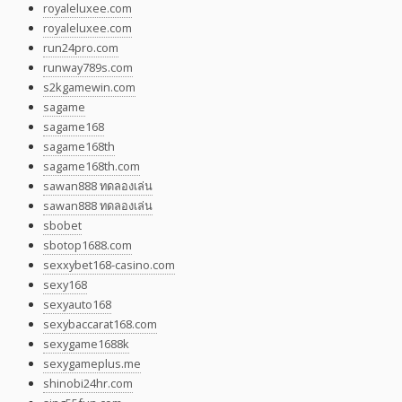
royaleluxee.com
royaleluxee.com
run24pro.com
runway789s.com
s2kgamewin.com
sagame
sagame168
sagame168th
sagame168th.com
sawan888 ทดลองเล่น
sawan888 ทดลองเล่น
sbobet
sbotop1688.com
sexxybet168-casino.com
sexy168
sexyauto168
sexybaccarat168.com
sexygame1688k
sexygameplus.me
shinobi24hr.com