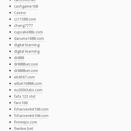
cashgame168
Casino
cc11388.com
chang7777
cupcake88x.com
daruma1688.com
digital learning
digital learning
dr888
dr888bet.com
dr888bet.com
ek4567.com
etbet16888.com
eu369clubs.com
fafa 123 slot
faro168
fcharoenkit168.com
fcharoenkit168.com
finnivips.com
fiwdee.bet