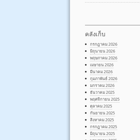
คลังเก็บ
กรกฎาคม 2026
มิถุนายน 2026
พฤษภาคม 2026
เมษายน 2026
มีนาคม 2026
กุมภาพันธ์ 2026
มกราคม 2026
ธันวาคม 2025
พฤศจิกายน 2025
ตุลาคม 2025
กันยายน 2025
สิงหาคม 2025
กรกฎาคม 2025
มิถุนายน 2025