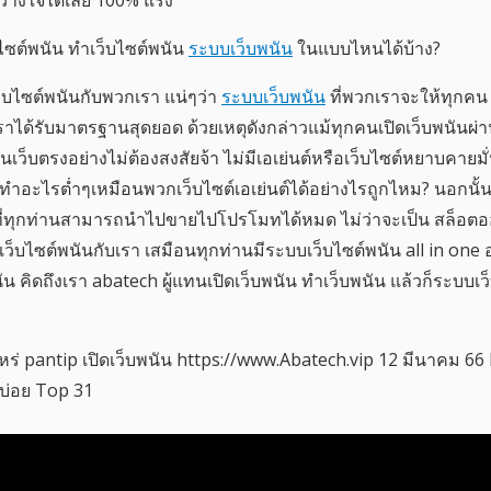
วางใจได้เลย 100% แรง
ไซต์พนัน ทำเว็บไซต์พนัน
ระบบเว็บพนัน
ในแบบไหนได้บ้าง?
ว็บไซต์พนันกับพวกเรา แน่ๆว่า
ระบบเว็บพนัน
ที่พวกเราจะให้ทุกคน 
กเราได้รับมาตรฐานสุดยอด ด้วยเหตุดังกล่าวแม้ทุกคนเปิดเว็บพนันผ่าน
นันเว็บตรงอย่างไม่ต้องสงสัยจ้า ไม่มีเอเย่นต์หรือเว็บไซต์หยาบคายม
้ไปทำอะไรต่ำๆเหมือนพวกเว็บไซต์เอเย่นต์ได้อย่างไรถูกไหม? นอกนั
ที่ทุกท่านสามารถนำไปขายไปโปรโมทได้หมด ไม่ว่าจะเป็น สล็อต
ว็บไซต์พนันกับเรา เสมือนทุกท่านมีระบบเว็บไซต์พนัน all in one อย
นัน คิดถึงเรา abatech ผู้แทนเปิดเว็บพนัน ทำเว็บพนัน แล้วก็ระบบเ
่า ไหร่ pantip เปิดเว็บพนัน https://www.Abatech.vip 12 มีนาคม 6
บ่อย Top 31