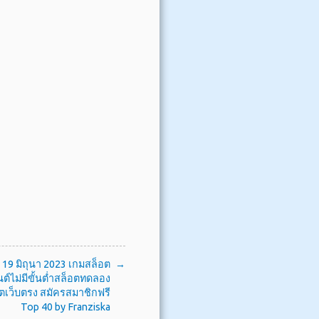
 19 มิถุนา 2023 เกมสล็อต
นต์ไม่มีขั้นต่ำสล็อตทดลอง
็อตเว็บตรง สมัครสมาชิกฟรี
Top 40 by Franziska