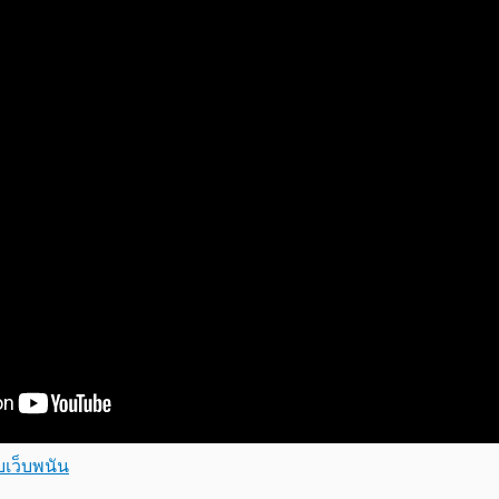
เว็บพนัน