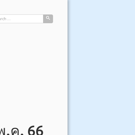
h
พ.ค. 66