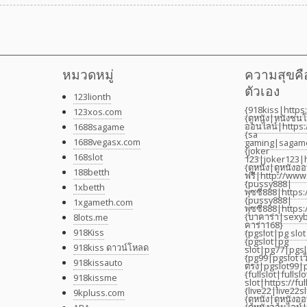
หมวดหมู่
ความสุขคือส
ตัวเอง
123lionth
{918kiss|https
123xos.com
{ดูหนัง|หนังชนโ
ออนไลน์|https
1688sagame
{sa
1688vegasx.com
gaming|sagame
{joker
168slot
123|joker123|h
{ดูหนัง|ดูหนังอ
188betth
ฟรี|http://ww
{pussy888|
1xbetth
พุซซี่888|http
{pussy888|
1xgameth.com
พุซซี่888|http
{บาคาร่า|sexy
8lots.me
คาร่า168}
918Kiss
{pgslot|pg slot
{pgslot|pg
918kiss ดาวน์โหลด
slot|pg77|pgsl
{pg99|pgslot เว
918kissauto
ตรง|pgslot99|
{fullslot|fulls
918kissme
slot|https://ful
{live22|live22sl
9kpluss.com
{ดูหนัง|ดูหนัง