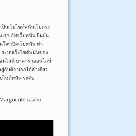
เป็นเว็บไซต์พนันเว็บตรง
เรา เปิดเว็บพนัน ยืนยัน
ั่นใจๆเปิดเว็บพนัน ทำ
้น ระบบเว็บไซต์พนันของ
ออนไลน์ บาคาร่าออนไลน์
ู่กับตัว บอกได้คำเดียว
ว็บไซต์พนัน ระดับ
6 Marguerite casino