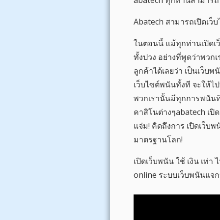
abatech ทุกท่านสามารถ
Abatech สามารถเปิดเว็บ
ในตอนนี้ แม้ทุกท่านเปิดเ
ทั้งปวง อย่างที่พูดว่าพว
ลูกค้าได้เลยว่า เป็นเว็บพ
เว็บไซต์พนันทั้งที จะให
พวกเรานั้นมีทุกการพนัน
คาสิโนต่างๆabatech เปิดเ
แจ่ม! คิดถึงการ เปิดเว็บพ
มาตรฐานโลก!
เปิดเว็บพนัน ใช้ เงิน เท
online ระบบเว็บพนันแจก