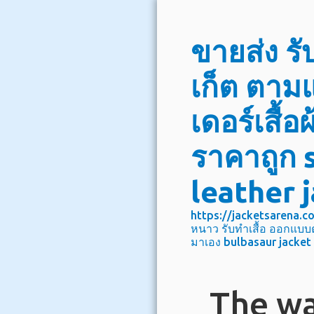
Skip
ขายส่ง รั
to
content
เก็ต ตาม
เดอร์เสื้อ
ราคาถูก 
leather 
https://jacketsarena.com 
หนาว รับทำเสื้อ ออกแบบต
มาเอง bulbasaur jacket
The wa