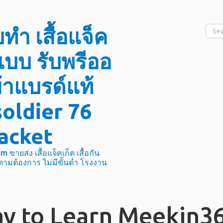
Searc
บทำ เสื้อแจ็ค
for:
แบบ รับพรีออ
ผ้าแบรด์แท้
soldier 76
jacket
ขายส่ง เสื้อแจ็คเก็ต เสื้อกัน
ามต้องการ ไม่มีขั้นต่ำ โรงงาน
y to Learn Meekin365 