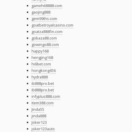
gamehit8888.com
gaojing888
gem99ths.com
goatbetroyalcasino.com
goatza888fin.com
gobaza88.com
gowingo88.com
happy168
hengjing168
hi6bet.com
hongkong456
hydra888
ib888pro.bet
ib888pro.bet
infyplus888.com
item388.com
Jinda55
jinda888
Joker123
joker123auto