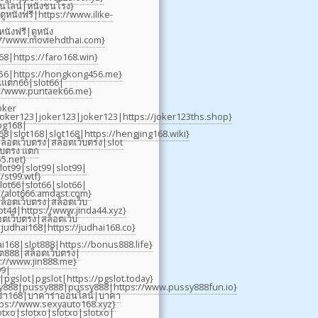
ออนไลน์|หนังชนโรง}
ดูหนังฟรี|https://www.ilike-
หนังฟรี|ดูหนัง
://www.moviehdthai.com}
68|https://faro168.win}
|
456|https://hongkong456.me}
นแตก66|slot66|
://www.puntaek66.me}
oker
oker123|joker123|joker123|https://joker123ths.shop}
pg168|
68|slot168|slot168|https://hengjing168.wiki}
ล็อตเว็บตรง|สล็อตเว็บตรง|slot
ว็บตรง แตก
55.net}
slot99|slot99|slot99|
/st99.wtf}
slot66|slot66|slot66|
//alot666.amdast.com}
ล็อตเว็บตรง|สล็อตเว็บ
ot44|https://www.jinda44.xyz}
อตเว็บตรง|สล็อตเว็บ
judhai168|https://judhai168.co}
i168|slot888|https://bonus888.life}
ต888|สล็อตเว็บตรง|
://www.jin888.me}
99|
|pgslot|pgslot|https://pgslot.today}
ssy888|pussy888|pussy888|https://www.pussy888fun.io}
ร่า168|บาคาร่าออนไลน์|บาคา
tps://www.sexyauto168.xyz}
otxo|slotxo|slotxo|slotxo|