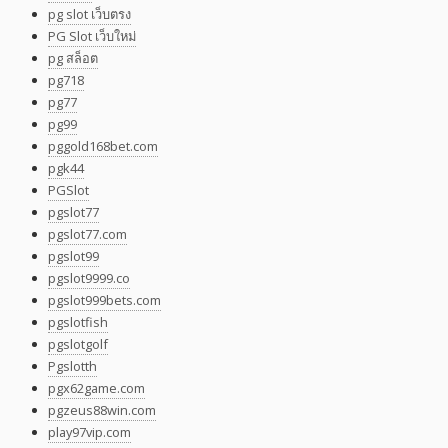
pg slot เว็บตรง
PG Slot เว็บใหม่
pg สล็อต
pg718
pg77
pg99
pggold168bet.com
pgk44
PGSlot
pgslot77
pgslot77.com
pgslot99
pgslot9999.co
pgslot999bets.com
pgslotfish
pgslotgolf
Pgslotth
pgx62game.com
pgzeus88win.com
play97vip.com