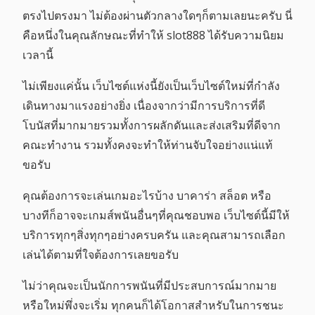
ตรงไปตรงมา ไม่ต้องผ่านตัวกลางใดๆก็ตามเลยนะครับ นี่
คือหนึ่งในคุณลักษณะที่ทำให้ slot888 ได้รับความนิยม
เวลานี้
ไม่เพียงแค่นั้น เว็บไซต์แห่งนี้ยังเป็นเว็บไซต์ใหม่ที่กำลัง
เดินทางมาแรงอย่างยิ่ง เนื่องจากว่ามีการบริการที่ดี
โบนัสที่มากมายรวมทั้งการผลักดันและส่งเสริมที่ดีจาก
คณะทำงาน รวมทั้งคงจะทำให้ท่านจับใจอย่างแน่แท้
ขอรับ
คุณต้องการจะเล่นเกมอะไรบ้าง บาคาร่า สล็อต หรือ
บางทีก็อาจจะเกมส์พนันอื่นๆที่คุณชอบพอ เว็บไซต์นี้มีให้
บริการทุกๆสิ่งทุกๆอย่างครบครัน และคุณสามารถเลือก
เล่นได้ตามที่ใจต้องการเลยขอรับ
ไม่ว่าคุณจะเป็นนักการพนันที่มีประสบการณ์มากมาย
หรือใหม่พึ่งจะเริ่ม ทุกคนก็ได้โอกาสสำหรับในการชนะ