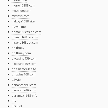
mono1688
mono16888.com
moza888.com
mwin9s.com
nakoya1688.site
nbwin.me
nemo168casino.com
niseko168bet.com
niseko168bet.com
no1huay
no1huay.com
okcasino159.com
okcasino159.com
onesiamclub.site
onoplus168.com
p2vvip
pananthai99.com
pananthai99.com
paramax1688.info
PG
PG Slot