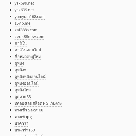
yak699.net
yak699.net
yumyum168.com
z5vip.me
zaf888s.com
zeus88new.com
คาสิโน
คาสิโนออนไลน์
ชื่อหมวดหมู่ใหม่
ดูหนัง
ดูหนังx
ดูหนังหนังออนไลน์
ดูหนังออนไลน์
ดูหนังใหม่
ถูกหวย88
ทดลองเล่นสล็อต PG เว็บตรง
ทางเข้า Sexy168
ทางเข้าpg
บาคาร่า
บาคาร่า168