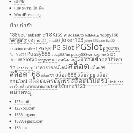
เข้าฟีด
แสดงความเห็นฟีด
WordPress.org
ป้ายกำกับ
918Kiss
188bet
happy168
188betth
918kissauto
fullslotpg
Joker123
hengjing168
jinda55
jinda888
joker123auto
live22
PGSlot
PG Slot
PG
pgslot99
okcasino เครดิตฟรี
Pg99
Pussy888
Slot
pussy888win
PunPro777
pussy888fun
sagame
บาคา
Slotxo
ทางเข้าpg
ดูหนังออนไลน์
slot168
tangtem168
สล็อต
ร่า
บาคาร่าออนไลน์
สล็อต99
บาคาร่า168
สล็อต168
สล็อต888
สล็อตpg
สล็อต
สล็อต777
สล็อตเครดิตฟรี
สล็อตเว็บตรง
ออนไลน์
เซ็กซี่บาคา
โจ๊กเกอร์123
เว็บสล็อต
แทงหวยออนไลน์
ร่า
หมวดหมู่
123lionth
123xos.com
1688sagame
1688vegasx.com
168slot