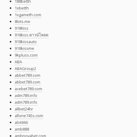
188betth
1xbetth
1xgameth.com
8lots.me
918Kiss
918kiss ดาวน์โหลด
918kissauto
918kissme
9kpluss.com
ABA
ABAGroup2
abbet789.com
abbet789.com
acebet789.com
adm789.info
adm789.info
allbet24hr
allone745s.com
alot666
amb888
ambnovabet.com