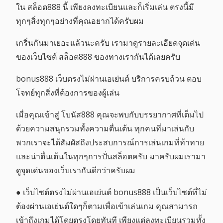
ใน สล็อต888 นี้ เพียงลงทะเบียนและก็เริ่มเล่น ตรงนี้มี
ทุกๆสิ่งทุกๆอย่างที่คุณอยากได้ครับผม
เกริ่นกันมาเยอะแล้วนะครับ เรามาดูรายละเอียดจุดเด่น
ของเว็บไซต์ สล็อต888 ของทางเรากันได้เลยครับ
bonus888 เว็บตรงไม่ผ่านเอเย่นต์ บริการครบถ้วน ตอบ
โจทย์ทุกสิ่งที่ต้องการของผู้เล่น
เมื่อคุณเข้าสู่ โบนัส888 คุณจะพบกับบรรยากาศที่เต็มไป
ด้วยความสนุกรวมทั้งความตื่นเต้น ทุกคนที่มาเล่นกับ
พวกเราจะได้สัมผัสถึงประสบการณ์การเล่นเกมที่ท้าทาย
และน่าตื่นเต้นในทุกๆการปั่นสล็อตครับ มาครับผมเรามา
ดูจุดเด่นของเว็บเรากันดีกว่าครับผม
● เว็บไซต์ตรงไม่ผ่านเอเย่นต์ bonus888 เป็นเว็บไซต์ที่ไม่
ต้องผ่านเอเย่นต์ใดๆก็ตามเพื่อเข้าเล่นเกม คุณสามารถ
เข้าถึงเกมได้โดยตรงโดยทันที เพียงแต่ลงทะเบียนรวมทั้ง