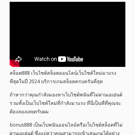
สล็อต888 เว็บไซต์สล็อตออนไลน์เว็บไซต์ใหม่มาแรง
ที่สุดในปี 2024 บริการเกมสล็อตครบครันที่สุด
ถ้าหากว่าคุณกำลังมองหาเว็บไซต์พนันที่ไม่ผ่านเอเย่นต์
รวมทั้งเป็นเว็บไซต์ใหม่ที่กำลังมาแรง ที่นี่เป็นที่ที่คุณจะ
ต้องลองเลยครับผม
bonus888 เป็นเว็บพนันออนไลน์หรือเว็บไซต์สล็อตที่ไม่
ผ่านเอเย่นต์ ซึ่งแปลว่าคุณสามารถเข้าเล่นเกมได้อย่าง