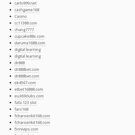
carlo999.net
cashgame168
Casino
cc11388.com
chang7777
cupcake88x.com
daruma1688.com
digital learning
digital learning
dr888
dr888bet.com
dr888bet.com
ek4567.com
etbet16888.com
eu369clubs.com
fafa 123 slot
faro168
fcharoenkit168.com
fcharoenkit168.com
finnivips.com