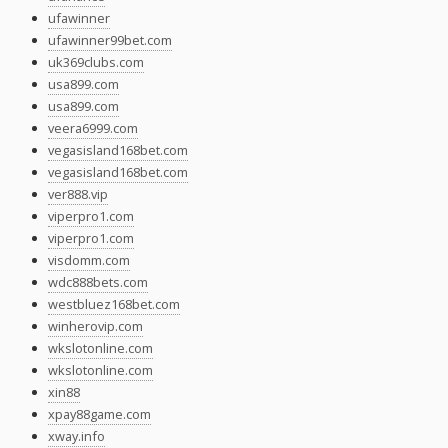
ufawinner
ufawinner99bet.com
uk369clubs.com
usa899.com
usa899.com
veera6999.com
vegasisland168bet.com
vegasisland168bet.com
ver888.vip
viperpro1.com
viperpro1.com
visdomm.com
wdc888bets.com
westbluez168bet.com
winherovip.com
wkslotonline.com
wkslotonline.com
xin88
xpay88game.com
xway.info