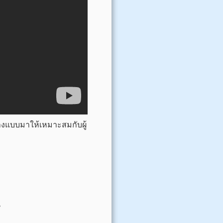
วางแบบมาให้เหมาะสมกับผู้
น