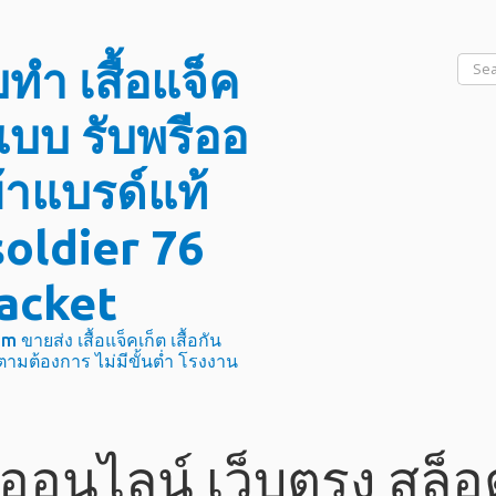
Searc
บทำ เสื้อแจ็ค
for:
แบบ รับพรีออ
ผ้าแบรด์แท้
soldier 76
jacket
ขายส่ง เสื้อแจ็คเก็ต เสื้อกัน
ามต้องการ ไม่มีขั้นต่ำ โรงงาน
ออนไลน์ เว็บตรง สล็