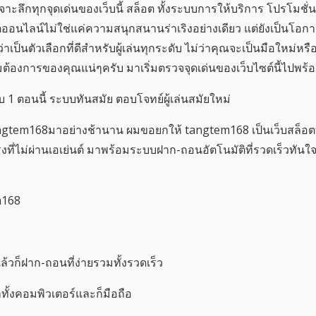
าะลึกทุกจุดเด่นของเว็บนี้ สล็อต ทั้งระบบการให้บริการ โปรโมชั่
ตออนไลน์ไม่ใช่แค่ความสนุกสนานร่าเริงอย่างเดียว แต่ยังเป็นโอก
ว่าเป็นตัวเลือกที่ดีสำหรับผู้เล่นทุกระดับ ไม่ว่าคุณจะเป็นมือใหม่หรื
วามต้องการของคุณแน่ๆครับ มาเริ่มตรวจจุดเด่นของเว็บไซต์นี้ไปพร้
 1 ตอนนี้ ระบบทันสมัย ตอบโจทย์ผู้เล่นสมัยใหม่
ngtem168มาอย่างช้านาน ผมขอยกให้ tangtem168 เป็นเว็บสล็อตที่คร
์ตรงที่ไม่ผ่านเอเย่นต์ มาพร้อมระบบฝาก-ถอนอัตโนมัติที่รวดเร็วท
m168
วก็ฝาก-ถอนที่ง่ายรวมทั้งรวดเร็ว
ทั้งคอมพิวเตอร์และก็มือถือ