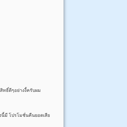
ทธิ์ดีๆอย่างงี้ครับผม
ี้มี โปรโมชั่นคืนยอดเสีย