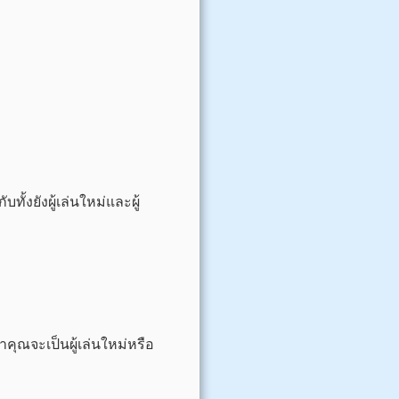
ั้งยังผู้เล่นใหม่และผู้
าคุณจะเป็นผู้เล่นใหม่หรือ