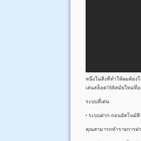
หนึ่งในสิ่งที่ทำให้ผมต้อ
เล่นสล็อต168สมัยใหม่ที
ระบบที่เด่น
• ระบบฝาก-ถอนอัตโนมัติ
คุณสามารถทำรายการฝากห