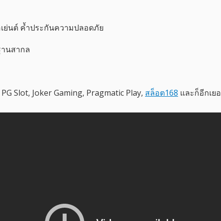
เอเย่นต์ ค้ำประกันความปลอดภัย
รฐานสากล
 PG Slot, Joker Gaming, Pragmatic Play,
สล็อต168
และก็อีกเย