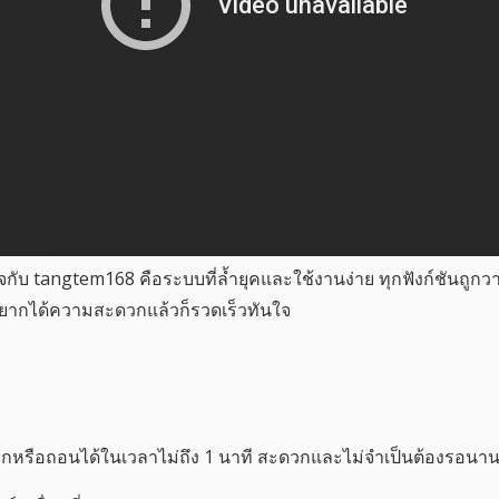
งใจกับ tangtem168 คือระบบที่ล้ำยุคและใช้งานง่าย ทุกฟังก์ชันถูก
่อยากได้ความสะดวกแล้วก็รวดเร็วทันใจ
รือถอนได้ในเวลาไม่ถึง 1 นาที สะดวกและไม่จำเป็นต้องรอนา