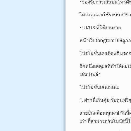
• รองรับการเล่นบนโทรศัพท
ไม่ว่าคุณจะใช้ระบบ iOS ห
• UI/UX ที่ใช้งานง่าย
หน้าเว็บtangtem168ถูกออ
โปรโมชั่นเครดิตฟรี แจกจร
อีกหนึ่งเหตุผลที่ทำให้ผมเ
เล่นประจำ
โปรโมชั่นเสนอแนะ
1. ฝากนี้เกินคุ้ม รับทุนฟรี
สายปั่นสล็อตทุกคน! วันนี
เก่า ก็สามารถรับโบนัสนี