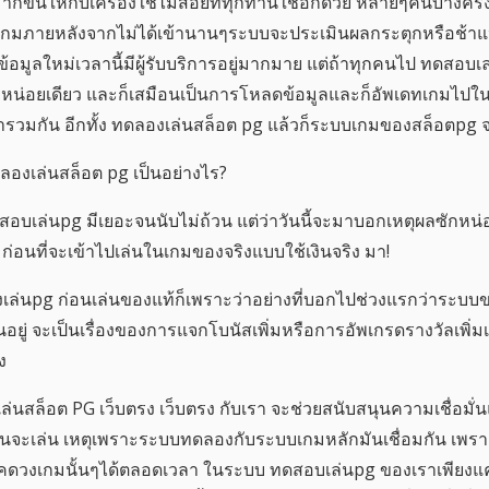
ากขึ้นให้กับเครื่องใช้ไม้สอยที่ทุกท่านใช้อีกด้วย หลายๆคนบางครั
้าเกมภายหลังจากไม่ได้เข้านานๆระบบจะประเมินผลกระตุกหรือช้าแ
ข้อมูลใหม่เวลานี้มีผู้รับบริการอยู่มากมาย แต่ถ้าทุกคนไป ทดสอบ
งหน่อยเดียว และก็เสมือนเป็นการโหลดข้อมูลและก็อัพเดทเกมไปในต
รารวมกัน อีกทั้ง ทดลองเล่นสล็อต pg แล้วก็ระบบเกมของสล็อตpg จร
งเล่นสล็อต pg เป็นอย่างไร?
บเล่นpg มีเยอะจนนับไม่ถ้วน แต่ว่าวันนี้จะมาบอกเหตุผลซักหน่
่อนที่จะเข้าไปเล่นในเกมของจริงแบบใช้เงินจริง มา!
องเล่นpg ก่อนเล่นของแท้ก็เพราะว่าอย่างที่บอกไปช่วงแรกว่าระบ
ยู่ จะเป็นเรื่องของการแจกโบนัสเพิ่มหรือการอัพเกรดรางวัลเพิ่มเ
ง
่นสล็อต PG เว็บตรง เว็บตรง กับเรา จะช่วยสนับสนุนความเชื่อมั
่อนจะเล่น เหตุเพราะระบบทดลองกับระบบเกมหลักมันเชื่อมกัน เพร
คดวงเกมนั้นๆได้ตลอดเวลา ในระบบ ทดสอบเล่นpg ของเราเพียงแค่