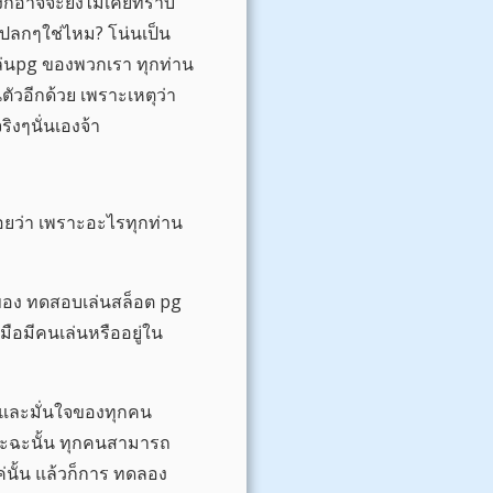
้งก็อาจจะยังไม่เคยทราบ
ปลกๆใช่ไหม? โน่นเป็น
เล่นpg ของพวกเรา ทุกท่าน
ัวอีกด้วย เพราะเหตุว่า
ิงๆนั่นเองจ้า
อยว่า เพราะอะไรทุกท่าน
บของ ทดสอบเล่นสล็อต pg
มือมีคนเล่นหรืออยู่ใน
่นและมั่นใจของทุกคน
าะฉะนั้น ทุกคนสามารถ
นั้น แล้วก็การ ทดลอง