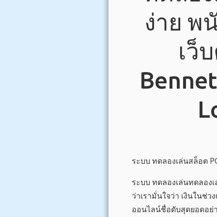
ง่าย พ
เว็
Bennet
L
ระบบ ทดลองเล่นสล็อต PG
ระบบ ทดลองเล่นทดลองเล่
ว่าเรามั่นใจว่า เงินในช่ว
ออนไลน์ชื่อดับสุดยอดอย่