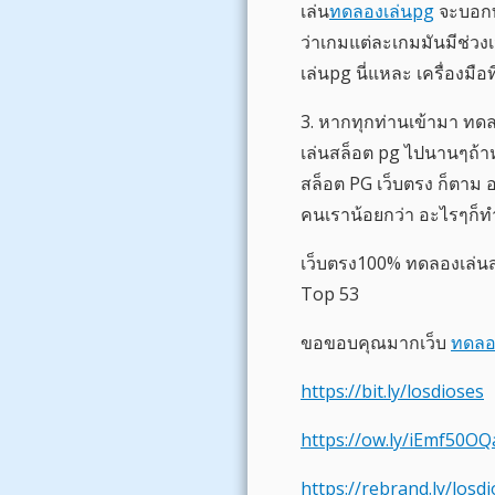
เล่น
ทดลองเล่นpg
จะบอกทุ
ว่าเกมแต่ละเกมมันมีช่วง
เล่นpg นี่แหละ เครื่องมื
3. หากทุกท่านเข้ามา ทดล
เล่นสล็อต pg ไปนานๆถ้าห
สล็อต PG เว็บตรง ก็ตาม 
คนเราน้อยกว่า อะไรๆก็ทำ
เว็บตรง100% ทดลองเล่นส
Top 53
ขอขอบคุณมากเว็บ
ทดลอ
https://bit.ly/losdioses
https://ow.ly/iEmf50O
https://rebrand.ly/losd