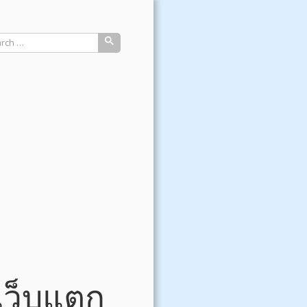
h
เว็บแตก