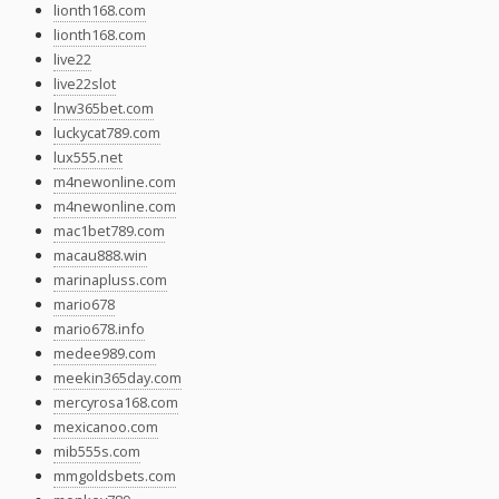
lionth168.com
lionth168.com
live22
live22slot
lnw365bet.com
luckycat789.com
lux555.net
m4newonline.com
m4newonline.com
mac1bet789.com
macau888.win
marinapluss.com
mario678
mario678.info
medee989.com
meekin365day.com
mercyrosa168.com
mexicanoo.com
mib555s.com
mmgoldsbets.com