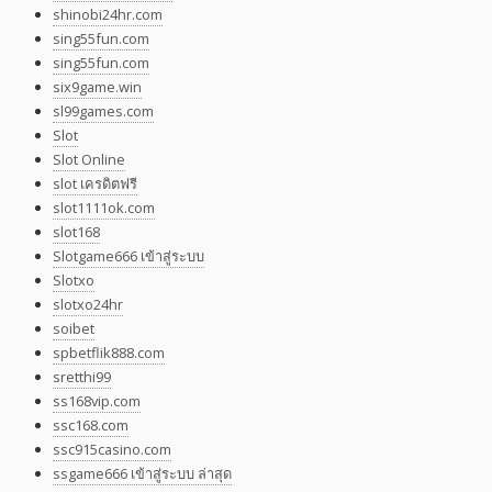
shinobi24hr.com
sing55fun.com
sing55fun.com
six9game.win
sl99games.com
Slot
Slot Online
slot เครดิตฟรี
slot1111ok.com
slot168
Slotgame666 เข้าสู่ระบบ
Slotxo
slotxo24hr
soibet
spbetflik888.com
sretthi99
ss168vip.com
ssc168.com
ssc915casino.com
ssgame666 เข้าสู่ระบบ ล่าสุด