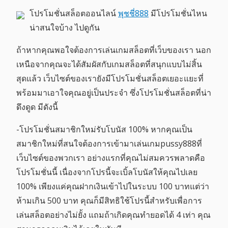
โปรโมชั่นสล็อตออนไลน์
พุชชี่888
มีโปรโมชั่นไหน
น่าสนใจบ้าง ไปดูกัน
ถ้าหากคุณพอใจต้องการเล่นเกมสล็อตที่เว็บของเรา นอก
เหนือจากคุณจะได้สัมผัสกับเกมสล็อตที่สนุกแบบไม่สิ้น
สุดแล้ว เว็บไซต์ของเรายังมีโปรโมชั่นสล็อตเยอะแยะที่
พร้อมมาเอาใจคุณอยู่เป็นประจำ ซึ่งโปรโมชั่นสล็อตที่น่า
ดึงดูด มีดังนี้
-โปรโมชั่นสมาชิกใหม่รับโบนัส 100% หากคุณเป็น
สมาชิกใหม่ที่สนใจต้องการเข้ามาเล่นเกมpussy888ที่
เว็บไซต์ของพวกเรา อย่างแรกที่คุณไม่สมควรพลาดคือ
โปรโมชั่นนี้ เนื่องจากโปรนี้จะเบิ้ลโบนัสให้คุณไปเลย
100% เพียงแค่คุณฝากเงินเข้าไปในระบบ 100 บาทแต่ว่า
ห้ามเกิน 500 บาท คุณก็มีสิทธิใช้โปรนี้สำหรับเพื่อการ
เล่นสล็อตอย่างไม่ยั้ง แถมถ้าเกิดคุณทำยอดได้ 4 เท่า คุณ