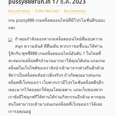
pussy888fun.in 17 ธ.ค. 2023
Russell Harris
·
15 ธันวาคม 2023
·
No Comments
เกม pussy888 เกมสล็อตออนไลน์ที่มีโปรโมชั่นดีๆเยอะ
แยะ
ถ้าคุณกำลังมองหาเกมสล็อตออนไลน์ที่มอบความ
สนุก ความมันส์ ที่ตื่นเต้น พวกเราขอชี้แนะให้ท่าน
รู้จักกับ พุชชี่888 เกมสล็อตออนไลน์อันดับ 1 ในไทยที่
สะสมเกมสล็อตดีๆจำนวนมากมาให้คุณได้เล่น แถมเกม
สล็อตในเว็บไซต์ของเรายังนำเข้ามาจากต่างถิ่นอีกด้วย
จัดว่าเป็นสล็อตแท้อย่างยิ่งจริงๆ ถ้าเกิดคุณมาเล่นเกม
สล็อตที่เว็บของเรา เว็บพวกเรามีโปรโมชั่นสล็อตดีๆอีก
เยอะมากไว้คอยยกให้คุณโดยเฉพาะ แถมเว็บของพวก
เรายังมีไข่มุกฟรีให้ท่านได้ร่วมกิจกรรมอีกด้วย หากคุณ
สนใจสามารถเข้ามาเล่นเกมสล็อตที่เว็บของเราได้เลย
เรารอคุณอยู่