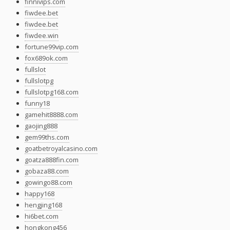
finnivips.com
fiwdee.bet
fiwdee.bet
fiwdee.win
fortune99vip.com
fox689ok.com
fullslot
fullslotpg
fullslotpg168.com
funny18
gamehit8888.com
gaojing888
gem99ths.com
goatbetroyalcasino.com
goatza888fin.com
gobaza88.com
gowingo88.com
happy168
hengjing168
hi6bet.com
hongkong456