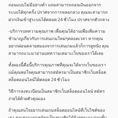
ถอนแบบไม่มีอย่างต่ำ แถมสามารถถอนเงินออกจาก
ระบบได้ทุกครั้ง ปราศจากการหลอกลวง คุณจะสามารถ
ฝากเงินเข้าสู่ระบบได้ตลอด 24 ชั่วโมง ปราศจากตัวกลาง
-บริการบทความคุณภาพ เพื่อคุณได้อ่านเพื่อเพิ่มความ
ชำนาญเกี่ยวกับการเล่นเกมใหม่ๆตลอดเวลา หากคุณ
อยากผ่อนคลายสมองจาการเล่นเกมแล้วก็การดูหนัง คุณ
สามารถแวะมาอ่านบทความเหมาะเว็บของเราได้เลย
ทั้งผองนี้คือนี้บริการคุณภาพที่คุณจะได้จากเว็บของเรา
แม้คุณพอใจคุณสามารถสมัครมาเป็นสมาชิกเว็บสล็อต
สล็อตออนไลน์ได้ตลอด 24 ชั่วโมง
วิธีการลงทะเบียนเป็นสมาชิกเว็บสล็อตออนไลน์ สมัคร
ง่ายได้ด้วยตัวคุณเอง
ถ้าคุณสนใจอยากเล่นเกมสล็อตออนไลน์ที่เว็บไซต์ของ
เรา คุณสามารถสมัครเป็นสมาชิกได้ด้วยตนเอง ผ่านขั้น