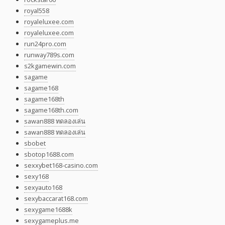
royal558
royaleluxee.com
royaleluxee.com
run24pro.com
runway789s.com
s2kgamewin.com
sagame
sagame168
sagame168th
sagame168th.com
sawan888 ทดลองเล่น
sawan888 ทดลองเล่น
sbobet
sbotop1688.com
sexxybet168-casino.com
sexy168
sexyauto168
sexybaccarat168.com
sexygame1688k
sexygameplus.me