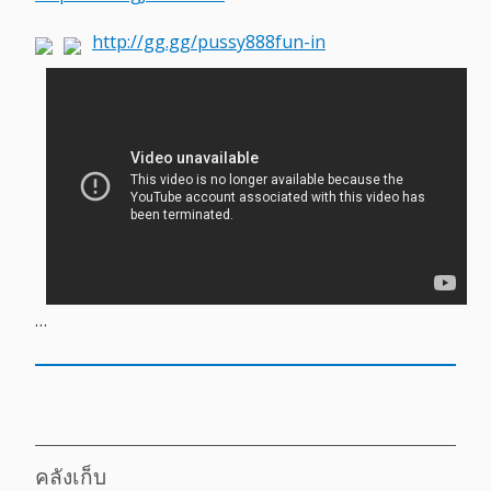
http://gg.gg/pussy888fun-in
…
คลังเก็บ