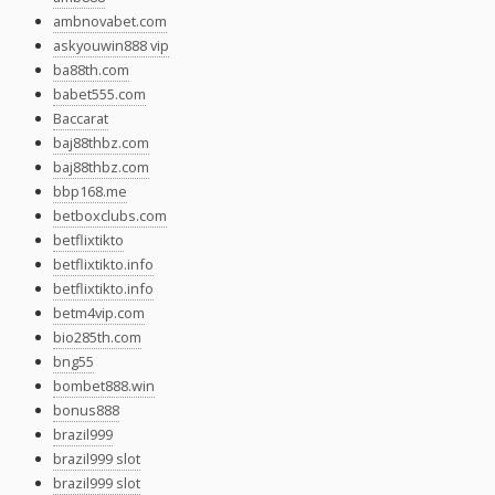
ambnovabet.com
askyouwin888 vip
ba88th.com
babet555.com
Baccarat
baj88thbz.com
baj88thbz.com
bbp168.me
betboxclubs.com
betflixtikto
betflixtikto.info
betflixtikto.info
betm4vip.com
bio285th.com
bng55
bombet888.win
bonus888
brazil999
brazil999 slot
brazil999 slot