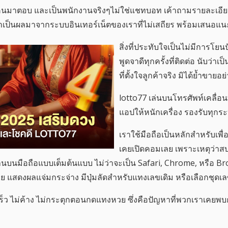
มีคนมาตอบ และเป็นพนักงานจริงๆไม่ใช่แชทบอท เค้าถามรายละเอี
เป็นผลมาจากระบบอินเทอร์เน็ตของเราที่ไม่เสถียร พร้อมเสนอแ
สิ่งที่ประทับใจเป็นไม่มีการโยนป
พูดจาดีทุกครั้งที่ติดต่อ นับว่
ที่ตั้งใจลูกค้าจริง มิได้ย้ำขายอย
lotto77 เล่นบนโทรศัพท์เคลื่อน
แอปให้หนักเครื่อง รองรับทุกร
เราใช้มือถือเป็นหลักสำหรับเพื
เคยเปิดคอมเลย เพราะเหตุว่าสบ
านบนมือถือแบบเต็มต้นแบบ ไม่ว่าจะเป็น Safari, Chrome, หรือ B
่าย แสดงผลแจ่มกระจ่าง มีปุ่มลัดสำหรับแทงเลขเดิม หรือเลือกชุดเ
เร็ว ไม่ค้าง ไม่กระตุกตอนกดแทงหวย ซึ่งคือปัญหาที่พวกเราเคยพ