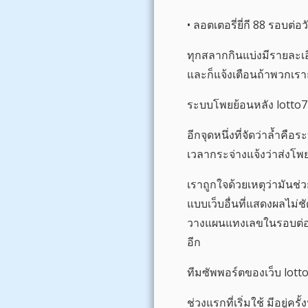
• ลอตเตอรี่ยี่กี 88 รอบต่อ
ทุกสลากกินแบ่งมีรายละเอ
และก็แจ้งเตือนถ้าพวกเรา
ระบบโพยย้อนหลัง lotto7
อีกจุดหนึ่งที่จัดว่าล้ำค
เวลากระจ่างแจ้งว่าส่งโ
เราถูกใจด้วยเหตุว่ามันช่
แบบเว็บอื่นที่แสดงผลไม่ช
วางแผนแทงเลขในรอบต่อไปด
อีก
ทีมซัพพอร์ตของเว็บ lott
ช่วงแรกที่เริ่มใช้ มีอยู