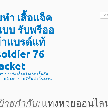
Searc
บทำ เสื้อแจ็ค
for:
แบบ รับพรีออ
ผ้าแบรด์แท้
soldier 76
jacket
ขายส่ง เสื้อแจ็คเก็ต เสื้อกัน
ามต้องการ ไม่มีขั้นต่ำ โรงงาน
ป้ายกำกับ:
แทงหวยออนไลน