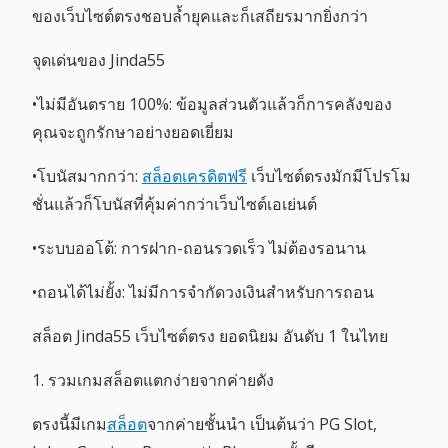
ของเว็บไซต์ตรงชอบล้ำยุคและก็เสถียรมากยิ่งกว่า
จุดเด่นของ Jinda55
•ไม่มีอันตราย 100%: ข้อมูลส่วนตัวแล้วก็การคลังของ
คุณจะถูกรักษาอย่างยอดเยี่ยม
•โบนัสมากกว่า:
สล็อตเครดิตฟรี
เว็บไซต์ตรงมักมีโปรโม
ชั่นแล้วก็โบนัสที่คุ้มค่ากว่าเว็บไซต์เอเย่นต์
•ระบบออโต้: การฝาก-ถอนรวดเร็ว ไม่ต้องรอนาน
•ถอนได้ไม่ยั้ง: ไม่มีการจำกัดวงเงินสำหรับการถอน
สล็อต Jinda55 เว็บไซต์ตรง ยอดนิยม อันดับ 1 ในไทย
1. รวมเกมสล็อตแตกง่ายจากค่ายดัง
ตรงนี้มีเกม
สล็อต
จากค่ายชั้นนำ เป็นต้นว่า PG Slot,