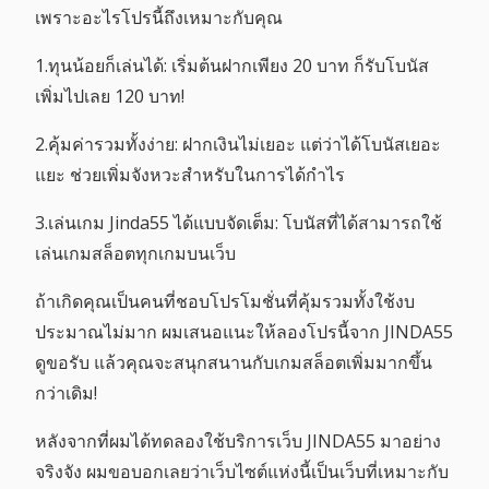
เพราะอะไรโปรนี้ถึงเหมาะกับคุณ
1.ทุนน้อยก็เล่นได้: เริ่มต้นฝากเพียง 20 บาท ก็รับโบนัส
เพิ่มไปเลย 120 บาท!
2.คุ้มค่ารวมทั้งง่าย: ฝากเงินไม่เยอะ แต่ว่าได้โบนัสเยอะ
แยะ ช่วยเพิ่มจังหวะสำหรับในการได้กำไร
3.เล่นเกม Jinda55 ได้แบบจัดเต็ม: โบนัสที่ได้สามารถใช้
เล่นเกมสล็อตทุกเกมบนเว็บ
ถ้าเกิดคุณเป็นคนที่ชอบโปรโมชั่นที่คุ้มรวมทั้งใช้งบ
ประมาณไม่มาก ผมเสนอแนะให้ลองโปรนี้จาก JINDA55
ดูขอรับ แล้วคุณจะสนุกสนานกับเกมสล็อตเพิ่มมากขึ้น
กว่าเดิม!
หลังจากที่ผมได้ทดลองใช้บริการเว็บ JINDA55 มาอย่าง
จริงจัง ผมขอบอกเลยว่าเว็บไซต์แห่งนี้เป็นเว็บที่เหมาะกับ