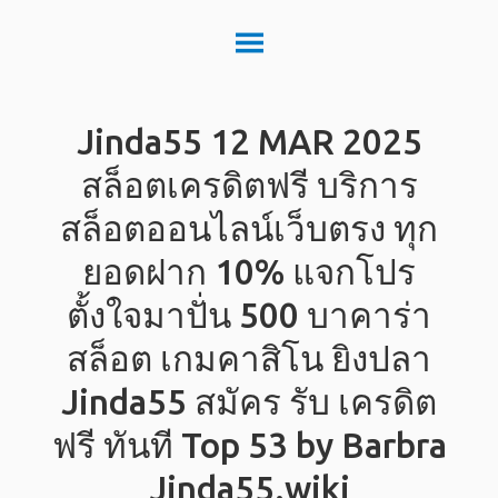
Jinda55 12 MAR 2025
สล็อตเครดิตฟรี บริการ
สล็อตออนไลน์เว็บตรง ทุก
ยอดฝาก 10% แจกโปร
ตั้งใจมาปั่น 500 บาคาร่า
สล็อต เกมคาสิโน ยิงปลา
Jinda55 สมัคร รับ เครดิต
ฟรี ทันที Top 53 by Barbra
Jinda55.wiki