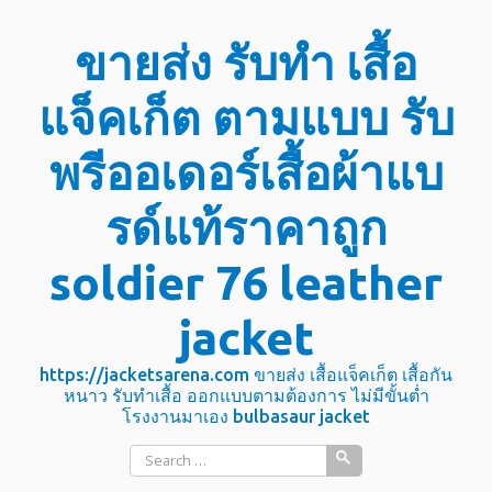
Skip
ขายส่ง รับทำ เสื้อ
to
content
แจ็คเก็ต ตามแบบ รับ
พรีออเดอร์เสื้อผ้าแบ
รด์แท้ราคาถูก
soldier 76 leather
jacket
https://jacketsarena.com ขายส่ง เสื้อแจ็คเก็ต เสื้อกัน
หนาว รับทำเสื้อ ออกแบบตามต้องการ ไม่มีขั้นต่ำ
โรงงานมาเอง bulbasaur jacket
Search
for: