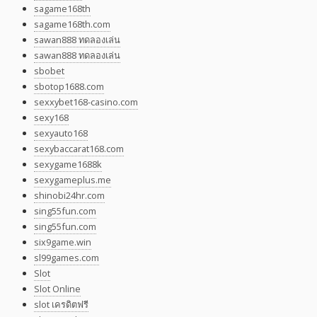
sagame168th
sagame168th.com
sawan888 ทดลองเล่น
sawan888 ทดลองเล่น
sbobet
sbotop1688.com
sexxybet168-casino.com
sexy168
sexyauto168
sexybaccarat168.com
sexygame1688k
sexygameplus.me
shinobi24hr.com
sing55fun.com
sing55fun.com
six9game.win
sl99games.com
Slot
Slot Online
slot เครดิตฟรี