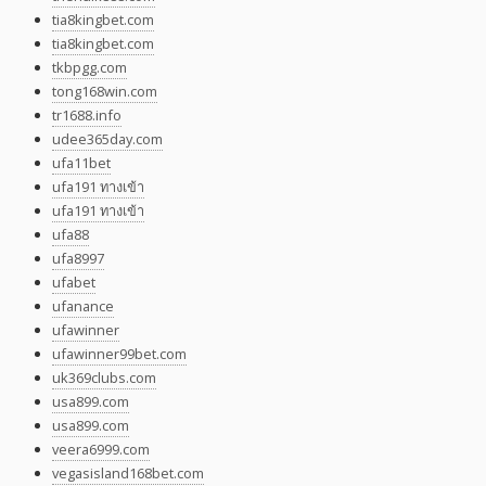
tia8kingbet.com
tia8kingbet.com
tkbpgg.com
tong168win.com
tr1688.info
udee365day.com
ufa11bet
ufa191 ทางเข้า
ufa191 ทางเข้า
ufa88
ufa8997
ufabet
ufanance
ufawinner
ufawinner99bet.com
uk369clubs.com
usa899.com
usa899.com
veera6999.com
vegasisland168bet.com