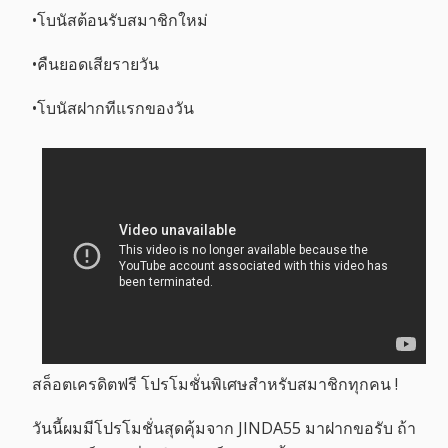
•โบนัสต้อนรับสมาชิกใหม่
•คืนยอดเสียรายวัน
•โบนัสฝากทีแรกของวัน
สล็อตเครดิตฟรี โปรโมชั่นพิเศษสำหรับสมาชิกทุกคน !
วันนี้ผมมีโปรโมชั่นสุดคุ้มจาก JINDA55 มาฝากขอรับ ถ้า