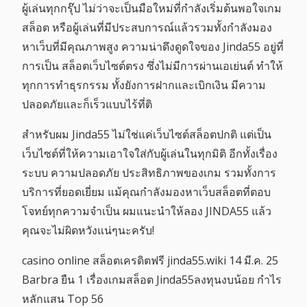
ผู้เล่นทุกกรุ๊ป ไม่ว่าจะเป็นมือใหม่ที่กำลังเริ่มต้นพอใจเกม
สล็อต หรือผู้เล่นที่มีประสบการณ์แล้วรวมทั้งกำลังมอง
หาเว็บที่มีคุณภาพสูง ความน่าดึงดูดใจของ Jinda55 อยู่ที่
การเป็น สล็อตเว็บไซต์ตรง ซึ่งไม่มีการผ่านเอเย่นต์ ทำให้
ทุกการทำธุรกรรม ทั้งยังการฝากและเบิกเงิน มีความ
ปลอดภัยและก็เร็วแบบไร้ที่ติ
สำหรับผม Jinda55 ไม่ใช่แค่เว็บไซต์สล็อตปกติ แต่เป็น
เว็บไซต์ที่ให้ความเอาใจใส่กับผู้เล่นในทุกมิติ อีกทั้งเรื่อง
ระบบ ความปลอดภัย ประสิทธิภาพของเกม รวมทั้งการ
บริการที่ยอดเยี่ยม แม้คุณกำลังมองหาเว็บสล็อตที่ตอบ
โจทย์ทุกความจำเป็น ผมแนะนำให้ลอง JINDA55 แล้ว
คุณจะไม่ผิดหวังแน่ๆนะครับ!
casino online สล็อตเครดิตฟรี jinda55.wiki 14 มี.ค. 25
Barbra ยืน 1 เรื่องเกมสล็อต Jinda55ลงทุนงบน้อย กำไร
หลักแสน Top 56