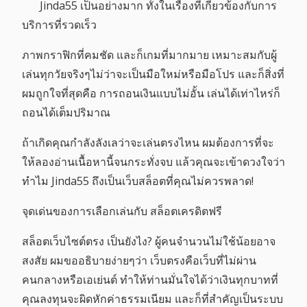
Jinda55 เป็นอย่างมาก ทั้งในเรื่องที่เกี่ยวข้องกับการ
บริการที่รวดเร็ว
ภาพกราฟิกที่คมชัด และก็เกมที่มากมาย เหมาะสมกับผู้
เล่นทุกวัยจริงๆไม่ว่าจะเป็นมือใหม่หรือมือโปร และก็สิ่งที่
ผมถูกใจที่สุดคือ การถอนเงินแบบไม่อั้น เล่นได้เท่าไหร่ก็
ถอนได้เต็มปริมาณ
ถ้าเกิดคุณกำลังลังเลว่าจะเล่นตรงไหน ผมต้องการที่จะ
ให้ลองอ่านเนื้อหานี้จนกระทั่งจบ แล้วคุณจะเข้าดวงใจว่า
ทำไม Jinda55 ถึงเป็นเว็บสล็อตที่คุณไม่ควรพลาด!
จุดเด่นของการเลือกเล่นกับ สล็อตเครดิตฟรี
สล็อตเว็บไซต์ตรง เป็นยังไง? ผู้คนจำนวนไม่ใช้น้อยอาจ
สงสัย ผมขออธิบายง่ายๆว่า เว็บตรงคือเว็บที่ไม่ผ่าน
คนกลางหรือเอเย่นต์ ทำให้ท่านมั่นใจได้ว่าเงินทุกบาทที่
คุณลงทุนจะผิดหักค่าธรรมเนียม และก็ที่สำคัญเป็นระบบ