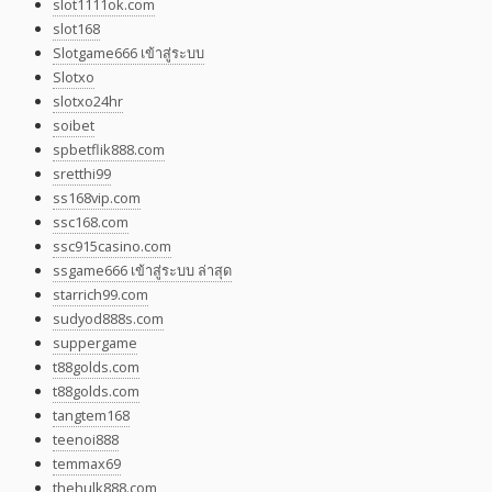
slot1111ok.com
slot168
Slotgame666 เข้าสู่ระบบ
Slotxo
slotxo24hr
soibet
spbetflik888.com
sretthi99
ss168vip.com
ssc168.com
ssc915casino.com
ssgame666 เข้าสู่ระบบ ล่าสุด
starrich99.com
sudyod888s.com
suppergame
t88golds.com
t88golds.com
tangtem168
teenoi888
temmax69
thehulk888.com