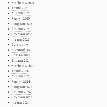
พฤศจิกายน 2025
ตุลาคม 2025
กันยายน 2025
สิงหาคม 2025
กรกฎาคม 2025
มิถุนายน 2025
พฤษภาคม 2025
เมษายน 2025
มีนาคม 2025
กุมภาพันธ์ 2025
มกราคม 2025
ธันวาคม 2024
พฤศจิกายน 2024
ตุลาคม 2024
กันยายน 2024
สิงหาคม 2024
กรกฎาคม 2024
มิถุนายน 2024
พฤษภาคม 2024
เมษายน 2024