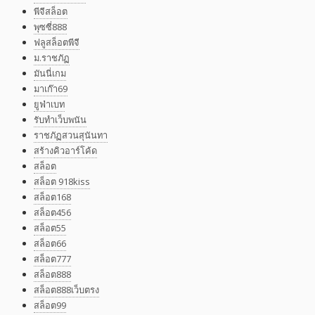
พีจีสล็อต
พุซซี่888
ฟลูสล็อตพีจี
ม.ราชภัฏ
มันนี่เกม
มาเก๊า69
ยูฟ่าเบท
รับทำเว็บพนัน
ราชภัฏสวนสุนันทา
สร้างคิวอาร์โค้ด
สล็อต
สล็อต 918kiss
สล็อต168
สล็อต456
สล็อต55
สล็อต66
สล็อต777
สล็อต888
สล็อต888เว็บตรง
สล็อต99