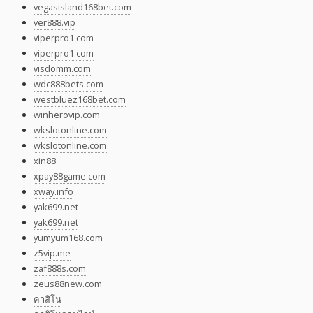
vegasisland168bet.com
ver888.vip
viperpro1.com
viperpro1.com
visdomm.com
wdc888bets.com
westbluez168bet.com
winherovip.com
wkslotonline.com
wkslotonline.com
xin88
xpay88game.com
xway.info
yak699.net
yak699.net
yumyum168.com
z5vip.me
zaf888s.com
zeus88new.com
คาสิโน