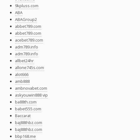
9kpluss.com
ABA
ABAGroup2
abbet789.com
abbet789.com
acebet789.com
adm789.info
adm789.info
allbet24hr
allone745s.com
alot666
amb888
ambnovabet.com
askyouwin888 vip
ba88th.com
babet555.com
Baccarat
baj88thbz.com
baj88thbz.com
bbp168.me