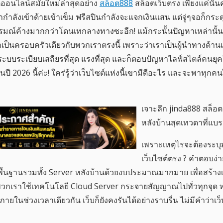
ตออนไลน์สมัยใหม่ล่าสุดอย่าง
สล็อต888
สล็อตเว็บตรง เพียงแค่นั้นค
ังเข้าด้ายเข้าเข็ม ฟรีสปินกำลังจะแจกเงินแสน แต่จู่ๆจอก็กระตุก 
ารมณ์ค้างมากกว่าโดนเทกลางทางซะอีก! แม้กระนั้นปัญหาเหล่านั
าเป็นครอบครัวเดียวกับพวกเราตรงนี้ เพราะว่าเราเป็นผู้นำทางด้าน
ามีระบบระเบียบเสถียรที่สุด แรงที่สุด และก็ตอบปัญหาไลฟ์สไตล์คนยุค
ดในปี 2026 นี้ค่ะ! ใคร่รู้ว่าเว็บไซต์แห่งนี้เขามีดีอะไร และจะพาทุกค
เจาะลึก jinda888 สล็อต
หลังบ้านสุดเทวดาที่แบรน
เพราะเหตุไรจะต้องระบุม
เว็บไซต์ตรง ? คำตอบง่า
้นฐานรวมทั้ง Server หลังบ้านด้วยงบประมาณมากมาย เพื่อสร้างเ
 พวกเราใช้เทคโนโลยี Cloud Server กระจายสัญญาณไปทั่วทุกจุด ทำใ
ในช่วงเวลาเดียวกัน เว็บก็ยังคงรันได้อย่างราบรื่น ไม่มีคำว่าเว