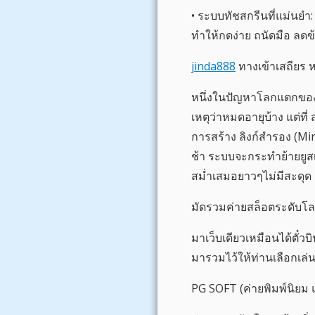
• ระบบทัชสกรีนที่แม่นยำ: 
ทำให้กดง่าย ถนัดมือ ลด
jinda888
ทางเข้าเสถียร หม
หนึ่งในปัญหาโลกแตกของนั
เหตุว่าหมดอายุบ้าง แต่ที
การสร้าง ลิงก์สำรอง (Mir
ช้า ระบบจะกระทำย้ายยูสเซ
สม่ำเสมอยาวๆไม่มีสะดุด
มัดรวมค่ายสล็อตระดับโลก
มาเว็บเดียวเหมือนได้ตั๋
มารวมไว้ให้ท่านเลือกเล่
PG SOFT (ค่ายพิมพ์นิยม