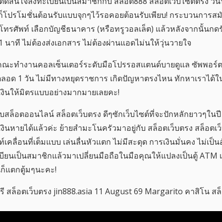
ี่ตัดสินใจลงทะเบียนเป็นสมาชิกกับ สล็อต888 สล็อตเว็บไซต์ตรง วั
็โปรโมชั่นต้อนรับแบบจุกๆไว้รอคอยต้อนรับเพียบ! กระบวนการสมัค
์โทรศัพท์ เลือกบัญชีธนาคาร (หรือทรูวอลเล็ต) แล้วหลังจากนั้นกดร
1 นาที ไม่ต้องส่งเอกสาร ไม่ต้องผ่านแอดไม่นให้วุ่นวายใจ
ีคณะทำงานคอลเซ็นเตอร์ระดับมือโปรรอสแตนด์บายดูแล ซัพพอร์ต
ตลอด 1 วัน ไม่มีทางหยุดราชการ เกิดปัญหาตรงไหน ทักหาเราได้ใน
เงินให้มิตรแบบอย่างมากมายเลยคะ!
ล็อตออนไลน์ สล็อตเว็บตรง ดีๆซักเว็บไซต์ที่จะปักหลักยาวๆในปี 20
เงินหายได้แล้วค่ะ ย้ายสำมะโนครัวมาอยู่กับ สล็อตเว็บตรง สล็อตเ
เคลื่อนที่เต็มแบบ เล่นลื่นหัวแตก ไม่มีสะดุด การเงินมั่นคง ไม่เป็
ยนเป็นสมาชิกแล้วมาเปลี่ยนมือถือในมือคุณให้แปลงเป็นตู้ ATM เ
นก็แตกตู้มๆนะคะ!
ี สล็อตเว็บตรง jin888.asia 11 August 69 Margarito คาสิโน สล