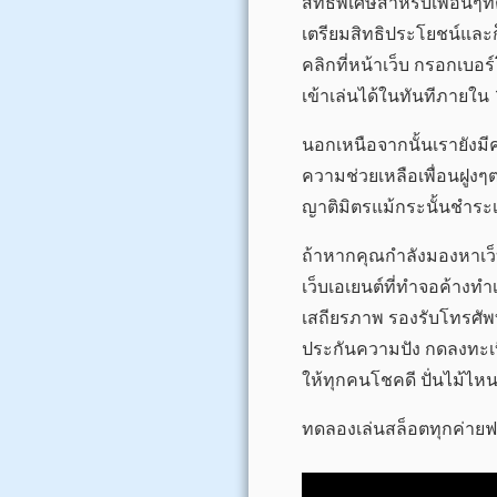
สิทธิพิเศษสำหรับเพื่อนๆท
เตรียมสิทธิประโยชน์และก
คลิกที่หน้าเว็บ กรอกเบอร
เข้าเล่นได้ในทันทีภายใน 
นอกเหนือจากนั้นเรายังม
ความช่วยเหลือเพื่อนฝูงๆ
ญาติมิตรแม้กระนั้นชำระ
ถ้าหากคุณกำลังมองหาเว็บส
เว็บเอเยนต์ที่ทำจอค้างทำ
เสถียรภาพ รองรับโทรศัพท์
ประกันความปัง กดลงทะเบี
ให้ทุกคนโชคดี ปั่นไม้ไห
ทดลองเล่นสล็อตทุกค่ายฟร