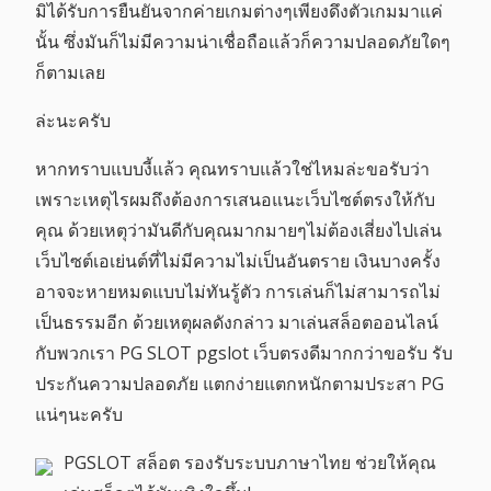
มิได้รับการยืนยันจากค่ายเกมต่างๆเพียงดึงตัวเกมมาแค่
นั้น ซึ่งมันก็ไม่มีความน่าเชื่อถือแล้วก็ความปลอดภัยใดๆ
ก็ตามเลย
ล่ะนะครับ
หากทราบแบบงี้แล้ว คุณทราบแล้วใช่ไหมล่ะขอรับว่า
เพราะเหตุไรผมถึงต้องการเสนอแนะเว็บไซต์ตรงให้กับ
คุณ ด้วยเหตุว่ามันดีกับคุณมากมายๆไม่ต้องเสี่ยงไปเล่น
เว็บไซต์เอเย่นต์ที่ไม่มีความไม่เป็นอันตราย เงินบางครั้ง
อาจจะหายหมดแบบไม่ทันรู้ตัว การเล่นก็ไม่สามารถไม่
เป็นธรรมอีก ด้วยเหตุผลดังกล่าว มาเล่นสล็อตออนไลน์
กับพวกเรา PG SLOT pgslot เว็บตรงดีมากกว่าขอรับ รับ
ประกันความปลอดภัย แตกง่ายแตกหนักตามประสา PG
แน่ๆนะครับ
PGSLOT สล็อต รองรับระบบภาษาไทย ช่วยให้คุณ