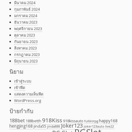
มีนาคม 2024
กุมภาพันธ์ 2024
มกราคม 2024
ธันวาคม 2023
พฤศจิกายน 2023
ตุลาคม 2023
กันยายน 2023
สิงหาคม 2023
กรกฎาคม 2023
มิถุนายน 2023
นิยาม
เข้าสู่ระบบ
เข้าฟีด
แสดงความเห็นฟีด
WordPress.org
ป้ายกำกับ
918Kiss
188bet
happy168
188betth
918kissauto
fullslotpg
Joker123
hengjing168
jinda55
jinda888
joker123auto
live22