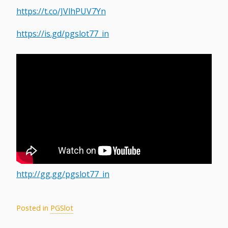
https://t.co/JVlhPUV7Yn
https://is.gd/pgslot77_in
http://gg.gg/pgslot77_in
Posted in
PGSlot