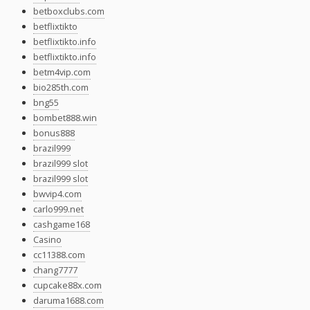
betboxclubs.com
betflixtikto
betflixtikto.info
betflixtikto.info
betm4vip.com
bio285th.com
bng55
bombet888.win
bonus888
brazil999
brazil999 slot
brazil999 slot
bwvip4.com
carlo999.net
cashgame168
Casino
cc11388.com
chang7777
cupcake88x.com
daruma1688.com