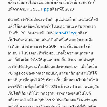
สล็อตเว็บตรงไม่ผ่านเอเย่นต์ สล็อตเว็บไซต์ตรงลิขสิทธิ์
แท้จากค่าย PG SLOT
pg
สล็อตที่ปี 2023
มันจะดีกว่าไหมล่ะนะครับถ้าคุณเล่นสล็อตออนไลน์ทั้งที
แล้วได้เล่นสล็อตเว็บตรงดีๆไปเลย! มาสินะครับ พวกเรา
เป็นเว็บ PG เว็บตรงแท้ 100%
lotto432.xyz
สล็อต
เว็บไซต์ตรงไม่ผ่านเอเย่นต์ ลิขสิทธิ์แท้จากค่ายเกมดัง
ระดับนานาชาติอย่าง PG SOFT ค่ายสล็อตออนไลน์
อันดับ 1 ในปัจจุบัน ที่พร้อมจะแต่งตั้งความสนุกสนาน
และก็เติมเต็มกำไรให้คุณแบบจัดเต็ม ด้วยระบบต่างๆที่
เราได้ปรับปรุงรวมทั้งเปลี่ยนแปลงตลอดเวลา เพื่อให้เว็บ
PG pgslot ของพวกเราตอบปัญหาสมาชิกทุกท่านให้ได้
มากที่สุด เพื่อคุณได้ใช้บริการเว็บสล็อตออนไลน์เว็บไซต์
ตรงที่ดีเยี่ยมที่สุดในปีนี้ ปี 2023 แล้วนะครับ อย่าทนอยู่กับ
เว็บไซต์เดิมๆที่มิได้มาตรฐาน มาทดลองเล่นเว็บไซต์
สล็อตออนไลน์ใหม่ๆกับเรา รับประกันเลยครับผมว่า คุณ
จะได้รับประสบการณ์การเล่นสล็อตออนไลน์ที่เยี่ยมที่สุด