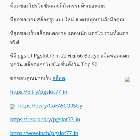
ที่สุดของโปรโมชั่นและก็กิจกรรมดีๆเยอะแยะ
ที่สุดของเกมสล็อตรูปแบบใหม่ ส่งตรงทุกเกมถึงมือคุณ
ที่สุดของเว็บสล็อตแตกง่าย แตกหนัก แตกไว รวมทั้งแตก
จริง!
พีจี pgslot Pgslot77.in 22 พ.ย. 66 Bettye แจ็คพอตแตก
ทุกวัน สล็อตแจกโปรโมชั่นทั้งวัน Top 50
ขอขอบคุณมากเว็บ
สล็อต
https://bit.ly/pgslot77_in
https://ow.ly/CoXA50Q0SUy
https://rebrand.ly/pgslot77_in
https://wow.in.th/pgslot77_in