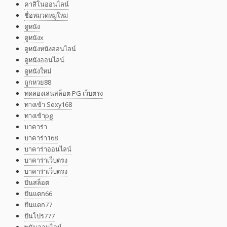
คาสิโนออนไลน์
ชื่อหมวดหมู่ใหม่
ดูหนัง
ดูหนังx
ดูหนังหนังออนไลน์
ดูหนังออนไลน์
ดูหนังใหม่
ถูกหวย88
ทดลองเล่นสล็อต PG เว็บตรง
ทางเข้า Sexy168
ทางเข้าpg
บาคาร่า
บาคาร่า168
บาคาร่าออนไลน์
บาคาร่าเว็บตรง
บาคาร่าเว็บตรง
ปั่นสล็อต
ปั่นแตก66
ปั่นแตก77
ปันโปร777