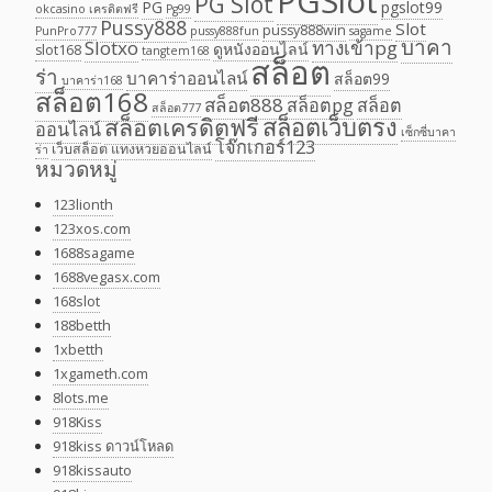
PGSlot
PG Slot
PG
pgslot99
okcasino เครดิตฟรี
Pg99
Pussy888
Slot
pussy888win
PunPro777
pussy888fun
sagame
บาคา
Slotxo
ทางเข้าpg
ดูหนังออนไลน์
slot168
tangtem168
สล็อต
ร่า
บาคาร่าออนไลน์
สล็อต99
บาคาร่า168
สล็อต168
สล็อต888
สล็อตpg
สล็อต
สล็อต777
สล็อตเครดิตฟรี
สล็อตเว็บตรง
ออนไลน์
เซ็กซี่บาคา
โจ๊กเกอร์123
เว็บสล็อต
แทงหวยออนไลน์
ร่า
หมวดหมู่
123lionth
123xos.com
1688sagame
1688vegasx.com
168slot
188betth
1xbetth
1xgameth.com
8lots.me
918Kiss
918kiss ดาวน์โหลด
918kissauto