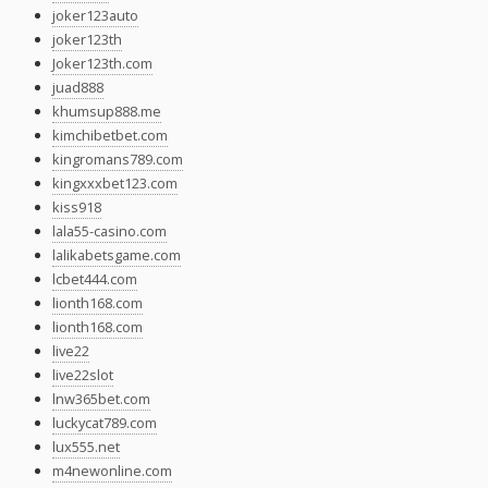
joker123auto
joker123th
Joker123th.com
juad888
khumsup888.me
kimchibetbet.com
kingromans789.com
kingxxxbet123.com
kiss918
lala55-casino.com
lalikabetsgame.com
lcbet444.com
lionth168.com
lionth168.com
live22
live22slot
lnw365bet.com
luckycat789.com
lux555.net
m4newonline.com