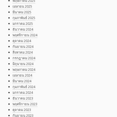
พฤษภาคม 2025
เมษายน 2025
มีนาคม 2025
กุมภาพันธ์ 2025
มกราคม 2025
ธันวาคม 2024
พฤศจิกายน 2024
ตุลาคม 2024
กันยายน 2024
สิงหาคม 2024
กรกฎาคม 2024
มิถุนายน 2024
พฤษภาคม 2024
เมษายน 2024
มีนาคม 2024
กุมภาพันธ์ 2024
มกราคม 2024
ธันวาคม 2023
พฤศจิกายน 2023
ตุลาคม 2023
กันยายน 2023