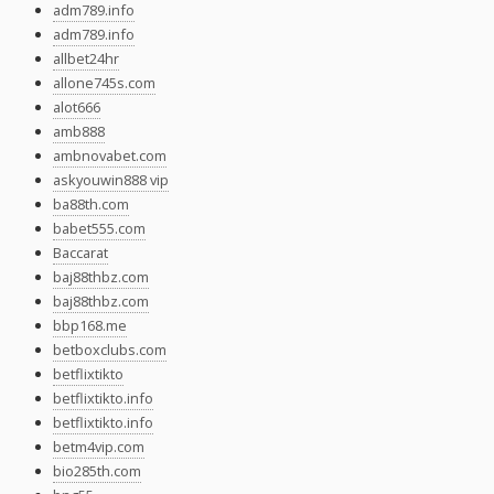
adm789.info
adm789.info
allbet24hr
allone745s.com
alot666
amb888
ambnovabet.com
askyouwin888 vip
ba88th.com
babet555.com
Baccarat
baj88thbz.com
baj88thbz.com
bbp168.me
betboxclubs.com
betflixtikto
betflixtikto.info
betflixtikto.info
betm4vip.com
bio285th.com