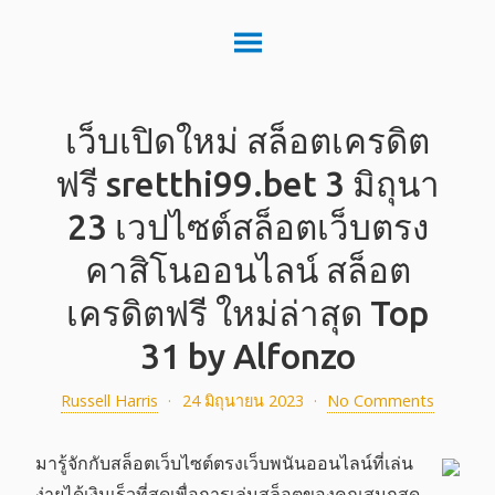
เว็บเปิดใหม่ สล็อตเครดิต
ฟรี sretthi99.bet 3 มิถุนา
23 เวปไซต์สล็อตเว็บตรง
คาสิโนออนไลน์ สล็อต
เครดิตฟรี ใหม่ล่าสุด Top
31 by Alfonzo
Russell Harris
·
24 มิถุนายน 2023
·
No Comments
มารู้จักกับสล็อตเว็บไซต์ตรงเว็บพนันออนไลน์ที่เล่น
ง่ายได้เงินเร็วที่สุดเพื่อการเล่นสล็อตของคุณสนุกสุด