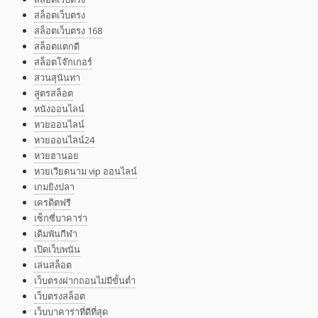
สล็อตเว็บตรง
สล็อตเว็บตรง 168
สล็อตแตกดี
สล็อตโจ๊กเกอร์
สวนสุนันทา
สูตรสล็อต
หนังออนไลน์
หวยออนไลน์
หวยออนไลน์24
หวยฮานอย
หวยเวียดนาม vip ออนไลน์
เกมยิงปลา
เครดิตฟรี
เซ็กซี่บาคาร่า
เดิมพันกีฬา
เปิดเว็บพนัน
เล่นสล็อต
เว็บตรงฝากถอนไม่มีขั้นต่ำ
เว็บตรงสล็อต
เว็บบาคาร่าที่ดีที่สุด