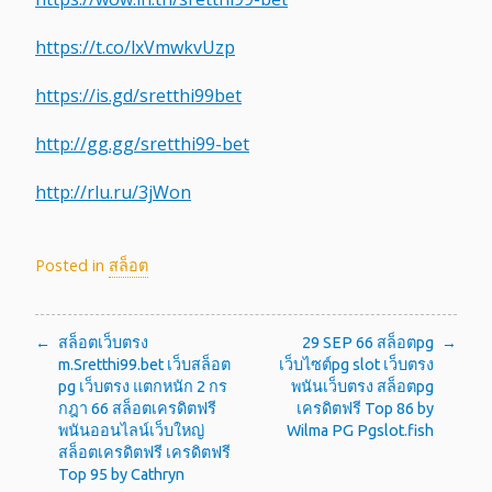
https://t.co/lxVmwkvUzp
https://is.gd/sretthi99bet
http://gg.gg/sretthi99-bet
http://rlu.ru/3jWon
Posted in
สล็อต
แนะแนว
สล็อตเว็บตรง
29 SEP 66 สล็อตpg
m.Sretthi99.bet เว็บสล็อต
เว็บไซต์pg slot เว็บตรง
เรื่อง
pg เว็บตรง แตกหนัก 2 กร
พนันเว็บตรง สล็อตpg
กฎา 66 สล็อตเครดิตฟรี
เครดิตฟรี Top 86 by
พนันออนไลน์เว็บใหญ่
Wilma PG Pgslot.fish
สล็อตเครดิตฟรี เครดิตฟรี
Top 95 by Cathryn