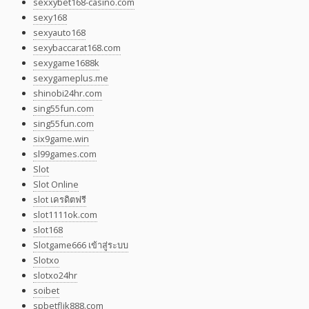
sexxybet168-casino.com
sexy168
sexyauto168
sexybaccarat168.com
sexygame1688k
sexygameplus.me
shinobi24hr.com
sing55fun.com
sing55fun.com
six9game.win
sl99games.com
Slot
Slot Online
slot เครดิตฟรี
slot1111ok.com
slot168
Slotgame666 เข้าสู่ระบบ
Slotxo
slotxo24hr
soibet
spbetflik888.com