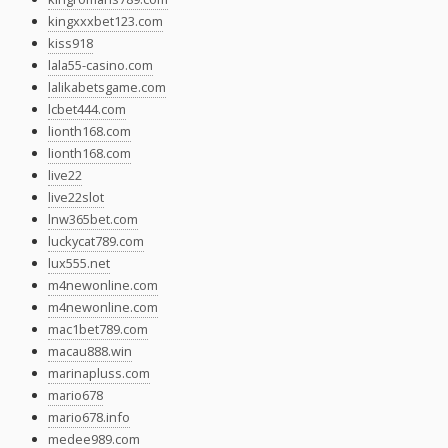
kingxxxbet123.com
kiss918
lala55-casino.com
lalikabetsgame.com
lcbet444.com
lionth168.com
lionth168.com
live22
live22slot
lnw365bet.com
luckycat789.com
lux555.net
m4newonline.com
m4newonline.com
mac1bet789.com
macau888.win
marinapluss.com
mario678
mario678.info
medee989.com