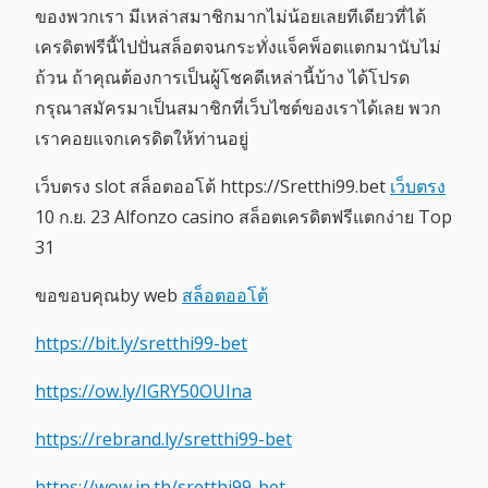
ของพวกเรา มีเหล่าสมาชิกมากไม่น้อยเลยทีเดียวที่ได้
เครดิตฟรีนี้ไปปั่นสล็อตจนกระทั่งแจ็คพ็อตแตกมานับไม่
ถ้วน ถ้าคุณต้องการเป็นผู้โชคดีเหล่านี้บ้าง ได้โปรด
กรุณาสมัครมาเป็นสมาชิกที่เว็บไซต์ของเราได้เลย พวก
เราคอยแจกเครดิตให้ท่านอยู่
เว็บตรง slot สล็อตออโต้ https://Sretthi99.bet
เว็บตรง
10 ก.ย. 23 Alfonzo casino สล็อตเครดิตฟรีแตกง่าย Top
31
ขอขอบคุณby web
สล็อตออโต้
https://bit.ly/sretthi99-bet
https://ow.ly/IGRY50OUIna
https://rebrand.ly/sretthi99-bet
https://wow.in.th/sretthi99-bet