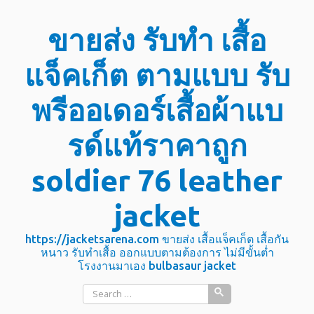
Skip
ขายส่ง รับทำ เสื้อ
to
content
แจ็คเก็ต ตามแบบ รับ
พรีออเดอร์เสื้อผ้าแบ
รด์แท้ราคาถูก
soldier 76 leather
jacket
https://jacketsarena.com ขายส่ง เสื้อแจ็คเก็ต เสื้อกัน
หนาว รับทำเสื้อ ออกแบบตามต้องการ ไม่มีขั้นต่ำ
โรงงานมาเอง bulbasaur jacket
Search
for: