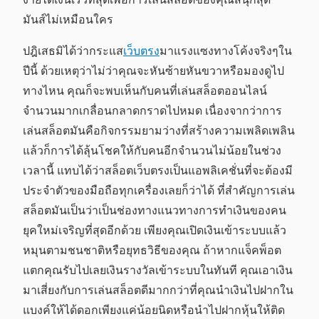
มันส์ไม่เหมือนใคร
ปฎิเสธมิได้ว่ากระแส
เว็บตรง
มาแรงแซงทางโค้งจริงๆใน
ปีนี้ ด้วยเหตุว่าไม่ว่าคุณจะหันซ้ายหันขวาหรือมองดูไป
ทางไหน คุณก็จะพบเห็นกับคนที่เล่นสล็อตออนไลน์
จำนวนมากเกลื่อนกลาดกราดไปหมด เนื่องจากว่าการ
เล่นสล็อตมันคือกิจกรรมยามว่างที่สร้างความเพลิดเพลิน
แล้วก็การได้ลุ้นโชคให้กับคนอีกจำนวนไม่น้อยในช่วง
เวลานี้ แทบได้ว่าสล็อตเว็บตรงเป็นแอพลิเคชั่นที่จะต้องมี
ประจำตัวของมือถือทุกเครื่องเลยก็ว่าได้ ที่สำคัญการเล่น
สล็อตมันเป็นว่าเป็นช่องทางแนวทางการทำเงินของคน
ยุคใหม่เจริญที่สุดอีกด้วย เพียงคุณเปิดเงินเข้าระบบแล้ว
หมุนตามชนชาติหรือยุทธวิธีของคุณ ถ้าหากแจ็คพ็อต
แตกคุณรับไปเลยเงินรางวัลเข้าระบบในทันที คุณเอาเงิน
มาเสี่ยงกับการเล่นสล็อตดีมากกว่าที่คุณนำเงินไปฝากใน
แบงค์ให้ได้ดอกเพียงแค่น้อยนิดหรือนำไปฝากหุ้นให้ติด