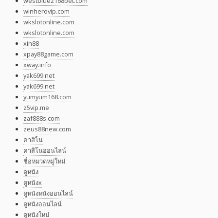
westbluez168bet.com
winherovip.com
wkslotonline.com
wkslotonline.com
xin88
xpay88game.com
xway.info
yak699.net
yak699.net
yumyum168.com
z5vip.me
zaf888s.com
zeus88new.com
คาสิโน
คาสิโนออนไลน์
ชื่อหมวดหมู่ใหม่
ดูหนัง
ดูหนังx
ดูหนังหนังออนไลน์
ดูหนังออนไลน์
ดูหนังใหม่