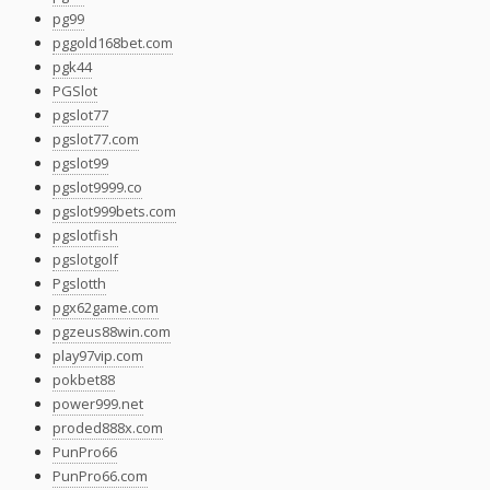
pg99
pggold168bet.com
pgk44
PGSlot
pgslot77
pgslot77.com
pgslot99
pgslot9999.co
pgslot999bets.com
pgslotfish
pgslotgolf
Pgslotth
pgx62game.com
pgzeus88win.com
play97vip.com
pokbet88
power999.net
proded888x.com
PunPro66
PunPro66.com