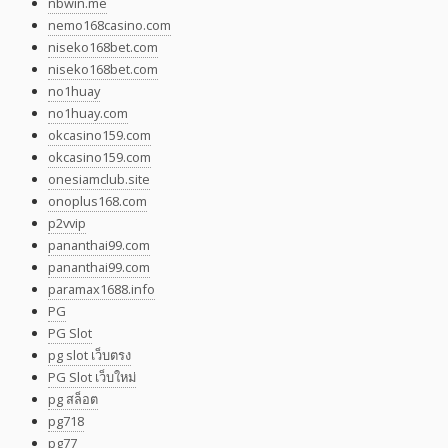
nbwin.me
nemo168casino.com
niseko168bet.com
niseko168bet.com
no1huay
no1huay.com
okcasino159.com
okcasino159.com
onesiamclub.site
onoplus168.com
p2vvip
pananthai99.com
pananthai99.com
paramax1688.info
PG
PG Slot
pg slot เว็บตรง
PG Slot เว็บใหม่
pg สล็อต
pg718
pg77