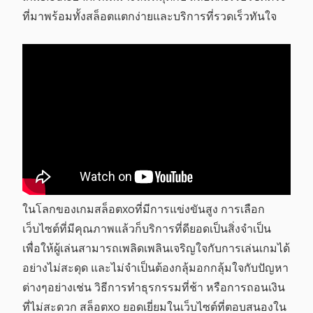
ที่มาพร้อมทั้งสล็อตแตกง่ายและบริการที่รวดเร็วทันใจ
ในโลกของเกมสล็อตxoที่มีการแข่งขันสูง การเลือก
เว็บไซต์ที่มีคุณภาพแล้วก็บริการที่ดียอดเป็นสิ่งจำเป็น
เพื่อให้ผู้เล่นสามารถเพลิดเพลินเจริญใจกับการเล่นเกมได้
อย่างไม่สะดุด และไม่จำเป็นต้องกลุ้มอกกลุ้มใจกับปัญหา
ต่างๆอย่างเช่น วิธีการทำธุรกรรมที่ช้า หรือการถอนเงิน
ที่ไม่สะดวก สล็อตxo ยอดเยี่ยมในเว็บไซต์ที่ตอบสนองใน