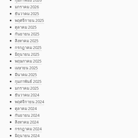
กุมภาพันธ์ 2026
มกราคม 2026
ธันวาคม 2025
พฤศจิกายน 2025
ตุลาคม 2025
กันยายน 2025
สิงหาคม 2025
กรกฎาคม 2025
มิถุนายน 2025
พฤษภาคม 2025
เมษายน 2025
มีนาคม 2025
กุมภาพันธ์ 2025
มกราคม 2025
ธันวาคม 2024
พฤศจิกายน 2024
ตุลาคม 2024
กันยายน 2024
สิงหาคม 2024
กรกฎาคม 2024
มิถุนายน 2024