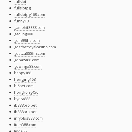
fullslot
fullslotpg
fullslotpg168.com
funny18
gamehit8888.com
gaojing888
gem99ths.com
goatbetroyalcasino.com
goatza888fin.com
gobaza88.com
gowingo88.com
happy168
hengjing168
hi6bet.com
hongkong456
hydra888
ib888pro.bet
ib888pro.bet
infyplus888.com
item388.com
Jinda55