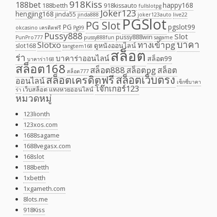
918Kiss
188bet
happy168
188betth
918kissauto
fullslotpg
Joker123
hengjing168
jinda55
jinda888
joker123auto
live22
PGSlot
PG Slot
PG
pgslot99
okcasino เครดิตฟรี
Pg99
Pussy888
Slot
pussy888win
PunPro777
pussy888fun
sagame
บาคา
Slotxo
ทางเข้าpg
ดูหนังออนไลน์
slot168
tangtem168
สล็อต
ร่า
บาคาร่าออนไลน์
สล็อต99
บาคาร่า168
สล็อต168
สล็อต888
สล็อตpg
สล็อต
สล็อต777
สล็อตเครดิตฟรี
สล็อตเว็บตรง
ออนไลน์
เซ็กซี่บาคา
โจ๊กเกอร์123
เว็บสล็อต
แทงหวยออนไลน์
ร่า
หมวดหมู่
123lionth
123xos.com
1688sagame
1688vegasx.com
168slot
188betth
1xbetth
1xgameth.com
8lots.me
918Kiss