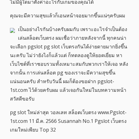
ไม่มีผู้ใดมาตั้งค่าอะไรกับเกมของคุณได้
คุณจะมีความสุขแล้วก็เอนหน้าจอยมากขึ้นแน่ๆครับผม
เป็นอย่างไรกันบ้างครับผมกับ เพราะอะไรจำเป็นต้อง
เล่นสล็อตเว็บตรง ผมเชื่อว่าภายหลังจากนี้ ทุกคนน่า
จะเลือก pgslot pg slot เว็บตรงกันได้ง่ายดายมากยิ่งขึ้น
นะครับ ไม่ว่ายังไงก็แล้วแต่ ก็ทดลองดูให้ยอดเยี่ยม หา
เว็บไซต์ที่เราชอบรวมทั้งเหมาะสมกับพวกเราให้เจอ หลัง
จากนั้น การเล่นสล็อต pg ของเราจะมีความสุขขึ้น
แน่นอนครับ สำหรับวันนี้ ผมก็ต้องขอฝาก pgslot-
1st.com ไว้ด้วยครับผม แล้วเจอกันใหม่ในบทความหน้า
สวัสดีขอรับ
pg slot ใหม่ล่าสุด วอลเลท สล็อตเว็บตรง www.Pgslot-
1st.com 11 มี.ค. 2566 Susannah No.1 Pgslot เว็บตรง
เกมใหม่เพียบ Top 32