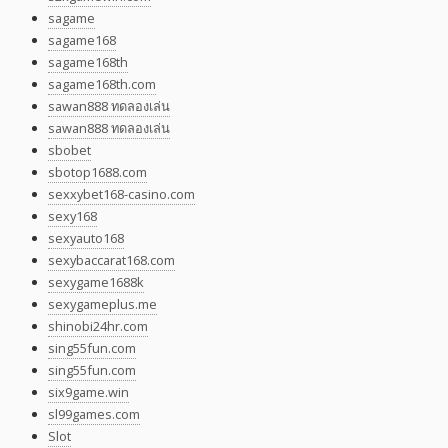
sagame
sagame168
sagame168th
sagame168th.com
sawan888 ทดลองเล่น
sawan888 ทดลองเล่น
sbobet
sbotop1688.com
sexxybet168-casino.com
sexy168
sexyauto168
sexybaccarat168.com
sexygame1688k
sexygameplus.me
shinobi24hr.com
sing55fun.com
sing55fun.com
six9game.win
sl99games.com
Slot