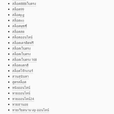
สล็อต888เว็บตรง
สล็อต99
สล็อตpg
สล็อตxo
สล็อตพุซซี่
สล็อตสด
สล็อตออนไลน์
สล็อตเครดิตฟรี
สล็อตเว็บตรง
สล็อตเว็บตรง
สล็อตเว็บตรง 168
สล็อตแตกดี
สล็อตโจ๊กเกอร์
สวนสุนันทา
สูตรสล็อต
หนังออนไลน์
หวยออนไลน์
หวยออนไลน์24
หวยฮานอย
หวยเวียดนาม vip ออนไลน์