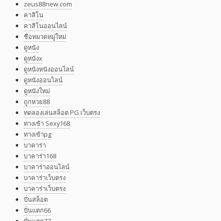
zeus88new.com
คาสิโน
คาสิโนออนไลน์
ชื่อหมวดหมู่ใหม่
ดูหนัง
ดูหนังx
ดูหนังหนังออนไลน์
ดูหนังออนไลน์
ดูหนังใหม่
ถูกหวย88
ทดลองเล่นสล็อต PG เว็บตรง
ทางเข้า Sexy168
ทางเข้าpg
บาคาร่า
บาคาร่า168
บาคาร่าออนไลน์
บาคาร่าเว็บตรง
บาคาร่าเว็บตรง
ปั่นสล็อต
ปั่นแตก66