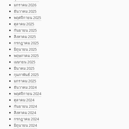
มกราคม 2026
ธันวาคม 2025
พฤศจิกายน 2025
ตุลาคม 2025
กันยายน 2025
สิงหาคม 2025
กรกฎาคม 2025
มิถุนายน 2025
พฤษภาคม 2025
เมษายน 2025
มีนาคม 2025
กุมภาพันธ์ 2025
มกราคม 2025
ธันวาคม 2024
พฤศจิกายน 2024
ตุลาคม 2024
กันยายน 2024
สิงหาคม 2024
กรกฎาคม 2024
มิถุนายน 2024