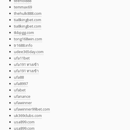
teenoi888
temmax69
thehulk888.com
tia8kingbet.com
tia8kingbet.com
tkbpgg.com
tong168win.com
tr1688.info
udee365day.com
ufa11bet
ufa191 ทางเข้า
ufa191 ทางเข้า
ufa88
ufa8997
ufabet
ufanance
ufawinner
ufawinner99bet.com
uk369clubs.com
usa899.com
usa899.com