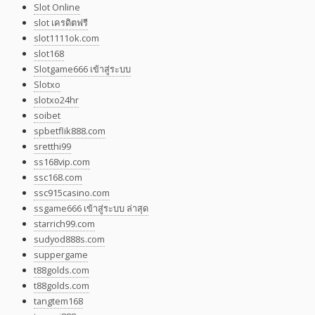
Slot Online
slot เครดิตฟรี
slot1111ok.com
slot168
Slotgame666 เข้าสู่ระบบ
Slotxo
slotxo24hr
soibet
spbetflik888.com
sretthi99
ss168vip.com
ssc168.com
ssc915casino.com
ssgame666 เข้าสู่ระบบ ล่าสุด
starrich99.com
sudyod888s.com
suppergame
t88golds.com
t88golds.com
tangtem168