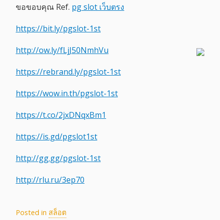
ขอขอบคุณ Ref.
pg slot เว็บตรง
https://bit.ly/pgslot-1st
http://ow.ly/fLjJ50NmhVu
https://rebrand.ly/pgslot-1st
https://wow.in.th/pgslot-1st
https://t.co/2jxDNqxBm1
https://is.gd/pgslot1st
http://gg.gg/pgslot-1st
http://rlu.ru/3ep70
Posted in
สล็อต