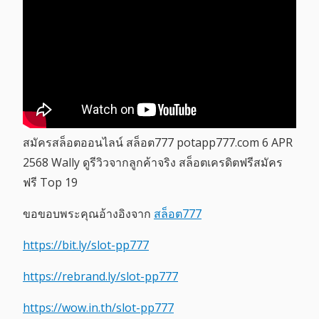
สมัครสล็อตออนไลน์ สล็อต777 potapp777.com 6 APR
2568 Wally ดูรีวิวจากลูกค้าจริง สล็อตเครดิตฟรีสมัคร
ฟรี Top 19
ขอขอบพระคุณอ้างอิงจาก
สล็อต777
https://bit.ly/slot-pp777
https://rebrand.ly/slot-pp777
https://wow.in.th/slot-pp777