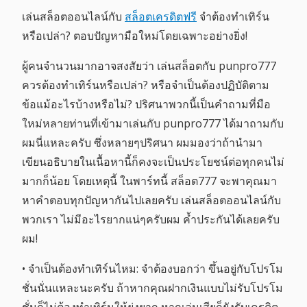
เล่นสล็อตออนไลน์กับ
สล็อตเครดิตฟรี
จำต้องทำเทิร์น
หรือเปล่า? ตอบปัญหามือใหม่โดยเฉพาะอย่างยิ่ง!
ผู้คนจำนวนมากอาจสงสัยว่า เล่นสล็อตกับ punpro777
ควรต้องทำเทิร์นหรือเปล่า? หรือจำเป็นต้องปฏิบัติตาม
ข้อแม้อะไรบ้างหรือไม่? ปริศนาพวกนี้เป็นคำถามที่มือ
ใหม่หลายท่านที่เข้ามาเล่นกับ punpro777 ได้มาถามกับ
ผมนี่แหละครับ ซึ่งหลายๆปริศนา ผมมองว่าถ้านำมา
เขียนอธิบายในเนื้อหานี้ก็คงจะเป็นประโยชน์ต่อทุกคนไม่
มากก็น้อย โดยเหตุนี้ ในพาร์ทนี้ สล็อต777 จะพาคุณมา
หาคำตอบทุกปัญหากันไปเลยครับ เล่นสล็อตออนไลน์กับ
พวกเรา ไม่มีอะไรยากแน่ๆครับผม ค้ำประกันได้เลยครับ
ผม!
• จำเป็นต้องทำเทิร์นไหม: จำต้องบอกว่า ขึ้นอยู่กับโปรโม
ชั่นนั่นแหละนะครับ ถ้าหากคุณฝากเงินแบบไม่รับโปรโม