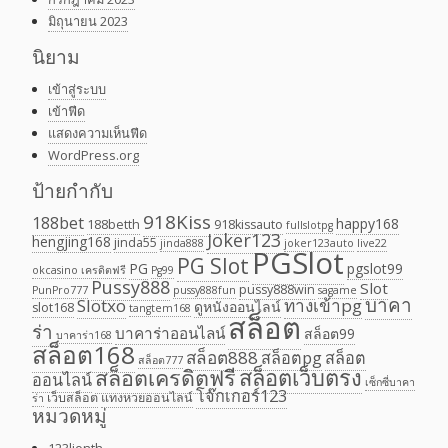
มิถุนายน 2023
นิยาม
เข้าสู่ระบบ
เข้าฟีด
แสดงความเห็นฟีด
WordPress.org
ป้ายกำกับ
918Kiss
188bet
happy168
188betth
918kissauto
fullslotpg
Joker123
hengjing168
jinda55
jinda888
joker123auto
live22
PGSlot
PG Slot
PG
pgslot99
okcasino เครดิตฟรี
Pg99
Pussy888
Slot
pussy888win
PunPro777
pussy888fun
sagame
บาคา
Slotxo
ทางเข้าpg
ดูหนังออนไลน์
slot168
tangtem168
สล็อต
ร่า
บาคาร่าออนไลน์
สล็อต99
บาคาร่า168
สล็อต168
สล็อต888
สล็อตpg
สล็อต
สล็อต777
สล็อตเครดิตฟรี
สล็อตเว็บตรง
ออนไลน์
เซ็กซี่บาคา
โจ๊กเกอร์123
เว็บสล็อต
แทงหวยออนไลน์
ร่า
หมวดหมู่