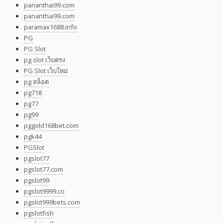
pananthai99.com
pananthai99.com
paramax1688.info
PG
PG Slot
pg slot เว็บตรง
PG Slot เว็บใหม่
pg สล็อต
pg718
pg77
pg99
pggold168bet.com
pgk44
PGSlot
pgslot77
pgslot77.com
pgslot99
pgslot9999.co
pgslot999bets.com
pgslotfish