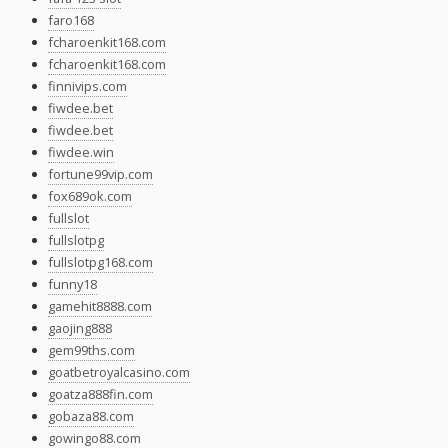
faro168
fcharoenkit168.com
fcharoenkit168.com
finnivips.com
fiwdee.bet
fiwdee.bet
fiwdee.win
fortune99vip.com
fox689ok.com
fullslot
fullslotpg
fullslotpg168.com
funny18
gamehit8888.com
gaojing888
gem99ths.com
goatbetroyalcasino.com
goatza888fin.com
gobaza88.com
gowingo88.com