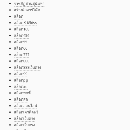
ราชภัฏสวนสุนันทา
สร้างคิวอาร์โค้ด
สล็อต
สล็อต 918kiss
สล็อต168
สล็อต456
สล็อต55
สล็อต66
สล็อต777
สล็อต888
สล็อต888เว็บตรง
สล็อต99
สล็อตpg
สล็อตxo
สล็อตพุซซี่
สล็อตสด
สล็อตออนไลน์
สล็อตเครดิตฟรี
สล็อตเว็บตรง
สล็อตเว็บตรง