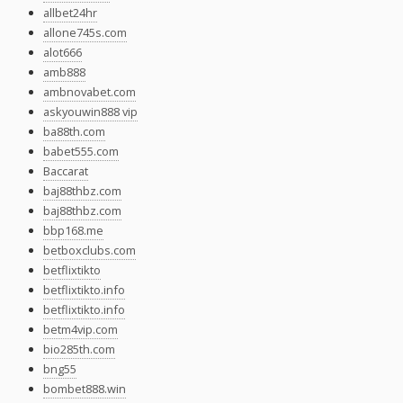
allbet24hr
allone745s.com
alot666
amb888
ambnovabet.com
askyouwin888 vip
ba88th.com
babet555.com
Baccarat
baj88thbz.com
baj88thbz.com
bbp168.me
betboxclubs.com
betflixtikto
betflixtikto.info
betflixtikto.info
betm4vip.com
bio285th.com
bng55
bombet888.win