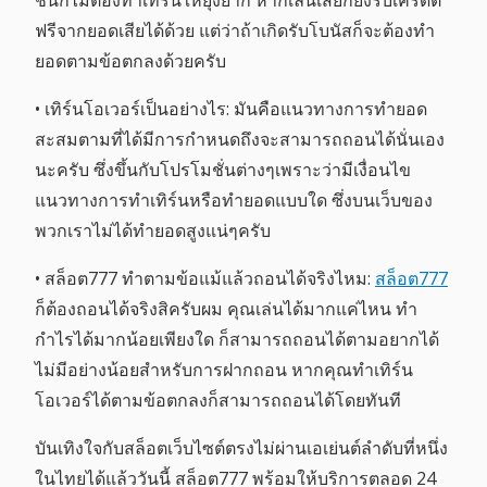
ชั่นก็ไม่ต้องทำเทิร์นให้ยุ่งยาก หากเล่นเสียก็ยังรับเครดิต
ฟรีจากยอดเสียได้ด้วย แต่ว่าถ้าเกิดรับโบนัสก็จะต้องทำ
ยอดตามข้อตกลงด้วยครับ
• เทิร์นโอเวอร์เป็นอย่างไร: มันคือแนวทางการทำยอด
สะสมตามที่ได้มีการกำหนดถึงจะสามารถถอนได้นั่นเอง
นะครับ ซึ่งขึ้นกับโปรโมชั่นต่างๆเพราะว่ามีเงื่อนไข
แนวทางการทำเทิร์นหรือทำยอดแบบใด ซึ่งบนเว็บของ
พวกเราไม่ได้ทำยอดสูงแน่ๆครับ
• สล็อต777 ทำตามข้อแม้แล้วถอนได้จริงไหม:
สล็อต777
ก็ต้องถอนได้จริงสิครับผม คุณเล่นได้มากแค่ไหน ทำ
กำไรได้มากน้อยเพียงใด ก็สามารถถอนได้ตามอยากได้
ไม่มีอย่างน้อยสำหรับการฝากถอน หากคุณทำเทิร์น
โอเวอร์ได้ตามข้อตกลงก็สามารถถอนได้โดยทันที
บันเทิงใจกับสล็อตเว็บไซต์ตรงไม่ผ่านเอเย่นต์ลำดับที่หนึ่ง
ในไทยได้แล้ววันนี้ สล็อต777 พร้อมให้บริการตลอด 24