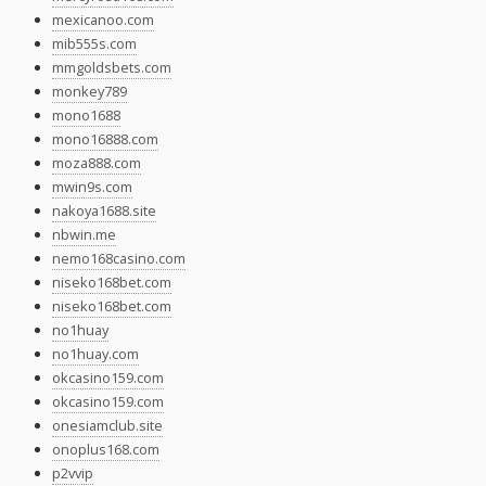
mexicanoo.com
mib555s.com
mmgoldsbets.com
monkey789
mono1688
mono16888.com
moza888.com
mwin9s.com
nakoya1688.site
nbwin.me
nemo168casino.com
niseko168bet.com
niseko168bet.com
no1huay
no1huay.com
okcasino159.com
okcasino159.com
onesiamclub.site
onoplus168.com
p2vvip