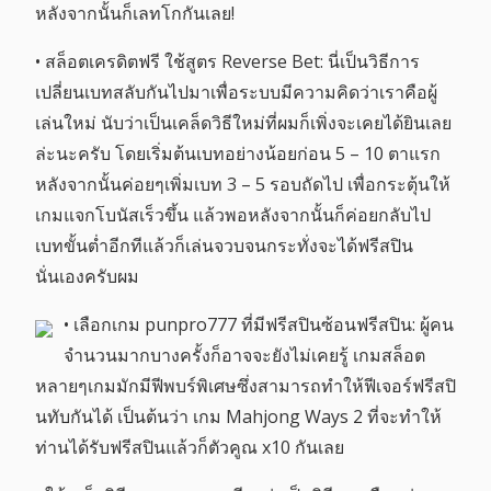
หลังจากนั้นก็เลทโกกันเลย!
• สล็อตเครดิตฟรี ใช้สูตร Reverse Bet: นี่เป็นวิธีการ
เปลี่ยนเบทสลับกันไปมาเพื่อระบบมีความคิดว่าเราคือผู้
เล่นใหม่ นับว่าเป็นเคล็ดวิธีใหม่ที่ผมก็เพิ่งจะเคยได้ยินเลย
ล่ะนะครับ โดยเริ่มต้นเบทอย่างน้อยก่อน 5 – 10 ตาแรก
หลังจากนั้นค่อยๆเพิ่มเบท 3 – 5 รอบถัดไป เพื่อกระตุ้นให้
เกมแจกโบนัสเร็วขึ้น แล้วพอหลังจากนั้นก็ค่อยกลับไป
เบทขั้นต่ำอีกทีแล้วก็เล่นจวบจนกระทั่งจะได้ฟรีสปิน
นั่นเองครับผม
• เลือกเกม punpro777 ที่มีฟรีสปินซ้อนฟรีสปิน: ผู้คน
จำนวนมากบางครั้งก็อาจจะยังไม่เคยรู้ เกมสล็อต
หลายๆเกมมักมีฟีพบร์พิเศษซึ่งสามารถทำให้ฟีเจอร์ฟรีสปิ
นทับกันได้ เป็นต้นว่า เกม Mahjong Ways 2 ที่จะทำให้
ท่านได้รับฟรีสปินแล้วก็ตัวคูณ x10 กันเลย