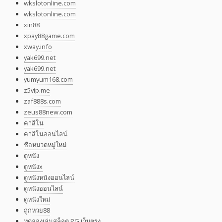
wkslotonline.com
wkslotonline.com
xin88
xpay88game.com
xway.info
yak699.net
yak699.net
yumyum168.com
z5vip.me
zaf888s.com
zeus88new.com
คาสิโน
คาสิโนออนไลน์
ชื่อหมวดหมู่ใหม่
ดูหนัง
ดูหนังx
ดูหนังหนังออนไลน์
ดูหนังออนไลน์
ดูหนังใหม่
ถูกหวย88
ทดลองเล่นสล็อต PG เว็บตรง