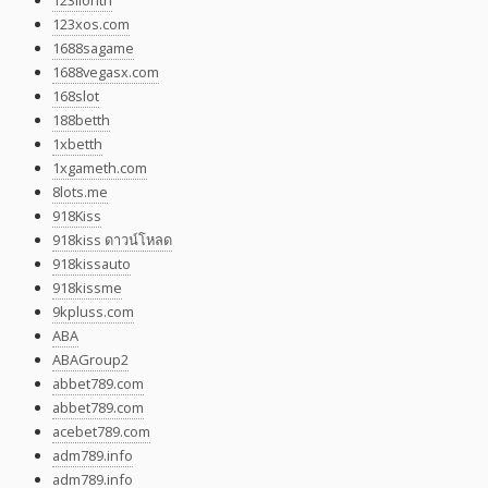
123lionth
123xos.com
1688sagame
1688vegasx.com
168slot
188betth
1xbetth
1xgameth.com
8lots.me
918Kiss
918kiss ดาวน์โหลด
918kissauto
918kissme
9kpluss.com
ABA
ABAGroup2
abbet789.com
abbet789.com
acebet789.com
adm789.info
adm789.info