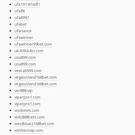
ufa191 ทางเข้า
ufa88
ufa8997
ufabet
ufanance
ufawinner
ufawinner99bet.com
uk369clubs.com
usa899.com
usa899.com
veera6999.com
vegasisland168bet.com
vegasisland168bet.com
ver888.vip
viperpro1.com
viperpro1.com
visdomm.com
wdc888bets.com
westbluez168bet.com
winherovip.com