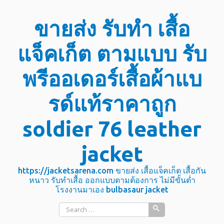
Skip
ขายส่ง รับทำ เสื้อ
to
content
แจ็คเก็ต ตามแบบ รับ
พรีออเดอร์เสื้อผ้าแบ
รด์แท้ราคาถูก
soldier 76 leather
jacket
https://jacketsarena.com ขายส่ง เสื้อแจ็คเก็ต เสื้อกัน
หนาว รับทำเสื้อ ออกแบบตามต้องการ ไม่มีขั้นต่ำ
โรงงานมาเอง bulbasaur jacket
Search
for: