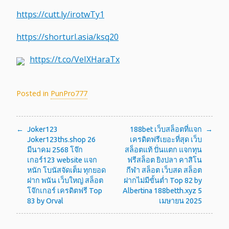
https://cutt.ly/irotwTy1
https://shorturl.asia/ksq20
https://t.co/VeIXHaraTx
Posted in
PunPro777
แนะแนว
Joker123
188bet เว็บสล็อตที่แจก
Joker123ths.shop 26
เครดิตฟรีเยอะที่สุด เว็บ
เรื่อง
มีนาคม 2568 โจ๊ก
สล็อตแท้ ปั่นแตก แจกทุน
เกอร์123 website แจก
ฟรีสล็อต ยิงปลา คาสิโน
หนัก โบนัสจัดเต็ม ทุกยอด
กีฬา สล็อต เว็บสด สล็อต
ฝาก พนัน เว็บใหญ่ สล็อต
ฝากไม่มีขั้นต่ำ Top 82 by
โจ๊กเกอร์ เครดิตฟรี Top
Albertina 188betth.xyz 5
83 by Orval
เมษายน 2025