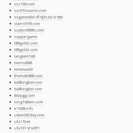
ssc168.com
ssc915casino.com
ssgame666 เข้าสู่ระบบ ล่าสุด
starrich99.com
sudyod888s.com
suppergame
t88golds.com
t88golds.com
tangtem168
teenoi888
temmax69
thehulk888.com
tia8kingbet.com
tia8kingbet.com
tkbpgg.com
tong168win.com
tr1688.info
udee365day.com
ufa11bet
ufa191 ทางเข้า