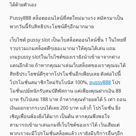
ได้ด้วยตัวเอง
Pussy888 สล็อตออนไลน์ที่สดใหม่มาแรง สมัครมาเป็น
พวกวันนี้รับสิทธิประโยชน์ดีๆอีกมากมาย
เว็บไซต์ pussy slot เป็นเว็บสล็อตออนไลน์ชั้น 1 ในไทยที่
รวบรวมเกมสล็อตดีๆเยอะมากมาให้คุณได้เล่น แถม
เกมpussy slotในเว็บไซต์ของเรายังนำเข้ามาจากต่าง
แดนอีกด้วย ถ้าหากคุณมาเล่นเว็บสล็อตของเราคุณจะได้
สิทธิประโยชน์ดีๆจากโปรโมชั่นอีกเพียบเลย ดังต่อไปนี้
โปรโมชั่นสมาชิกใหม่รับโบนัส 100%,
pussy888
โปร
โมชั่นเปย์หนักรับสมบัติพัสถาน แค่เพียงคุณฝากเงิน 88
บาท รับไปเลย 188 บาท ถ้าหากคุณทำยอดได้ 5 เท่า ถอน
เงินออกจากระบบได้เลย 200 บาท แล้วก็ โปรโมชั่น ยิ่ง
เชิญเพื่อนพ้องยิ่งได้มาก เป็นต้น หากคุณพึงพอใจ
สามารถเข้ามาเล่นเกมที่เว็บไซต์ของเราได้ เว้นเสียแต่
พวกเราจะมีโปรโมชั่นสล็อตแล้ว เรายังมีบริการอื่นๆอีก