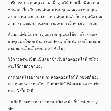
-บริการบทความคุณภาพ เพื่อคุณได้อ่านเพื่อเพิ่มความ
ชำนาญเกี่ยวกับการเล่นเกมใหม่ๆตลอดเวลา หากคุณ
อยากผ่อนคลายสมองจาการเล่นเกมแล้วก็การดูหนัง คุณ
สามารถแวะมาอ่านบทความเหมาะเว็บของเราได้เลย
ทั้งผองนี้คือนี้บริการคุณภาพที่คุณจะได้จากเว็บของเรา
แม้คุณพอใจคุณสามารถสมัครมาเป็นสมาชิกเว็บสล็อต
สล็อตออนไลน์ได้ตลอด 24 ชั่วโมง
วิธีการลงทะเบียนเป็นสมาชิกเว็บสล็อตออนไลน์ สมัคร
ง่ายได้ด้วยตัวคุณเอง
ถ้าคุณสนใจอยากเล่นเกมสล็อตออนไลน์ที่เว็บไซต์ของ
เรา คุณสามารถสมัครเป็นสมาชิกได้ด้วยตนเอง ผ่านขั้น
ตอน 5 ขั้น ดังนี้
1.คลิกที่รายการอาหารลงทะเบียนหน้าเว็บไซต์ pussy
slot