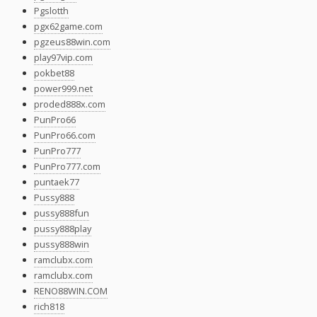
Pgslotth
pgx62game.com
pgzeus88win.com
play97vip.com
pokbet88
power999.net
proded888x.com
PunPro66
PunPro66.com
PunPro777
PunPro777.com
puntaek77
Pussy888
pussy888fun
pussy888play
pussy888win
ramclubx.com
ramclubx.com
RENO88WIN.COM
rich818