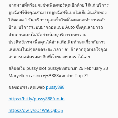
มากมายที่พร้อมจะซัพเพียงพอร์คุณอีกด้วย ได้แก่ บริการ
ดูหนังฟรีซึ่งคุณสามารถดูหนังฟรีแบบไม่เสียเงินเสียทอง
ได้ตลอด 1 วัน,บริการดูแลเว็บไซต์โดยคณะทำงานหลัง
บ้าน, บริการระบบฝากถอนแบบ Auto ซึ่งคุณสามารถ
ฝากถอนแบบไม่มีอย่างน้อย,บริการบทความ
ประสิทธิภาพ เพื่อคุณได้อ่านเพื่อเพิ่มทักษะเกี่ยวกับการ
เล่นเกมใหม่ๆตลอดระยะเวลา ฯลฯ ถ้าหากคุณพอใจคุณ
สามารถสมัครสมาชิกที่เว็บของพวกเราได้เลย
สล็อตเว็บ pussy slot pussy888fun.in 26 February 23
Maryellen casino พุชชี่888แตกง่าย Top 72
ขอขอบพระคุณweb
pussy888
https://bit.ly/pussy888fun-in
https://ow.ly/sO1W50QibQ5