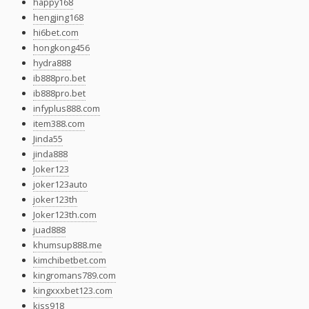
happy168
hengjing168
hi6bet.com
hongkong456
hydra888
ib888pro.bet
ib888pro.bet
infyplus888.com
item388.com
Jinda55
jinda888
Joker123
joker123auto
joker123th
Joker123th.com
juad888
khumsup888.me
kimchibetbet.com
kingromans789.com
kingxxxbet123.com
kiss918