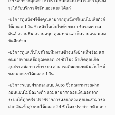
เรา นอกจากคุณจะได้โปรโมชั่นสล็อตโดนใจแล้ว คุณยัง
จะได้รับบริการดีๆอีกเยอะแยะ ได้แก่
-บริการดูหนังฟรีซึ่งคุณสามารถดูหนังฟรีแบบไม่เสียตังค์
ได้ตลอด 1 วัน ซึ่งหนังในเว็บไซต์ของเรา รับรองความ
มันส์ ความฟิน ความสนุก คุณภาพ และก็ความแหลมคม
ชัดอีกด้วย
-บริการดูแลเว็บไซต์โดยทีมงานข้างหลังบ้านที่พร้อมแส
ตนบายช่วยเหลือคุณตลอด 24 ชั่วโมง ถ้าเกิดคุณเกิด
อุปสรรคต่อการเข้าระบบ สามารถติดต่อแอดมินเว็บไซต์
ขงอพวกเราได้ตลอด 1 วัน
-บริการระบบฝากถอนแบบ Auto ซึ่งคุณสามารถฝาก
ถอนแบบไม่มีอย่างต่ำ แถมสามารถถอนเงินออกจาก
ระบบได้ทุกครั้ง ปราศจากการหลอกลวง คุณจะสามารถ
ฝากเงินเข้าสู่ระบบได้ตลอด 24 ชั่วโมง ปราศจากตัวกลาง