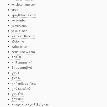
wkslotonline.com
xin88
xpay88game.com
xway.info
yak699.net
yak699.net
yumyum168.com
z5vip.me
zaf888s.com
zeus88new.com
คาสิโน
คาสิโนออนไลน์
ชื่อหมวดหมู่ใหม่
ดูหนัง
ดูหนังx
ดูหนังหนังออนไลน์
ดูหนังออนไลน์
ดูหนังใหม่
ถูกหวย88
ทดลองเล่นสล็อต PG เว็บตรง