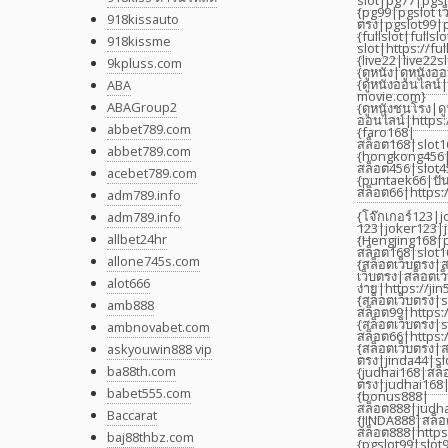
slot|pg77|pgsl
{pg99|pgslot เว
918kissauto
ตรง|pgslot99|
{fullslot|fulls
918kissme
slot|https://ful
{live22|live22sl
9kpluss.com
{ดูหนัง|ดูหนัง
{ดูหนังออนไลน์|
ABA
movie.com}
ABAGroup2
{ดูหนังชนโรง|ดู
ออนไลน์|https
abbet789.com
{faro168|
สล็อต168|slot1
abbet789.com
{hongkong456
สล็อต456|slot
acebet789.com
{puntaek66|ปั่
สล็อต66|https
adm789.info
{โจ๊กเกอร์123|j
adm789.info
123|joker123|j
allbet24hr
{Hengjing168|
สล็อต168|slot1
allone745s.com
{สล็อตเว็บตรง|ส
เว็บตรง|สล็อตเ
alot666
ง่าย|https://jin
{สล็อตเว็บตรง|
amb888
สล็อต99|https:/
{สล็อตเว็บตรง|
ambnovabet.com
สล็อต66|https:
{สล็อตเว็บตรง|ส
askyouwin888 vip
ตรง|jinda44|sl
ba88th.com
{judhai168|สล็
ตรง|judhai168|
babet555.com
{bonus888|
สล็อต888|judha
Baccarat
{JINDA888|สล็อ
สล็อต888|https
baj88thbz.com
{pgslot99|slot