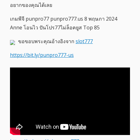
อยากของคุณได้เลย
เกมพีจี punpro77 punpro777.us 8 พฤษภา 2024
Anne โอนไว ปันโปร77ไม่ล็อคยูส Top 85
ขอขอบพระคุณอ้างอิงจาก
slot777
https://bit.ly/punpro777-us