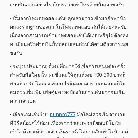
แบบนั้นออกอย่างไร มีการจ่ายเท่าไหร่ด้วยนั่นเองขอรับ
• เริ่มจากโหมดทดสอบเล่น: คุณสามารถเข้ามาศึกษาข้อ
ตกลงรากฐานของเกมในโหมดทดสอบเล่นได้เลยค่ะครับ
เนื่องจากสามารถเข้ามาทดสอบเล่นได้แบบฟรีๆไม่ต้องลง
ทะเบียนหรือฝากเงินก็ทดสอบเล่นก่อนได้ตามต้องการเลย
ขอรับ
• ระบุงบประมาณ: ตั้งงบที่อยากใช้เพื่อการเล่นแต่ละครั้ง
สำหรับมือใหมนั้น ผมชี้แนะให้คุณตั้งงบ 100-300 บาทก็
พอแล้วครับ ไม่ต้องเล่นอะไรล้นหลาม หากเล่นหมดก็ไม่
สมควรเพิ่มเพิ่ม เพื่อคุ้มครองป้องกันการเล่นมากจนเกิน
ความจำเป็น
• เลือกเกมเล่นง่าย:
punpro777
มือใหม่ควรเริ่มจากเกม
ที่มีรีลน้อยๆไว้ก่อน เนื่องจากว่าเกมพวกนี้ชอบมีโบนัส
เข้าไวด้วย แม้ว่าจะจ่ายเงินรางวัลไม่มากสักเท่าไรนัก แต่