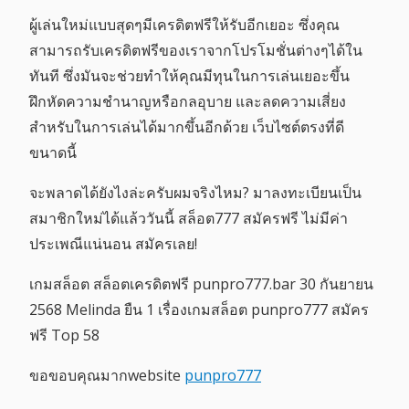
ผู้เล่นใหม่แบบสุดๆมีเครดิตฟรีให้รับอีกเยอะ ซึ่งคุณ
สามารถรับเครดิตฟรีของเราจากโปรโมชั่นต่างๆได้ใน
ทันที ซึ่งมันจะช่วยทำให้คุณมีทุนในการเล่นเยอะขึ้น
ฝึกหัดความชำนาญหรือกลอุบาย และลดความเสี่ยง
สำหรับในการเล่นได้มากขึ้นอีกด้วย เว็บไซต์ตรงที่ดี
ขนาดนี้
จะพลาดได้ยังไงล่ะครับผมจริงไหม? มาลงทะเบียนเป็น
สมาชิกใหม่ได้แล้ววันนี้ สล็อต777 สมัครฟรี ไม่มีค่า
ประเพณีแน่นอน สมัครเลย!
เกมสล็อต สล็อตเครดิตฟรี punpro777.bar 30 กันยายน
2568 Melinda ยืน 1 เรื่องเกมสล็อต punpro777 สมัคร
ฟรี Top 58
ขอขอบคุณมากwebsite
punpro777