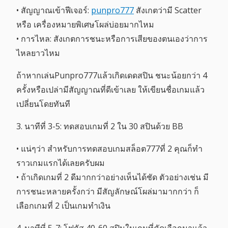
• สัญญาณเข้าฟีเจอร์:
punpro777
สังเกตว่ามี Scatter
หรือ เครื่องหมายพิเศษโผล่บ่อยมากไหม
• การไหล: สังเกตการชนะหรือการเสียของตนเองว่าการ
ไหลยาวไหม
ถ้าหากเล่นPunpro777แล้วเกิดเดดสปิน ชนะน้อยกว่า 4
ครั้งหรือเปล่ามีสัญญาณที่ดีเข้าเลย ให้เขียนชื่อเกมแล้ว
เปลี่ยนโดยทันที
3. นาทีที่ 3-5: ทดสอบเกมที่ 2 ใน 30 สปินด้วย BB
• แน่ๆว่า สำหรับการทดสอบเกมสล็อต777ที่ 2 คุณก็ทำ
ราวเกมแรกได้เลยครับผม
• ถ้าเกิดเกมที่ 2 ดีมากกว่าอย่างเห็นได้ชัด ตัวอย่างเช่น มี
การชนะหลายครั้งกว่า มีสัญลักษณ์โผล่มามากกว่า ก็
เลือกเกมที่ 2 เป็นเกมทำเงิน