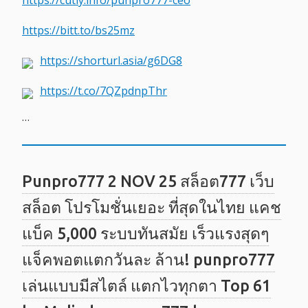
https://cutly.info/punpro777-ceo
https://bitt.to/bs25mz
https://shorturl.asia/g6DG8
https://t.co/7QZpdnpThr
…
Punpro777 2 NOV 25 สล็อต777 เว็บ
สล็อต โปรโมชั่นเยอะ ที่สุดในไทย แคช
แบ็ค 5,000 ระบบทันสมัย เร็วแรงสุดๆ
แจ็คพอตแตกวันละ ล้าน! punpro777
เล่นแบบมีสไตล์ แตกไวทุกตา Top 61