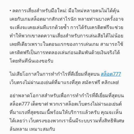
• ลดการเสี่ยงสำหรับมือใหม่: มือใหม่หลายคนไม่ได้คุ้น
เคยกับเกมสล็อตมากสักเท่าไรนัก หลายท่านบางครั้งอาจ
จะเพิ่งจะเคยเล่นทีแรกด้วยซ้ำ การได้รับเครดิตฟรีจะช่วย
ทำให้พวกเขาลดความเสี่ยงสำหรับการเล่นเสียได้ไม่น้อย
เลยทีเดียวเพราะในตอนแรกของการเล่นเกม สามารถใช้
เครดิตฟรีเป็นการทดลองเล่นก่อนเดิมพันด้วยเงินจริงได้
โดยทันทีนั่นเองขอรับ
ไม่เสียโอกาสในการทำกำไรที่ดีเยี่ยมที่สุดบน
สล็อต777
เว็บตรงไม่ผ่านเอเย่นต์ที่มาแรงที่สุด สมัครฟรี คลิกเลย!
อย่าพลาดโอกาสสำหรับเพื่อการทำกำไรที่ดีเยี่ยมที่สุดบน
สล็อต777 เด็ดขาด! พวกเราสล็อตเว็บตรงไม่ผ่านเอเย่นต์
ที่มาแรงที่สุดขณะนี้พร้อมให้บริการแล้วครับ คุณจะเห็น
ได้เลยว่า เว็บตรงของพวกเรานั้นมีระบบรวมทั้งสิทธิพิเศษ
ล้นหลาม เหมาะสมกับ