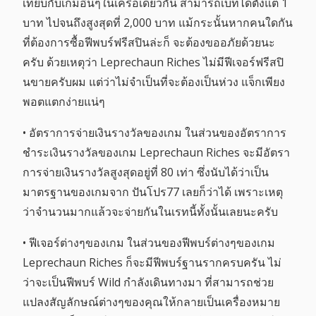
เทียบกับเกมอื่นๆในเครือเดียวกัน สามารถเบทได้ตั้งแต่ 1
บาท ไปจนถึงสูงสุดที่ 2,000 บาท แม้กระนั้นหากคนใดกัน
ที่ต้องการซื้อฟีพบร์ฟรีสปินล่ะก็ จะต้องขออภัยด้วยนะ
ครับ ด้วยเหตุว่า Leprechaun Riches ไม่มีฟีเจอร์ฟรีสปิ
นขายครับผม แต่ว่าไม่จำเป็นที่จะต้องเป็นห่วง แจ็กเพียง
พอตแตกง่ายแน่ๆ
• อัตราการจ่ายเงินรางวัลของเกม ในส่วนของอัตราการ
ชำระเงินรางวัลของเกม Leprechaun Riches จะมีอัตรา
การจ่ายเงินรางวัลสูงสุดอยู่ที่ 80 เท่า ซึ่งนับได้ว่าเป็น
มาตรฐานของเกมจาก ปันโปร77 เลยก็ว่าได้ เพราะเหตุ
ว่าจำนวนมากแล้วจะจ่ายกันในเรทนี้ทั้งนั้นเลยนะครับ
• ฟีเจอร์ต่างๆของเกม ในส่วนของฟีพบร์ต่างๆของเกม
Leprechaun Riches ก็จะมีฟีพบร์ฐานรากครบครัน ไม่
ว่าจะเป็นฟีพบร์ Wild กำลังเดินทางมา ที่สามารถช่วย
แปลงสัญลักษณ์ต่างๆของคุณให้กลายเป็นเครื่องหมาย