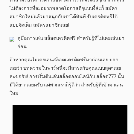
ไม่ต้องการที่จะอยากพลาดโอกาสดีๆแบบงี้ล่ะก็ สมัคร
สมาชิกใหม่แล้วมาสนุกกับเราได้ทันที รับเครดิตฟรีได้
แบบจัดเต็ม สมัครสมาชิกเลย!
คู่มือการเล่น สล็อตเครดิตฟรี สำหรับผู้ที่ไม่เคยเล่นมา
ก่อน
ถ้าหากคุณไม่เคยเล่นสล็อตแครดิตฟรีมาก่อนเลย บอก
เลยว่า บทความในพาร์ทนี้จะมีสาระกับคุณแบบสุดๆเลย
ล่ะขอรับ! การเริ่มต้นเล่นสล็อตออนไลน์กับ สล็อต777 นั้น
มิได้ยากเลยครับ แต่พวกเราก็รู้ดีว่า สำหรับผู้ที่เข้ามาเล่น
ใหม่