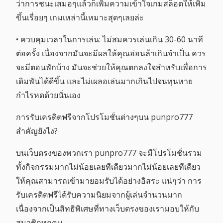
ว่าการชนะเสมอๆแล้วก็เพิ่มความเข้าใจเกมสล็อตให้เพิ่ม
ขึ้นเรื่อยๆ เกมเหล่านี้เหมาะสุดๆเลยล่ะ
• ควบคุมเวลาในการเล่น: ไม่สมควรเล่นเกิน 30-60 นาที
ต่อครั้ง เนื่องจากมันจะมีผลให้คุณอ่อนล้าเกินจำเป็น ควร
จะมีตอนพักบ้าง มันจะช่วยให้คุณตกลงใจสำหรับเพื่อการ
เดิมพันได้ดีขึ้น และไม่เผลอเล่นมากเกินไปจนทุนหาย
กำไรหดด้วยนั่นเอง
การรับเครดิตฟรีจากโปรโมชั่นต่างๆบน punpro777
สำคัญยังไง?
บนเว็บตรงของพวกเรา punpro777 จะมีโปรโมชั่นรวม
ทั้งกิจกรรมมากไม่น้อยเลยทีเดียวมากไม่น้อยเลยทีเดียว
ให้คุณสามารถเข้ามายอมรับได้อย่างอิสระ แน่ๆว่า การ
รับเครดิตฟรีได้รับความนิยมจากผู้เล่นจำนวนมาก
เนื่องจากเป็นสิทธิพิเศษที่ทางเว็บตรงของเรามอบให้กับ
สมาชิกทุกคน