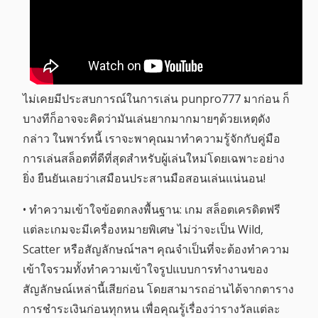
ไม่เคยมีประสบการณ์ในการเล่น punpro777 มาก่อน ก็
บางทีก็อาจจะคิดว่ามันเล่นยากมากมายๆด้วยเหตุดัง
กล่าว ในพาร์ทนี้ เราจะพาคุณมาทำความรู้จักกับคู่มือ
การเล่นสล็อตที่ดีที่สุดสำหรับผู้เล่นใหม่โดยเฉพาะอย่าง
ยิ่ง ยืนยันเลยว่าเสมือนประสานมือสอนเล่นแน่นอน!
• ทำความเข้าใจข้อตกลงพื้นฐาน: เกม สล็อตเครดิตฟรี
แต่ละเกมจะมีเครื่องหมายพิเศษ ไม่ว่าจะเป็น Wild,
Scatter หรือสัญลักษณ์ฯลฯ คุณจำเป็นที่จะต้องทำความ
เข้าใจรวมทั้งทำความเข้าใจรูปแบบการทำงานของ
สัญลักษณ์เหล่านี้เสียก่อน โดยสามารถอ่านได้จากตาราง
การชำระเงินก่อนทุกหน เพื่อคุณรู้เรื่องว่ารางวัลแต่ละ