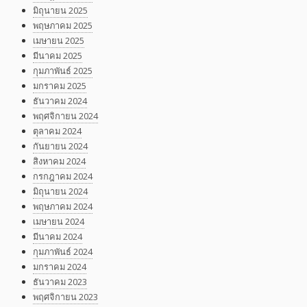
มิถุนายน 2025
พฤษภาคม 2025
เมษายน 2025
มีนาคม 2025
กุมภาพันธ์ 2025
มกราคม 2025
ธันวาคม 2024
พฤศจิกายน 2024
ตุลาคม 2024
กันยายน 2024
สิงหาคม 2024
กรกฎาคม 2024
มิถุนายน 2024
พฤษภาคม 2024
เมษายน 2024
มีนาคม 2024
กุมภาพันธ์ 2024
มกราคม 2024
ธันวาคม 2023
พฤศจิกายน 2023