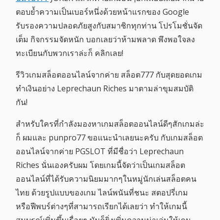
ตอบย้ำความเป็นเบอร์หนึ่งด้วยหน้าแรกของ Google
รับรองความปลอดภัยสูงกับสมาชิกทุกท่าน โปรโมชั่นจัด
เต็ม กิจกรรมจัดหนัก บอกเลยว่าห้ามพลาด พึงพอใจลง
ทะเบียนกับพวกเราล่ะก็ คลิกเลย!
รีวิวเกมสล็อตออนไลน์จากค่าย สล็อต777 กับสุดยอดเกม
ทำเงินอย่าง Leprechaun Riches มาตามล่าขุมสมบัติ
กัน!
สำหรับใครที่กำลังมองหาเกมสล็อตออนไลน์ดีๆสักเกมล่ะ
ก็ ผมและ punpro77 ขอแนะนำเลยนะครับ กับเกมสล็อต
ออนไลน์จากค่าย PGSLOT ที่มีชื่อว่า Leprechaun
Riches นั่นเองครับผม โดยเกมนี้จัดว่าเป็นเกมสล็อต
ออนไลน์ที่ได้รับความนิยมมากๆในหมู่นักเล่นสล็อตคน
ไทย ด้วยรูปแบบของเกม ไลน์พนันที่ชนะ สตอปรี่เกม
หรือฟีพบร์ต่างๆที่สามารถเรียกได้เลยว่า ทำให้เกมนี้
สมบูรณ์เพิ่มขึ้นเรื่อยๆ มันก็ยิ่งเพิ่มความน่าเล่นให้เกม