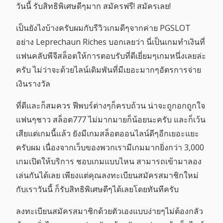
วันนี้ รับสิทธิพิเศษดีๆมาก สมัครฟรี! สมัครเลย!
เป็นยังไงบ้างครับผมกับรีวิวเกมดีๆจากค่าย PGSLOT
อย่าง Leprechaun Riches บอกเลยว่า นี่เป็นเกมทำเงินที่
แฟนคลับพีจีสล็อตให้การตอบรับที่ดีเยี่ยมๆเกมหนึ่งเลยล่ะ
ครับ ไม่ว่าจะด้วยไลน์เดิมพันที่มีเยอะมากๆอัตรการจ่าย
เงินรางวัล
ที่ดีและก็สมควร ฟีพบร์ต่างๆก็ครบถ้วน น่าจะถูกอกถูกใจ
แฟนๆชาว สล็อต777 ไม่มากมายก็น้อยนะครับ และก็เว้น
เสียแต่เกมนี้แล้ว ยังมีเกมสล็อตออนไลน์ดีๆอีกเยอะแยะ
ครับผม เนื่องจากเว็บของพวกเรามีเกมมากยิ่งกว่า 3,000
เกมเปิดให้บริการ ชอบเกมแบบไหน สามารถเข้ามาลอง
เล่นกันได้เลย เพียงแต่คุณลงทะเบียนสมัครสมาชิกใหม่
กับเราวันนี้ ก็รับสิทธิพิเศษดีๆได้เลยโดยทันทีครับ
ลงทะเบียนสมัครสมาชิกด้วยตัวเองแบบง่ายๆไม่ต้องกลัว