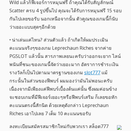
Wild แล้วก็ฟีเจอร์การหมุนฟรี ถ้าคุณได้รับสัญลักษณ์
Scatter ครบ 4 รูปขึ้นไป คุณจะได้รับการหมุนฟรี 15 รอบ
กันไปเลยขอรับ นอกเหนือจากนั้น ตัวคูณของเกมนี้ก็นับ
ว่าเยอะแบบสุดๆอีกด้วย
• น่าเล่นแค่ไหน? ส่วนตัวแล้ว ถ้าเกิดให้ผมประเมิน
คะแนนจริงๆของเกม Leprechaun Riches จากค่าย
PGSLOT แล้วนั้น สารภาพเลยนะครับว่าออกจะยาก ไลน์
พนันที่ชนะของเกมนี้จัดว่าเยอะมาก อัตราการชำระเงิน
รางวัลก็เป็นไปตามมาตรฐานของเกม
slot777
แม้
กระนั้นในส่วนของฟีพบร์ ผมมองว่ามันไม่พอนะครับ
เนื่องจากมีเพียงแค่ฟีพบร์เบื้องต้นแค่นั้น ซึ่งผมค่อนข้าง
จะชอบเกมที่มีฟีเจอร์เยอะๆหรือฟีพบร์เสริม ก็เลยขอหัก
คะแนนตรงนี้สักนิด ด้วยเหตุดังกล่าว Leprechaun
Riches เอาไปเลย 7 เต็ม 10 คะแนนขอรับ
ลงทะเบียนสมัครสมาชิกใหม่กับพวกเรา สล็อต777