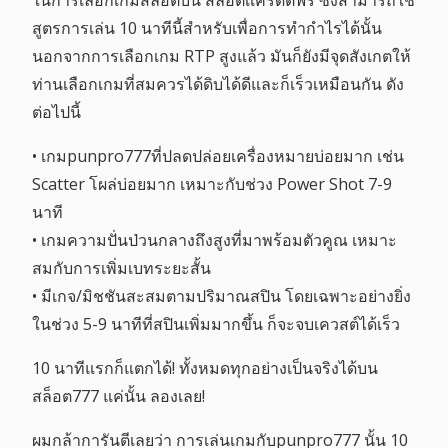
ในการเลือกเกมสล็อตบน สล็อตเเครดิตฟรี ซึ่งสามารถใช้
สูตรการเล่น 10 นาทีนี้สำหรับเพื่อการทำกำไรได้นั้น
นอกจากการเลือกเกม RTP สูงแล้ว มันก็ยังมีจุดสังเกตให้
ท่านเลือกเกมที่สมควรได้ดิบได้ดีและก็เร็วเหมือนกัน ดัง
ต่อไปนี้
• เกมpunpro777ที่ปลดปล่อยเครื่องหมายบ่อยมาก เช่น
Scatter โผล่บ่อยมาก เหมาะกับช่วง Power Shot 7-9
นาที
• เกมความปั่นป่วนกลางถึงสูงที่มาพร้อมตัวคูณ เหมาะ
สมกับการเพิ่มเบทระยะสั้น
• มีเกจ/มิชชันสะสมตามปริมาณสปิน โดยเฉพาะอย่างยิ่ง
ในช่วง 5-9 นาทีที่สปินเพิ่มมากขึ้น ก็จะจบเควสต์ได้เร็ว
10 นาทีแรกก็แตกได้! ทั้งหมดทุกอย่างเป็นจริงได้บน
สล็อต777 แค่นั้น ลองเลย!
ผมกล้าการันตีเลยว่า การเล่นเกมกับpunpro777 นั้น 10