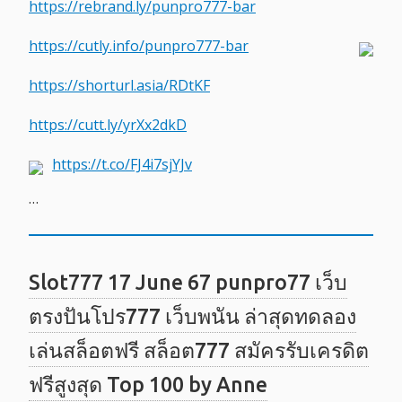
https://rebrand.ly/punpro777-bar
https://cutly.info/punpro777-bar
https://shorturl.asia/RDtKF
https://cutt.ly/yrXx2dkD
https://t.co/FJ4i7sjYJv
…
Slot777 17 June 67 punpro77 เว็บ
ตรงปันโปร777 เว็บพนัน ล่าสุดทดลอง
เล่นสล็อตฟรี สล็อต777 สมัครรับเครดิต
ฟรีสูงสุด Top 100 by Anne