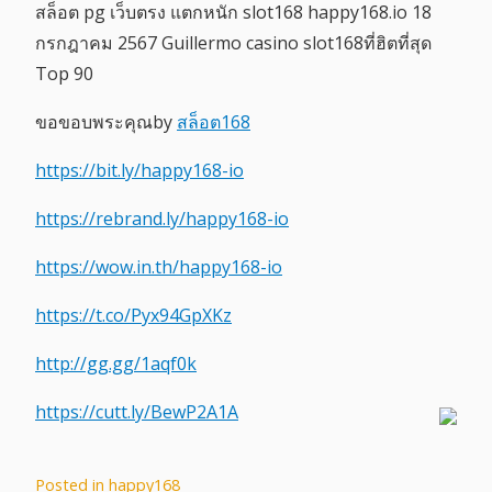
สล็อต pg เว็บตรง แตกหนัก slot168 happy168.io 18
กรกฎาคม 2567 Guillermo casino slot168ที่ฮิตที่สุด
Top 90
ขอขอบพระคุณby
สล็อต168
https://bit.ly/happy168-io
https://rebrand.ly/happy168-io
https://wow.in.th/happy168-io
https://t.co/Pyx94GpXKz
http://gg.gg/1aqf0k
https://cutt.ly/BewP2A1A
Posted in
happy168