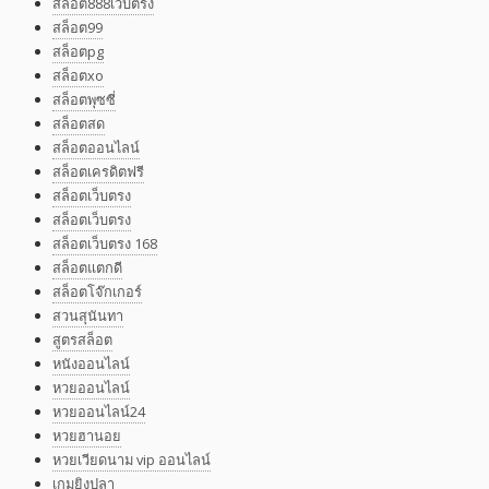
สล็อต888เว็บตรง
สล็อต99
สล็อตpg
สล็อตxo
สล็อตพุซซี่
สล็อตสด
สล็อตออนไลน์
สล็อตเครดิตฟรี
สล็อตเว็บตรง
สล็อตเว็บตรง
สล็อตเว็บตรง 168
สล็อตแตกดี
สล็อตโจ๊กเกอร์
สวนสุนันทา
สูตรสล็อต
หนังออนไลน์
หวยออนไลน์
หวยออนไลน์24
หวยฮานอย
หวยเวียดนาม vip ออนไลน์
เกมยิงปลา