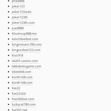
jinda888
Joker123
joker123auto
joker123th
Joker123th.com
juad888
khumsup888.me
kimchibetbet.com
kingromans789.com
kingxxxbet123.com
kiss918
lala55-casino.com
lalikabetsgame.com
lcbet444.com
lionth168.com
lionth168.com
live22
live22slot
lnw365bet.com
luckycat789.com
lux555.net