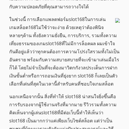
กับความปลอดภัยที่คุณสามารถวางใจได้
ในช่วงนี้ การเลือกแพลตฟอร์มslot168ในการเล่น
เกมสล็อต168ไม่ใช้ว่าจะง่าย ด้วยเหตุว่าต้องพินิจ
หลายๆด้าน ทั้งยังความยั่งยืน, การบริการ, รวมทั้งความ
เที่ยงธรรมของเกมslot168ที่ไม่มีการล็อคผล ผมเข้าใจ
กันดีอยู่แล้วว่าทุกคนต้องการความโปร่งใสรวมทั้งไม่เป็น
อันตราย พร้อมกับความสบายสบายที่จะเข้ามาเล่นเมื่อไร
ก็ได้ โดยไม่จำเป็นที่จะต้องมาวิตกกังวลประเด็นการฝาก
เงินขั้นต่ำหรือการถอนเงินที่ยุ่งยาก slot168 ก็เลยเป็นตัว
เลือกที่เด่นที่สุดในเวลานี้สำหรับคนที่ชอบใจเกมสล็อต
นอกเหนือจากนั้น สิ่งที่ทำให้ slot168 น่าสนใจยิ่งขึ้นคือ
การรับรองจากผู้ใช้งานจริงที่มากมาย รีวิวรวมทั้งความ
คิดเห็นจากผู้เล่นslot168ที่มีต่อเว็บนี้ทำให้เห็นว่า
slot168 เป็นมากกว่าแค่เพียงเว็บไซต์สล็อต แต่ว่าเป็น
ชุมชนที่ผู้คนมารวมตัวกันแบ่งปันประสบการณ์และวิธี