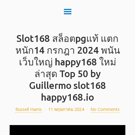
Slot168 สล็อตpgแท้ แตก
หนัก14 กรกฎา 2024 พนัน
เว็บใหญ่ happy168 ใหม่
ล่าสุด Top 50 by
Guillermo slot168
happy168.io
Russell Harris
·
11 พฤษภาคม 2024
·
No Comments