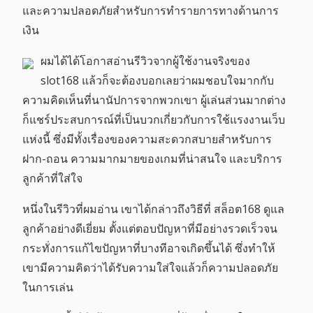
และความปลอดภัยสำหรับการทำรายการทางด้านการ
เงิน
ผมได้ได้โอกาสอ่านรีวิวจากผู้ใช้งานจริงของ
slot168 แล้วก็จะต้องบอกเลยว่าผมชอบใจมากกับ
ความคิดเห็นที่นานัปการจากพวกเขา ผู้เล่นส่วนมากต่าง
ก็แชร์ประสบการณ์ที่เป็นบวกเกี่ยวกับการใช้แรงงานเว็บ
แห่งนี้ ซึ่งมีทั้งเรื่องของความสะดวกสบายสำหรับการ
ฝาก-ถอน ความมากมายของเกมที่น่าสนใจ และบริการ
ลูกค้าที่ใส่ใจ
หนึ่งในรีวิวที่ผมอ่าน เขาได้กล่าวถึงวิธีที่ สล็อต168 ดูแล
ลูกค้าอย่างดีเยี่ยม ตั้งแต่ตอบปัญหาที่มีอย่างรวดเร็วจน
กระทั่งการแก้ไขปัญหาที่บางทีอาจเกิดขึ้นได้ ซึ่งทำให้
เขามีความคิดว่าได้รับความใส่ใจแล้วก็ความปลอดภัย
ในการเล่น