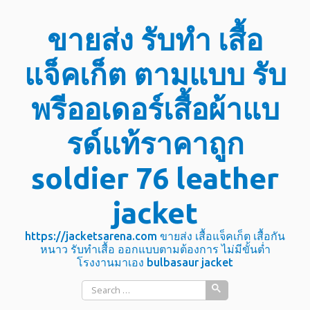
Skip
ขายส่ง รับทำ เสื้อ
to
content
แจ็คเก็ต ตามแบบ รับ
พรีออเดอร์เสื้อผ้าแบ
รด์แท้ราคาถูก
soldier 76 leather
jacket
https://jacketsarena.com ขายส่ง เสื้อแจ็คเก็ต เสื้อกัน
หนาว รับทำเสื้อ ออกแบบตามต้องการ ไม่มีขั้นต่ำ
โรงงานมาเอง bulbasaur jacket
Search
for: