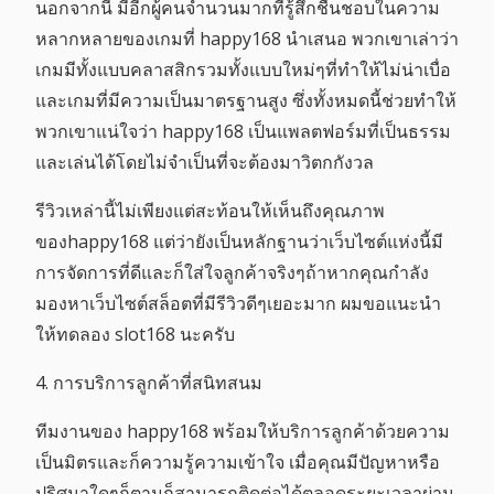
นอกจากนี้ มีอีกผู้คนจำนวนมากที่รู้สึกชื่นชอบในความ
หลากหลายของเกมที่ happy168 นำเสนอ พวกเขาเล่าว่า
เกมมีทั้งแบบคลาสสิกรวมทั้งแบบใหม่ๆที่ทำให้ไม่น่าเบื่อ
และเกมที่มีความเป็นมาตรฐานสูง ซึ่งทั้งหมดนี้ช่วยทำให้
พวกเขาแน่ใจว่า happy168 เป็นแพลตฟอร์มที่เป็นธรรม
และเล่นได้โดยไม่จำเป็นที่จะต้องมาวิตกกังวล
รีวิวเหล่านี้ไม่เพียงแต่สะท้อนให้เห็นถึงคุณภาพ
ของhappy168 แต่ว่ายังเป็นหลักฐานว่าเว็บไซต์แห่งนี้มี
การจัดการที่ดีและก็ใส่ใจลูกค้าจริงๆถ้าหากคุณกำลัง
มองหาเว็บไซต์สล็อตที่มีรีวิวดีๆเยอะมาก ผมขอแนะนำ
ให้ทดลอง slot168 นะครับ
4. การบริการลูกค้าที่สนิทสนม
ทีมงานของ happy168 พร้อมให้บริการลูกค้าด้วยความ
เป็นมิตรและก็ความรู้ความเข้าใจ เมื่อคุณมีปัญหาหรือ
ปริศนาใดๆก็ตามก็สามารถติดต่อได้ตลอดระยะเวลาผ่าน