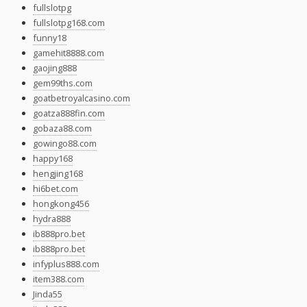
fullslotpg
fullslotpg168.com
funny18
gamehit8888.com
gaojing888
gem99ths.com
goatbetroyalcasino.com
goatza888fin.com
gobaza88.com
gowingo88.com
happy168
hengjing168
hi6bet.com
hongkong456
hydra888
ib888pro.bet
ib888pro.bet
infyplus888.com
item388.com
Jinda55