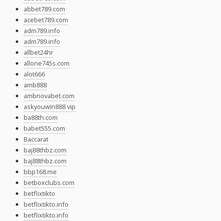
abbet789.com
acebet789.com
adm789.info
adm789.info
allbet24hr
allone745s.com
alot666
amb888
ambnovabet.com
askyouwin888 vip
ba88th.com
babet555.com
Baccarat
baj88thbz.com
baj88thbz.com
bbp168.me
betboxclubs.com
betflixtikto
betflixtikto.info
betflixtikto.info