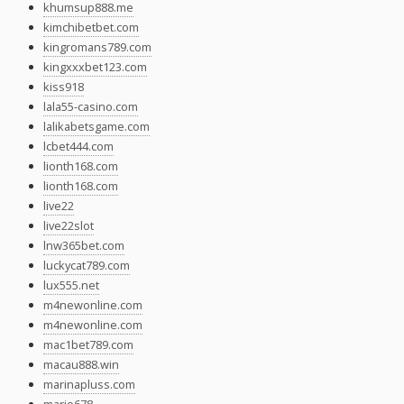
khumsup888.me
kimchibetbet.com
kingromans789.com
kingxxxbet123.com
kiss918
lala55-casino.com
lalikabetsgame.com
lcbet444.com
lionth168.com
lionth168.com
live22
live22slot
lnw365bet.com
luckycat789.com
lux555.net
m4newonline.com
m4newonline.com
mac1bet789.com
macau888.win
marinapluss.com