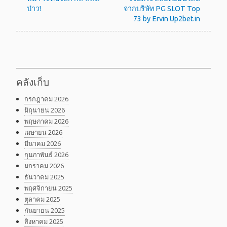
ป่าว!
จากบริษัท PG SLOT Top
73 by Ervin Up2bet.in
คลังเก็บ
กรกฎาคม 2026
มิถุนายน 2026
พฤษภาคม 2026
เมษายน 2026
มีนาคม 2026
กุมภาพันธ์ 2026
มกราคม 2026
ธันวาคม 2025
พฤศจิกายน 2025
ตุลาคม 2025
กันยายน 2025
สิงหาคม 2025