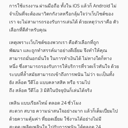
การใช้แรงงาน ผ่านมือถือ ทั้งใน iOS แล้วก็ Android ไม่
จำเป็นที่จะต้องมาวิตกกังวลหรือกลุ้มใจว่าเว็บไซต์ของ
เรา จะไม่สามารถรองรับการเล่นได้ ด้วยเหตุว่าเราคือ ตัว
เลือกที่ดีสำหรับคุณ
เหตุเพราะเว็บไซต์ของพวกเรา คือตัวเลือกที่ถูก
พัฒนา และถูกทำสรรค์มาอย่างดีเยี่ยม จึงทำให้คุณ
สามารถมั่นอกมั่นใจ ในการทำเงินได้ ไม่ทางใดก็ทาง
หนึ่ง ซึ่งสามารถรองรับการให้บริการที่รวดเร็วทันใจ ด้วย
ระบบที่ล้ำสมัยสามารถเข้าถึงการพนัน ไม่ว่า จะเป็นทั้ง
ยัง สล็อต วีดีโอ แบบคลาสสิค หรือ รวมไป
ถึง สล้อต วีดีโอ 3 มิติในปัจจุบันก็เล่นได้จริง
เพลิน แบบเรียลไทม์ ตลอด 24 ชั่วโมง
สะดวก สบาย ความน่าสนใจอย่างมาก แล้วก็เต็มเปี่ยมไป
ด้วยความคุ้มค่า ที่ยอดเยี่ยม ใช้งานได้อย่างไม่มี
สะดุด เพลิดเพลินใจ ไปกับการพนัน ได้ตลอด 24