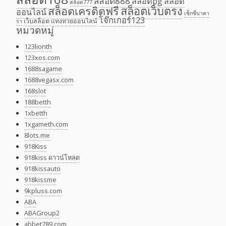
สล็อต888
สล็อตpg
สล็อต
สล็อต777
สล็อตเครดิตฟรี
สล็อตเว็บตรง
ออนไลน์
เซ็กซี่บาคา
โจ๊กเกอร์123
เว็บสล็อต
แทงหวยออนไลน์
ร่า
หมวดหมู่
123lionth
123xos.com
1688sagame
1688vegasx.com
168slot
188betth
1xbetth
1xgameth.com
8lots.me
918Kiss
918kiss ดาวน์โหลด
918kissauto
918kissme
9kpluss.com
ABA
ABAGroup2
abbet789.com