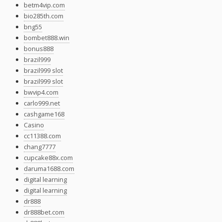
betm4vip.com
bio285th.com
bng55
bombet888.win
bonus888
brazil999
brazil999 slot
brazil999 slot
bwvip4.com
carlo999.net
cashgame168
Casino
cc11388.com
chang7777
cupcake88x.com
daruma1688.com
digital learning
digital learning
dr888
dr888bet.com