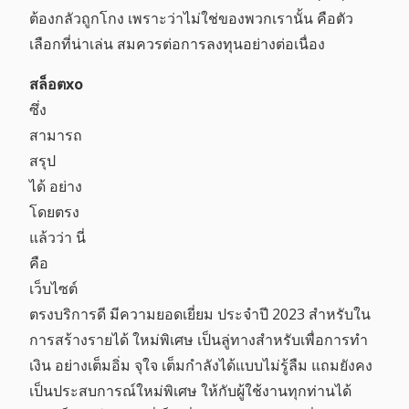
ต้องกลัวถูกโกง เพราะว่าไม่ใช่ของพวกเรานั้น คือตัว
เลือกที่น่าเล่น สมควรต่อการลงทุนอย่างต่อเนื่อง
สล็อตxo
ซึ่ง
สามารถ
สรุป
ได้ อย่าง
โดยตรง
แล้วว่า นี่
คือ
เว็บไซต์
ตรงบริการดี มีความยอดเยี่ยม ประจำปี 2023 สำหรับใน
การสร้างรายได้ ใหม่พิเศษ เป็นลู่ทางสำหรับเพื่อการทำ
เงิน อย่างเต็มอิ่ม จุใจ เต็มกำลังได้แบบไม่รู้ลืม แถมยังคง
เป็นประสบการณ์ใหม่พิเศษ ให้กับผู้ใช้งานทุกท่านได้