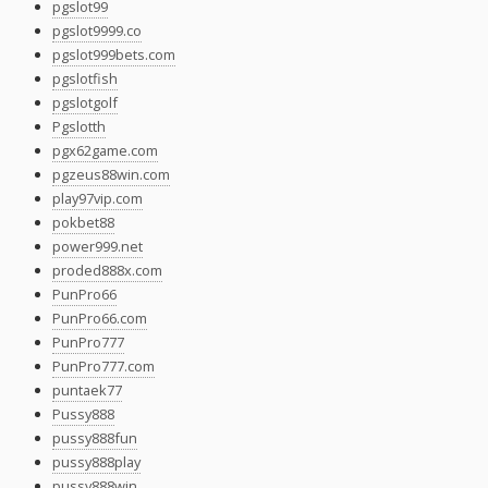
pgslot99
pgslot9999.co
pgslot999bets.com
pgslotfish
pgslotgolf
Pgslotth
pgx62game.com
pgzeus88win.com
play97vip.com
pokbet88
power999.net
proded888x.com
PunPro66
PunPro66.com
PunPro777
PunPro777.com
puntaek77
Pussy888
pussy888fun
pussy888play
pussy888win