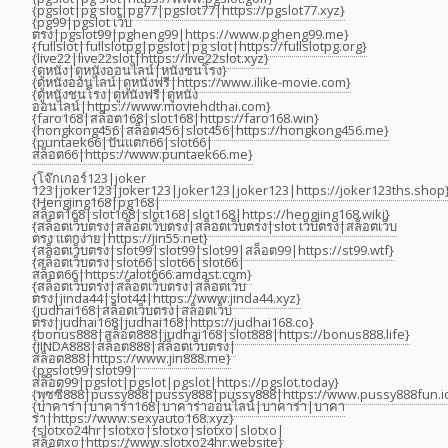
{pgslot|pg slot|pg77|pgslot77|https://pgslot77.xyz}
{pg99|pgslot เว็บ
ตรง|pgslot99|pgheng99|https://www.pgheng99.me}
{fullslot|fullslotpg|pgslot|pg slot|https://fullslotpg.org}
{live22|live22slot|https://live22slot.xyz}
{ดูหนัง|ดูหนังออนไลน์|หนังชนโรง}
{ดูหนังออนไลน์|ดูหนังฟรี|https://www.ilike-movie.com}
{ดูหนังชนโรง|ดูหนังฟรี|ดูหนัง
ออนไลน์|https://www.moviehdthai.com}
{faro168|สล็อต168|slot168|https://faro168.win}
{hongkong456|สล็อต456|slot456|https://hongkong456.me}
{puntaek66|ปั่นแตก66|slot66|
สล็อต66|https://www.puntaek66.me}
{โจ๊กเกอร์123|joker
123|joker123|joker123|joker123|joker123|https://joker123ths.shop
{Hengjing168|pg168|
สล็อต168|slot168|slot168|slot168|https://hengjing168.wiki}
{สล็อตเว็บตรง|สล็อตเว็บตรง|สล็อตเว็บตรง|slot เว็บตรง|สล็อตเว็บ
ตรง แตกง่าย|https://jin55.net}
{สล็อตเว็บตรง|slot99|slot99|slot99|สล็อต99|https://st99.wtf}
{สล็อตเว็บตรง|slot66|slot66|slot66|
สล็อต66|https://alot666.amdast.com}
{สล็อตเว็บตรง|สล็อตเว็บตรง|สล็อตเว็บ
ตรง|jinda44|slot44|https://www.jinda44.xyz}
{judhai168|สล็อตเว็บตรง|สล็อตเว็บ
ตรง|judhai168|judhai168|https://judhai168.co}
{bonus888|สล็อต888|judhai168|slot888|https://bonus888.life}
{JINDA888|สล็อต888|สล็อตเว็บตรง|
สล็อต888|https://www.jin888.me}
{pgslot99|slot99|
สล็อต99|pgslot|pgslot|pgslot|https://pgslot.today}
{พุซซี่888|pussy888|pussy888|pussy888|https://www.pussy888fun.i
{บาคาร่า|บาคาร่า168|บาคาร่าออนไลน์|บาคาร่า|บาคา
ร่า|https://www.sexyauto168.xyz}
{slotxo24hr|slotxo|slotxo|slotxo|slotxo|
สล็อตxo|https://www.slotxo24hr.website}