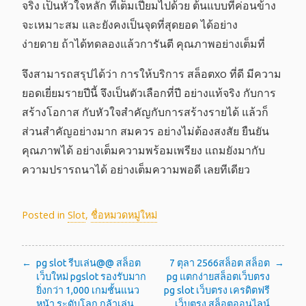
จริง เป็นหัวใจหลัก ที่เต็มเปี่ยมไปด้วย ต้นแบบที่ค่อนข้าง
จะเหมาะสม และยังคงเป็นจุดที่สุดยอด ได้อย่าง
ง่ายดาย ถ้าได้ทดลองแล้วการันตี คุณภาพอย่างเต็มที่
จึงสามารถสรุปได้ว่า การให้บริการ สล็อตxo ที่ดี มีความ
ยอดเยี่ยมรายปีนี้ จึงเป็นตัวเลือกที่ปี อย่างแท้จริง กับการ
สร้างโอกาส กับหัวใจสำคัญกับการสร้างรายได้ แล้วก็
ส่วนสำคัญอย่างมาก สมควร อย่างไม่ต้องสงสัย ยืนยัน
คุณภาพได้ อย่างเต็มความพร้อมเพรียง แถมยังมากับ
ความปรารถนาได้ อย่างเต็มความพอดี เลยทีเดียว
Posted in
Slot
,
ชื่อหมวดหมู่ใหม่
แนะแนว
pg slot รีบเล่น@@ สล็อต
7 ตุลา 2566สล็อต สล็อต
เว็บใหม่ pgslot รองรับมาก
pg แตกง่ายสล็อตเว็บตรง
เรื่อง
ยิ่งกว่า 1,000 เกมชั้นแนว
pg slot เว็บตรง เครดิตฟรี
หน้า ระดับโลก กล้าเล่น
เว็บตรง สล็อตออนไลน์