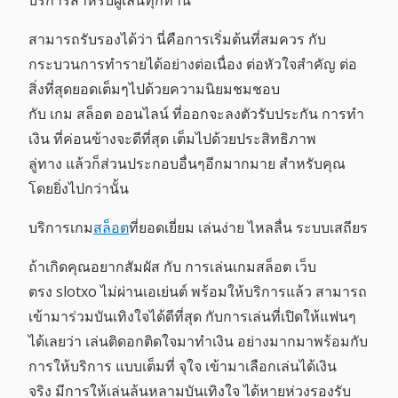
บริการสำหรับผู้เล่นทุกท่าน
สามารถรับรองได้ว่า นี่คือการเริ่มต้นที่สมควร กับ
กระบวนการทำรายได้อย่างต่อเนื่อง ต่อหัวใจสำคัญ ต่อ
สิ่งที่สุดยอดเต็มๆไปด้วยความนิยมชมชอบ
กับ เกม สล็อต ออนไลน์ ที่ออกจะลงตัวรับประกัน การทำ
เงิน ที่ค่อนข้างจะดีที่สุด เต็มไปด้วยประสิทธิภาพ
ลู่ทาง แล้วก็ส่วนประกอบอื่นๆอีกมากมาย สำหรับคุณ
โดยยิ่งไปกว่านั้น
บริการเกม
สล็อต
ที่ยอดเยี่ยม เล่นง่าย ไหลลื่น ระบบเสถียร
ถ้าเกิดคุณอยากสัมผัส กับ การเล่นเกมสล็อต เว็บ
ตรง slotxo ไม่ผ่านเอเย่นต์ พร้อมให้บริการแล้ว สามารถ
เข้ามาร่วมบันเทิงใจได้ดีที่สุด กับการเล่นที่เปิดให้แฟนๆ
ได้เลยว่า เล่นติดอกติดใจมาทำเงิน อย่างมากมาพร้อมกับ
การให้บริการ แบบเต็มที่ จุใจ เข้ามาเลือกเล่นได้เงิน
จริง มีการให้เล่นล้นหลามบันเทิงใจ ได้หายห่วงรองรับ