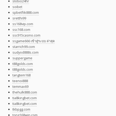
slotxo24hr
soibet
spbetflik888.com
sretthi99
ss168vip.com
ssc168.com
ssc915casino.com
ssgame666 เข้าสู่ระบบ ล่าสุด
starrich99.com
sudyod888s.com
suppergame
t88golds.com
t88golds.com
tangtem168
teenoi888
temmax69
thehulk888.com
tia8kingbet.com
tia8kingbet.com
tkbpgg.com
tong168win.com