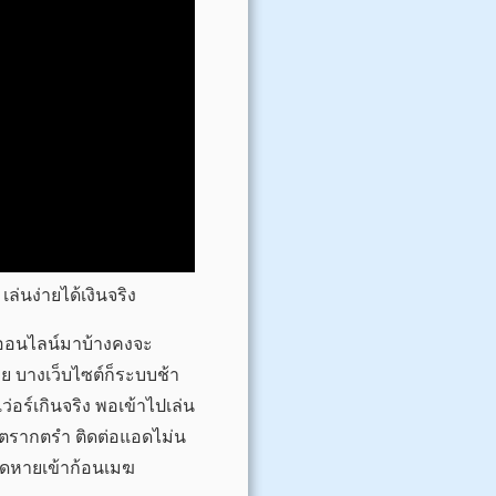
่นง่ายได้เงินจริง
โนออนไลน์มาบ้างคงจะ
่าย บางเว็บไซต์ก็ระบบช้า
่อร์เกินจริง พอเข้าไปเล่น
นตรากตรำ ติดต่อแอดไม่น
าดหายเข้าก้อนเมฆ