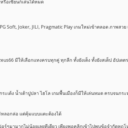
หรือเซียนก็เล่นได้หมด
PG Soft, Joker, JILI, Pragmatic Play เกมใหม่เข้าตลอด ภาพสวย 
6 มีให้เลือกแทงครบทุกคู่ ทุกลีก ทั้งยังเต็ง ทั้งยังสเต็ป อัปเด
ป๊อกกระเด้ง น้ำเต้าปูปลา ไฮโล เกมพื้นเมืองก็มีให้เล่นหมด ครบจนกร
หลอกล่อ แต่คุ้มแบบแตะต้องได้
ว่อร์ๆมามากไม่น้อยเลยทีเดียว เพียงพอคลิกเข้าไปพบข้อจำกัดหฤโห