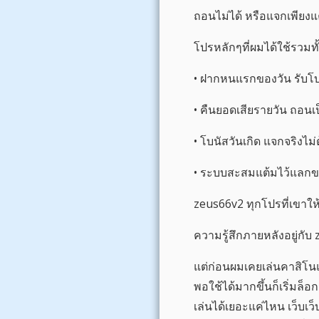
ถอนไม่ได้ หรือแจกเพียงแค
โปรหลักๆที่ผมได้ใช้รวมท
• ฝากหนแรกของวัน รับโบน
• คืนยอดเสียรายวัน ถอนเป
• โบนัสวันเกิด แจกจริงไม่
• ระบบสะสมแต้มไว้แลกข
zeus66v2 ทุกโปรที่เขาให้
ความรู้สึกภายหลังอยู่กั
แต่ก่อนผมเคยเล่นคาสิโนแ
พอใช้ได้มากขึ้นก็เริ่มล็
เล่นได้เยอะแค่ไหน เว็บเว็