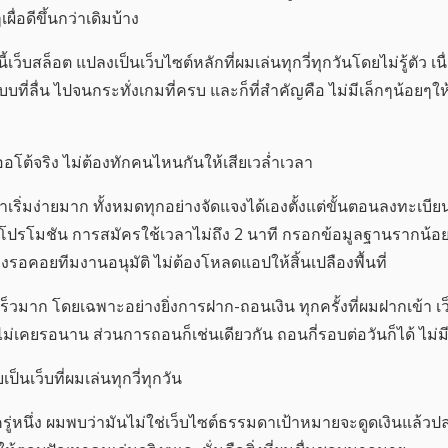
ื่อดีขึ้นกว่าเดิมบ้าง
ี้เว็บสล็อต แปลงเป็นเว็บไซต์หลักที่ผมเล่นทุกวี่ทุกวันโดยไม่รู้ตัว 
บบที่ลื่น ไปจนกระทั่งเกมที่ครบ และก็ที่สำคัญคือ ไม่มีเล็กๆน้อยๆใ
อโต้จริง ไม่ต้องทักคนไหนกันให้เสียเวล่ำเวลา
าเริ่มง่ายมาก ทั้งหมดทุกอย่างจัดแจงได้เองตั้งแต่ขั้นตอนลงทะเบีย
กโปรโมชัน การสมัครใช้เวลาไม่ถึง 2 นาที กรอกข้อมูลฐานรากน้อย 
องรอคอยทีมงานอนุมัติ ไม่ต้องโหลดแอปให้สิ้นเปลืองพื้นที่
็วมาก โดยเฉพาะอย่างยิ่งการฝาก-ถอนเงิน ทุกครั้งที่ผมฝากเข้า เว
ไม่เคยรอนาน ส่วนการถอนก็เช่นเดียวกัน ถอนกี่รอบต่อวันก็ได้ ไม่ม
ป็นเว็บที่ผมเล่นทุกวี่ทุกวัน
รู่หนึ่ง ผมพบว่ามันไม่ใช่เว็บไซต์ธรรมดาเป้าหมายจะดูดเงินแล้วป